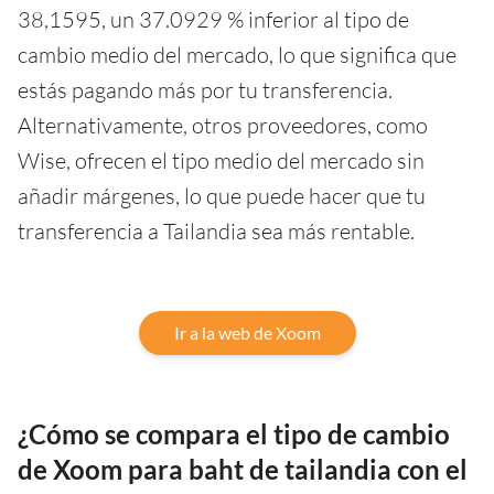
38,1595, un 37.0929 % inferior al tipo de
cambio medio del mercado, lo que significa que
estás pagando más por tu transferencia.
Alternativamente, otros proveedores, como
Wise, ofrecen el tipo medio del mercado sin
añadir márgenes, lo que puede hacer que tu
transferencia a Tailandia sea más rentable.
Ir a la web de Xoom
¿Cómo se compara el tipo de cambio
de Xoom para baht de tailandia con el