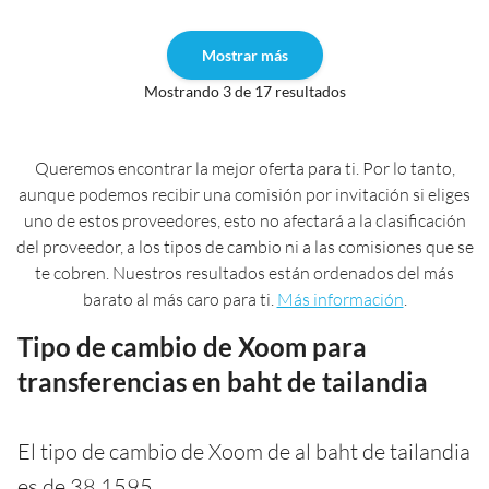
Mostrar más
Mostrando 3 de 17 resultados
Queremos encontrar la mejor oferta para ti. Por lo tanto,
aunque podemos recibir una comisión por invitación si eliges
uno de estos proveedores, esto no afectará a la clasificación
del proveedor, a los tipos de cambio ni a las comisiones que se
te cobren. Nuestros resultados están ordenados del más
barato al más caro para ti.
Más información
.
Tipo de cambio de Xoom para
transferencias en baht de tailandia
El tipo de cambio de Xoom de al baht de tailandia
es de 38,1595.