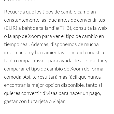
Recuerda que los tipos de cambio cambian
constantemente, así que antes de convertir tus
(EUR) a baht de tailandia(THB), consulta la web
o la app de Xoom para ver el tipo de cambio en
tiempo real. Además, disponemos de mucha
información y herramientas —incluida nuestra
tabla comparativa— para ayudarte a consultar y
comparar el tipo de cambio de Xoom de forma
cómoda. Así, te resultará más fácil que nunca
encontrar la mejor opción disponible, tanto si
quieres convertir divisas para hacer un pago,
gastar con tu tarjeta o viajar.