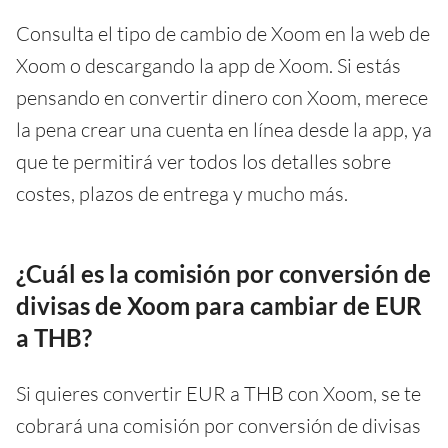
Consulta el tipo de cambio de Xoom en la web de
Xoom o descargando la app de Xoom. Si estás
pensando en convertir dinero con Xoom, merece
la pena crear una cuenta en línea desde la app, ya
que te permitirá ver todos los detalles sobre
costes, plazos de entrega y mucho más.
¿Cuál es la comisión por conversión de
divisas de Xoom para cambiar de EUR
a THB?
Si quieres convertir EUR a THB con Xoom, se te
cobrará una comisión por conversión de divisas