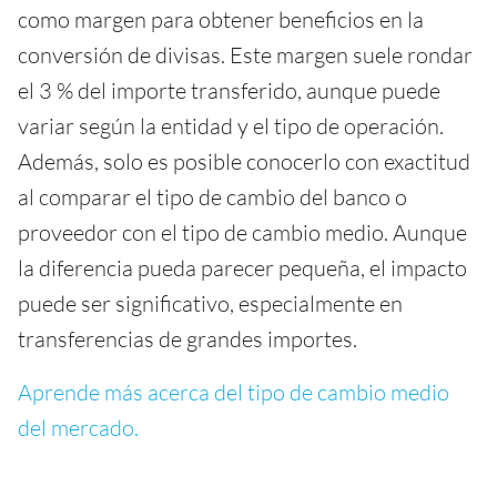
como margen para obtener beneficios en la
conversión de divisas. Este margen suele rondar
el 3 % del importe transferido, aunque puede
variar según la entidad y el tipo de operación.
Además, solo es posible conocerlo con exactitud
al comparar el tipo de cambio del banco o
proveedor con el tipo de cambio medio. Aunque
la diferencia pueda parecer pequeña, el impacto
puede ser significativo, especialmente en
transferencias de grandes importes.
Aprende más acerca del tipo de cambio medio
del mercado.