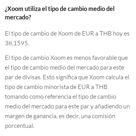
¿Xoom utiliza el tipo de cambio medio del
mercado?
El tipo de cambio de Xoom de EUR a THB hoy es
38,1595.
El tipo de cambio Xoom es menos favorable que
el tipo de cambio medio del mercado para este
par de divisas. Esto significa que Xoom calcula el
tipo de cambio minorista de EUR a THB
tomando como referencia el tipo de cambio
medio del mercado para este par y añadiendo un
margen de ganancia, es decir, una comisión
porcentual.