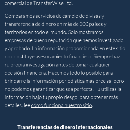
comercial de TransferWise Ltd.
Comparamos servicios de cambio de divisas y
transferencia de dinero en más de 200 países y
territorios en todo el mundo. Solo mostramos
empresas de buena reputación que hemos investigado
y aprobado. La información proporcionada en este sitio
no constituye asesoramiento financiero. Siempre haz
ru propia investigación antes de tomar cualquier
decisión financiera. Hacemos todo lo posible para
brindarre la información periodística más precisa, pero
no podemos garantizar que sea perfecta. Tú utilizas la
información bajo tu propio riesgo, para obtener más
detalles, lee
cómo funciona nuestro sitio
.
Transferencias de dinero internacionales