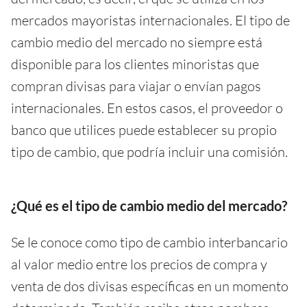
mercados mayoristas internacionales. El tipo de
cambio medio del mercado no siempre está
disponible para los clientes minoristas que
compran divisas para viajar o envían pagos
internacionales. En estos casos, el proveedor o
banco que utilices puede establecer su propio
tipo de cambio, que podría incluir una comisión.
¿Qué es el tipo de cambio medio del mercado?
Se le conoce como tipo de cambio interbancario
al valor medio entre los precios de compra y
venta de dos divisas específicas en un momento