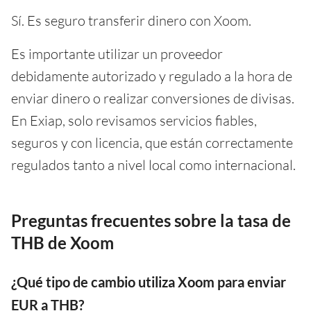
Sí. Es seguro transferir dinero con Xoom.
Es importante utilizar un proveedor
debidamente autorizado y regulado a la hora de
enviar dinero o realizar conversiones de divisas.
En Exiap, solo revisamos servicios fiables,
seguros y con licencia, que están correctamente
regulados tanto a nivel local como internacional.
Preguntas frecuentes sobre la tasa de
THB de Xoom
¿Qué tipo de cambio utiliza Xoom para enviar
EUR a THB?