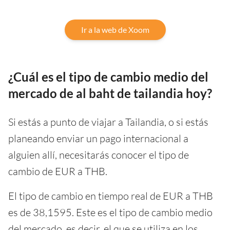
Ir a la web de Xoom
¿Cuál es el tipo de cambio medio del
mercado de al baht de tailandia hoy?
Si estás a punto de viajar a Tailandia, o si estás
planeando enviar un pago internacional a
alguien allí, necesitarás conocer el tipo de
cambio de EUR a THB.
El tipo de cambio en tiempo real de EUR a THB
es de 38,1595. Este es el tipo de cambio medio
del mercado, es decir, el que se utiliza en los