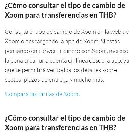
¿Cómo consultar el tipo de cambio de
Xoom para transferencias en THB?
Consulta el tipo de cambio de Xoom en la web de
Xoom o descargando la app de Xoom. Si estás
pensando en convertir dinero con Xoom, merece
la pena crear una cuenta en línea desde la app, ya
que te permitirá ver todos los detalles sobre
costes, plazos de entrega y mucho más.
Compara las tarifas de Xoom
.
¿Cómo consultar el tipo de cambio de
Xoom para transferencias en THB?