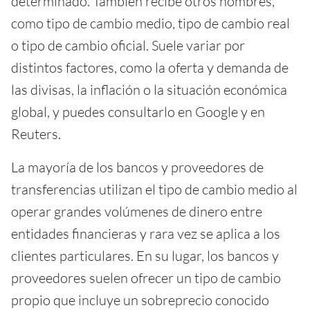
determinado. También recibe otros nombres,
como tipo de cambio medio, tipo de cambio real
o tipo de cambio oficial. Suele variar por
distintos factores, como la oferta y demanda de
las divisas, la inflación o la situación económica
global, y puedes consultarlo en Google y en
Reuters.
La mayoría de los bancos y proveedores de
transferencias utilizan el tipo de cambio medio al
operar grandes volúmenes de dinero entre
entidades financieras y rara vez se aplica a los
clientes particulares. En su lugar, los bancos y
proveedores suelen ofrecer un tipo de cambio
propio que incluye un sobreprecio conocido