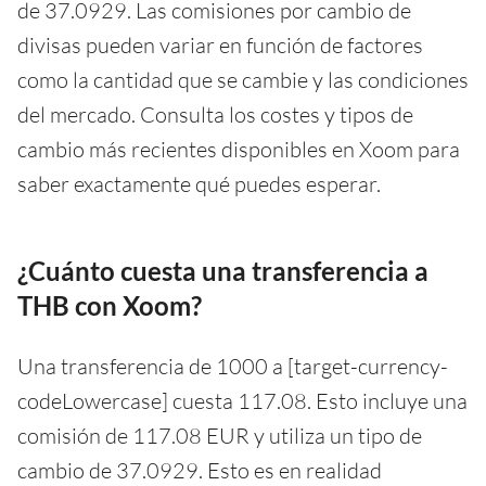
de 37.0929. Las comisiones por cambio de
divisas pueden variar en función de factores
como la cantidad que se cambie y las condiciones
del mercado. Consulta los costes y tipos de
cambio más recientes disponibles en Xoom para
saber exactamente qué puedes esperar.
¿Cuánto cuesta una transferencia a
THB con Xoom?
Una transferencia de 1000 a [target-currency-
codeLowercase] cuesta 117.08. Esto incluye una
comisión de 117.08 EUR y utiliza un tipo de
cambio de 37.0929. Esto es en realidad