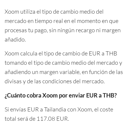
Xoom utiliza el tipo de cambio medio del
mercado en tiempo real en el momento en que
procesas tu pago, sin ningún recargo ni margen
añadido.
Xoom calcula el tipo de cambio de EUR a THB
tomando el tipo de cambio medio del mercado y
añadiendo un margen variable, en función de las
divisas y de las condiciones del mercado.
¿Cuánto cobra Xoom por enviar EUR a THB?
Si envías EUR a Tailandia con Xoom, el coste
total será de 117.08 EUR.