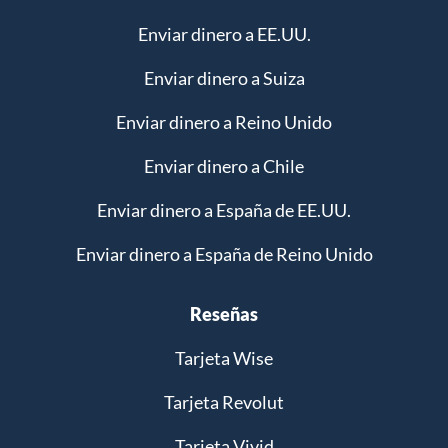
Enviar dinero a EE.UU.
Enviar dinero a Suiza
Enviar dinero a Reino Unido
Enviar dinero a Chile
Enviar dinero a España de EE.UU.
Enviar dinero a España de Reino Unido
Reseñas
Tarjeta Wise
Tarjeta Revolut
Tarjeta Vivid