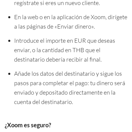
regístrate si eres un nuevo cliente.
En la web o en la aplicación de Xoom, dirígete
a las páginas de «Enviar dinero».
Introduce el importe en EUR que deseas
enviar, o la cantidad en THB que el
destinatario debería recibir al final.
Añade los datos del destinatario y sigue los
pasos para completar el pago: tu dinero será
enviado y depositado directamente en la
cuenta del destinatario.
¿Xoom es seguro?