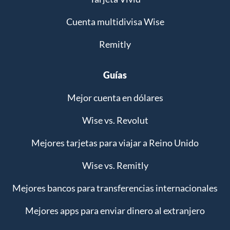
Cuenta multidivisa Wise
Remitly
Guías
Mejor cuenta en dólares
Wise vs. Revolut
Mejores tarjetas para viajar a Reino Unido
Wise vs. Remitly
Mejores bancos para transferencias internacionales
Mejores apps para enviar dinero al extranjero