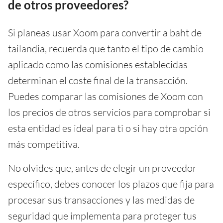
de otros proveedores?
Si planeas usar Xoom para convertir a baht de
tailandia, recuerda que tanto el tipo de cambio
aplicado como las comisiones establecidas
determinan el coste final de la transacción.
Puedes comparar las comisiones de Xoom con
los precios de otros servicios para comprobar si
esta entidad es ideal para ti o si hay otra opción
más competitiva.
No olvides que, antes de elegir un proveedor
específico, debes conocer los plazos que fija para
procesar sus transacciones y las medidas de
seguridad que implementa para proteger tus