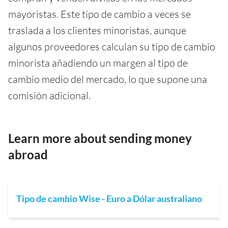
mayoristas. Este tipo de cambio a veces se
traslada a los clientes minoristas, aunque
algunos proveedores calculan su tipo de cambio
minorista añadiendo un margen al tipo de
cambio medio del mercado, lo que supone una
comisión adicional.
Learn more about sending money
abroad
Tipo de cambio Wise - Euro a Dólar australiano