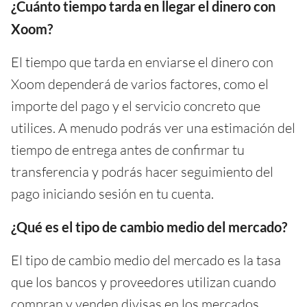
¿Cuánto tiempo tarda en llegar el dinero con
Xoom?
El tiempo que tarda en enviarse el dinero con
Xoom dependerá de varios factores, como el
importe del pago y el servicio concreto que
utilices. A menudo podrás ver una estimación del
tiempo de entrega antes de confirmar tu
transferencia y podrás hacer seguimiento del
pago iniciando sesión en tu cuenta.
¿Qué es el tipo de cambio medio del mercado?
El tipo de cambio medio del mercado es la tasa
que los bancos y proveedores utilizan cuando
compran y venden divisas en los mercados