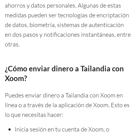
ahorros y datos personales. Algunas de estas
medidas pueden ser tecnologías de encriptación
de datos, biometría, sistemas de autenticación
en dos pasos y notificaciones instantáneas, entre
otras.
¿Cómo enviar dinero a Tailandia con
Xoom?
Puedes enviar dinero a Tailandia con Xoom en
línea o a través de la aplicación de Xoom. Esto es
lo que necesitas hacer:
Inicia sesión en tu cuenta de Xoom, o