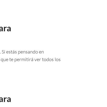
ara
. Si estás pensando en
 que te permitirá ver todos los
ara