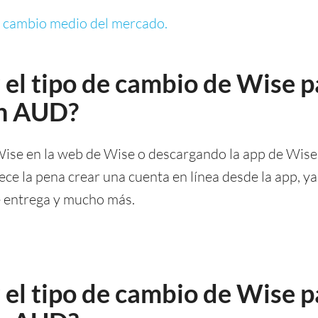
e cambio medio del mercado.
el tipo de cambio de Wise p
en AUD?
Wise en la web de Wise o descargando la app de Wise
ce la pena crear una cuenta en línea desde la app, ya
de entrega y mucho más.
el tipo de cambio de Wise p