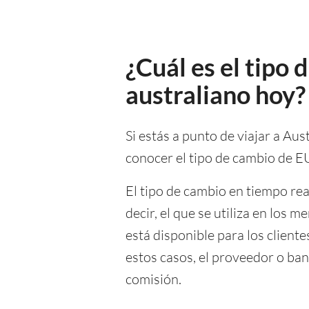
¿Cuál es el tipo
australiano hoy?
Si estás a punto de viajar a Aus
conocer el tipo de cambio de 
El tipo de cambio en tiempo re
decir, el que se utiliza en los
está disponible para los client
estos casos, el proveedor o ban
comisión.