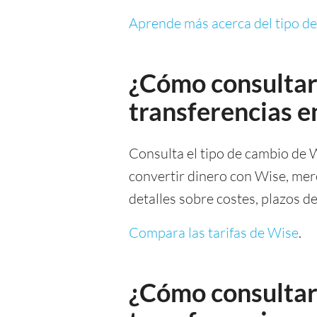
Aprende más acerca del tipo d
¿Cómo consultar 
transferencias 
Consulta el tipo de cambio de 
convertir dinero con Wise, mere
detalles sobre costes, plazos 
Compara las tarifas de Wise
.
¿Cómo consultar 