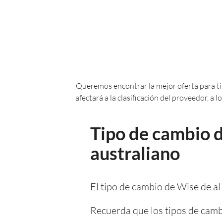
Queremos encontrar la mejor oferta para ti.
afectará a la clasificación del proveedor, a
Tipo de cambio d
australiano
El tipo de cambio de Wise de al
Recuerda que los tipos de camb