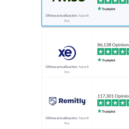
Última actualización:
hace 8
hrs
86,138 Opinion
Última actualización:
hace 8
hrs
117,301 Opinio
Última actualización:
hace 8
hrs