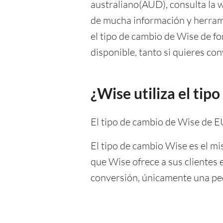
australiano(AUD), consulta la 
de mucha información y herram
el tipo de cambio de Wise de fo
disponible, tanto si quieres con
¿Wise utiliza el ti
El tipo de cambio de Wise de 
El tipo de cambio Wise es el mi
que Wise ofrece a sus clientes
conversión, únicamente una peq