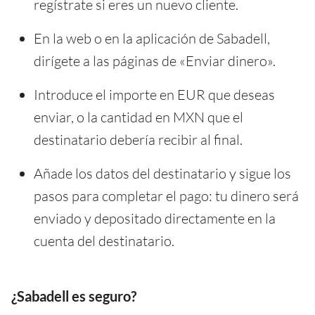
regístrate si eres un nuevo cliente.
En la web o en la aplicación de Sabadell,
dirígete a las páginas de «Enviar dinero».
Introduce el importe en EUR que deseas
enviar, o la cantidad en MXN que el
destinatario debería recibir al final.
Añade los datos del destinatario y sigue los
pasos para completar el pago: tu dinero será
enviado y depositado directamente en la
cuenta del destinatario.
¿Sabadell es seguro?