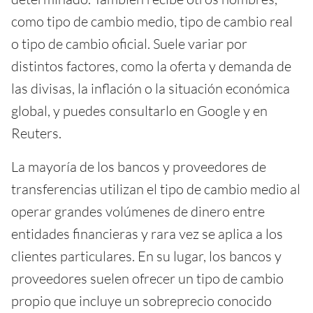
como tipo de cambio medio, tipo de cambio real
o tipo de cambio oficial. Suele variar por
distintos factores, como la oferta y demanda de
las divisas, la inflación o la situación económica
global, y puedes consultarlo en Google y en
Reuters.
La mayoría de los bancos y proveedores de
transferencias utilizan el tipo de cambio medio al
operar grandes volúmenes de dinero entre
entidades financieras y rara vez se aplica a los
clientes particulares. En su lugar, los bancos y
proveedores suelen ofrecer un tipo de cambio
propio que incluye un sobreprecio conocido