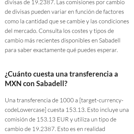
divisas de 19.2387. Las comisiones por cambio
de divisas pueden variar en función de factores
como la cantidad que se cambie y las condiciones
del mercado. Consulta los costes y tipos de
cambio más recientes disponibles en Sabadell
para saber exactamente qué puedes esperar.
¿Cuánto cuesta una transferencia a
MXN con Sabadell?
Una transferencia de 1000 a [target-currency-
codeLowercase] cuesta 153.13. Esto incluye una
comisión de 153.13 EUR y utiliza un tipo de
cambio de 19.2387. Esto es en realidad