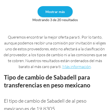
Mostrar más
Mostrando 3 de 20 resultados
Queremos encontrar la mejor oferta para ti. Por lo tanto,
aunque podemos recibir una comisión por invitación si eliges
uno de estos proveedores, esto no afectará a la clasificación
del proveedor, a los tipos de cambio ni a las comisiones que se
te cobren. Nuestros resultados están ordenados del más
barato al más caro para ti.
Más información
.
Tipo de cambio de Sabadell para
transferencias en peso mexicano
El tipo de cambio de Sabadell de al peso
mexicano es de 19,8305.