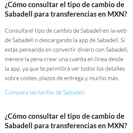
¿Cómo consultar el tipo de cambio de
Sabadell para transferencias en MXN?
Consulta el tipo de cambio de Sabadell en la web
de Sabadell o descargando la app de Sabadell. Si
estás pensando en convertir dinero con Sabadell,
merece la pena crear una cuenta en línea desde
la app, ya que te permitirá ver todos los detalles
sobre costes, plazos de entrega y mucho más.
Compara las tarifas de Sabadell
.
¿Cómo consultar el tipo de cambio de
Sabadell para transferencias en MXN?