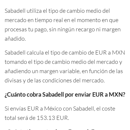
Sabadell utiliza el tipo de cambio medio del
mercado en tiempo real en el momento en que
procesas tu pago, sin ningún recargo ni margen
añadido.
Sabadell calcula el tipo de cambio de EUR a MXN
tomando el tipo de cambio medio del mercado y
añadiendo un margen variable, en función de las
divisas y de las condiciones del mercado.
¿Cuánto cobra Sabadell por enviar EUR a MXN?
Si envías EUR a México con Sabadell, el coste
total será de 153.13 EUR.