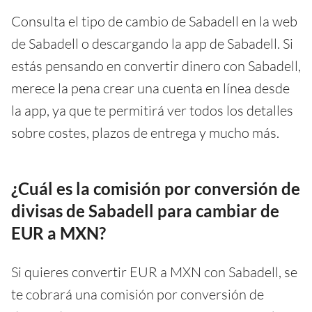
Consulta el tipo de cambio de Sabadell en la web
de Sabadell o descargando la app de Sabadell. Si
estás pensando en convertir dinero con Sabadell,
merece la pena crear una cuenta en línea desde
la app, ya que te permitirá ver todos los detalles
sobre costes, plazos de entrega y mucho más.
¿Cuál es la comisión por conversión de
divisas de Sabadell para cambiar de
EUR a MXN?
Si quieres convertir EUR a MXN con Sabadell, se
te cobrará una comisión por conversión de