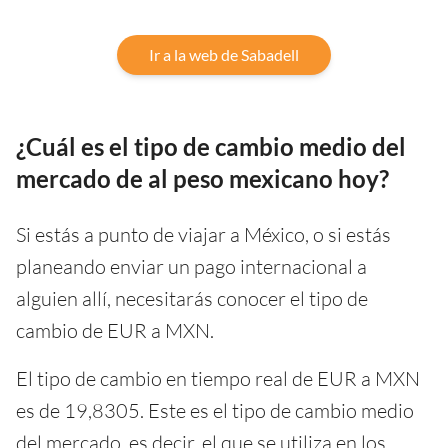
Ir a la web de Sabadell
¿Cuál es el tipo de cambio medio del
mercado de al peso mexicano hoy?
Si estás a punto de viajar a México, o si estás
planeando enviar un pago internacional a
alguien allí, necesitarás conocer el tipo de
cambio de EUR a MXN.
El tipo de cambio en tiempo real de EUR a MXN
es de 19,8305. Este es el tipo de cambio medio
del mercado, es decir, el que se utiliza en los