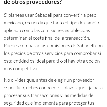
de otros proveedores?
Si planeas usar Sabadell para convertir a peso
mexicano, recuerda que tanto el tipo de cambio
aplicado como las comisiones establecidas
determinan el coste final de la transacción.
Puedes comparar las comisiones de Sabadell con
los precios de otros servicios para comprobar si
esta entidad es ideal para ti o si hay otra opción
más competitiva.
No olvides que, antes de elegir un proveedor
específico, debes conocer los plazos que fija para
procesar sus transacciones y las medidas de
seguridad que implementa para proteger tus