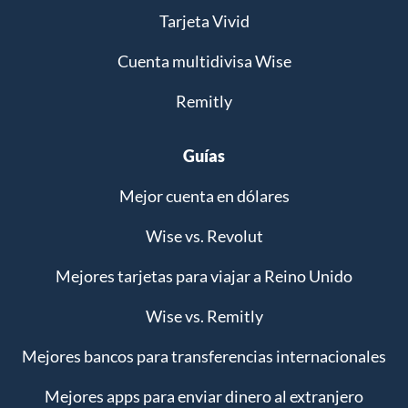
Tarjeta Vivid
Cuenta multidivisa Wise
Remitly
Guías
Mejor cuenta en dólares
Wise vs. Revolut
Mejores tarjetas para viajar a Reino Unido
Wise vs. Remitly
Mejores bancos para transferencias internacionales
Mejores apps para enviar dinero al extranjero