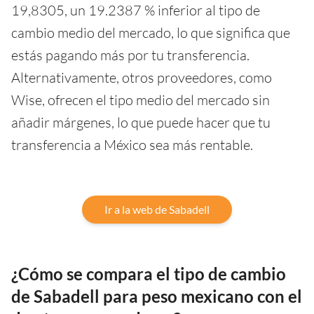
19,8305, un 19.2387 % inferior al tipo de
cambio medio del mercado, lo que significa que
estás pagando más por tu transferencia.
Alternativamente, otros proveedores, como
Wise, ofrecen el tipo medio del mercado sin
añadir márgenes, lo que puede hacer que tu
transferencia a México sea más rentable.
Ir a la web de Sabadell
¿Cómo se compara el tipo de cambio
de Sabadell para peso mexicano con el