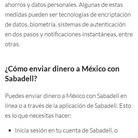
ahorros y datos personales. Algunas de estas
medidas pueden ser tecnologías de encriptación
de datos, biometría, sistemas de autenticación
en dos pasos y notificaciones instantáneas, entre
otras.
¿Cómo enviar dinero a México con
Sabadell?
Puedes enviar dinero a México con Sabadell en
línea o a través de la aplicación de Sabadell. Esto
es lo que necesitas hacer:
Inicia sesión en tu cuenta de Sabadell, o