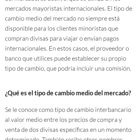
mercados mayoristas internacionales. El tipo de
cambio medio del mercado no siempre está
disponible para los clientes minoristas que
compran divisas para viajar o envían pagos
internacionales. En estos casos, el proveedor o
banco que utilices puede establecer su propio
tipo de cambio, que podría incluir una comisión.
¿Qué es el tipo de cambio medio del mercado?
Se le conoce como tipo de cambio interbancario
al valor medio entre los precios de compra y
venta de dos divisas específicas en un momento
determinado. También recibe otros nombres,