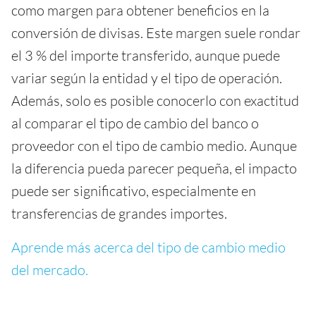
como margen para obtener beneficios en la
conversión de divisas. Este margen suele rondar
el 3 % del importe transferido, aunque puede
variar según la entidad y el tipo de operación.
Además, solo es posible conocerlo con exactitud
al comparar el tipo de cambio del banco o
proveedor con el tipo de cambio medio. Aunque
la diferencia pueda parecer pequeña, el impacto
puede ser significativo, especialmente en
transferencias de grandes importes.
Aprende más acerca del tipo de cambio medio
del mercado.