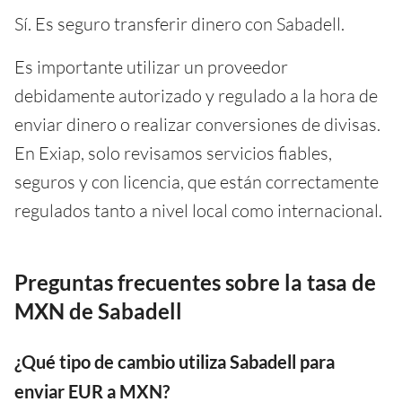
Sí. Es seguro transferir dinero con Sabadell.
Es importante utilizar un proveedor
debidamente autorizado y regulado a la hora de
enviar dinero o realizar conversiones de divisas.
En Exiap, solo revisamos servicios fiables,
seguros y con licencia, que están correctamente
regulados tanto a nivel local como internacional.
Preguntas frecuentes sobre la tasa de
MXN de Sabadell
¿Qué tipo de cambio utiliza Sabadell para
enviar EUR a MXN?