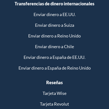
Transferencias de dinero internacionales
Enviar dinero a EE.UU.
Enviar dinero a Suiza
Enviar dinero a Reino Unido
Enviar dinero a Chile
Enviar dinero a España de EE.UU.
Enviar dinero a España de Reino Unido
Reseñas
Tarjeta Wise
Tarjeta Revolut