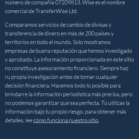
número de compañía 07209813. Wise es el nombre
comercial de TransferWise Ltd.
Comparamos servicios de cambio de divisas y
transferencia de dinero en más de 200 países y
territorios en todo el mundo. Solo mostramos
empresas de buena reputación que hemos investigado
y aprobado. La información proporcionada en este sitio
no constituye asesoramiento financiero. Siempre haz
ru propia investigación antes de tomar cualquier
decisión financiera. Hacemos todo lo posible para
brindarre la información periodística más precisa, pero
no podemos garantizar que sea perfecta. Tú utilizas la
información bajo tu propio riesgo, para obtener más
detalles, lee
cómo funciona nuestro sitio
.