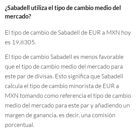
¿Sabadell utiliza el tipo de cambio medio del
mercado?
El tipo de cambio de Sabadell de EUR a MXN hoy
es 19,8305.
El tipo de cambio Sabadell es menos favorable
que el tipo de cambio medio del mercado para
este par de divisas. Esto significa que Sabadell
calcula el tipo de cambio minorista de EUR a
MXN tomando como referencia el tipo de cambio
medio del mercado para este par y añadiendo un
margen de ganancia, es decir, una comisión
porcentual.