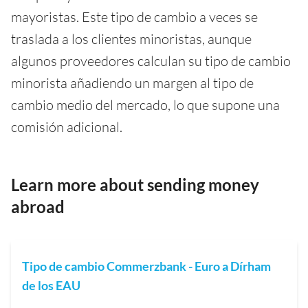
mayoristas. Este tipo de cambio a veces se
traslada a los clientes minoristas, aunque
algunos proveedores calculan su tipo de cambio
minorista añadiendo un margen al tipo de
cambio medio del mercado, lo que supone una
comisión adicional.
Learn more about sending money
abroad
Tipo de cambio Commerzbank - Euro a Dírham
de los EAU