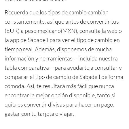
Recuerda que los tipos de cambio cambian
constantemente, así que antes de convertir tus
(EUR) a peso mexicano(MXN), consulta la web o
la app de Sabadell para ver el tipo de cambio en
tiempo real. Además, disponemos de mucha
información y herramientas —incluida nuestra
tabla comparativa— para ayudarte a consultar y
comparar el tipo de cambio de Sabadell de forma
cómoda. Así, te resultará más fácil que nunca
encontrar la mejor opción disponible, tanto si
quieres convertir divisas para hacer un pago,
gastar con tu tarjeta o viajar.