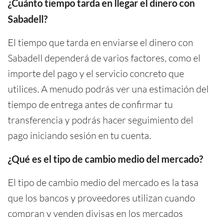
¿Cuánto tiempo tarda en llegar el dinero con
Sabadell?
El tiempo que tarda en enviarse el dinero con
Sabadell dependerá de varios factores, como el
importe del pago y el servicio concreto que
utilices. A menudo podrás ver una estimación del
tiempo de entrega antes de confirmar tu
transferencia y podrás hacer seguimiento del
pago iniciando sesión en tu cuenta.
¿Qué es el tipo de cambio medio del mercado?
El tipo de cambio medio del mercado es la tasa
que los bancos y proveedores utilizan cuando
compran y venden divisas en los mercados