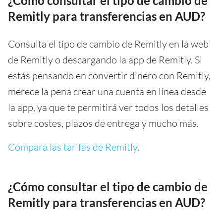
¿Cómo consultar el tipo de cambio de
Remitly para transferencias en AUD?
Consulta el tipo de cambio de Remitly en la web
de Remitly o descargando la app de Remitly. Si
estás pensando en convertir dinero con Remitly,
merece la pena crear una cuenta en línea desde
la app, ya que te permitirá ver todos los detalles
sobre costes, plazos de entrega y mucho más.
Compara las tarifas de Remitly
.
¿Cómo consultar el tipo de cambio de
Remitly para transferencias en AUD?