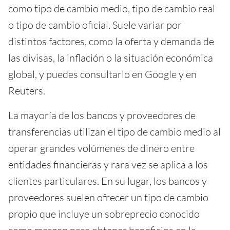
como tipo de cambio medio, tipo de cambio real
o tipo de cambio oficial. Suele variar por
distintos factores, como la oferta y demanda de
las divisas, la inflación o la situación económica
global, y puedes consultarlo en Google y en
Reuters.
La mayoría de los bancos y proveedores de
transferencias utilizan el tipo de cambio medio al
operar grandes volúmenes de dinero entre
entidades financieras y rara vez se aplica a los
clientes particulares. En su lugar, los bancos y
proveedores suelen ofrecer un tipo de cambio
propio que incluye un sobreprecio conocido