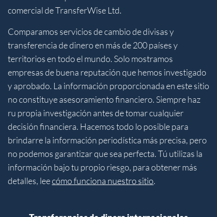
comercial de TransferWise Ltd.
Comparamos servicios de cambio de divisas y
transferencia de dinero en más de 200 países y
territorios en todo el mundo. Solo mostramos
empresas de buena reputación que hemos investigado
y aprobado. La información proporcionada en este sitio
no constituye asesoramiento financiero. Siempre haz
ru propia investigación antes de tomar cualquier
decisión financiera. Hacemos todo lo posible para
brindarre la información periodística más precisa, pero
no podemos garantizar que sea perfecta. Tú utilizas la
información bajo tu propio riesgo, para obtener más
detalles, lee
cómo funciona nuestro sitio
.