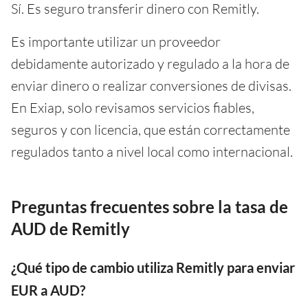
Sí. Es seguro transferir dinero con Remitly.
Es importante utilizar un proveedor
debidamente autorizado y regulado a la hora de
enviar dinero o realizar conversiones de divisas.
En Exiap, solo revisamos servicios fiables,
seguros y con licencia, que están correctamente
regulados tanto a nivel local como internacional.
Preguntas frecuentes sobre la tasa de
AUD de Remitly
¿Qué tipo de cambio utiliza Remitly para enviar
EUR a AUD?