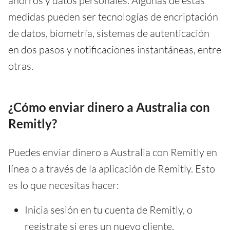
ahorros y datos personales. Algunas de estas
medidas pueden ser tecnologías de encriptación
de datos, biometría, sistemas de autenticación
en dos pasos y notificaciones instantáneas, entre
otras.
¿Cómo enviar dinero a Australia con
Remitly?
Puedes enviar dinero a Australia con Remitly en
línea o a través de la aplicación de Remitly. Esto
es lo que necesitas hacer:
Inicia sesión en tu cuenta de Remitly, o
regístrate si eres un nuevo cliente.