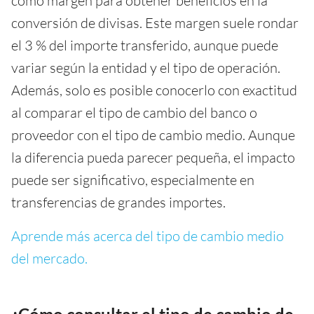
como margen para obtener beneficios en la
conversión de divisas. Este margen suele rondar
el 3 % del importe transferido, aunque puede
variar según la entidad y el tipo de operación.
Además, solo es posible conocerlo con exactitud
al comparar el tipo de cambio del banco o
proveedor con el tipo de cambio medio. Aunque
la diferencia pueda parecer pequeña, el impacto
puede ser significativo, especialmente en
transferencias de grandes importes.
Aprende más acerca del tipo de cambio medio
del mercado.