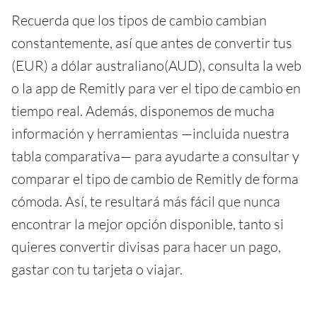
Recuerda que los tipos de cambio cambian
constantemente, así que antes de convertir tus
(EUR) a dólar australiano(AUD), consulta la web
o la app de Remitly para ver el tipo de cambio en
tiempo real. Además, disponemos de mucha
información y herramientas —incluida nuestra
tabla comparativa— para ayudarte a consultar y
comparar el tipo de cambio de Remitly de forma
cómoda. Así, te resultará más fácil que nunca
encontrar la mejor opción disponible, tanto si
quieres convertir divisas para hacer un pago,
gastar con tu tarjeta o viajar.