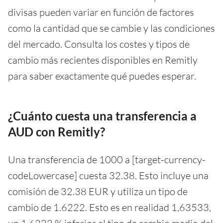
divisas pueden variar en función de factores
como la cantidad que se cambie y las condiciones
del mercado. Consulta los costes y tipos de
cambio más recientes disponibles en Remitly
para saber exactamente qué puedes esperar.
¿Cuánto cuesta una transferencia a
AUD con Remitly?
Una transferencia de 1000 a [target-currency-
codeLowercase] cuesta 32.38. Esto incluye una
comisión de 32.38 EUR y utiliza un tipo de
cambio de 1.6222. Esto es en realidad 1,63533,