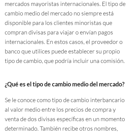
mercados mayoristas internacionales. El tipo de
cambio medio del mercado no siempre está
disponible para los clientes minoristas que
compran divisas para viajar o envían pagos
internacionales. En estos casos, el proveedor o
banco que utilices puede establecer su propio
tipo de cambio, que podría incluir una comisión.
¿Qué es el tipo de cambio medio del mercado?
Se le conoce como tipo de cambio interbancario
al valor medio entre los precios de compra y
venta de dos divisas específicas en un momento
determinado. También recibe otros nombres,