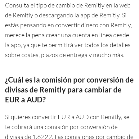
Consulta el tipo de cambio de Remitly en la web
de Remitly o descargando la app de Remitly. Si
estás pensando en convertir dinero con Remitly,
merece la pena crear una cuenta en línea desde
la app, ya que te permitirá ver todos los detalles
sobre costes, plazos de entrega y mucho más.
¿Cuál es la comisión por conversión de
divisas de Remitly para cambiar de
EUR a AUD?
Si quieres convertir EUR a AUD con Remitly, se
te cobrará una comisión por conversión de
divisas de 1.6222. Las comisiones por cambio de