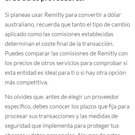
Si planeas usar Remitly para convertir a dólar
australiano, recuerda que tanto el tipo de cambio
aplicado como las comisiones establecidas
determinan el coste final de la transacción.
Puedes comparar las comisiones de Remitly con
los precios de otros servicios para comprobar si
esta entidad es ideal para ti o si hay otra opción
más competitiva.
No olvides que, antes de elegir un proveedor
específico, debes conocer los plazos que fija para
procesar sus transacciones y las medidas de
seguridad que implementa para proteger tus