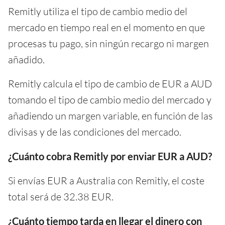
Remitly utiliza el tipo de cambio medio del
mercado en tiempo real en el momento en que
procesas tu pago, sin ningún recargo ni margen
añadido.
Remitly calcula el tipo de cambio de EUR a AUD
tomando el tipo de cambio medio del mercado y
añadiendo un margen variable, en función de las
divisas y de las condiciones del mercado.
¿Cuánto cobra Remitly por enviar EUR a AUD?
Si envías EUR a Australia con Remitly, el coste
total será de 32.38 EUR.
¿Cuánto tiempo tarda en llegar el dinero con