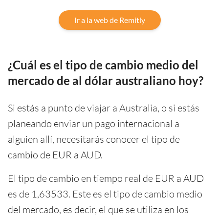
Ir a la web de Remitly
¿Cuál es el tipo de cambio medio del
mercado de al dólar australiano hoy?
Si estás a punto de viajar a Australia, o si estás
planeando enviar un pago internacional a
alguien allí, necesitarás conocer el tipo de
cambio de EUR a AUD.
El tipo de cambio en tiempo real de EUR a AUD
es de 1,63533. Este es el tipo de cambio medio
del mercado, es decir, el que se utiliza en los