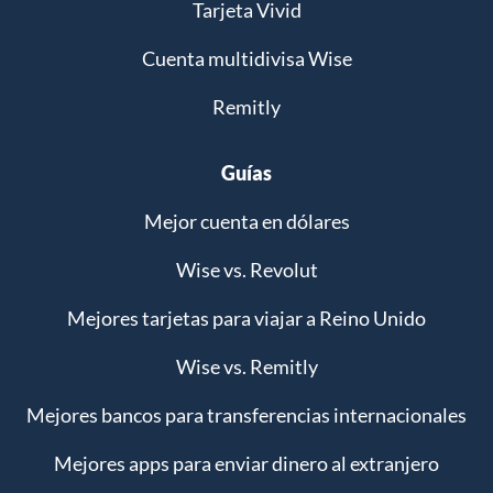
Tarjeta Vivid
Cuenta multidivisa Wise
Remitly
Guías
Mejor cuenta en dólares
Wise vs. Revolut
Mejores tarjetas para viajar a Reino Unido
Wise vs. Remitly
Mejores bancos para transferencias internacionales
Mejores apps para enviar dinero al extranjero