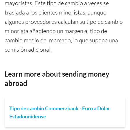
mayoristas. Este tipo de cambio a veces se
traslada a los clientes minoristas, aunque
algunos proveedores calculan su tipo de cambio
minorista añadiendo un margen al tipo de
cambio medio del mercado, lo que supone una
comisión adicional.
Learn more about sending money
abroad
Tipo de cambio Commerzbank - Euro a Dólar
Estadounidense