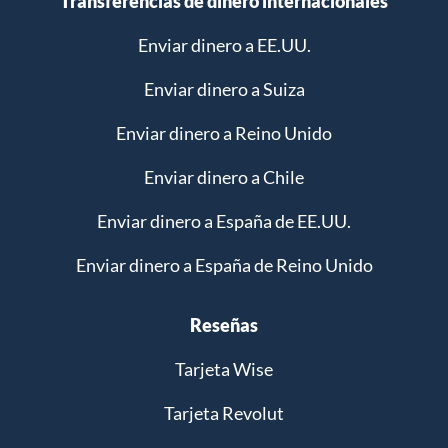
Transferencias de dinero internacionales
Enviar dinero a EE.UU.
Enviar dinero a Suiza
Enviar dinero a Reino Unido
Enviar dinero a Chile
Enviar dinero a España de EE.UU.
Enviar dinero a España de Reino Unido
Reseñas
Tarjeta Wise
Tarjeta Revolut