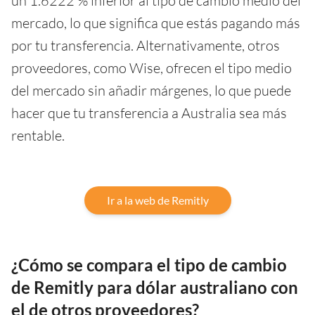
un 1.6222 % inferior al tipo de cambio medio del
mercado, lo que significa que estás pagando más
por tu transferencia. Alternativamente, otros
proveedores, como Wise, ofrecen el tipo medio
del mercado sin añadir márgenes, lo que puede
hacer que tu transferencia a Australia sea más
rentable.
Ir a la web de Remitly
¿Cómo se compara el tipo de cambio
de Remitly para dólar australiano con
el de otros proveedores?