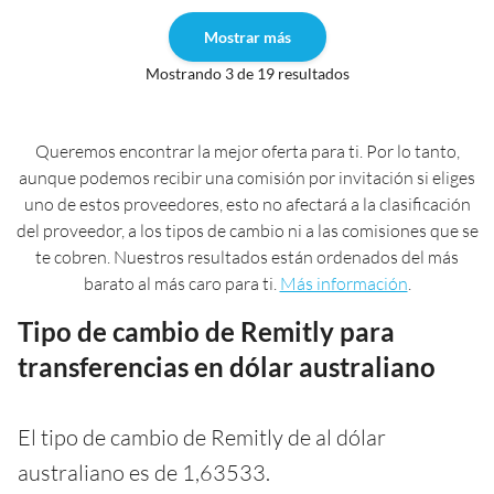
Mostrar más
Mostrando 3 de 19 resultados
Queremos encontrar la mejor oferta para ti. Por lo tanto,
aunque podemos recibir una comisión por invitación si eliges
uno de estos proveedores, esto no afectará a la clasificación
del proveedor, a los tipos de cambio ni a las comisiones que se
te cobren. Nuestros resultados están ordenados del más
barato al más caro para ti.
Más información
.
Tipo de cambio de Remitly para
transferencias en dólar australiano
El tipo de cambio de Remitly de al dólar
australiano es de 1,63533.