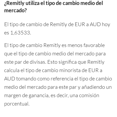
¿Remitly utiliza el tipo de cambio medio del
mercado?
El tipo de cambio de Remitly de EUR a AUD hoy
es 1,63533.
El tipo de cambio Remitly es menos favorable
que el tipo de cambio medio del mercado para
este par de divisas. Esto significa que Remitly
calcula el tipo de cambio minorista de EUR a
AUD tomando como referencia el tipo de cambio
medio del mercado para este par y añadiendo un
margen de ganancia, es decir, una comisión
porcentual.