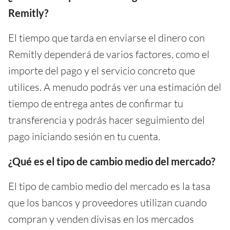
Remitly?
El tiempo que tarda en enviarse el dinero con
Remitly dependerá de varios factores, como el
importe del pago y el servicio concreto que
utilices. A menudo podrás ver una estimación del
tiempo de entrega antes de confirmar tu
transferencia y podrás hacer seguimiento del
pago iniciando sesión en tu cuenta.
¿Qué es el tipo de cambio medio del mercado?
El tipo de cambio medio del mercado es la tasa
que los bancos y proveedores utilizan cuando
compran y venden divisas en los mercados