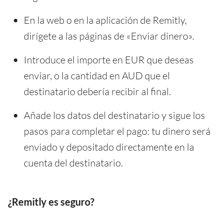
En la web o en la aplicación de Remitly,
dirígete a las páginas de «Enviar dinero».
Introduce el importe en EUR que deseas
enviar, o la cantidad en AUD que el
destinatario debería recibir al final.
Añade los datos del destinatario y sigue los
pasos para completar el pago: tu dinero será
enviado y depositado directamente en la
cuenta del destinatario.
¿Remitly es seguro?