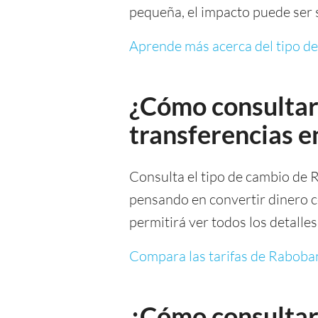
pequeña, el impacto puede ser s
Aprende más acerca del tipo d
¿Cómo consultar
transferencias 
Consulta el tipo de cambio de
pensando en convertir dinero c
permitirá ver todos los detalle
Compara las tarifas de Raboba
¿Cómo consultar