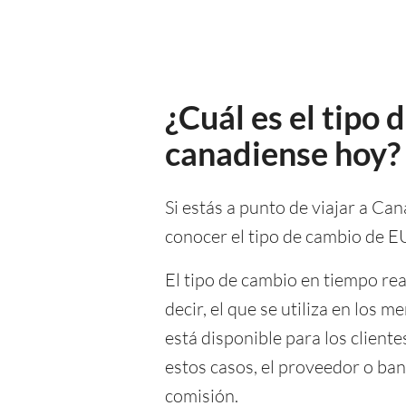
¿Cuál es el tipo
canadiense hoy?
Si estás a punto de viajar a Can
conocer el tipo de cambio de 
El tipo de cambio en tiempo re
decir, el que se utiliza en los
está disponible para los client
estos casos, el proveedor o ban
comisión.