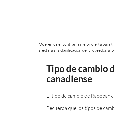
Queremos encontrar la mejor oferta para ti.
afectará a la clasificación del proveedor, a
Tipo de cambio 
canadiense
El tipo de cambio de Rabobank 
Recuerda que los tipos de camb