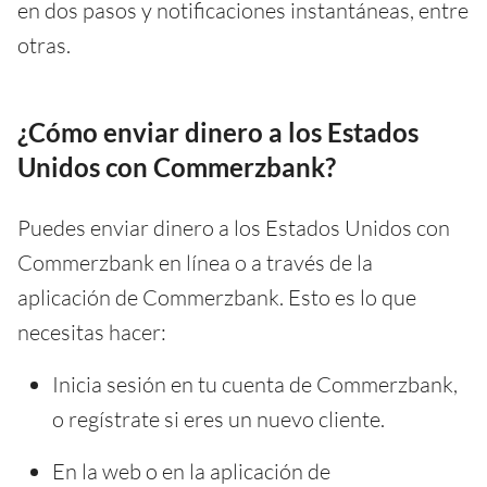
en dos pasos y notificaciones instantáneas, entre
otras.
¿Cómo enviar dinero a los Estados
Unidos con Commerzbank?
Puedes enviar dinero a los Estados Unidos con
Commerzbank en línea o a través de la
aplicación de Commerzbank. Esto es lo que
necesitas hacer:
Inicia sesión en tu cuenta de Commerzbank,
o regístrate si eres un nuevo cliente.
En la web o en la aplicación de