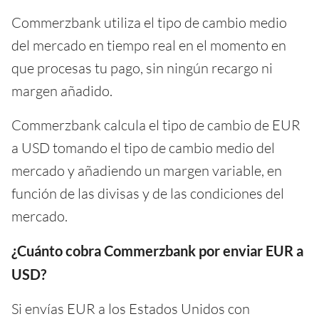
Commerzbank utiliza el tipo de cambio medio
del mercado en tiempo real en el momento en
que procesas tu pago, sin ningún recargo ni
margen añadido.
Commerzbank calcula el tipo de cambio de EUR
a USD tomando el tipo de cambio medio del
mercado y añadiendo un margen variable, en
función de las divisas y de las condiciones del
mercado.
¿Cuánto cobra Commerzbank por enviar EUR a
USD?
Si envías EUR a los Estados Unidos con