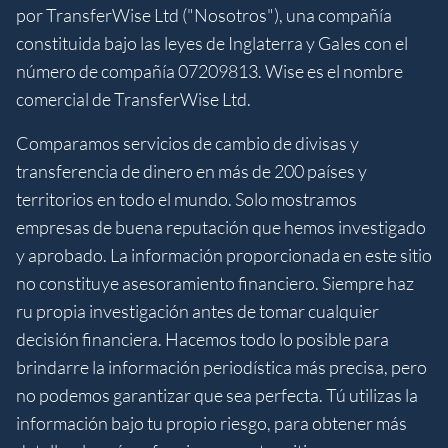
por TransferWise Ltd ("Nosotros"), una compañía
constituida bajo las leyes de Inglaterra y Gales con el
número de compañía 07209813. Wise es el nombre
comercial de TransferWise Ltd.
Comparamos servicios de cambio de divisas y
transferencia de dinero en más de 200 países y
territorios en todo el mundo. Solo mostramos
empresas de buena reputación que hemos investigado
y aprobado. La información proporcionada en este sitio
no constituye asesoramiento financiero. Siempre haz
ru propia investigación antes de tomar cualquier
decisión financiera. Hacemos todo lo posible para
brindarre la información periodística más precisa, pero
no podemos garantizar que sea perfecta. Tú utilizas la
información bajo tu propio riesgo, para obtener más