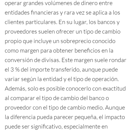
operar grandes volúmenes de dinero entre
entidades financieras y rara vez se aplica a los
clientes particulares. En su lugar, los bancos y
proveedores suelen ofrecer un tipo de cambio
propio que incluye un sobreprecio conocido
como margen para obtener beneficios en la
conversión de divisas. Este margen suele rondar
el 3 % del importe transferido, aunque puede
variar según la entidad y el tipo de operación.
Además, solo es posible conocerlo con exactitud
al comparar el tipo de cambio del banco o
proveedor con el tipo de cambio medio. Aunque
la diferencia pueda parecer pequeña, el impacto
puede ser significativo, especialmente en