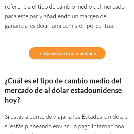
referencia el tipo de cambio medio del mercado
para este par y añadiendo un margen de
ganancia, es decir, una comisión porcentual.
Ir a la web de Commerzbank
¿Cuál es el tipo de cambio medio del
mercado de al dólar estadounidense
hoy?
Si estás a punto de viajar a los Estados Unidos, o
si estás planeando enviar un pago internacional