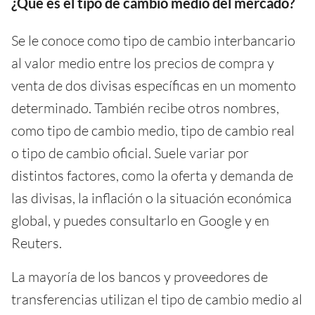
¿Qué es el tipo de cambio medio del mercado?
Se le conoce como tipo de cambio interbancario
al valor medio entre los precios de compra y
venta de dos divisas específicas en un momento
determinado. También recibe otros nombres,
como tipo de cambio medio, tipo de cambio real
o tipo de cambio oficial. Suele variar por
distintos factores, como la oferta y demanda de
las divisas, la inflación o la situación económica
global, y puedes consultarlo en Google y en
Reuters.
La mayoría de los bancos y proveedores de
transferencias utilizan el tipo de cambio medio al