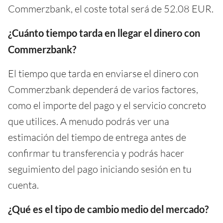
Commerzbank, el coste total será de 52.08 EUR.
¿Cuánto tiempo tarda en llegar el dinero con
Commerzbank?
El tiempo que tarda en enviarse el dinero con
Commerzbank dependerá de varios factores,
como el importe del pago y el servicio concreto
que utilices. A menudo podrás ver una
estimación del tiempo de entrega antes de
confirmar tu transferencia y podrás hacer
seguimiento del pago iniciando sesión en tu
cuenta.
¿Qué es el tipo de cambio medio del mercado?