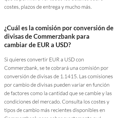
costes, plazos de entrega y mucho más.
¿Cuál es la comisión por conversión de
divisas de Commerzbank para
cambiar de EUR a USD?
Si quieres convertir EUR a USD con
Commerzbank, se te cobrará una comisión por
conversión de divisas de 1.1415. Las comisiones
por cambio de divisas pueden variar en función
de factores como la cantidad que se cambie y las
condiciones del mercado. Consulta los costes y
tipos de cambio más recientes disponibles en