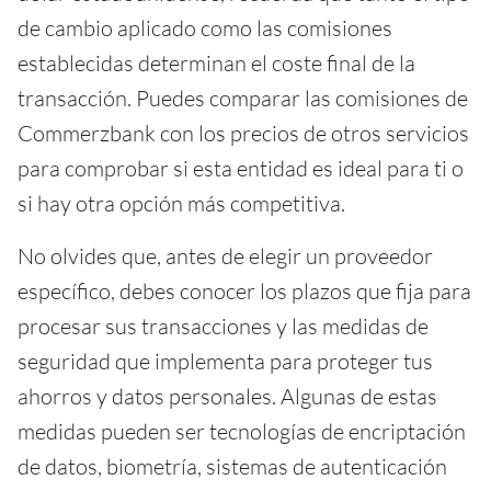
de cambio aplicado como las comisiones
establecidas determinan el coste final de la
transacción. Puedes comparar las comisiones de
Commerzbank con los precios de otros servicios
para comprobar si esta entidad es ideal para ti o
si hay otra opción más competitiva.
No olvides que, antes de elegir un proveedor
específico, debes conocer los plazos que fija para
procesar sus transacciones y las medidas de
seguridad que implementa para proteger tus
ahorros y datos personales. Algunas de estas
medidas pueden ser tecnologías de encriptación
de datos, biometría, sistemas de autenticación