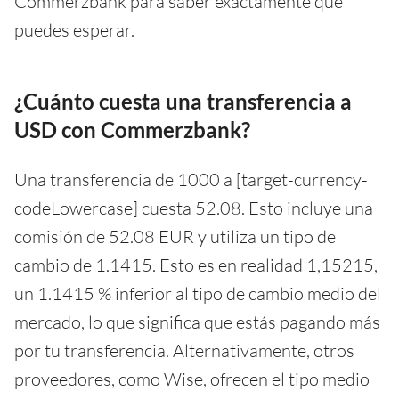
Commerzbank para saber exactamente qué
puedes esperar.
¿Cuánto cuesta una transferencia a
USD con Commerzbank?
Una transferencia de 1000 a [target-currency-
codeLowercase] cuesta 52.08. Esto incluye una
comisión de 52.08 EUR y utiliza un tipo de
cambio de 1.1415. Esto es en realidad 1,15215,
un 1.1415 % inferior al tipo de cambio medio del
mercado, lo que significa que estás pagando más
por tu transferencia. Alternativamente, otros
proveedores, como Wise, ofrecen el tipo medio