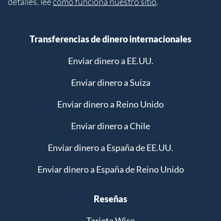
detalles, lee
cómo funciona nuestro sitio
.
Transferencias de dinero internacionales
Enviar dinero a EE.UU.
Enviar dinero a Suiza
Enviar dinero a Reino Unido
Enviar dinero a Chile
Enviar dinero a España de EE.UU.
Enviar dinero a España de Reino Unido
Reseñas
Tarjeta Wise