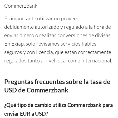
Commerzbank.
Es importante utilizar un proveedor
debidamente autorizado y regulado a la hora de
enviar dinero o realizar conversiones de divisas.
En Exiap, solo revisamos servicios fiables,
seguros y con licencia, que están correctamente
regulados tanto a nivel local como internacional.
Preguntas frecuentes sobre la tasa de
USD de Commerzbank
¿Qué tipo de cambio utiliza Commerzbank para
enviar EUR a USD?