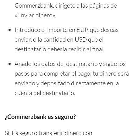
Commerzbank, dirígete a las páginas de
«Enviar dinero».
Introduce el importe en EUR que deseas
enviar, o la cantidad en USD que el
destinatario debería recibir al final.
Añade los datos del destinatario y sigue los
pasos para completar el pago: tu dinero será
enviado y depositado directamente en la
cuenta del destinatario.
¿Commerzbank es seguro?
Sí. Es seguro transferir dinero con