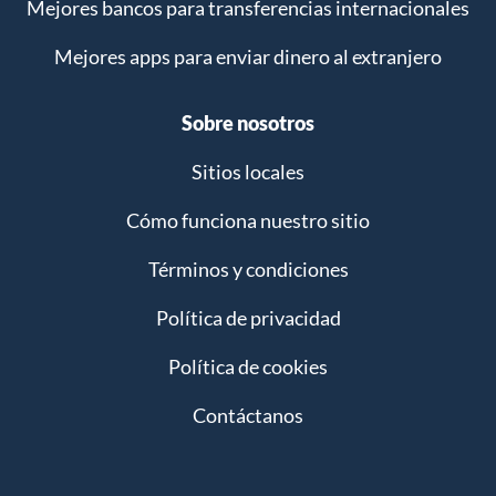
Mejores bancos para transferencias internacionales
Mejores apps para enviar dinero al extranjero
Sobre nosotros
Sitios locales
Cómo funciona nuestro sitio
Términos y condiciones
Política de privacidad
Política de cookies
Contáctanos