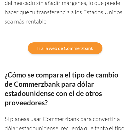
del mercado sin añadir márgenes, lo que puede
hacer que tu transferencia a los Estados Unidos
sea más rentable.
Ir a la web de Commerzbank
¿Cómo se compara el tipo de cambio
de Commerzbank para dólar
estadounidense con el de otros
proveedores?
Si planeas usar Commerzbank para convertir a
dólar estadounidense, recuerda que tanto el tipo