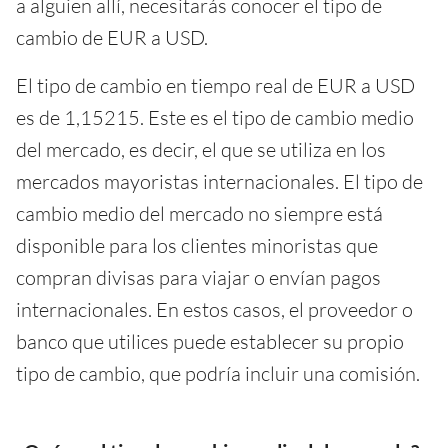
a alguien allí, necesitarás conocer el tipo de
cambio de EUR a USD.
El tipo de cambio en tiempo real de EUR a USD
es de 1,15215. Este es el tipo de cambio medio
del mercado, es decir, el que se utiliza en los
mercados mayoristas internacionales. El tipo de
cambio medio del mercado no siempre está
disponible para los clientes minoristas que
compran divisas para viajar o envían pagos
internacionales. En estos casos, el proveedor o
banco que utilices puede establecer su propio
tipo de cambio, que podría incluir una comisión.