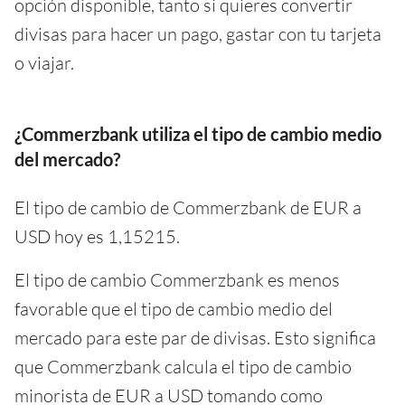
opción disponible, tanto si quieres convertir
divisas para hacer un pago, gastar con tu tarjeta
o viajar.
¿Commerzbank utiliza el tipo de cambio medio
del mercado?
El tipo de cambio de Commerzbank de EUR a
USD hoy es 1,15215.
El tipo de cambio Commerzbank es menos
favorable que el tipo de cambio medio del
mercado para este par de divisas. Esto significa
que Commerzbank calcula el tipo de cambio
minorista de EUR a USD tomando como