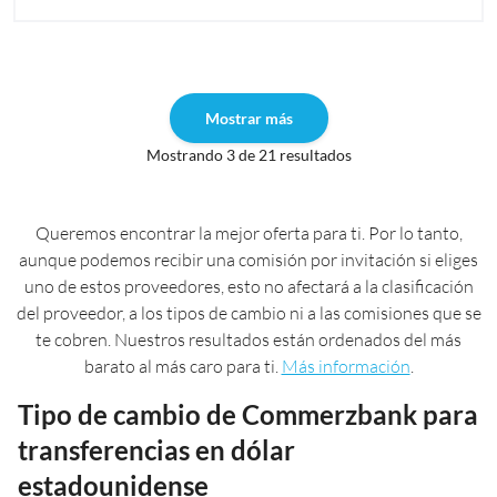
Mostrar más
Mostrando 3 de 21 resultados
Queremos encontrar la mejor oferta para ti. Por lo tanto,
aunque podemos recibir una comisión por invitación si eliges
uno de estos proveedores, esto no afectará a la clasificación
del proveedor, a los tipos de cambio ni a las comisiones que se
te cobren. Nuestros resultados están ordenados del más
barato al más caro para ti.
Más información
.
Tipo de cambio de Commerzbank para
transferencias en dólar
estadounidense