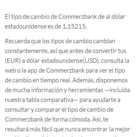
El tipo de cambio de Commerzbank de al dólar
estadounidense es de 1,15215.
Recuerda que los tipos de cambio cambian
constantemente, así que antes de convertir tus
(EUR) a dólar estadounidense(USD), consulta la
web o la app de Commerzbank para ver el tipo
de cambio en tiempo real. Además, disponemos
de mucha información y herramientas —incluida
nuestra tabla comparativa— para ayudarte a
consultar y comparar el tipo de cambio de
Commerzbank de forma cómoda. Así, te
resultará más fácil que nunca encontrar la mejor