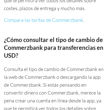
que te permitirá ver todos los detalles sobre
costes, plazos de entrega y mucho más.
Compara las tarifas de Commerzbank
.
¿Cómo consultar el tipo de cambio de
Commerzbank para transferencias en
USD?
Consulta el tipo de cambio de Commerzbank en
la web de Commerzbank o descargando la app
de Commerzbank. Si estás pensando en
convertir dinero con Commerzbank, merece la
pena crear una cuenta en línea desde la app, ya
que te permitirá ver todos los detalles sobre