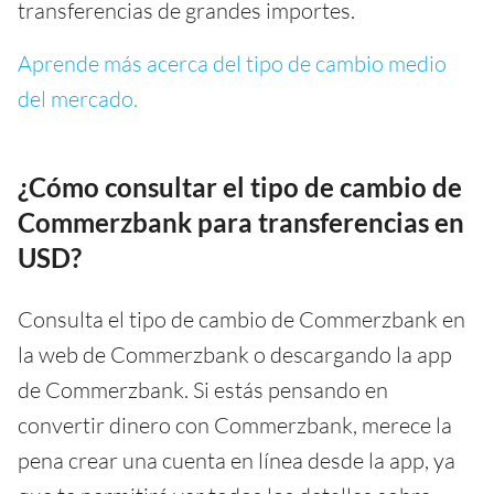
transferencias de grandes importes.
Aprende más acerca del tipo de cambio medio
del mercado.
¿Cómo consultar el tipo de cambio de
Commerzbank para transferencias en
USD?
Consulta el tipo de cambio de Commerzbank en
la web de Commerzbank o descargando la app
de Commerzbank. Si estás pensando en
convertir dinero con Commerzbank, merece la
pena crear una cuenta en línea desde la app, ya