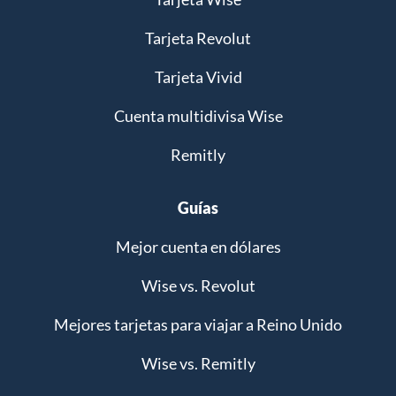
Tarjeta Revolut
Tarjeta Vivid
Cuenta multidivisa Wise
Remitly
Guías
Mejor cuenta en dólares
Wise vs. Revolut
Mejores tarjetas para viajar a Reino Unido
Wise vs. Remitly