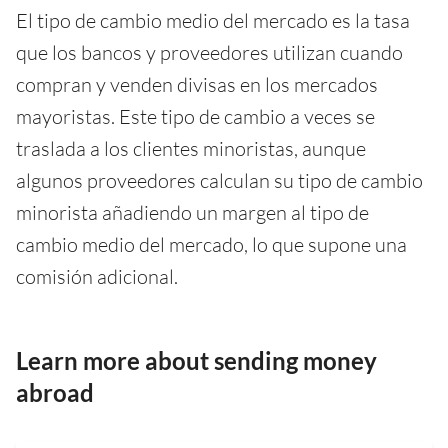
El tipo de cambio medio del mercado es la tasa
que los bancos y proveedores utilizan cuando
compran y venden divisas en los mercados
mayoristas. Este tipo de cambio a veces se
traslada a los clientes minoristas, aunque
algunos proveedores calculan su tipo de cambio
minorista añadiendo un margen al tipo de
cambio medio del mercado, lo que supone una
comisión adicional.
Learn more about sending money
abroad