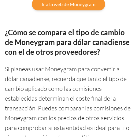
Ir a la web de Moneygram
¿Cómo se compara el tipo de cambio
de Moneygram para dólar canadiense
con el de otros proveedores?
Si planeas usar Moneygram para convertir a
dólar canadiense, recuerda que tanto el tipo de
cambio aplicado como las comisiones
establecidas determinan el coste final de la
transacción. Puedes comparar las comisiones de
Moneygram con los precios de otros servicios
para comprobar si esta entidad es ideal para ti o