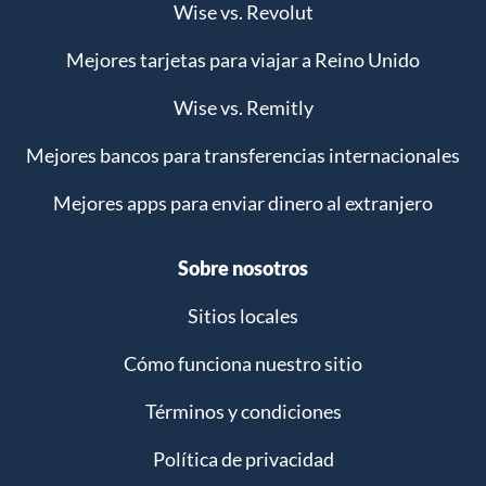
Wise vs. Revolut
Mejores tarjetas para viajar a Reino Unido
Wise vs. Remitly
Mejores bancos para transferencias internacionales
Mejores apps para enviar dinero al extranjero
Sobre nosotros
Sitios locales
Cómo funciona nuestro sitio
Términos y condiciones
Política de privacidad