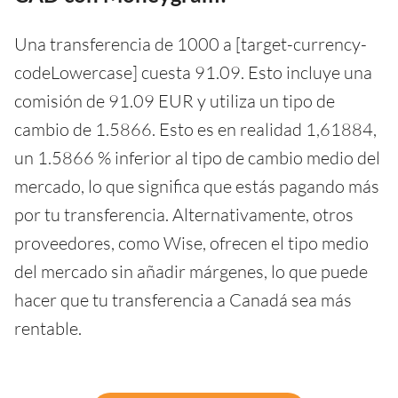
Una transferencia de 1000 a [target-currency-
codeLowercase] cuesta 91.09. Esto incluye una
comisión de 91.09 EUR y utiliza un tipo de
cambio de 1.5866. Esto es en realidad 1,61884,
un 1.5866 % inferior al tipo de cambio medio del
mercado, lo que significa que estás pagando más
por tu transferencia. Alternativamente, otros
proveedores, como Wise, ofrecen el tipo medio
del mercado sin añadir márgenes, lo que puede
hacer que tu transferencia a Canadá sea más
rentable.