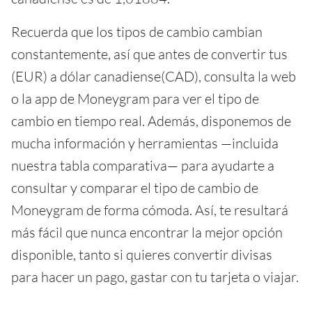
Recuerda que los tipos de cambio cambian
constantemente, así que antes de convertir tus
(EUR) a dólar canadiense(CAD), consulta la web
o la app de Moneygram para ver el tipo de
cambio en tiempo real. Además, disponemos de
mucha información y herramientas —incluida
nuestra tabla comparativa— para ayudarte a
consultar y comparar el tipo de cambio de
Moneygram de forma cómoda. Así, te resultará
más fácil que nunca encontrar la mejor opción
disponible, tanto si quieres convertir divisas
para hacer un pago, gastar con tu tarjeta o viajar.