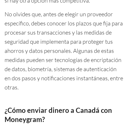
si hay otra opción más competitiva.
No olvides que, antes de elegir un proveedor
específico, debes conocer los plazos que fija para
procesar sus transacciones y las medidas de
seguridad que implementa para proteger tus
ahorros y datos personales. Algunas de estas
medidas pueden ser tecnologías de encriptación
de datos, biometría, sistemas de autenticación
en dos pasos y notificaciones instantáneas, entre
otras.
¿Cómo enviar dinero a Canadá con
Moneygram?