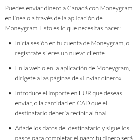
Puedes enviar dinero a Canadá con Moneygram
en línea o a través de la aplicación de
Moneygram. Esto es lo que necesitas hacer:
Inicia sesión en tu cuenta de Moneygram, o
regístrate si eres un nuevo cliente.
En la web o en la aplicación de Moneygram,
dirígete a las páginas de «Enviar dinero».
Introduce el importe en EUR que deseas
enviar, o la cantidad en CAD que el
destinatario debería recibir al final.
Añade los datos del destinatario y sigue los
pasos para completar el pago: tu dinero será