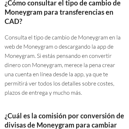
¿Cómo consultar el tipo de cambio de
Moneygram para transferencias en
CAD?
Consulta el tipo de cambio de Moneygram en la
web de Moneygram o descargando la app de
Moneygram. Si estás pensando en convertir
dinero con Moneygram, merece la pena crear
una cuenta en línea desde la app, ya que te
permitirá ver todos los detalles sobre costes,
plazos de entrega y mucho más.
¿Cuál es la comisión por conversión de
divisas de Moneygram para cambiar