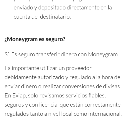
enviado y depositado directamente en la
cuenta del destinatario.
¿Moneygram es seguro?
Sí. Es seguro transferir dinero con Moneygram.
Es importante utilizar un proveedor
debidamente autorizado y regulado a la hora de
enviar dinero o realizar conversiones de divisas.
En Exiap, solo revisamos servicios fiables,
seguros y con licencia, que están correctamente
regulados tanto a nivel local como internacional.