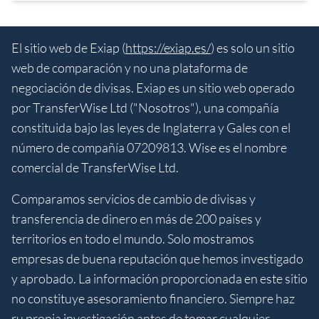
El sitio web de Exiap (
https://exiap.es/
) es solo un sitio
web de comparación y no una plataforma de
negociación de divisas. Exiap es un sitio web operado
por TransferWise Ltd ("Nosotros"), una compañía
constituida bajo las leyes de Inglaterra y Gales con el
número de compañía 07209813. Wise es el nombre
comercial de TransferWise Ltd.
Comparamos servicios de cambio de divisas y
transferencia de dinero en más de 200 países y
territorios en todo el mundo. Solo mostramos
empresas de buena reputación que hemos investigado
y aprobado. La información proporcionada en este sitio
no constituye asesoramiento financiero. Siempre haz
ru propia investigación antes de tomar cualquier