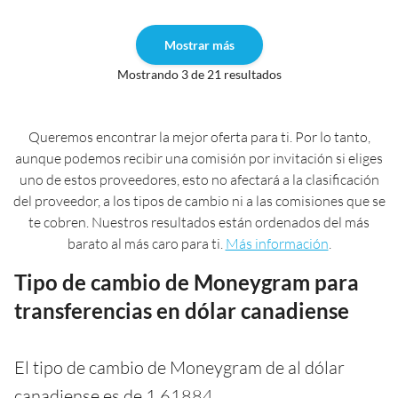
Mostrar más
Mostrando 3 de 21 resultados
Queremos encontrar la mejor oferta para ti. Por lo tanto,
aunque podemos recibir una comisión por invitación si eliges
uno de estos proveedores, esto no afectará a la clasificación
del proveedor, a los tipos de cambio ni a las comisiones que se
te cobren. Nuestros resultados están ordenados del más
barato al más caro para ti.
Más información
.
Tipo de cambio de Moneygram para
transferencias en dólar canadiense
El tipo de cambio de Moneygram de al dólar
canadiense es de 1,61884.