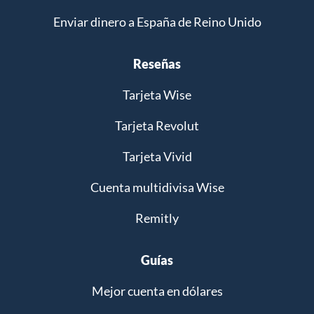
Enviar dinero a España de Reino Unido
Reseñas
Tarjeta Wise
Tarjeta Revolut
Tarjeta Vivid
Cuenta multidivisa Wise
Remitly
Guías
Mejor cuenta en dólares