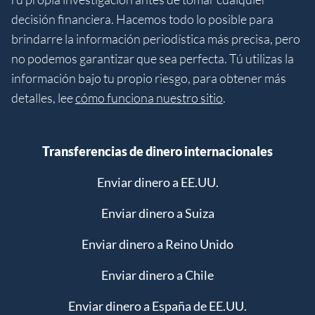
decisión financiera. Hacemos todo lo posible para
brindarre la información periodística más precisa, pero
no podemos garantizar que sea perfecta. Tú utilizas la
información bajo tu propio riesgo, para obtener más
detalles, lee
cómo funciona nuestro sitio
.
Transferencias de dinero internacionales
Enviar dinero a EE.UU.
Enviar dinero a Suiza
Enviar dinero a Reino Unido
Enviar dinero a Chile
Enviar dinero a España de EE.UU.