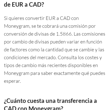
de EUR a CAD?
Si quieres convertir EUR a CAD con
Moneygram, se te cobrará una comisión por
conversión de divisas de 1.5866. Las comisiones
por cambio de divisas pueden variar en función
de factores como la cantidad que se cambie y las
condiciones del mercado. Consulta los costes y
tipos de cambio más recientes disponibles en
Moneygram para saber exactamente qué puedes
esperar.
¿Cuánto cuesta una transferencia a
CAD con Moneygram?