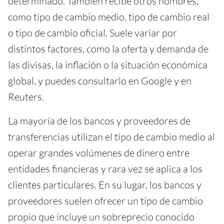
determinado. También recibe otros nombres,
como tipo de cambio medio, tipo de cambio real
o tipo de cambio oficial. Suele variar por
distintos factores, como la oferta y demanda de
las divisas, la inflación o la situación económica
global, y puedes consultarlo en Google y en
Reuters.
La mayoría de los bancos y proveedores de
transferencias utilizan el tipo de cambio medio al
operar grandes volúmenes de dinero entre
entidades financieras y rara vez se aplica a los
clientes particulares. En su lugar, los bancos y
proveedores suelen ofrecer un tipo de cambio
propio que incluye un sobreprecio conocido