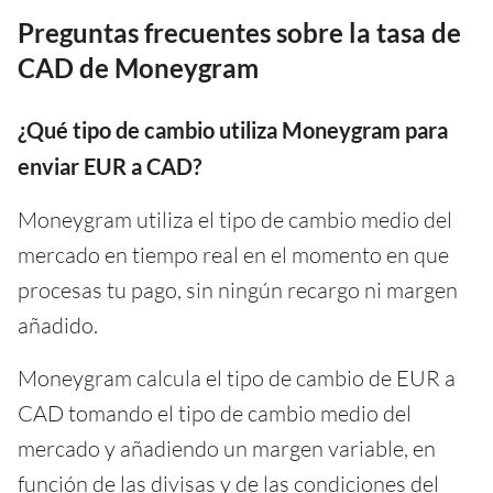
Preguntas frecuentes sobre la tasa de
CAD de Moneygram
¿Qué tipo de cambio utiliza Moneygram para
enviar EUR a CAD?
Moneygram utiliza el tipo de cambio medio del
mercado en tiempo real en el momento en que
procesas tu pago, sin ningún recargo ni margen
añadido.
Moneygram calcula el tipo de cambio de EUR a
CAD tomando el tipo de cambio medio del
mercado y añadiendo un margen variable, en
función de las divisas y de las condiciones del