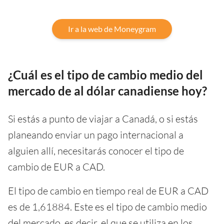
Ir a la web de Moneygram
¿Cuál es el tipo de cambio medio del
mercado de al dólar canadiense hoy?
Si estás a punto de viajar a Canadá, o si estás
planeando enviar un pago internacional a
alguien allí, necesitarás conocer el tipo de
cambio de EUR a CAD.
El tipo de cambio en tiempo real de EUR a CAD
es de 1,61884. Este es el tipo de cambio medio
del mercado, es decir, el que se utiliza en los