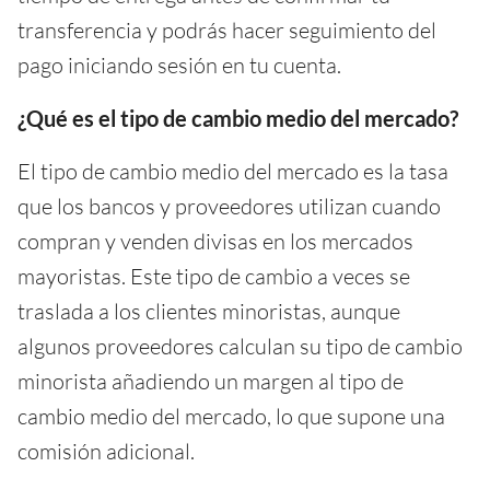
transferencia y podrás hacer seguimiento del
pago iniciando sesión en tu cuenta.
¿Qué es el tipo de cambio medio del mercado?
El tipo de cambio medio del mercado es la tasa
que los bancos y proveedores utilizan cuando
compran y venden divisas en los mercados
mayoristas. Este tipo de cambio a veces se
traslada a los clientes minoristas, aunque
algunos proveedores calculan su tipo de cambio
minorista añadiendo un margen al tipo de
cambio medio del mercado, lo que supone una
comisión adicional.