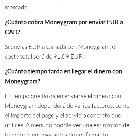
mercado.
¿Cuánto cobra Moneygram por enviar EUR a
CAD?
Si envías EUR a Canadá con Moneygram, el
coste total será de 91.09 EUR.
¿Cuánto tiempo tarda en llegar el dinero con
Moneygram?
El tiempo que tarda en enviarse el dinero con
Moneygram dependerá de varios factores, como
el importe del pago y el servicio concreto que
utilices. A menudo podrás ver una estimación del
tiempo de entrega antes de confirmar tu