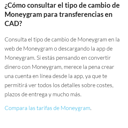
¿Cómo consultar el tipo de cambio de
Moneygram para transferencias en
CAD?
Consulta el tipo de cambio de Moneygram en la
web de Moneygram o descargando la app de
Moneygram. Si estás pensando en convertir
dinero con Moneygram, merece la pena crear
una cuenta en línea desde la app, ya que te
permitirá ver todos los detalles sobre costes,
plazos de entrega y mucho más.
Compara las tarifas de Moneygram
.