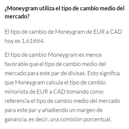
¿Moneygram utiliza el tipo de cambio medio del
mercado?
El tipo de cambio de Moneygram de EUR a CAD
hoy es 1,61884.
El tipo de cambio Moneygram es menos
favorable que el tipo de cambio medio del
mercado para este par de divisas. Esto significa
que Moneygram calcula el tipo de cambio
minorista de EUR a CAD tomando como
referencia el tipo de cambio medio del mercado
para este par y añadiendo un margen de
ganancia, es decir, una comisión porcentual.