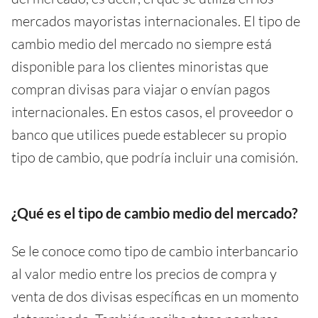
mercados mayoristas internacionales. El tipo de
cambio medio del mercado no siempre está
disponible para los clientes minoristas que
compran divisas para viajar o envían pagos
internacionales. En estos casos, el proveedor o
banco que utilices puede establecer su propio
tipo de cambio, que podría incluir una comisión.
¿Qué es el tipo de cambio medio del mercado?
Se le conoce como tipo de cambio interbancario
al valor medio entre los precios de compra y
venta de dos divisas específicas en un momento