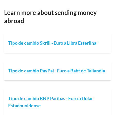
Learn more about sending money
abroad
Tipo de cambio Skrill - Euro a Libra Esterlina
Tipo de cambio PayPal - Euro a Baht de Tailandia
Tipo de cambio BNP Paribas - Euro a Dólar
Estadounidense