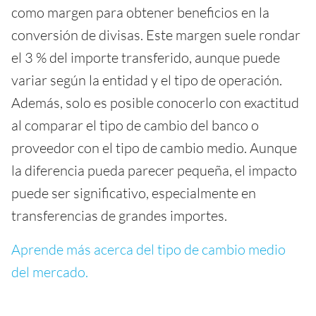
como margen para obtener beneficios en la
conversión de divisas. Este margen suele rondar
el 3 % del importe transferido, aunque puede
variar según la entidad y el tipo de operación.
Además, solo es posible conocerlo con exactitud
al comparar el tipo de cambio del banco o
proveedor con el tipo de cambio medio. Aunque
la diferencia pueda parecer pequeña, el impacto
puede ser significativo, especialmente en
transferencias de grandes importes.
Aprende más acerca del tipo de cambio medio
del mercado.