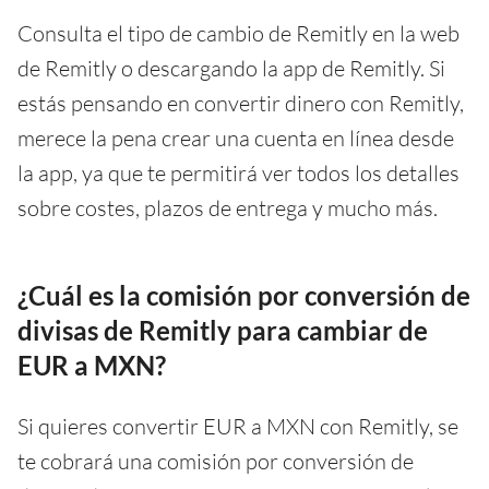
Consulta el tipo de cambio de Remitly en la web
de Remitly o descargando la app de Remitly. Si
estás pensando en convertir dinero con Remitly,
merece la pena crear una cuenta en línea desde
la app, ya que te permitirá ver todos los detalles
sobre costes, plazos de entrega y mucho más.
¿Cuál es la comisión por conversión de
divisas de Remitly para cambiar de
EUR a MXN?
Si quieres convertir EUR a MXN con Remitly, se
te cobrará una comisión por conversión de