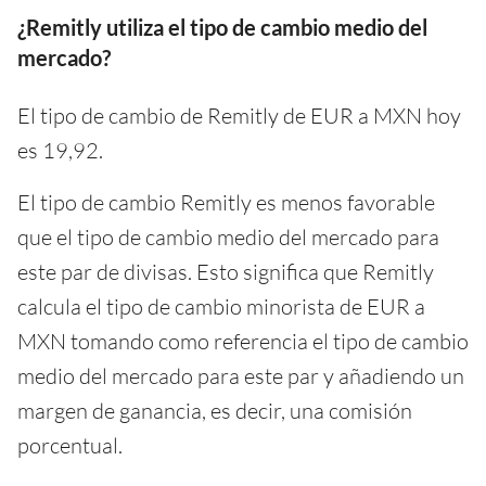
¿Remitly utiliza el tipo de cambio medio del
mercado?
El tipo de cambio de Remitly de EUR a MXN hoy
es 19,92.
El tipo de cambio Remitly es menos favorable
que el tipo de cambio medio del mercado para
este par de divisas. Esto significa que Remitly
calcula el tipo de cambio minorista de EUR a
MXN tomando como referencia el tipo de cambio
medio del mercado para este par y añadiendo un
margen de ganancia, es decir, una comisión
porcentual.