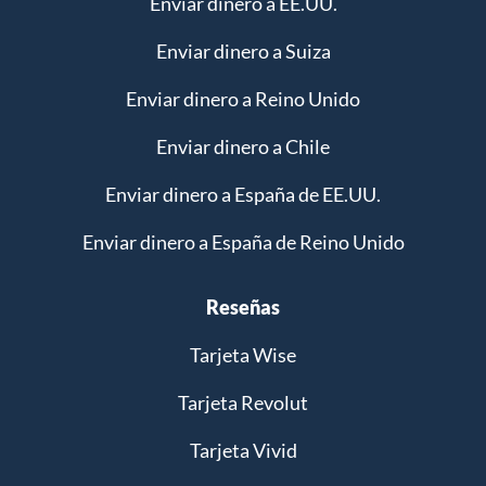
Enviar dinero a EE.UU.
Enviar dinero a Suiza
Enviar dinero a Reino Unido
Enviar dinero a Chile
Enviar dinero a España de EE.UU.
Enviar dinero a España de Reino Unido
Reseñas
Tarjeta Wise
Tarjeta Revolut
Tarjeta Vivid