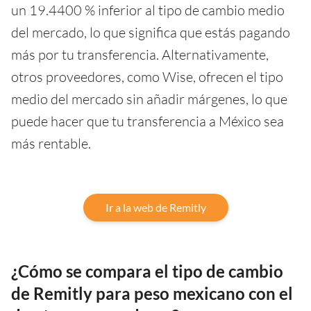
un 19.4400 % inferior al tipo de cambio medio
del mercado, lo que significa que estás pagando
más por tu transferencia. Alternativamente,
otros proveedores, como Wise, ofrecen el tipo
medio del mercado sin añadir márgenes, lo que
puede hacer que tu transferencia a México sea
más rentable.
Ir a la web de Remitly
¿Cómo se compara el tipo de cambio
de Remitly para peso mexicano con el