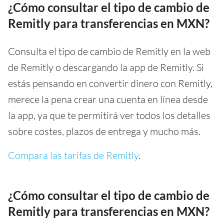
¿Cómo consultar el tipo de cambio de
Remitly para transferencias en MXN?
Consulta el tipo de cambio de Remitly en la web
de Remitly o descargando la app de Remitly. Si
estás pensando en convertir dinero con Remitly,
merece la pena crear una cuenta en línea desde
la app, ya que te permitirá ver todos los detalles
sobre costes, plazos de entrega y mucho más.
Compara las tarifas de Remitly
.
¿Cómo consultar el tipo de cambio de
Remitly para transferencias en MXN?