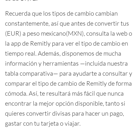
Recuerda que los tipos de cambio cambian
constantemente, así que antes de convertir tus
(EUR) a peso mexicano(MXN), consulta la web o
la app de Remitly para ver el tipo de cambio en
tiempo real. Además, disponemos de mucha
información y herramientas —incluida nuestra
tabla comparativa— para ayudarte a consultar y
comparar el tipo de cambio de Remitly de forma
cómoda. Así, te resultará más fácil que nunca
encontrar la mejor opción disponible, tanto si
quieres convertir divisas para hacer un pago,
gastar con tu tarjeta o viajar.