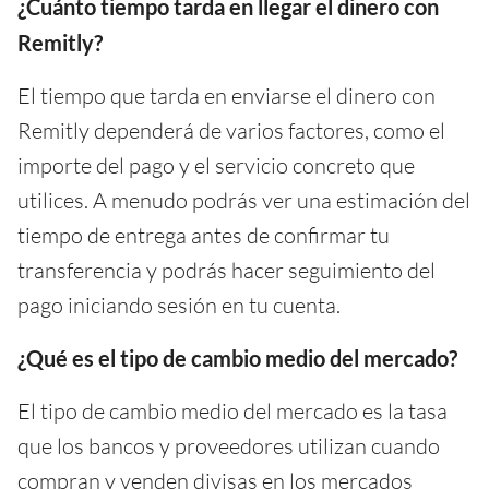
¿Cuánto tiempo tarda en llegar el dinero con
Remitly?
El tiempo que tarda en enviarse el dinero con
Remitly dependerá de varios factores, como el
importe del pago y el servicio concreto que
utilices. A menudo podrás ver una estimación del
tiempo de entrega antes de confirmar tu
transferencia y podrás hacer seguimiento del
pago iniciando sesión en tu cuenta.
¿Qué es el tipo de cambio medio del mercado?
El tipo de cambio medio del mercado es la tasa
que los bancos y proveedores utilizan cuando
compran y venden divisas en los mercados