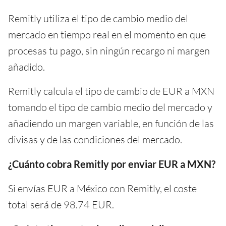
Remitly utiliza el tipo de cambio medio del
mercado en tiempo real en el momento en que
procesas tu pago, sin ningún recargo ni margen
añadido.
Remitly calcula el tipo de cambio de EUR a MXN
tomando el tipo de cambio medio del mercado y
añadiendo un margen variable, en función de las
divisas y de las condiciones del mercado.
¿Cuánto cobra Remitly por enviar EUR a MXN?
Si envías EUR a México con Remitly, el coste
total será de 98.74 EUR.