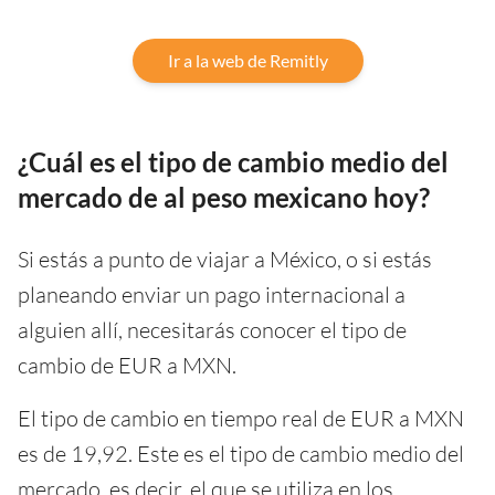
Ir a la web de Remitly
¿Cuál es el tipo de cambio medio del
mercado de al peso mexicano hoy?
Si estás a punto de viajar a México, o si estás
planeando enviar un pago internacional a
alguien allí, necesitarás conocer el tipo de
cambio de EUR a MXN.
El tipo de cambio en tiempo real de EUR a MXN
es de 19,92. Este es el tipo de cambio medio del
mercado, es decir, el que se utiliza en los