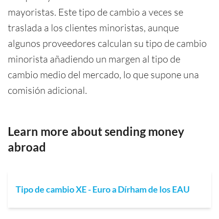
mayoristas. Este tipo de cambio a veces se
traslada a los clientes minoristas, aunque
algunos proveedores calculan su tipo de cambio
minorista añadiendo un margen al tipo de
cambio medio del mercado, lo que supone una
comisión adicional.
Learn more about sending money
abroad
Tipo de cambio XE - Euro a Dírham de los EAU