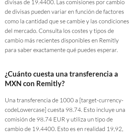
divisas de 19.4400. Las comisiones por cambio
de divisas pueden variar en función de factores
como la cantidad que se cambie y las condiciones
del mercado. Consulta los costes y tipos de
cambio más recientes disponibles en Remitly
para saber exactamente qué puedes esperar.
¿Cuánto cuesta una transferencia a
MXN con Remitly?
Una transferencia de 1000 a [target-currency-
codeLowercase] cuesta 98.74. Esto incluye una
comisión de 98.74 EUR y utiliza un tipo de
cambio de 19.4400. Esto es en realidad 19,92,