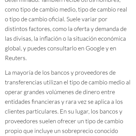
como tipo de cambio medio, tipo de cambio real
o tipo de cambio oficial. Suele variar por
distintos factores, como la oferta y demanda de
las divisas, la inflación o la situación económica
global, y puedes consultarlo en Google y en
Reuters.
La mayoría de los bancos y proveedores de
transferencias utilizan el tipo de cambio medio al
operar grandes volúmenes de dinero entre
entidades financieras y rara vez se aplica a los
clientes particulares. En su lugar, los bancos y
proveedores suelen ofrecer un tipo de cambio
propio que incluye un sobreprecio conocido