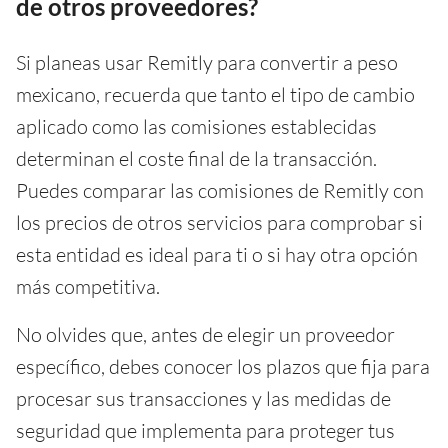
de otros proveedores?
Si planeas usar Remitly para convertir a peso
mexicano, recuerda que tanto el tipo de cambio
aplicado como las comisiones establecidas
determinan el coste final de la transacción.
Puedes comparar las comisiones de Remitly con
los precios de otros servicios para comprobar si
esta entidad es ideal para ti o si hay otra opción
más competitiva.
No olvides que, antes de elegir un proveedor
específico, debes conocer los plazos que fija para
procesar sus transacciones y las medidas de
seguridad que implementa para proteger tus