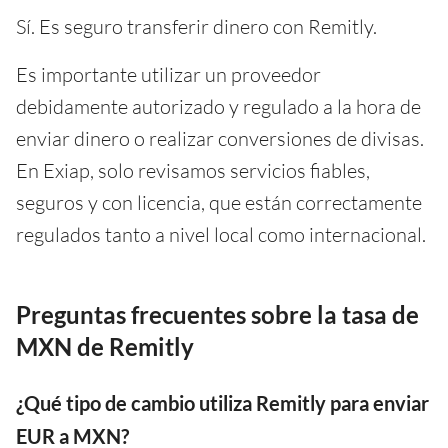
Sí. Es seguro transferir dinero con Remitly.
Es importante utilizar un proveedor
debidamente autorizado y regulado a la hora de
enviar dinero o realizar conversiones de divisas.
En Exiap, solo revisamos servicios fiables,
seguros y con licencia, que están correctamente
regulados tanto a nivel local como internacional.
Preguntas frecuentes sobre la tasa de
MXN de Remitly
¿Qué tipo de cambio utiliza Remitly para enviar
EUR a MXN?