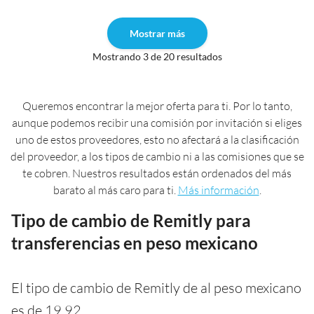
Mostrar más
Mostrando 3 de 20 resultados
Queremos encontrar la mejor oferta para ti. Por lo tanto,
aunque podemos recibir una comisión por invitación si eliges
uno de estos proveedores, esto no afectará a la clasificación
del proveedor, a los tipos de cambio ni a las comisiones que se
te cobren. Nuestros resultados están ordenados del más
barato al más caro para ti.
Más información
.
Tipo de cambio de Remitly para
transferencias en peso mexicano
El tipo de cambio de Remitly de al peso mexicano
es de 19,92.