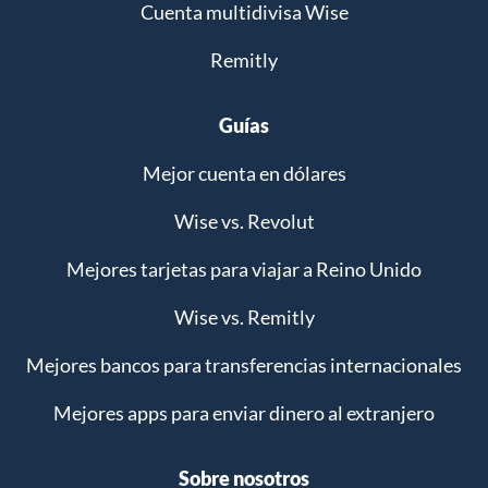
Cuenta multidivisa Wise
Remitly
Guías
Mejor cuenta en dólares
Wise vs. Revolut
Mejores tarjetas para viajar a Reino Unido
Wise vs. Remitly
Mejores bancos para transferencias internacionales
Mejores apps para enviar dinero al extranjero
Sobre nosotros