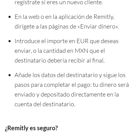
regístrate si eres un nuevo cliente.
En la web o en la aplicación de Remitly,
dirígete a las páginas de «Enviar dinero».
Introduce el importe en EUR que deseas
enviar, o la cantidad en MXN que el
destinatario debería recibir al final.
Añade los datos del destinatario y sigue los
pasos para completar el pago: tu dinero será
enviado y depositado directamente en la
cuenta del destinatario.
¿Remitly es seguro?