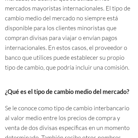
mercados mayoristas internacionales. El tipo de
cambio medio del mercado no siempre está
disponible para los clientes minoristas que
compran divisas para viajar o envían pagos
internacionales. En estos casos, el proveedor o
banco que utilices puede establecer su propio
tipo de cambio, que podría incluir una comisión.
¿Qué es el tipo de cambio medio del mercado?
Se le conoce como tipo de cambio interbancario
al valor medio entre los precios de compra y
venta de dos divisas específicas en un momento
determinado. También recibe otros nombres,