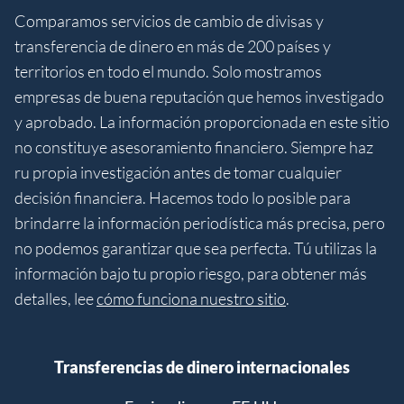
Comparamos servicios de cambio de divisas y
transferencia de dinero en más de 200 países y
territorios en todo el mundo. Solo mostramos
empresas de buena reputación que hemos investigado
y aprobado. La información proporcionada en este sitio
no constituye asesoramiento financiero. Siempre haz
ru propia investigación antes de tomar cualquier
decisión financiera. Hacemos todo lo posible para
brindarre la información periodística más precisa, pero
no podemos garantizar que sea perfecta. Tú utilizas la
información bajo tu propio riesgo, para obtener más
detalles, lee
cómo funciona nuestro sitio
.
Transferencias de dinero internacionales