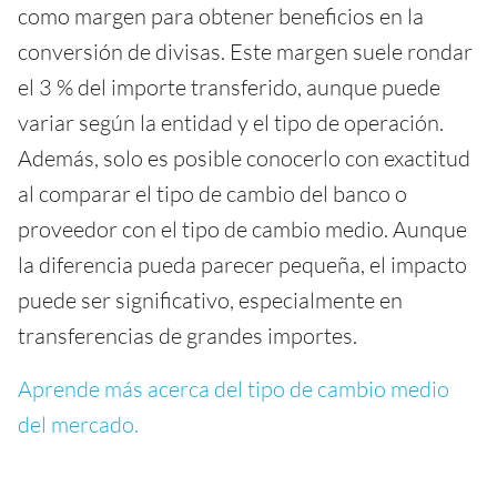
como margen para obtener beneficios en la
conversión de divisas. Este margen suele rondar
el 3 % del importe transferido, aunque puede
variar según la entidad y el tipo de operación.
Además, solo es posible conocerlo con exactitud
al comparar el tipo de cambio del banco o
proveedor con el tipo de cambio medio. Aunque
la diferencia pueda parecer pequeña, el impacto
puede ser significativo, especialmente en
transferencias de grandes importes.
Aprende más acerca del tipo de cambio medio
del mercado.