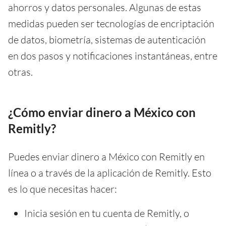
ahorros y datos personales. Algunas de estas
medidas pueden ser tecnologías de encriptación
de datos, biometría, sistemas de autenticación
en dos pasos y notificaciones instantáneas, entre
otras.
¿Cómo enviar dinero a México con
Remitly?
Puedes enviar dinero a México con Remitly en
línea o a través de la aplicación de Remitly. Esto
es lo que necesitas hacer:
Inicia sesión en tu cuenta de Remitly, o