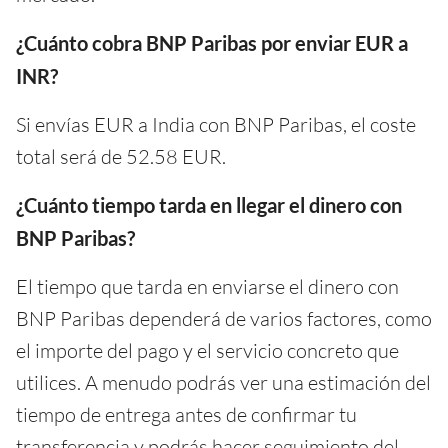
¿Cuánto cobra BNP Paribas por enviar EUR a
INR?
Si envías EUR a India con BNP Paribas, el coste
total será de 52.58 EUR.
¿Cuánto tiempo tarda en llegar el dinero con
BNP Paribas?
El tiempo que tarda en enviarse el dinero con
BNP Paribas dependerá de varios factores, como
el importe del pago y el servicio concreto que
utilices. A menudo podrás ver una estimación del
tiempo de entrega antes de confirmar tu
transferencia y podrás hacer seguimiento del