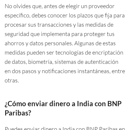
No olvides que, antes de elegir un proveedor
específico, debes conocer los plazos que fija para
procesar sus transacciones y las medidas de
seguridad que implementa para proteger tus
ahorros y datos personales. Algunas de estas
medidas pueden ser tecnologías de encriptación
de datos, biometría, sistemas de autenticación
en dos pasos y notificaciones instantáneas, entre
otras.
¿Cómo enviar dinero a India con BNP
Paribas?
Puedes enviar dinero a India con BNP Paribas en