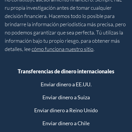
ru propia investigación antes de tomar cualquier
decisión financiera. Hacemos todo lo posible para
brindarre la información periodística más precisa, pero
no podemos garantizar que sea perfecta. Tú utilizas la
información bajo tu propio riesgo, para obtener más
detalles, lee
cómo funciona nuestro sitio
.
Transferencias de dinero internacionales
Enviar dinero a EE.UU.
Enviar dinero a Suiza
Enviar dinero a Reino Unido
Enviar dinero a Chile