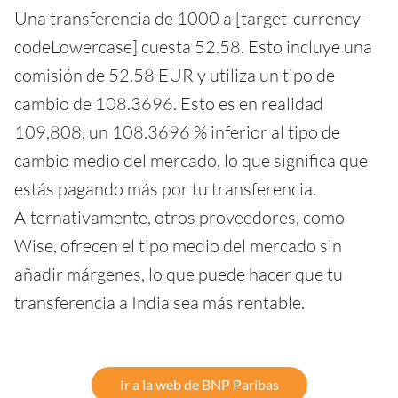
Una transferencia de 1000 a [target-currency-
codeLowercase] cuesta 52.58. Esto incluye una
comisión de 52.58 EUR y utiliza un tipo de
cambio de 108.3696. Esto es en realidad
109,808, un 108.3696 % inferior al tipo de
cambio medio del mercado, lo que significa que
estás pagando más por tu transferencia.
Alternativamente, otros proveedores, como
Wise, ofrecen el tipo medio del mercado sin
añadir márgenes, lo que puede hacer que tu
transferencia a India sea más rentable.
Ir a la web de BNP Paribas