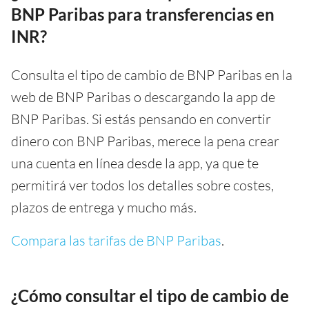
BNP Paribas para transferencias en
INR?
Consulta el tipo de cambio de BNP Paribas en la
web de BNP Paribas o descargando la app de
BNP Paribas. Si estás pensando en convertir
dinero con BNP Paribas, merece la pena crear
una cuenta en línea desde la app, ya que te
permitirá ver todos los detalles sobre costes,
plazos de entrega y mucho más.
Compara las tarifas de BNP Paribas
.
¿Cómo consultar el tipo de cambio de