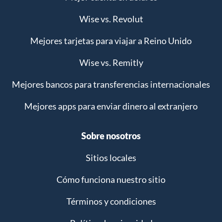
Wise vs. Revolut
Mejores tarjetas para viajar a Reino Unido
Wise vs. Remitly
Mejores bancos para transferencias internacionales
Mejores apps para enviar dinero al extranjero
Sobre nosotros
Sitios locales
Cómo funciona nuestro sitio
Términos y condiciones