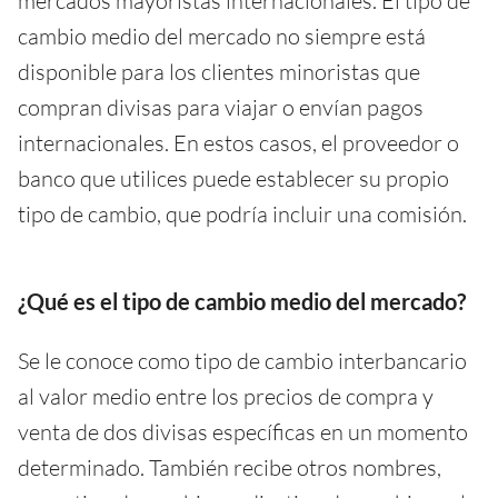
mercados mayoristas internacionales. El tipo de
cambio medio del mercado no siempre está
disponible para los clientes minoristas que
compran divisas para viajar o envían pagos
internacionales. En estos casos, el proveedor o
banco que utilices puede establecer su propio
tipo de cambio, que podría incluir una comisión.
¿Qué es el tipo de cambio medio del mercado?
Se le conoce como tipo de cambio interbancario
al valor medio entre los precios de compra y
venta de dos divisas específicas en un momento
determinado. También recibe otros nombres,