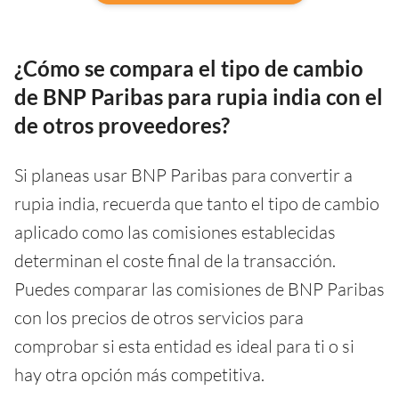
¿Cómo se compara el tipo de cambio
de BNP Paribas para rupia india con el
de otros proveedores?
Si planeas usar BNP Paribas para convertir a
rupia india, recuerda que tanto el tipo de cambio
aplicado como las comisiones establecidas
determinan el coste final de la transacción.
Puedes comparar las comisiones de BNP Paribas
con los precios de otros servicios para
comprobar si esta entidad es ideal para ti o si
hay otra opción más competitiva.