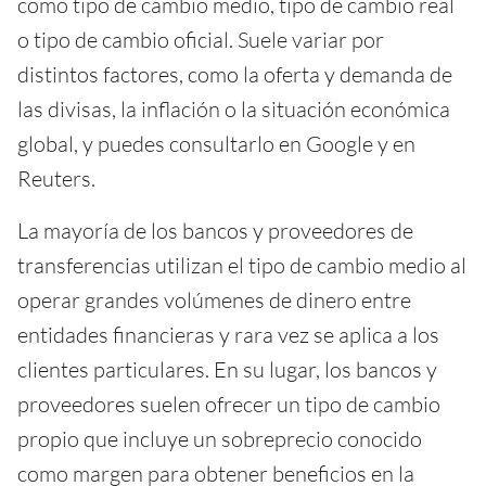
como tipo de cambio medio, tipo de cambio real
o tipo de cambio oficial. Suele variar por
distintos factores, como la oferta y demanda de
las divisas, la inflación o la situación económica
global, y puedes consultarlo en Google y en
Reuters.
La mayoría de los bancos y proveedores de
transferencias utilizan el tipo de cambio medio al
operar grandes volúmenes de dinero entre
entidades financieras y rara vez se aplica a los
clientes particulares. En su lugar, los bancos y
proveedores suelen ofrecer un tipo de cambio
propio que incluye un sobreprecio conocido
como margen para obtener beneficios en la