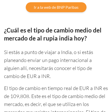
Ir a la web de BNP Paribas
¿Cuál es el tipo de cambio medio del
mercado de al rupia india hoy?
Si estás a punto de viajar a India, o si estás
planeando enviar un pago internacional a
alguien allí, necesitarás conocer el tipo de
cambio de EUR a INR.
El tipo de cambio en tiempo real de EUR a INR es
de 109,808. Este es el tipo de cambio medio del
mercado, es decir, el que se utiliza en los