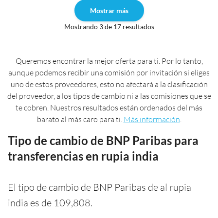
Mostrar más
Mostrando 3 de 17 resultados
Queremos encontrar la mejor oferta para ti. Por lo tanto,
aunque podemos recibir una comisión por invitación si eliges
uno de estos proveedores, esto no afectará a la clasificación
del proveedor, a los tipos de cambio ni a las comisiones que se
te cobren. Nuestros resultados están ordenados del más
barato al más caro para ti.
Más información
.
Tipo de cambio de BNP Paribas para
transferencias en rupia india
El tipo de cambio de BNP Paribas de al rupia
india es de 109,808.