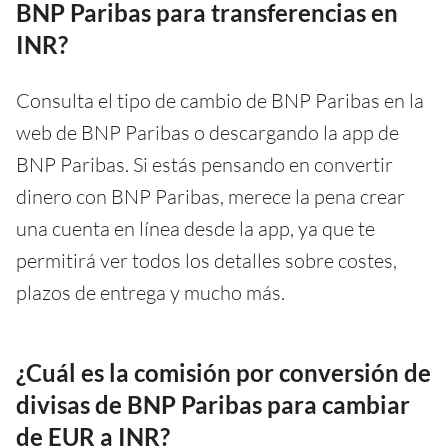
BNP Paribas para transferencias en
INR?
Consulta el tipo de cambio de BNP Paribas en la
web de BNP Paribas o descargando la app de
BNP Paribas. Si estás pensando en convertir
dinero con BNP Paribas, merece la pena crear
una cuenta en línea desde la app, ya que te
permitirá ver todos los detalles sobre costes,
plazos de entrega y mucho más.
¿Cuál es la comisión por conversión de
divisas de BNP Paribas para cambiar
de EUR a INR?