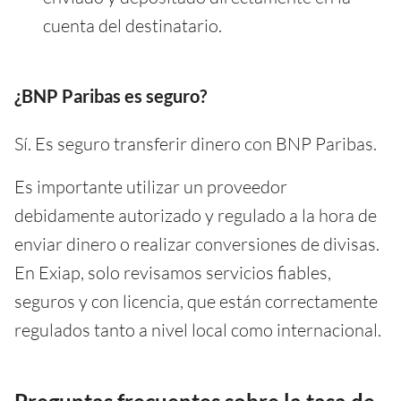
cuenta del destinatario.
¿BNP Paribas es seguro?
Sí. Es seguro transferir dinero con BNP Paribas.
Es importante utilizar un proveedor
debidamente autorizado y regulado a la hora de
enviar dinero o realizar conversiones de divisas.
En Exiap, solo revisamos servicios fiables,
seguros y con licencia, que están correctamente
regulados tanto a nivel local como internacional.