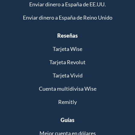
Enviar dinero a España de EE.UU.
Enviar dinero a España de Reino Unido
Reseñas
Tarjeta Wise
Tarjeta Revolut
Tarjeta Vivid
Cuenta multidivisa Wise
Remitly
Guías
Mejor cuenta en dólares