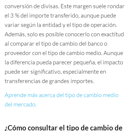
conversión de divisas. Este margen suele rondar
el 3 % del importe transferido, aunque puede
variar según la entidad y el tipo de operación.
Además, solo es posible conocerlo con exactitud
al comparar el tipo de cambio del banco o
proveedor con el tipo de cambio medio. Aunque
la diferencia pueda parecer pequeña, el impacto
puede ser significativo, especialmente en
transferencias de grandes importes.
Aprende más acerca del tipo de cambio medio
del mercado.
¿Cómo consultar el tipo de cambio de