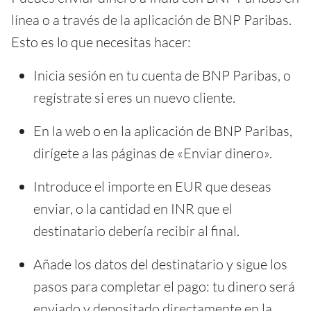
línea o a través de la aplicación de BNP Paribas.
Esto es lo que necesitas hacer:
Inicia sesión en tu cuenta de BNP Paribas, o
regístrate si eres un nuevo cliente.
En la web o en la aplicación de BNP Paribas,
dirígete a las páginas de «Enviar dinero».
Introduce el importe en EUR que deseas
enviar, o la cantidad en INR que el
destinatario debería recibir al final.
Añade los datos del destinatario y sigue los
pasos para completar el pago: tu dinero será
enviado y depositado directamente en la