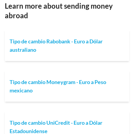
Learn more about sending money
abroad
Tipo de cambio Rabobank - Euro a Dólar
australiano
Tipo de cambio Moneygram - Euro a Peso
mexicano
Tipo de cambio UniCredit - Euro a Dólar
Estadounidense