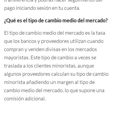
pago iniciando sesión en tu cuenta.
¿Qué es el tipo de cambio medio del mercado?
El tipo de cambio medio del mercado es la tasa
que los bancos y proveedores utilizan cuando
compran y venden divisas en los mercados
mayoristas. Este tipo de cambio a veces se
traslada a los clientes minoristas, aunque
algunos proveedores calculan su tipo de cambio
minorista añadiendo un margen al tipo de
cambio medio del mercado, lo que supone una
comisión adicional.