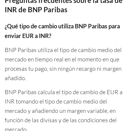
Preguntas frecuentes sobre la tasa de
INR de BNP Paribas
¿Qué tipo de cambio utiliza BNP Paribas para
enviar EUR a INR?
BNP Paribas utiliza el tipo de cambio medio del
mercado en tiempo real en el momento en que
procesas tu pago, sin ningún recargo ni margen
añadido.
BNP Paribas calcula el tipo de cambio de EUR a
INR tomando el tipo de cambio medio del
mercado y añadiendo un margen variable, en
función de las divisas y de las condiciones del
mercado.