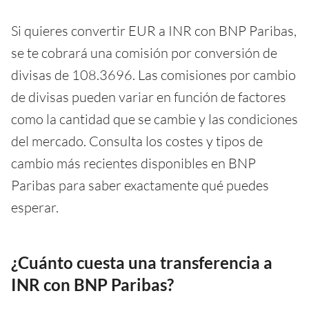
Si quieres convertir EUR a INR con BNP Paribas,
se te cobrará una comisión por conversión de
divisas de 108.3696. Las comisiones por cambio
de divisas pueden variar en función de factores
como la cantidad que se cambie y las condiciones
del mercado. Consulta los costes y tipos de
cambio más recientes disponibles en BNP
Paribas para saber exactamente qué puedes
esperar.
¿Cuánto cuesta una transferencia a
INR con BNP Paribas?