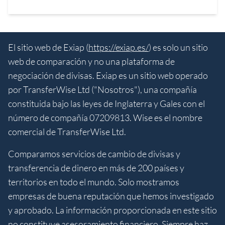
El sitio web de Exiap (
https://exiap.es/
) es solo un sitio
web de comparación y no una plataforma de
negociación de divisas. Exiap es un sitio web operado
por TransferWise Ltd ("Nosotros"), una compañía
constituida bajo las leyes de Inglaterra y Gales con el
número de compañía 07209813. Wise es el nombre
comercial de TransferWise Ltd.
Comparamos servicios de cambio de divisas y
transferencia de dinero en más de 200 países y
territorios en todo el mundo. Solo mostramos
empresas de buena reputación que hemos investigado
y aprobado. La información proporcionada en este sitio
no constituye asesoramiento financiero. Siempre haz