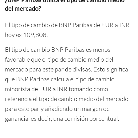
del mercado?
El tipo de cambio de BNP Paribas de EUR a INR
hoy es 109,808.
El tipo de cambio BNP Paribas es menos
favorable que el tipo de cambio medio del
mercado para este par de divisas. Esto significa
que BNP Paribas calcula el tipo de cambio
minorista de EUR a INR tomando como
referencia el tipo de cambio medio del mercado
para este par y añadiendo un margen de
ganancia, es decir, una comisión porcentual.