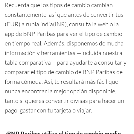
Recuerda que los tipos de cambio cambian
constantemente, así que antes de convertir tus
(EUR) a rupia india(INR), consulta la web o la
app de BNP Paribas para ver el tipo de cambio
en tiempo real. Además, disponemos de mucha
información y herramientas —incluida nuestra
tabla comparativa— para ayudarte a consultar y
comparar el tipo de cambio de BNP Paribas de
forma cómoda. Así, te resultará más fácil que
nunca encontrar la mejor opción disponible,
tanto si quieres convertir divisas para hacer un
pago, gastar con tu tarjeta o viajar.
¿BNP Paribas utiliza el tipo de cambio medio