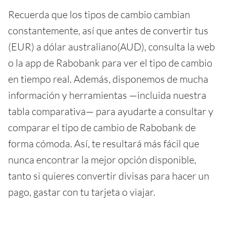
Recuerda que los tipos de cambio cambian
constantemente, así que antes de convertir tus
(EUR) a dólar australiano(AUD), consulta la web
o la app de Rabobank para ver el tipo de cambio
en tiempo real. Además, disponemos de mucha
información y herramientas —incluida nuestra
tabla comparativa— para ayudarte a consultar y
comparar el tipo de cambio de Rabobank de
forma cómoda. Así, te resultará más fácil que
nunca encontrar la mejor opción disponible,
tanto si quieres convertir divisas para hacer un
pago, gastar con tu tarjeta o viajar.