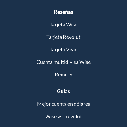
Reseñas
Tarjeta Wise
Tarjeta Revolut
Tarjeta Vivid
Cuenta multidivisa Wise
Remitly
Guías
Mejor cuenta en dólares
Wise vs. Revolut