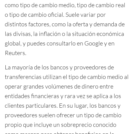
como tipo de cambio medio, tipo de cambio real
o tipo de cambio oficial. Suele variar por
distintos factores, como la oferta y demanda de
las divisas, la inflación o la situación económica
global, y puedes consultarlo en Google y en
Reuters.
La mayoría de los bancos y proveedores de
transferencias utilizan el tipo de cambio medio al
operar grandes volúmenes de dinero entre
entidades financieras y rara vez se aplica a los
clientes particulares. En su lugar, los bancos y
proveedores suelen ofrecer un tipo de cambio
propio que incluye un sobreprecio conocido