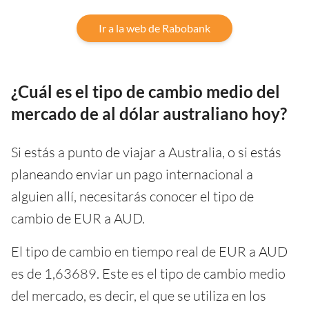
Ir a la web de Rabobank
¿Cuál es el tipo de cambio medio del
mercado de al dólar australiano hoy?
Si estás a punto de viajar a Australia, o si estás
planeando enviar un pago internacional a
alguien allí, necesitarás conocer el tipo de
cambio de EUR a AUD.
El tipo de cambio en tiempo real de EUR a AUD
es de 1,63689. Este es el tipo de cambio medio
del mercado, es decir, el que se utiliza en los