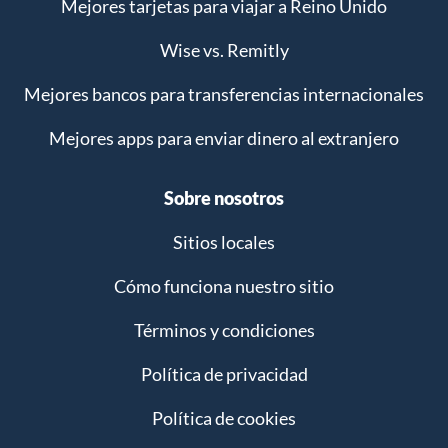
Mejores tarjetas para viajar a Reino Unido
Wise vs. Remitly
Mejores bancos para transferencias internacionales
Mejores apps para enviar dinero al extranjero
Sobre nosotros
Sitios locales
Cómo funciona nuestro sitio
Términos y condiciones
Política de privacidad
Política de cookies