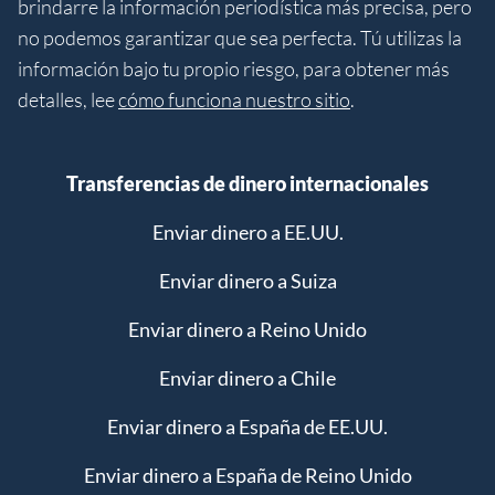
brindarre la información periodística más precisa, pero
no podemos garantizar que sea perfecta. Tú utilizas la
información bajo tu propio riesgo, para obtener más
detalles, lee
cómo funciona nuestro sitio
.
Transferencias de dinero internacionales
Enviar dinero a EE.UU.
Enviar dinero a Suiza
Enviar dinero a Reino Unido
Enviar dinero a Chile
Enviar dinero a España de EE.UU.
Enviar dinero a España de Reino Unido