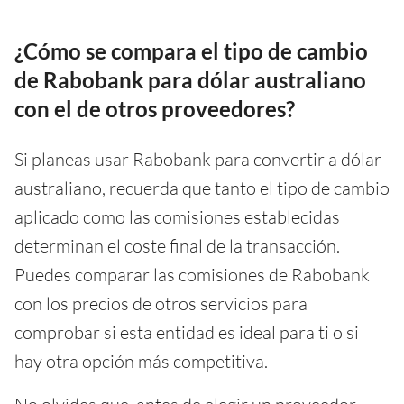
¿Cómo se compara el tipo de cambio
de Rabobank para dólar australiano
con el de otros proveedores?
Si planeas usar Rabobank para convertir a dólar
australiano, recuerda que tanto el tipo de cambio
aplicado como las comisiones establecidas
determinan el coste final de la transacción.
Puedes comparar las comisiones de Rabobank
con los precios de otros servicios para
comprobar si esta entidad es ideal para ti o si
hay otra opción más competitiva.