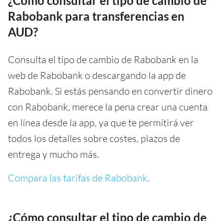
¿Cómo consultar el tipo de cambio de
Rabobank para transferencias en
AUD?
Consulta el tipo de cambio de Rabobank en la
web de Rabobank o descargando la app de
Rabobank. Si estás pensando en convertir dinero
con Rabobank, merece la pena crear una cuenta
en línea desde la app, ya que te permitirá ver
todos los detalles sobre costes, plazos de
entrega y mucho más.
Compara las tarifas de Rabobank
.
¿Cómo consultar el tipo de cambio de