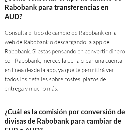
Rabobank para transferencias en
AUD?
Consulta el tipo de cambio de Rabobank en la
web de Rabobank o descargando la app de
Rabobank. Si estás pensando en convertir dinero
con Rabobank, merece la pena crear una cuenta
en línea desde la app, ya que te permitirá ver
todos los detalles sobre costes, plazos de
entrega y mucho más.
¿Cuál es la comisión por conversión de
divisas de Rabobank para cambiar de