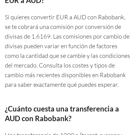
EUR a AUD?
Si quieres convertir EUR a AUD con Rabobank,
se te cobrará una comisión por conversión de
divisas de 1.6169. Las comisiones por cambio de
divisas pueden variar en función de factores
como la cantidad que se cambie y las condiciones
del mercado. Consulta los costes y tipos de
cambio más recientes disponibles en Rabobank
para saber exactamente qué puedes esperar.
¿Cuánto cuesta una transferencia a
AUD con Rabobank?