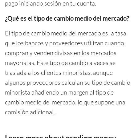
pago iniciando sesión en tu cuenta.
¿Qué es el tipo de cambio medio del mercado?
El tipo de cambio medio del mercado es la tasa
que los bancos y proveedores utilizan cuando
compran y venden divisas en los mercados
mayoristas. Este tipo de cambio a veces se
traslada a los clientes minoristas, aunque
algunos proveedores calculan su tipo de cambio
minorista añadiendo un margen al tipo de
cambio medio del mercado, lo que supone una
comisión adicional.
Learn more about sending money