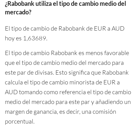
¿Rabobank utiliza el tipo de cambio medio del
mercado?
El tipo de cambio de Rabobank de EUR a AUD
hoy es 1,63689.
El tipo de cambio Rabobank es menos favorable
que el tipo de cambio medio del mercado para
este par de divisas. Esto significa que Rabobank
calcula el tipo de cambio minorista de EUR a
AUD tomando como referencia el tipo de cambio
medio del mercado para este par y añadiendo un
margen de ganancia, es decir, una comisión
porcentual.