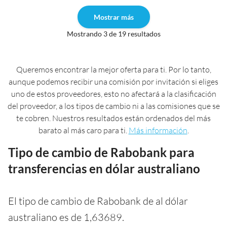
Mostrar más
Mostrando 3 de 19 resultados
Queremos encontrar la mejor oferta para ti. Por lo tanto,
aunque podemos recibir una comisión por invitación si eliges
uno de estos proveedores, esto no afectará a la clasificación
del proveedor, a los tipos de cambio ni a las comisiones que se
te cobren. Nuestros resultados están ordenados del más
barato al más caro para ti.
Más información
.
Tipo de cambio de Rabobank para
transferencias en dólar australiano
El tipo de cambio de Rabobank de al dólar
australiano es de 1,63689.