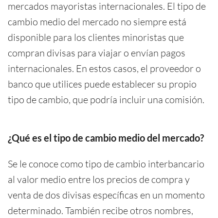
mercados mayoristas internacionales. El tipo de
cambio medio del mercado no siempre está
disponible para los clientes minoristas que
compran divisas para viajar o envían pagos
internacionales. En estos casos, el proveedor o
banco que utilices puede establecer su propio
tipo de cambio, que podría incluir una comisión.
¿Qué es el tipo de cambio medio del mercado?
Se le conoce como tipo de cambio interbancario
al valor medio entre los precios de compra y
venta de dos divisas específicas en un momento
determinado. También recibe otros nombres,