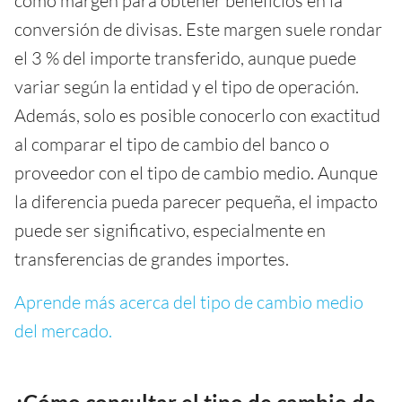
como margen para obtener beneficios en la
conversión de divisas. Este margen suele rondar
el 3 % del importe transferido, aunque puede
variar según la entidad y el tipo de operación.
Además, solo es posible conocerlo con exactitud
al comparar el tipo de cambio del banco o
proveedor con el tipo de cambio medio. Aunque
la diferencia pueda parecer pequeña, el impacto
puede ser significativo, especialmente en
transferencias de grandes importes.
Aprende más acerca del tipo de cambio medio
del mercado.