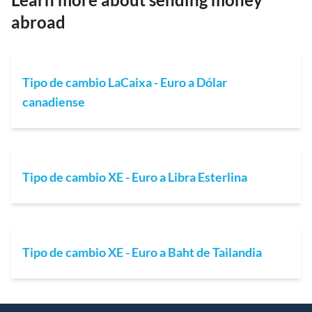
abroad
Tipo de cambio LaCaixa - Euro a Dólar
canadiense
Tipo de cambio XE - Euro a Libra Esterlina
Tipo de cambio XE - Euro a Baht de Tailandia