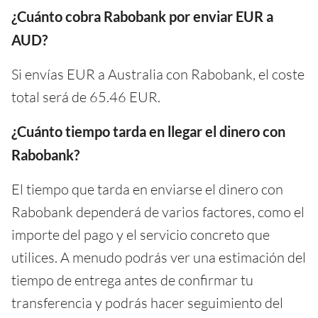
¿Cuánto cobra Rabobank por enviar EUR a
AUD?
Si envías EUR a Australia con Rabobank, el coste
total será de 65.46 EUR.
¿Cuánto tiempo tarda en llegar el dinero con
Rabobank?
El tiempo que tarda en enviarse el dinero con
Rabobank dependerá de varios factores, como el
importe del pago y el servicio concreto que
utilices. A menudo podrás ver una estimación del
tiempo de entrega antes de confirmar tu
transferencia y podrás hacer seguimiento del