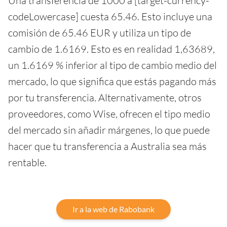
Una transferencia de 1000 a [target-currency-
codeLowercase] cuesta 65.46. Esto incluye una
comisión de 65.46 EUR y utiliza un tipo de
cambio de 1.6169. Esto es en realidad 1,63689,
un 1.6169 % inferior al tipo de cambio medio del
mercado, lo que significa que estás pagando más
por tu transferencia. Alternativamente, otros
proveedores, como Wise, ofrecen el tipo medio
del mercado sin añadir márgenes, lo que puede
hacer que tu transferencia a Australia sea más
rentable.
Ir a la web de Rabobank