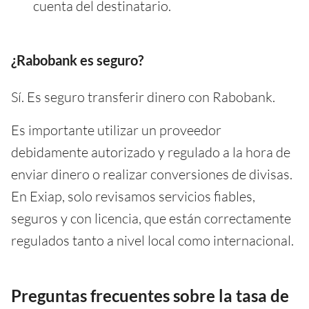
cuenta del destinatario.
¿Rabobank es seguro?
Sí. Es seguro transferir dinero con Rabobank.
Es importante utilizar un proveedor
debidamente autorizado y regulado a la hora de
enviar dinero o realizar conversiones de divisas.
En Exiap, solo revisamos servicios fiables,
seguros y con licencia, que están correctamente
regulados tanto a nivel local como internacional.
Preguntas frecuentes sobre la tasa de