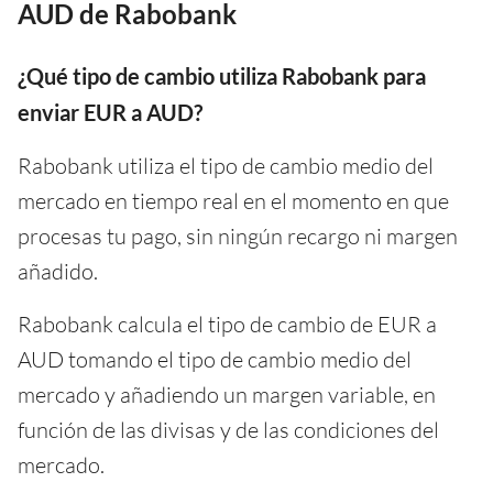
AUD de Rabobank
¿Qué tipo de cambio utiliza Rabobank para
enviar EUR a AUD?
Rabobank utiliza el tipo de cambio medio del
mercado en tiempo real en el momento en que
procesas tu pago, sin ningún recargo ni margen
añadido.
Rabobank calcula el tipo de cambio de EUR a
AUD tomando el tipo de cambio medio del
mercado y añadiendo un margen variable, en
función de las divisas y de las condiciones del
mercado.