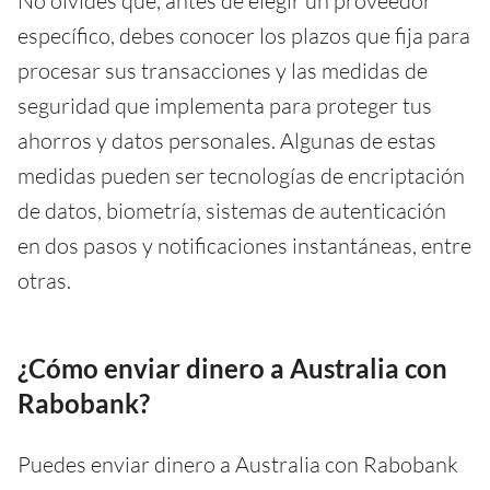
No olvides que, antes de elegir un proveedor
específico, debes conocer los plazos que fija para
procesar sus transacciones y las medidas de
seguridad que implementa para proteger tus
ahorros y datos personales. Algunas de estas
medidas pueden ser tecnologías de encriptación
de datos, biometría, sistemas de autenticación
en dos pasos y notificaciones instantáneas, entre
otras.
¿Cómo enviar dinero a Australia con
Rabobank?
Puedes enviar dinero a Australia con Rabobank