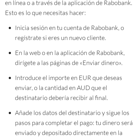
en línea o a través de la aplicación de Rabobank.
Esto es lo que necesitas hacer:
Inicia sesión en tu cuenta de Rabobank, o
regístrate si eres un nuevo cliente.
En la web o en la aplicación de Rabobank,
dirígete a las páginas de «Enviar dinero».
Introduce el importe en EUR que deseas
enviar, o la cantidad en AUD que el
destinatario debería recibir al final.
Añade los datos del destinatario y sigue los
pasos para completar el pago: tu dinero será
enviado y depositado directamente en la