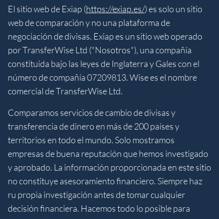
El sitio web de Exiap (
https://exiap.es/
) es solo un sitio
web de comparación y no una plataforma de
negociación de divisas. Exiap es un sitio web operado
por TransferWise Ltd ("Nosotros"), una compañía
constituida bajo las leyes de Inglaterra y Gales con el
número de compañía 07209813. Wise es el nombre
comercial de TransferWise Ltd.
Comparamos servicios de cambio de divisas y
transferencia de dinero en más de 200 países y
territorios en todo el mundo. Solo mostramos
empresas de buena reputación que hemos investigado
y aprobado. La información proporcionada en este sitio
no constituye asesoramiento financiero. Siempre haz
ru propia investigación antes de tomar cualquier
decisión financiera. Hacemos todo lo posible para