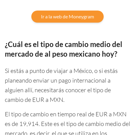
Ir a la web de Moneygram
¿Cuál es el tipo de cambio medio del
mercado de al peso mexicano hoy?
Si estás a punto de viajar a México, o si estás
planeando enviar un pago internacional a
alguien allí, necesitarás conocer el tipo de
cambio de EUR a MXN.
El tipo de cambio en tiempo real de EUR a MXN
es de 19,914. Este es el tipo de cambio medio del
mercado, es decir, el que se utiliza en los