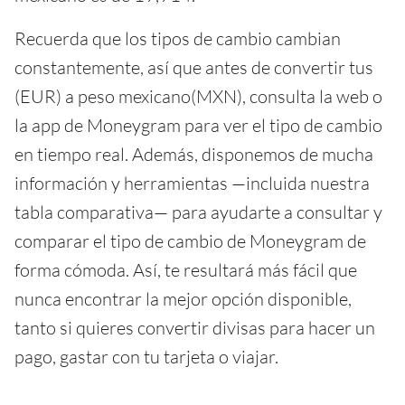
Recuerda que los tipos de cambio cambian
constantemente, así que antes de convertir tus
(EUR) a peso mexicano(MXN), consulta la web o
la app de Moneygram para ver el tipo de cambio
en tiempo real. Además, disponemos de mucha
información y herramientas —incluida nuestra
tabla comparativa— para ayudarte a consultar y
comparar el tipo de cambio de Moneygram de
forma cómoda. Así, te resultará más fácil que
nunca encontrar la mejor opción disponible,
tanto si quieres convertir divisas para hacer un
pago, gastar con tu tarjeta o viajar.