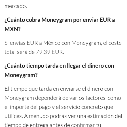
mercado.
¿Cuánto cobra Moneygram por enviar EUR a
MXN?
Si envías EUR a México con Moneygram, el coste
total será de 79.39 EUR.
¿Cuánto tiempo tarda en llegar el dinero con
Moneygram?
El tiempo que tarda en enviarse el dinero con
Moneygram dependerá de varios factores, como
el importe del pago y el servicio concreto que
utilices. A menudo podrás ver una estimación del
tiempo de entrega antes de confirmar tu