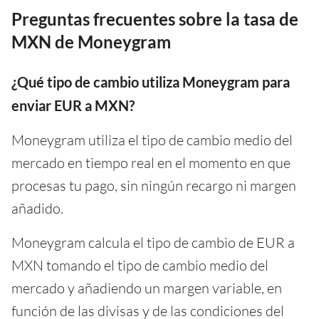
Preguntas frecuentes sobre la tasa de
MXN de Moneygram
¿Qué tipo de cambio utiliza Moneygram para
enviar EUR a MXN?
Moneygram utiliza el tipo de cambio medio del
mercado en tiempo real en el momento en que
procesas tu pago, sin ningún recargo ni margen
añadido.
Moneygram calcula el tipo de cambio de EUR a
MXN tomando el tipo de cambio medio del
mercado y añadiendo un margen variable, en
función de las divisas y de las condiciones del