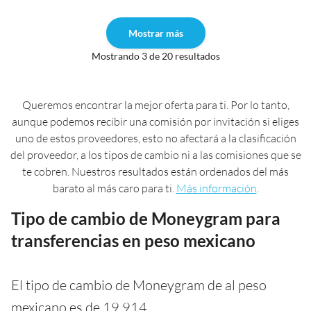
Mostrar más
Mostrando 3 de 20 resultados
Queremos encontrar la mejor oferta para ti. Por lo tanto,
aunque podemos recibir una comisión por invitación si eliges
uno de estos proveedores, esto no afectará a la clasificación
del proveedor, a los tipos de cambio ni a las comisiones que se
te cobren. Nuestros resultados están ordenados del más
barato al más caro para ti.
Más información
.
Tipo de cambio de Moneygram para
transferencias en peso mexicano
El tipo de cambio de Moneygram de al peso
mexicano es de 19,914.