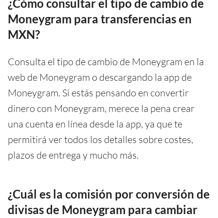
¿Cómo consultar el tipo de cambio de
Moneygram para transferencias en
MXN?
Consulta el tipo de cambio de Moneygram en la
web de Moneygram o descargando la app de
Moneygram. Si estás pensando en convertir
dinero con Moneygram, merece la pena crear
una cuenta en línea desde la app, ya que te
permitirá ver todos los detalles sobre costes,
plazos de entrega y mucho más.
¿Cuál es la comisión por conversión de
divisas de Moneygram para cambiar