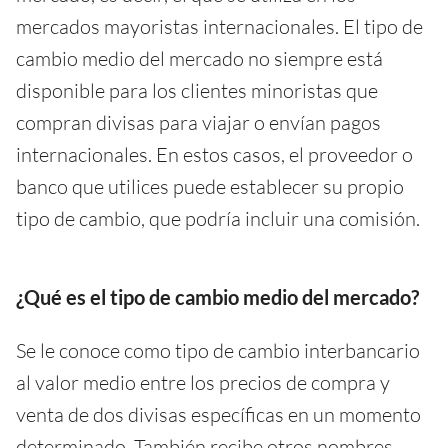
mercados mayoristas internacionales. El tipo de
cambio medio del mercado no siempre está
disponible para los clientes minoristas que
compran divisas para viajar o envían pagos
internacionales. En estos casos, el proveedor o
banco que utilices puede establecer su propio
tipo de cambio, que podría incluir una comisión.
¿Qué es el tipo de cambio medio del mercado?
Se le conoce como tipo de cambio interbancario
al valor medio entre los precios de compra y
venta de dos divisas específicas en un momento
determinado. También recibe otros nombres,