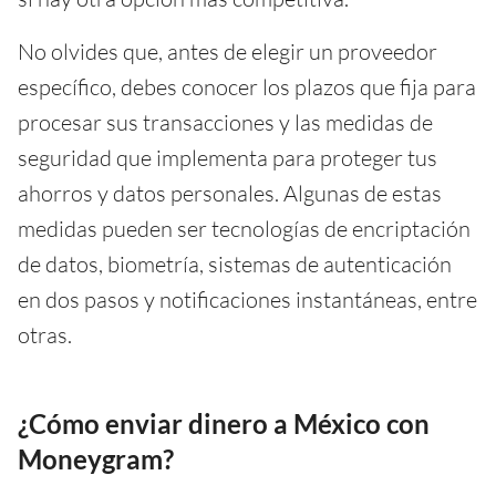
No olvides que, antes de elegir un proveedor
específico, debes conocer los plazos que fija para
procesar sus transacciones y las medidas de
seguridad que implementa para proteger tus
ahorros y datos personales. Algunas de estas
medidas pueden ser tecnologías de encriptación
de datos, biometría, sistemas de autenticación
en dos pasos y notificaciones instantáneas, entre
otras.
¿Cómo enviar dinero a México con
Moneygram?