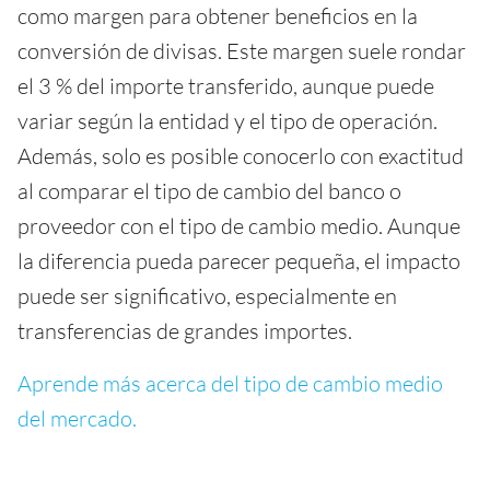
como margen para obtener beneficios en la
conversión de divisas. Este margen suele rondar
el 3 % del importe transferido, aunque puede
variar según la entidad y el tipo de operación.
Además, solo es posible conocerlo con exactitud
al comparar el tipo de cambio del banco o
proveedor con el tipo de cambio medio. Aunque
la diferencia pueda parecer pequeña, el impacto
puede ser significativo, especialmente en
transferencias de grandes importes.
Aprende más acerca del tipo de cambio medio
del mercado.