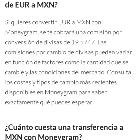
de EUR a MXN?
Si quieres convertir EUR a MXN con
Moneygram, se te cobrará una comisión por
conversión de divisas de 19.5747. Las
comisiones por cambio de divisas pueden variar
en función de factores como la cantidad que se
cambie y las condiciones del mercado. Consulta
los costes y tipos de cambio más recientes
disponibles en Moneygram para saber
exactamente qué puedes esperar.
¿Cuánto cuesta una transferencia a
MXN con Moneygram?