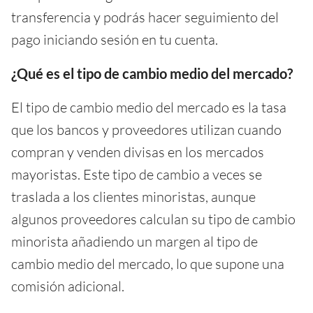
transferencia y podrás hacer seguimiento del
pago iniciando sesión en tu cuenta.
¿Qué es el tipo de cambio medio del mercado?
El tipo de cambio medio del mercado es la tasa
que los bancos y proveedores utilizan cuando
compran y venden divisas en los mercados
mayoristas. Este tipo de cambio a veces se
traslada a los clientes minoristas, aunque
algunos proveedores calculan su tipo de cambio
minorista añadiendo un margen al tipo de
cambio medio del mercado, lo que supone una
comisión adicional.