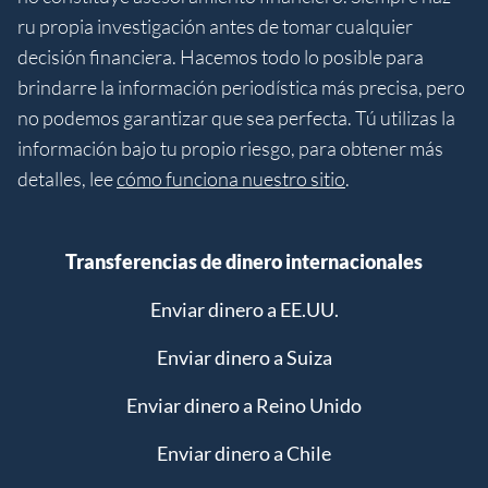
ru propia investigación antes de tomar cualquier
decisión financiera. Hacemos todo lo posible para
brindarre la información periodística más precisa, pero
no podemos garantizar que sea perfecta. Tú utilizas la
información bajo tu propio riesgo, para obtener más
detalles, lee
cómo funciona nuestro sitio
.
Transferencias de dinero internacionales
Enviar dinero a EE.UU.
Enviar dinero a Suiza
Enviar dinero a Reino Unido
Enviar dinero a Chile