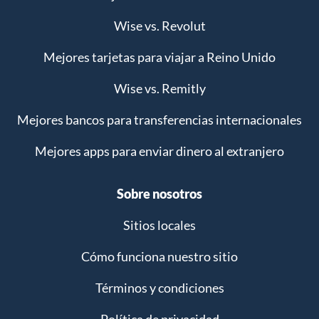
Wise vs. Revolut
Mejores tarjetas para viajar a Reino Unido
Wise vs. Remitly
Mejores bancos para transferencias internacionales
Mejores apps para enviar dinero al extranjero
Sobre nosotros
Sitios locales
Cómo funciona nuestro sitio
Términos y condiciones
Política de privacidad