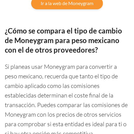
Ir a la web de Moneygram
¿Cómo se compara el tipo de cambio
de Moneygram para peso mexicano
con el de otros proveedores?
Si planeas usar Moneygram para convertir a
peso mexicano, recuerda que tanto el tipo de
cambio aplicado como las comisiones
establecidas determinan el coste final de la
transacción. Puedes comparar las comisiones de
Moneygram con los precios de otros servicios
para comprobar si esta entidad es ideal para ti o
si hay otra opción más competitiva.