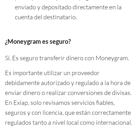
enviado y depositado directamente en la
cuenta del destinatario.
¿Moneygram es seguro?
Sí. Es seguro transferir dinero con Moneygram.
Es importante utilizar un proveedor
debidamente autorizado y regulado a la hora de
enviar dinero o realizar conversiones de divisas.
En Exiap, solo revisamos servicios fiables,
seguros y con licencia, que están correctamente
regulados tanto a nivel local como internacional.