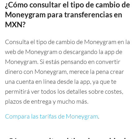
¿Cómo consultar el tipo de cambio de
Moneygram para transferencias en
MXN?
Consulta el tipo de cambio de Moneygram en la
web de Moneygram o descargando la app de
Moneygram. Si estás pensando en convertir
dinero con Moneygram, merece la pena crear
una cuenta en línea desde la app, ya que te
permitirá ver todos los detalles sobre costes,
plazos de entrega y mucho más.
Compara las tarifas de Moneygram
.