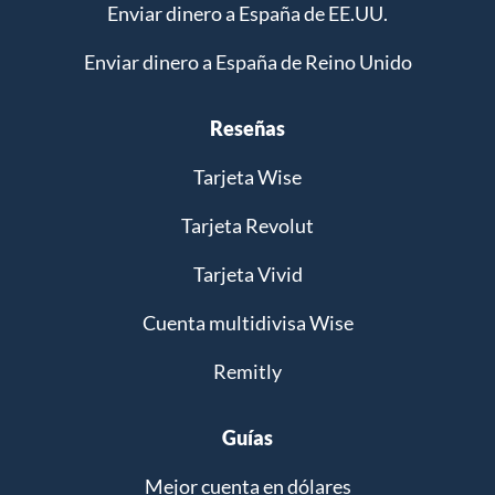
Enviar dinero a España de EE.UU.
Enviar dinero a España de Reino Unido
Reseñas
Tarjeta Wise
Tarjeta Revolut
Tarjeta Vivid
Cuenta multidivisa Wise
Remitly
Guías
Mejor cuenta en dólares