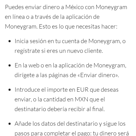
Puedes enviar dinero a México con Moneygram
en línea o a través de la aplicación de
Moneygram. Esto es lo que necesitas hacer:
Inicia sesión en tu cuenta de Moneygram, o
regístrate si eres un nuevo cliente.
En la web o en la aplicación de Moneygram,
dirígete a las páginas de «Enviar dinero».
Introduce el importe en EUR que deseas
enviar, o la cantidad en MXN que el
destinatario debería recibir al final.
Añade los datos del destinatario y sigue los
pasos para completar el pago: tu dinero será