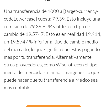
Una transferencia de 1000 a [target-currency-
codeLowercase] cuesta 79.39. Esto incluye una
comisión de 79.39 EUR y utiliza un tipo de
cambio de 19.5747. Esto es en realidad 19,914,
un 19.5747 % inferior al tipo de cambio medio
del mercado, lo que significa que estás pagando
más por tu transferencia. Alternativamente,
otros proveedores, como Wise, ofrecen el tipo
medio del mercado sin añadir márgenes, lo que
puede hacer que tu transferencia a México sea
más rentable.