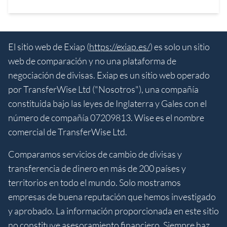
El sitio web de Exiap (
https://exiap.es/
) es solo un sitio
web de comparación y no una plataforma de
negociación de divisas. Exiap es un sitio web operado
por TransferWise Ltd ("Nosotros"), una compañía
constituida bajo las leyes de Inglaterra y Gales con el
número de compañía 07209813. Wise es el nombre
comercial de TransferWise Ltd.
Comparamos servicios de cambio de divisas y
transferencia de dinero en más de 200 países y
territorios en todo el mundo. Solo mostramos
empresas de buena reputación que hemos investigado
y aprobado. La información proporcionada en este sitio
no constituye asesoramiento financiero. Siempre haz