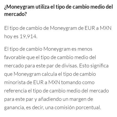
¿Moneygram utiliza el tipo de cambio medio del
mercado?
El tipo de cambio de Moneygram de EUR a MXN
hoy es 19,914.
El tipo de cambio Moneygram es menos
favorable que el tipo de cambio medio del
mercado para este par de divisas. Esto significa
que Moneygram calcula el tipo de cambio
minorista de EUR a MXN tomando como
referencia el tipo de cambio medio del mercado
para este par y añadiendo un margen de
ganancia, es decir, una comisión porcentual.