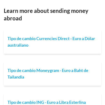
Learn more about sending money
abroad
Tipo de cambio Currencies Direct - Euro a Dólar
australiano
Tipo de cambio Moneygram - Euro a Baht de
Tailandia
Tipo de cambio ING - Euro a Libra Esterlina