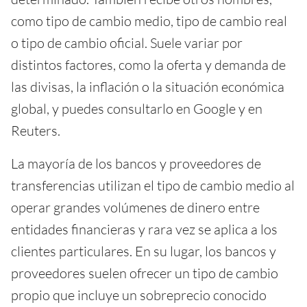
como tipo de cambio medio, tipo de cambio real
o tipo de cambio oficial. Suele variar por
distintos factores, como la oferta y demanda de
las divisas, la inflación o la situación económica
global, y puedes consultarlo en Google y en
Reuters.
La mayoría de los bancos y proveedores de
transferencias utilizan el tipo de cambio medio al
operar grandes volúmenes de dinero entre
entidades financieras y rara vez se aplica a los
clientes particulares. En su lugar, los bancos y
proveedores suelen ofrecer un tipo de cambio
propio que incluye un sobreprecio conocido