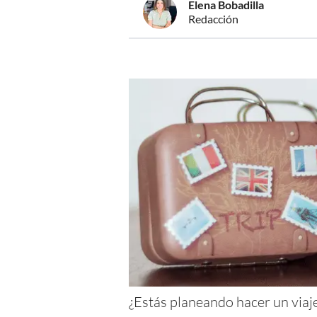
Elena Bobadilla
Redacción
¿Estás planeando hacer un viaje