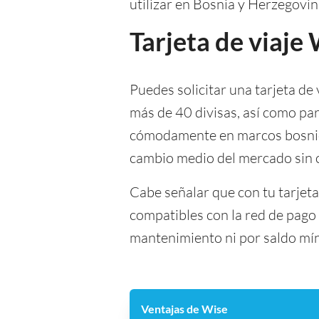
utilizar en Bosnia y Herzegovin
Tarjeta de viaje
Puedes solicitar una tarjeta de 
más de 40 divisas, así como par
cómodamente en marcos bosniohe
cambio medio del mercado sin c
Cabe señalar que con tu tarjet
compatibles con la red de pago 
mantenimiento ni por saldo mí
Ventajas de Wise