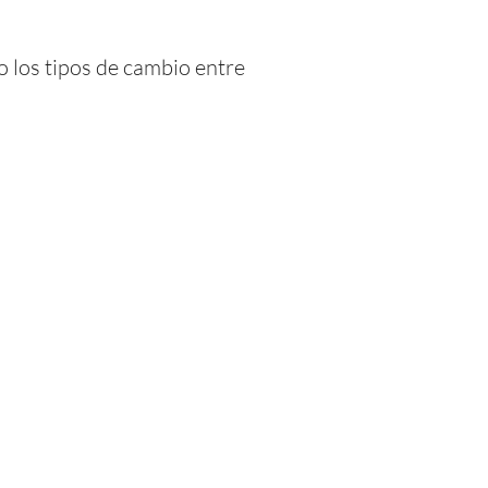
o los tipos de cambio entre