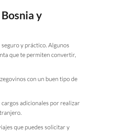
 Bosnia y
 seguro y práctico. Algunos
nta que te permiten convertir,
rzegovinos con un buen tipo de
cargos adicionales por realizar
tranjero.
iajes que puedes solicitar y