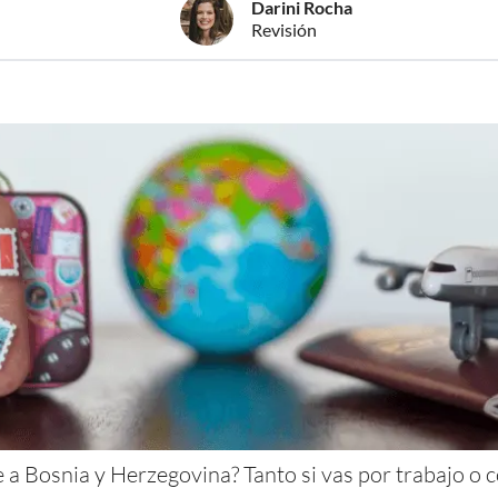
Darini Rocha
Revisión
 a Bosnia y Herzegovina? Tanto si vas por trabajo o 