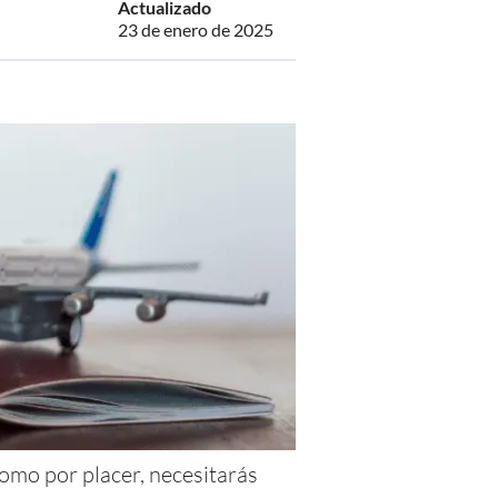
Actualizado
23 de enero de 2025
como por placer, necesitarás