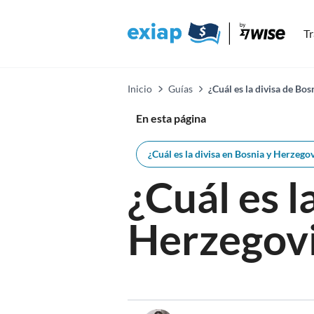
Tr
Inicio
Guías
¿Cuál es la divisa de Bo
En esta página
¿Cuál es la divisa en Bosnia y Herzego
¿Cuál es 
Herzegovi