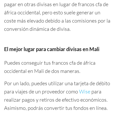
pagar en otras divisas en lugar de francos cfa de
áfrica occidental, pero esto suele generar un
coste más elevado debido a las comisiones por la
conversión dinámica de divisa.
El mejor lugar para cambiar divisas en Mali
Puedes conseguir tus francos cfa de áfrica
occidental en Mali de dos maneras.
Por un lado, puedes utilizar una tarjeta de débito
para viajes de un proveedor como
Wise
para
realizar pagos y retiros de efectivo económicos.
Asimismo, podrás convertir tus fondos en línea.