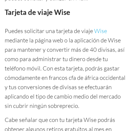
Tarjeta de viaje Wise
Puedes solicitar una tarjeta de viaje
Wise
mediante la página web o la aplicación de Wise
para mantener y convertir más de 40 divisas, así
como para administrar tu dinero desde tu
teléfono móvil. Con esta tarjeta, podrás gastar
cómodamente en francos cfa de áfrica occidental
y tus conversiones de divisas se efectuarán
aplicando el tipo de cambio medio del mercado
sin cubrir ningún sobreprecio.
Cabe señalar que con tu tarjeta Wise podrás
obtener algunos retiros gratuitos al mes en