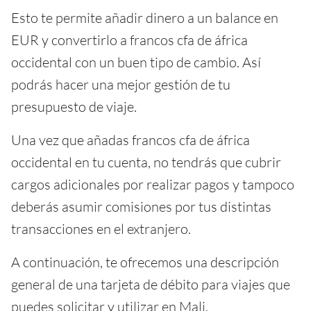
Esto te permite añadir dinero a un balance en
EUR y convertirlo a francos cfa de áfrica
occidental con un buen tipo de cambio. Así
podrás hacer una mejor gestión de tu
presupuesto de viaje.
Una vez que añadas francos cfa de áfrica
occidental en tu cuenta, no tendrás que cubrir
cargos adicionales por realizar pagos y tampoco
deberás asumir comisiones por tus distintas
transacciones en el extranjero.
A continuación, te ofrecemos una descripción
general de una tarjeta de débito para viajes que
puedes solicitar y utilizar en Mali.