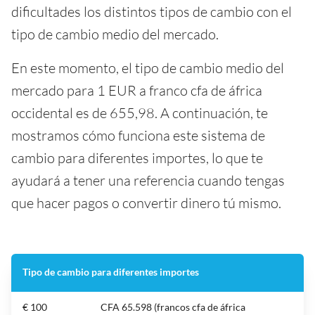
dificultades los distintos tipos de cambio con el
tipo de cambio medio del mercado.
En este momento, el tipo de cambio medio del
mercado para 1 EUR a franco cfa de áfrica
occidental es de 655,98. A continuación, te
mostramos cómo funciona este sistema de
cambio para diferentes importes, lo que te
ayudará a tener una referencia cuando tengas
que hacer pagos o convertir dinero tú mismo.
Tipo de cambio para diferentes importes
€ 100
CFA 65.598 (francos cfa de áfrica