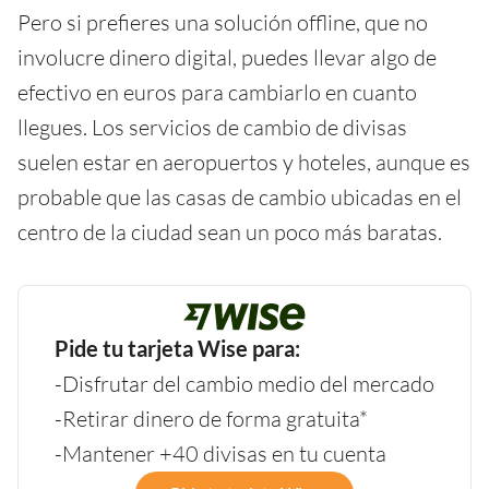
Pero si prefieres una solución offline, que no
involucre dinero digital, puedes llevar algo de
efectivo en euros para cambiarlo en cuanto
llegues. Los servicios de cambio de divisas
suelen estar en aeropuertos y hoteles, aunque es
probable que las casas de cambio ubicadas en el
centro de la ciudad sean un poco más baratas.
Pide tu tarjeta Wise para:
-Disfrutar del cambio medio del mercado
-Retirar dinero de forma gratuita*
-Mantener +40 divisas en tu cuenta