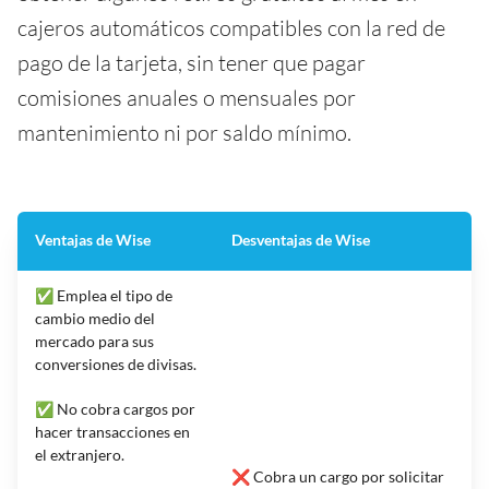
cajeros automáticos compatibles con la red de
pago de la tarjeta, sin tener que pagar
comisiones anuales o mensuales por
mantenimiento ni por saldo mínimo.
Ventajas de Wise
Desventajas de Wise
✅ Emplea el tipo de
cambio medio del
mercado para sus
conversiones de divisas.
✅ No cobra cargos por
hacer transacciones en
el extranjero.
❌ Cobra un cargo por solicitar