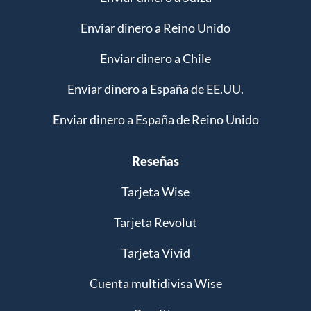
Enviar dinero a Reino Unido
Enviar dinero a Chile
Enviar dinero a España de EE.UU.
Enviar dinero a España de Reino Unido
Reseñas
Tarjeta Wise
Tarjeta Revolut
Tarjeta Vivid
Cuenta multidivisa Wise