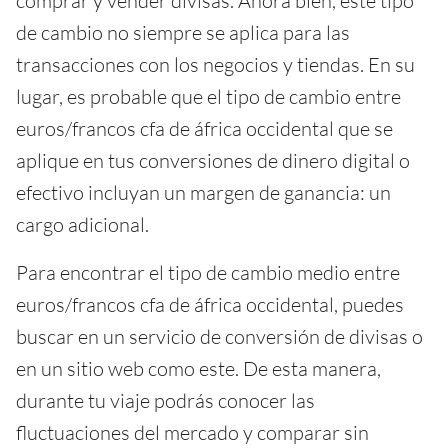
comprar y vender divisas. Ahora bien, este tipo
de cambio no siempre se aplica para las
transacciones con los negocios y tiendas. En su
lugar, es probable que el tipo de cambio entre
euros/francos cfa de áfrica occidental que se
aplique en tus conversiones de dinero digital o
efectivo incluyan un margen de ganancia: un
cargo adicional.
Para encontrar el tipo de cambio medio entre
euros/francos cfa de áfrica occidental, puedes
buscar en un servicio de conversión de divisas o
en un sitio web como este. De esta manera,
durante tu viaje podrás conocer las
fluctuaciones del mercado y comparar sin