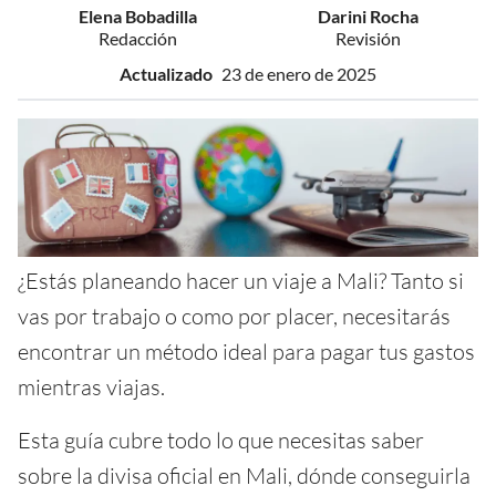
Elena Bobadilla
Darini Rocha
Redacción
Revisión
Actualizado
23 de enero de 2025
¿Estás planeando hacer un viaje a Mali? Tanto si
vas por trabajo o como por placer, necesitarás
encontrar un método ideal para pagar tus gastos
mientras viajas.
Esta guía cubre todo lo que necesitas saber
sobre la divisa oficial en Mali, dónde conseguirla