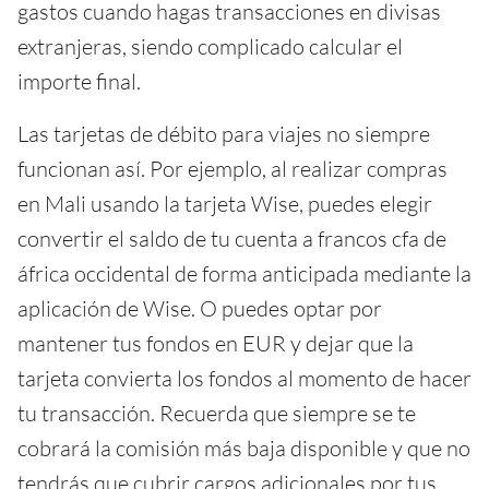
gastos cuando hagas transacciones en divisas
extranjeras, siendo complicado calcular el
importe final.
Las tarjetas de débito para viajes no siempre
funcionan así. Por ejemplo, al realizar compras
en Mali usando la tarjeta Wise, puedes elegir
convertir el saldo de tu cuenta a francos cfa de
áfrica occidental de forma anticipada mediante la
aplicación de Wise. O puedes optar por
mantener tus fondos en EUR y dejar que la
tarjeta convierta los fondos al momento de hacer
tu transacción. Recuerda que siempre se te
cobrará la comisión más baja disponible y que no
tendrás que cubrir cargos adicionales por tus