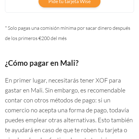
Pide tu tarjeta Wise
* Solo pagas una comisión mínima por sacar dinero después
de los primeros €200 del més
¿Cómo pagar en Mali?
En primer lugar, necesitarás tener XOF para
gastar en Mali. Sin embargo, es recomendable
contar con otros métodos de pago: si un
comercio no acepta una forma de pago, todavía
puedes emplear otras alternativas. Esto también
te ayudará en caso de que te roben tu tarjeta o