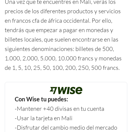
Una vez que te encuentres en Mali, verás los
precios de los diferentes productos y servicios
en francos cfa de áfrica occidental. Por ello,
tendrás que empezar a pagar en monedas y
billetes locales, que suelen encontrarse en las
siguientes denominaciones: billetes de 500,
1.000, 2.000, 5.000, 10.000 francs y monedas
de 1, 5, 10, 25, 50, 100, 200, 250, 500 francs.
Con Wise tu puedes:
-Mantener +40 divisas en tu cuenta
-Usar la tarjeta en Mali
-Disfrutar del cambio medio del mercado