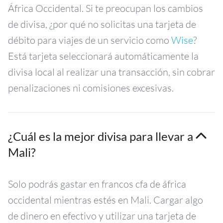
África Occidental. Si te preocupan los cambios
de divisa, ¿por qué no solicitas una tarjeta de
débito para viajes de un servicio como
Wise
?
Está tarjeta seleccionará automáticamente la
divisa local al realizar una transacción, sin cobrar
penalizaciones ni comisiones excesivas.
¿Cuál es la mejor divisa para llevar a
Mali?
Solo podrás gastar en francos cfa de áfrica
occidental mientras estés en Mali. Cargar algo
de dinero en efectivo y utilizar una tarjeta de