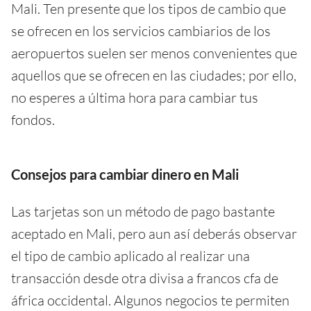
Mali. Ten presente que los tipos de cambio que
se ofrecen en los servicios cambiarios de los
aeropuertos suelen ser menos convenientes que
aquellos que se ofrecen en las ciudades; por ello,
no esperes a última hora para cambiar tus
fondos.
Consejos para cambiar dinero en Mali
Las tarjetas son un método de pago bastante
aceptado en Mali, pero aun así deberás observar
el tipo de cambio aplicado al realizar una
transacción desde otra divisa a francos cfa de
áfrica occidental. Algunos negocios te permiten