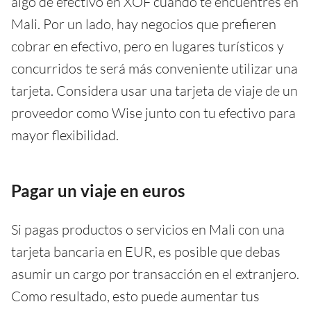
algo de efectivo en XOF cuando te encuentres en
Mali. Por un lado, hay negocios que prefieren
cobrar en efectivo, pero en lugares turísticos y
concurridos te será más conveniente utilizar una
tarjeta. Considera usar una tarjeta de viaje de un
proveedor como Wise junto con tu efectivo para
mayor flexibilidad.
Pagar un viaje en euros
Si pagas productos o servicios en Mali con una
tarjeta bancaria en EUR, es posible que debas
asumir un cargo por transacción en el extranjero.
Como resultado, esto puede aumentar tus