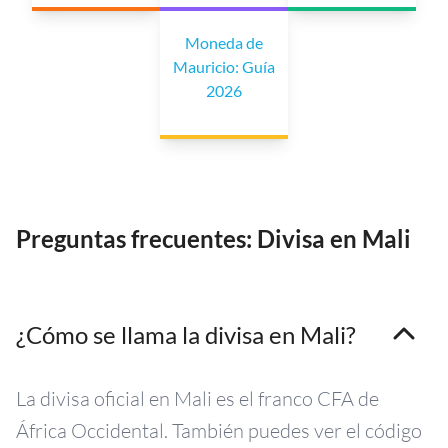
Moneda de
Mauricio: Guía
2026
Preguntas frecuentes: Divisa en Mali
¿Cómo se llama la divisa en Mali?
La divisa oficial en Mali es el franco CFA de
África Occidental. También puedes ver el código