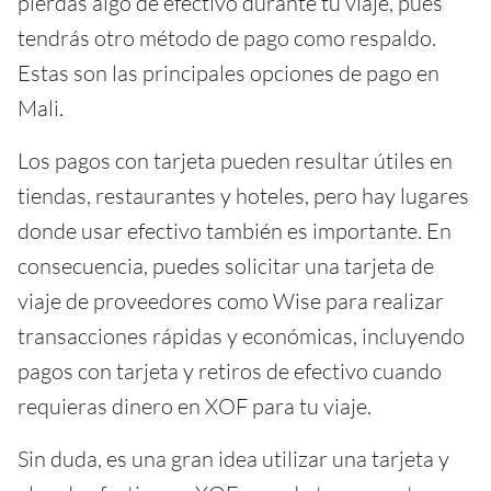
pierdas algo de efectivo durante tu viaje, pues
tendrás otro método de pago como respaldo.
Estas son las principales opciones de pago en
Mali.
Los pagos con tarjeta pueden resultar útiles en
tiendas, restaurantes y hoteles, pero hay lugares
donde usar efectivo también es importante. En
consecuencia, puedes solicitar una tarjeta de
viaje de proveedores como Wise para realizar
transacciones rápidas y económicas, incluyendo
pagos con tarjeta y retiros de efectivo cuando
requieras dinero en XOF para tu viaje.
Sin duda, es una gran idea utilizar una tarjeta y