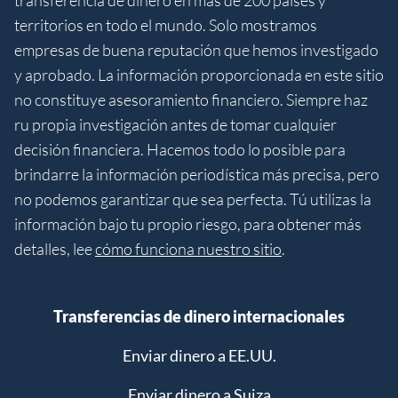
transferencia de dinero en más de 200 países y
territorios en todo el mundo. Solo mostramos
empresas de buena reputación que hemos investigado
y aprobado. La información proporcionada en este sitio
no constituye asesoramiento financiero. Siempre haz
ru propia investigación antes de tomar cualquier
decisión financiera. Hacemos todo lo posible para
brindarre la información periodística más precisa, pero
no podemos garantizar que sea perfecta. Tú utilizas la
información bajo tu propio riesgo, para obtener más
detalles, lee
cómo funciona nuestro sitio
.
Transferencias de dinero internacionales
Enviar dinero a EE.UU.
Enviar dinero a Suiza