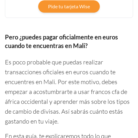
Pide tu tarjeta Wise
Pero ¿puedes pagar oficialmente en euros
cuando te encuentras en Mali?
Es poco probable que puedas realizar
transacciones oficiales en euros cuando te
encuentres en Mali. Por este motivo, debes
empezar a acostumbrarte a usar francos cfa de
áfrica occidental y aprender más sobre los tipos
de cambio de divisas. Así sabrás cuánto estás
gastando en tu viaje.
En esta guía, te explicaremos todo lo que