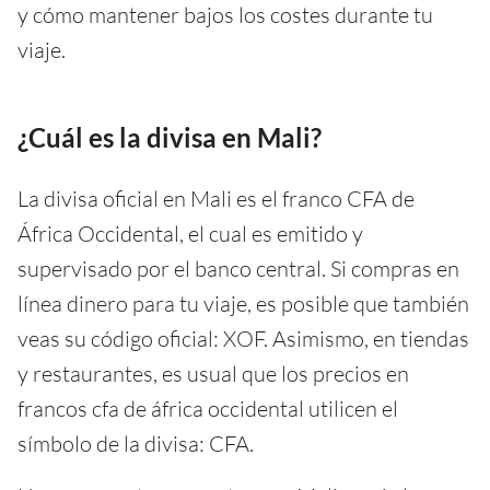
y cómo mantener bajos los costes durante tu
viaje.
¿Cuál es la divisa en Mali?
La divisa oficial en Mali es el franco CFA de
África Occidental, el cual es emitido y
supervisado por el banco central. Si compras en
línea dinero para tu viaje, es posible que también
veas su código oficial: XOF. Asimismo, en tiendas
y restaurantes, es usual que los precios en
francos cfa de áfrica occidental utilicen el
símbolo de la divisa: CFA.