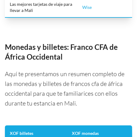
Las mejores tarjetas de viaje para
Wise
llevar a Mali
Monedas y billetes: Franco CFA de
África Occidental
Aquí te presentamos un resumen completo de
las monedas y billetes de francos cfa de áfrica
occidental para que te familiarices con ellos
durante tu estancia en Mali.
XOF billetes
XOF monedas