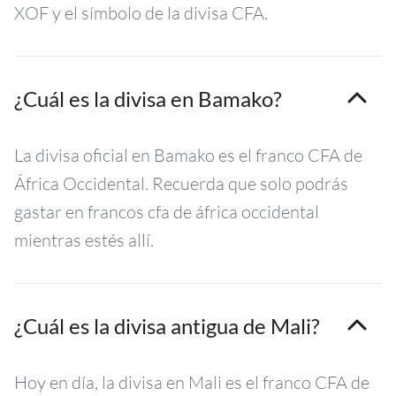
XOF y el símbolo de la divisa CFA.
¿Cuál es la divisa en Bamako?
La divisa oficial en Bamako es el franco CFA de
África Occidental. Recuerda que solo podrás
gastar en francos cfa de áfrica occidental
mientras estés allí.
¿Cuál es la divisa antigua de Mali?
Hoy en día, la divisa en Mali es el franco CFA de