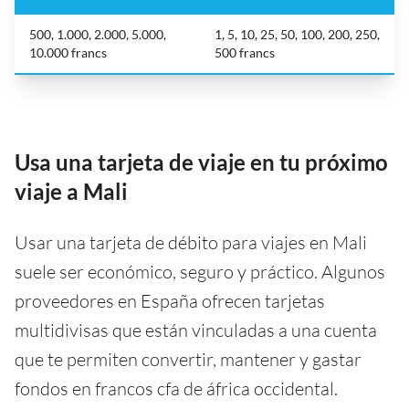
500, 1.000, 2.000, 5.000,
1, 5, 10, 25, 50, 100, 200, 250,
10.000 francs
500 francs
Usa una tarjeta de viaje en tu próximo
viaje a Mali
Usar una tarjeta de débito para viajes en Mali
suele ser económico, seguro y práctico. Algunos
proveedores en España ofrecen tarjetas
multidivisas que están vinculadas a una cuenta
que te permiten convertir, mantener y gastar
fondos en francos cfa de áfrica occidental.