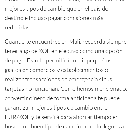
mejores tipos de cambio que en el país de
destino e incluso pagar comisiones más
reducidas.
Cuando te encuentres en Mali, recuerda siempre
tener algo de XOF en efectivo como una opción
de pago. Esto te permitirá cubrir pequeños
gastos en comercios y establecimientos o
realizar transacciones de emergencia si tus
tarjetas no funcionan. Como hemos mencionado,
convertir dinero de forma anticipada te puede
garantizar mejores tipos de cambio entre
EUR/XOF y te servirá para ahorrar tiempo en
buscar un buen tipo de cambio cuando llegues a