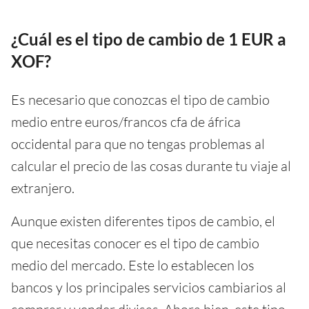
¿Cuál es el tipo de cambio de 1 EUR a
XOF?
Es necesario que conozcas el tipo de cambio
medio entre euros/francos cfa de áfrica
occidental para que no tengas problemas al
calcular el precio de las cosas durante tu viaje al
extranjero.
Aunque existen diferentes tipos de cambio, el
que necesitas conocer es el tipo de cambio
medio del mercado. Este lo establecen los
bancos y los principales servicios cambiarios al