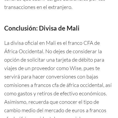
transacciones en el extranjero.
Conclusión: Divisa de Mali
La divisa oficial en Mali es el franco CFA de
África Occidental. No dejes de considerar la
opción de solicitar una tarjeta de débito para
viajes de un proveedor como Wise, pues te
servirá para hacer conversiones con bajas
comisiones a francos cfa de áfrica occidental, así
como gastos y retiros de efectivo económicos.
Asimismo, recuerda que conocer el tipo de
cambio medio del mercado de euros a francos