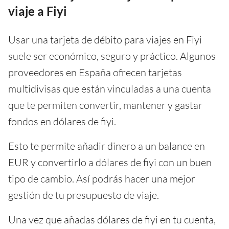
viaje a Fiyi
Usar una tarjeta de débito para viajes en Fiyi
suele ser económico, seguro y práctico. Algunos
proveedores en España ofrecen tarjetas
multidivisas que están vinculadas a una cuenta
que te permiten convertir, mantener y gastar
fondos en dólares de fiyi.
Esto te permite añadir dinero a un balance en
EUR y convertirlo a dólares de fiyi con un buen
tipo de cambio. Así podrás hacer una mejor
gestión de tu presupuesto de viaje.
Una vez que añadas dólares de fiyi en tu cuenta,