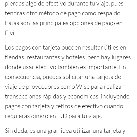
pierdas algo de efectivo durante tu viaje, pues
tendrás otro método de pago como respaldo.
Estas son las principales opciones de pago en
Fiyi.
Los pagos con tarjeta pueden resultar útiles en
tiendas, restaurantes y hoteles, pero hay lugares
donde usar efectivo también es importante. En
consecuencia, puedes solicitar una tarjeta de
viaje de proveedores como Wise para realizar
transacciones rápidas y económicas, incluyendo
pagos con tarjeta y retiros de efectivo cuando
requieras dinero en FJD para tu viaje.
Sin duda, es una gran idea utilizar una tarjeta y