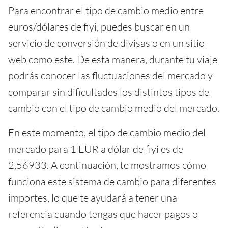
Para encontrar el tipo de cambio medio entre
euros/dólares de fiyi, puedes buscar en un
servicio de conversión de divisas o en un sitio
web como este. De esta manera, durante tu viaje
podrás conocer las fluctuaciones del mercado y
comparar sin dificultades los distintos tipos de
cambio con el tipo de cambio medio del mercado.
En este momento, el tipo de cambio medio del
mercado para 1 EUR a dólar de fiyi es de
2,56933. A continuación, te mostramos cómo
funciona este sistema de cambio para diferentes
importes, lo que te ayudará a tener una
referencia cuando tengas que hacer pagos o