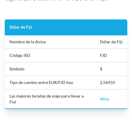
Dólar de Fiji
Nombre de la divisa
Dólar de Fiji
Código ISO
FJD
Símbolo
$
Tipo de cambio entre EUR/FJD hoy
2,56933
Las mejores tarjetas de viaje para llevar a
Wise
Fiyi