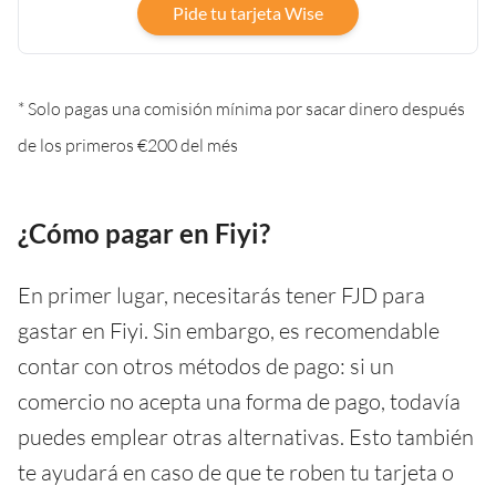
Pide tu tarjeta Wise
* Solo pagas una comisión mínima por sacar dinero después
de los primeros €200 del més
¿Cómo pagar en Fiyi?
En primer lugar, necesitarás tener FJD para
gastar en Fiyi. Sin embargo, es recomendable
contar con otros métodos de pago: si un
comercio no acepta una forma de pago, todavía
puedes emplear otras alternativas. Esto también
te ayudará en caso de que te roben tu tarjeta o