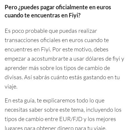
Pero ¿puedes pagar oficialmente en euros
cuando te encuentras en Fiyi?
Es poco probable que puedas realizar
transacciones oficiales en euros cuando te
encuentres en Fiyi. Por este motivo, debes
empezar a acostumbrarte a usar dólares de fiyi y
aprender más sobre los tipos de cambio de
divisas. Así sabrás cuánto estás gastando en tu
viaje.
En esta guía, te explicaremos todo lo que
necesitas saber sobre este tema, incluyendo los
tipos de cambio entre EUR/FJD y los mejores
lugares para obtener dinero para tu viaje.