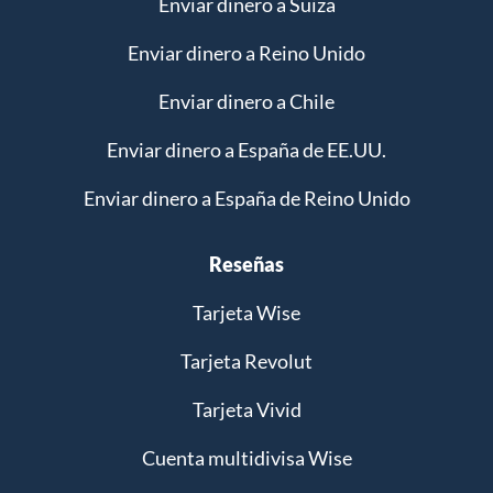
Enviar dinero a Suiza
Enviar dinero a Reino Unido
Enviar dinero a Chile
Enviar dinero a España de EE.UU.
Enviar dinero a España de Reino Unido
Reseñas
Tarjeta Wise
Tarjeta Revolut
Tarjeta Vivid
Cuenta multidivisa Wise