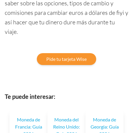
saber sobre las opciones, tipos de cambio y
comisiones para cambiar euros a dólares de fiyi y
así hacer que tu dinero dure más durante tu
viaje.
Pide tu tarjeta Wise
Te puede interesar:
Moneda de
Moneda del
Moneda de
Francia: Guía
Reino Unido:
Georgia: Guía