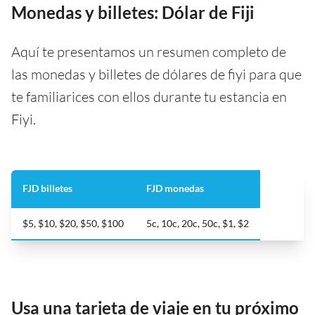
Monedas y billetes: Dólar de Fiji
Aquí te presentamos un resumen completo de
las monedas y billetes de dólares de fiyi para que
te familiarices con ellos durante tu estancia en
Fiyi.
FJD billetes
FJD monedas
$5, $10, $20, $50, $100
5c, 10c, 20c, 50c, $1, $2
Usa una tarjeta de viaje en tu próximo