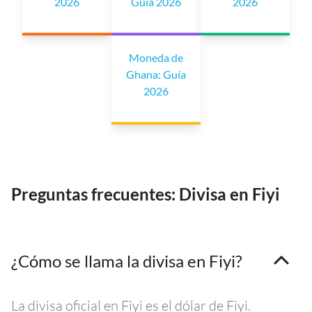
2026
Guía 2026
2026
Moneda de
Ghana: Guía
2026
Preguntas frecuentes: Divisa en Fiyi
¿Cómo se llama la divisa en Fiyi?
La divisa oficial en Fiyi es el dólar de Fiyi.