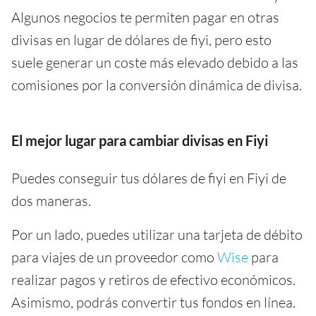
Algunos negocios te permiten pagar en otras
divisas en lugar de dólares de fiyi, pero esto
suele generar un coste más elevado debido a las
comisiones por la conversión dinámica de divisa.
El mejor lugar para cambiar divisas en Fiyi
Puedes conseguir tus dólares de fiyi en Fiyi de
dos maneras.
Por un lado, puedes utilizar una tarjeta de débito
para viajes de un proveedor como
Wise
para
realizar pagos y retiros de efectivo económicos.
Asimismo, podrás convertir tus fondos en línea.