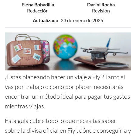
Elena Bobadilla
Darini Rocha
Redacción
Revisión
Actualizado
23 de enero de 2025
¿Estás planeando hacer un viaje a Fiyi? Tanto si
vas por trabajo o como por placer, necesitarás
encontrar un método ideal para pagar tus gastos
mientras viajas.
Esta guía cubre todo lo que necesitas saber
sobre la divisa oficial en Fiyi, dónde conseguirla y