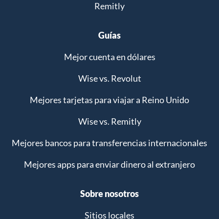
Remitly
Guías
Mejor cuenta en dólares
Wise vs. Revolut
Mejores tarjetas para viajar a Reino Unido
Wise vs. Remitly
Mejores bancos para transferencias internacionales
Mejores apps para enviar dinero al extranjero
Sobre nosotros
Sitios locales