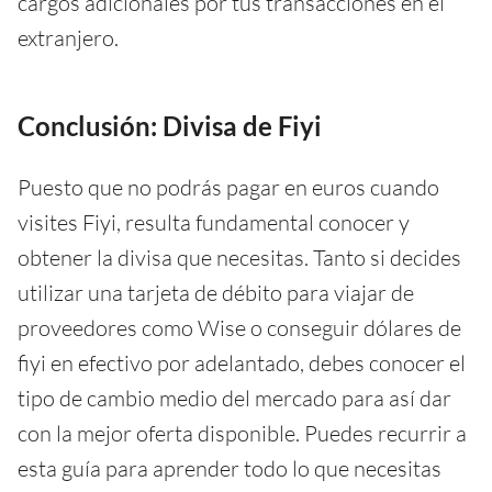
cargos adicionales por tus transacciones en el
extranjero.
Conclusión: Divisa de Fiyi
Puesto que no podrás pagar en euros cuando
visites Fiyi, resulta fundamental conocer y
obtener la divisa que necesitas. Tanto si decides
utilizar una tarjeta de débito para viajar de
proveedores como Wise o conseguir dólares de
fiyi en efectivo por adelantado, debes conocer el
tipo de cambio medio del mercado para así dar
con la mejor oferta disponible. Puedes recurrir a
esta guía para aprender todo lo que necesitas