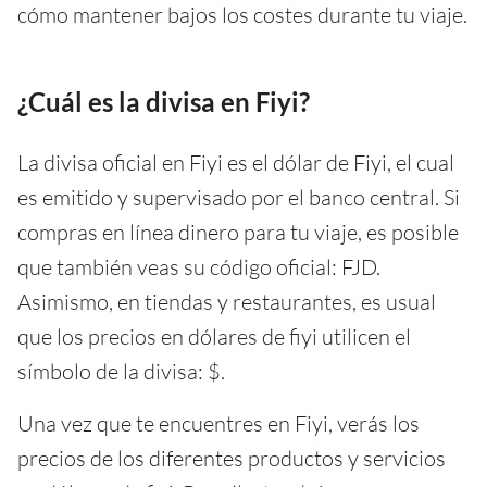
cómo mantener bajos los costes durante tu viaje.
¿Cuál es la divisa en Fiyi?
La divisa oficial en Fiyi es el dólar de Fiyi, el cual
es emitido y supervisado por el banco central. Si
compras en línea dinero para tu viaje, es posible
que también veas su código oficial: FJD.
Asimismo, en tiendas y restaurantes, es usual
que los precios en dólares de fiyi utilicen el
símbolo de la divisa: $.
Una vez que te encuentres en Fiyi, verás los
precios de los diferentes productos y servicios