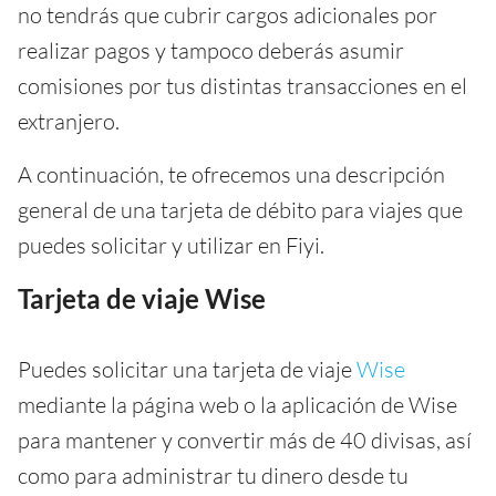
no tendrás que cubrir cargos adicionales por
realizar pagos y tampoco deberás asumir
comisiones por tus distintas transacciones en el
extranjero.
A continuación, te ofrecemos una descripción
general de una tarjeta de débito para viajes que
puedes solicitar y utilizar en Fiyi.
Tarjeta de viaje Wise
Puedes solicitar una tarjeta de viaje
Wise
mediante la página web o la aplicación de Wise
para mantener y convertir más de 40 divisas, así
como para administrar tu dinero desde tu