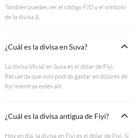
También puedes ver el código FJD y el símbolo
de la divisa $.
¿Cuál es la divisa en Suva?
La divisa oficial en Suva es el dólar de Fiyi.
Recuerda que solo podrás gastar en dólares de
fiyi mientras estés allí.
¿Cuál es la divisa antigua de Fiyi?
Hoy en día, la divisa en Fiyi es el dólar de Fiyi. Si