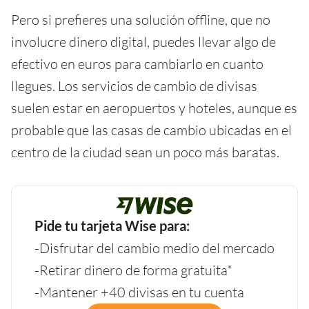
Pero si prefieres una solución offline, que no
involucre dinero digital, puedes llevar algo de
efectivo en euros para cambiarlo en cuanto
llegues. Los servicios de cambio de divisas
suelen estar en aeropuertos y hoteles, aunque es
probable que las casas de cambio ubicadas en el
centro de la ciudad sean un poco más baratas.
Pide tu tarjeta Wise para:
-Disfrutar del cambio medio del mercado
-Retirar dinero de forma gratuita*
-Mantener +40 divisas en tu cuenta