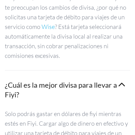
te preocupan los cambios de divisa, ¿por qué no
solicitas una tarjeta de débito para viajes de un
servicio como
Wise
? Está tarjeta seleccionará
automáticamente la divisa local al realizar una
transacción, sin cobrar penalizaciones ni
comisiones excesivas.
¿Cuál es la mejor divisa para llevar a
Fiyi?
Solo podrás gastar en dólares de fiyi mientras
estés en Fiyi. Cargar algo de dinero en efectivo y
utilizar una tarjeta de débito para viajes de un