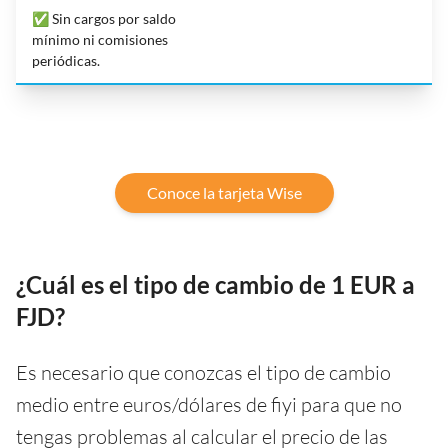
✅ Sin cargos por saldo
mínimo ni comisiones
periódicas.
Conoce la tarjeta Wise
¿Cuál es el tipo de cambio de 1 EUR a
FJD?
Es necesario que conozcas el tipo de cambio
medio entre euros/dólares de fiyi para que no
tengas problemas al calcular el precio de las