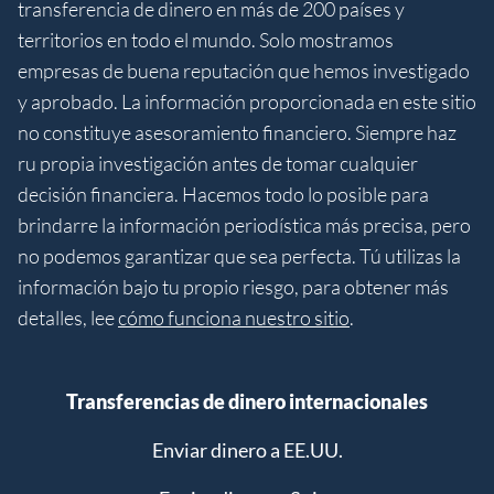
transferencia de dinero en más de 200 países y
territorios en todo el mundo. Solo mostramos
empresas de buena reputación que hemos investigado
y aprobado. La información proporcionada en este sitio
no constituye asesoramiento financiero. Siempre haz
ru propia investigación antes de tomar cualquier
decisión financiera. Hacemos todo lo posible para
brindarre la información periodística más precisa, pero
no podemos garantizar que sea perfecta. Tú utilizas la
información bajo tu propio riesgo, para obtener más
detalles, lee
cómo funciona nuestro sitio
.
Transferencias de dinero internacionales
Enviar dinero a EE.UU.