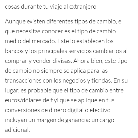
cosas durante tu viaje al extranjero.
Aunque existen diferentes tipos de cambio, el
que necesitas conocer es el tipo de cambio
medio del mercado. Este lo establecen los
bancos y los principales servicios cambiarios al
comprar y vender divisas. Ahora bien, este tipo
de cambio no siempre se aplica para las
transacciones con los negocios y tiendas. En su
lugar, es probable que el tipo de cambio entre
euros/dólares de fiyi que se aplique en tus
conversiones de dinero digital o efectivo
incluyan un margen de ganancia: un cargo
adicional.