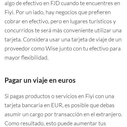
algo de efectivo en FJD cuando te encuentres en
Fiyi. Por un lado, hay negocios que prefieren
cobrar en efectivo, pero en lugares turísticos y
concurridos te será más conveniente utilizar una
tarjeta. Considera usar una tarjeta de viaje de un
proveedor como Wise junto con tu efectivo para
mayor flexibilidad.
Pagar un viaje en euros
Si pagas productos o servicios en Fiyi con una
tarjeta bancaria en EUR, es posible que debas
asumir un cargo por transacción en el extranjero.
Como resultado, esto puede aumentar tus