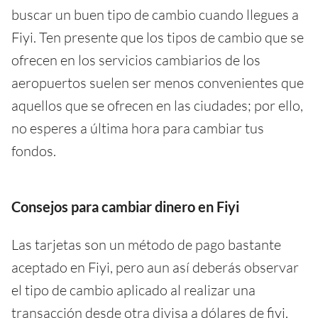
buscar un buen tipo de cambio cuando llegues a
Fiyi. Ten presente que los tipos de cambio que se
ofrecen en los servicios cambiarios de los
aeropuertos suelen ser menos convenientes que
aquellos que se ofrecen en las ciudades; por ello,
no esperes a última hora para cambiar tus
fondos.
Consejos para cambiar dinero en Fiyi
Las tarjetas son un método de pago bastante
aceptado en Fiyi, pero aun así deberás observar
el tipo de cambio aplicado al realizar una
transacción desde otra divisa a dólares de fiyi.