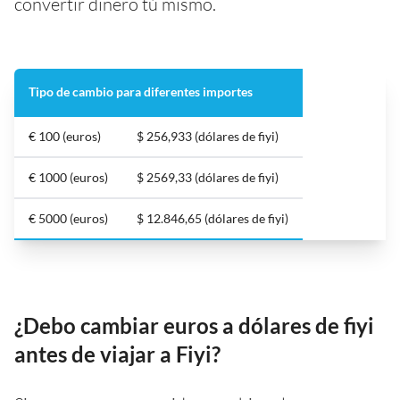
convertir dinero tú mismo.
Tipo de cambio para diferentes importes
€ 100 (euros)
$ 256,933 (dólares de fiyi)
€ 1000 (euros)
$ 2569,33 (dólares de fiyi)
€ 5000 (euros)
$ 12.846,65 (dólares de fiyi)
¿Debo cambiar euros a dólares de fiyi
antes de viajar a Fiyi?