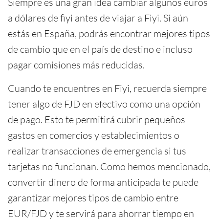
Siempre es una gran idea cambiar algunos euros
a dólares de fiyi antes de viajar a Fiyi. Si aún
estás en España, podrás encontrar mejores tipos
de cambio que en el país de destino e incluso
pagar comisiones más reducidas.
Cuando te encuentres en Fiyi, recuerda siempre
tener algo de FJD en efectivo como una opción
de pago. Esto te permitirá cubrir pequeños
gastos en comercios y establecimientos o
realizar transacciones de emergencia si tus
tarjetas no funcionan. Como hemos mencionado,
convertir dinero de forma anticipada te puede
garantizar mejores tipos de cambio entre
EUR/FJD y te servirá para ahorrar tiempo en