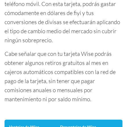
teléfono móvil. Con esta tarjeta, podrás gastar
cómodamente en dólares de fiyi y tus
conversiones de divisas se efectuarán aplicando
el tipo de cambio medio del mercado sin cubrir
ningún sobreprecio.
Cabe señalar que con tu tarjeta Wise podrás
obtener algunos retiros gratuitos al mes en
cajeros automáticos compatibles con la red de
pago de la tarjeta, sin tener que pagar
comisiones anuales o mensuales por
mantenimiento ni por saldo mínimo.
Ventajas de Wise
Desventajas de Wise