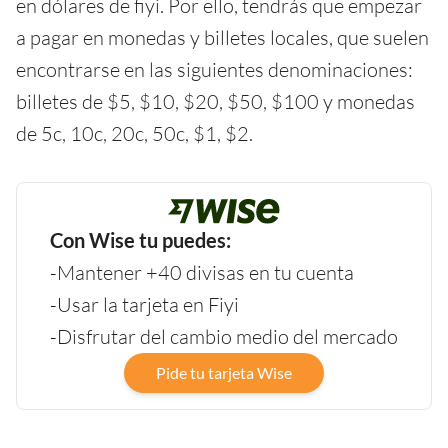
en dólares de fiyi. Por ello, tendrás que empezar
a pagar en monedas y billetes locales, que suelen
encontrarse en las siguientes denominaciones:
billetes de $5, $10, $20, $50, $100 y monedas
de 5c, 10c, 20c, 50c, $1, $2.
Con Wise tu puedes:
-Mantener +40 divisas en tu cuenta
-Usar la tarjeta en Fiyi
-Disfrutar del cambio medio del mercado
Pide tu tarjeta Wise