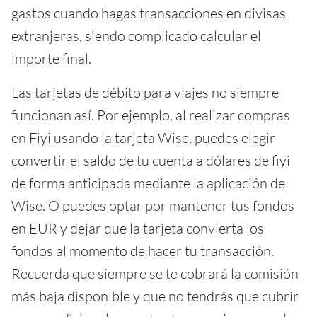
gastos cuando hagas transacciones en divisas
extranjeras, siendo complicado calcular el
importe final.
Las tarjetas de débito para viajes no siempre
funcionan así. Por ejemplo, al realizar compras
en Fiyi usando la tarjeta Wise, puedes elegir
convertir el saldo de tu cuenta a dólares de fiyi
de forma anticipada mediante la aplicación de
Wise. O puedes optar por mantener tus fondos
en EUR y dejar que la tarjeta convierta los
fondos al momento de hacer tu transacción.
Recuerda que siempre se te cobrará la comisión
más baja disponible y que no tendrás que cubrir