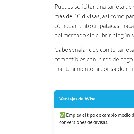
Puedes solicitar una tarjeta de 
más de 40 divisas, así como par
cómodamente en patacas macaen
del mercado sin cubrir ningún 
Cabe señalar que con tu tarjet
compatibles con la red de pago 
mantenimiento ni por saldo mí
Ventajas de Wise
✅ Emplea el tipo de cambio medio d
conversiones de divisas.