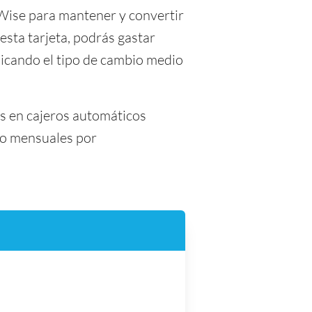
 Wise para mantener y convertir
esta tarjeta, podrás gastar
icando el tipo de cambio medio
es en cajeros automáticos
s o mensuales por