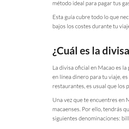
método ideal para pagar tus gas
Esta guía cubre todo lo que nec
bajos los costes durante tu viaj
¿Cuál es la divi
La divisa oficial en Macao es l
en línea dinero para tu viaje, 
restaurantes, es usual que los 
Una vez que te encuentres en Ma
macaenses. Por ello, tendrás qu
siguientes denominaciones: bil