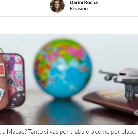
Darini Rocha
Revisión
 a Macao? Tanto si vas por trabajo o como por placer