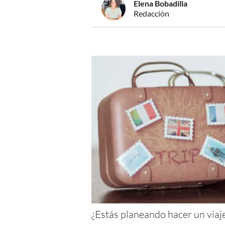
Elena Bobadilla
Redacción
¿Estás planeando hacer un viaje