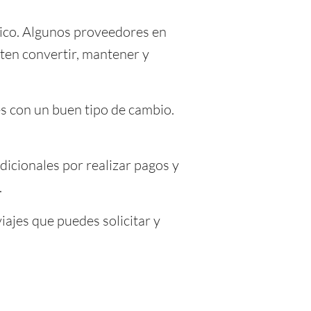
tico. Algunos proveedores en
ten convertir, mantener y
s con un buen tipo de cambio.
icionales por realizar pagos y
.
iajes que puedes solicitar y