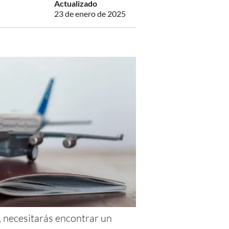
Actualizado
23 de enero de 2025
, necesitarás encontrar un