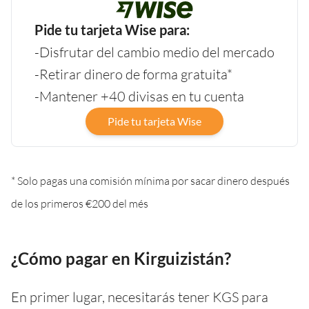
Pide tu tarjeta Wise para:
-Disfrutar del cambio medio del mercado
-Retirar dinero de forma gratuita*
-Mantener +40 divisas en tu cuenta
Pide tu tarjeta Wise
* Solo pagas una comisión mínima por sacar dinero después
de los primeros €200 del més
¿Cómo pagar en Kirguizistán?
En primer lugar, necesitarás tener KGS para