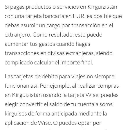
Si pagas productos o servicios en Kirguizistán
con una tarjeta bancaria en EUR, es posible que
debas asumir un cargo por transacción en el
extranjero. Como resultado, esto puede
aumentar tus gastos cuando hagas
transacciones en divisas extranjeras, siendo
complicado calcular el importe final.
Las tarjetas de débito para viajes no siempre
funcionan así. Por ejemplo, al realizar compras
en Kirguizistán usando la tarjeta Wise, puedes
elegir convertir el saldo de tu cuenta a soms
kirguises de forma anticipada mediante la
aplicación de Wise. O puedes optar por