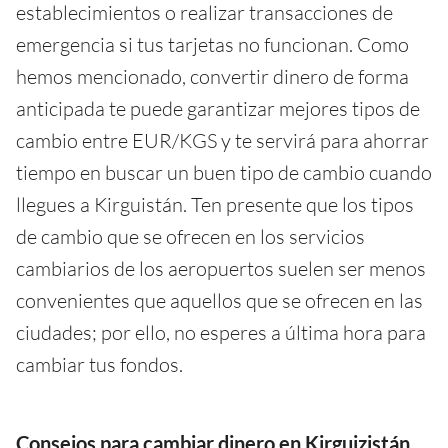
establecimientos o realizar transacciones de
emergencia si tus tarjetas no funcionan. Como
hemos mencionado, convertir dinero de forma
anticipada te puede garantizar mejores tipos de
cambio entre EUR/KGS y te servirá para ahorrar
tiempo en buscar un buen tipo de cambio cuando
llegues a Kirguistán. Ten presente que los tipos
de cambio que se ofrecen en los servicios
cambiarios de los aeropuertos suelen ser menos
convenientes que aquellos que se ofrecen en las
ciudades; por ello, no esperes a última hora para
cambiar tus fondos.
Consejos para cambiar dinero en Kirguizistán