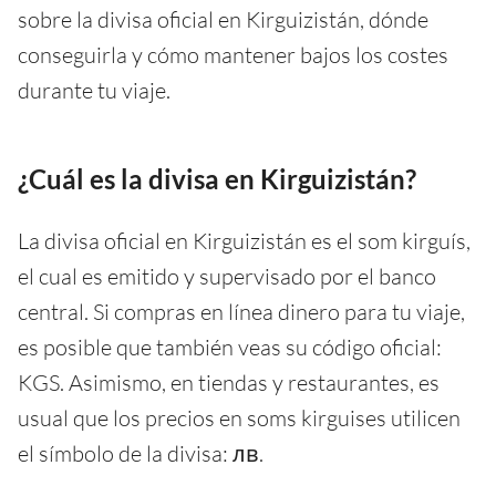
sobre la divisa oficial en Kirguizistán, dónde
conseguirla y cómo mantener bajos los costes
durante tu viaje.
¿Cuál es la divisa en Kirguizistán?
La divisa oficial en Kirguizistán es el som kirguís,
el cual es emitido y supervisado por el banco
central. Si compras en línea dinero para tu viaje,
es posible que también veas su código oficial:
KGS. Asimismo, en tiendas y restaurantes, es
usual que los precios en soms kirguises utilicen
el símbolo de la divisa: лв.