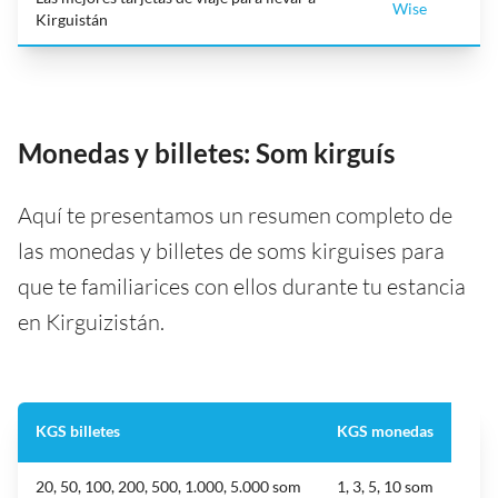
Wise
Kirguistán
Monedas y billetes: Som kirguís
Aquí te presentamos un resumen completo de
las monedas y billetes de soms kirguises para
que te familiarices con ellos durante tu estancia
en Kirguizistán.
KGS billetes
KGS monedas
20, 50, 100, 200, 500, 1.000, 5.000 som
1, 3, 5, 10 som