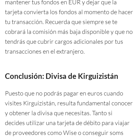
mantener tus fondos en EUR y dejar que la
tarjeta convierta los fondos al momento de hacer
tu transacción. Recuerda que siempre se te
cobrará la comisión más baja disponible y que no
tendrás que cubrir cargos adicionales por tus
transacciones en el extranjero.
Conclusión: Divisa de Kirguizistán
Puesto que no podrás pagar en euros cuando
visites Kirguizistán, resulta fundamental conocer
y obtener la divisa que necesitas. Tanto si
decides utilizar una tarjeta de débito para viajar
de proveedores como Wise o conseguir soms