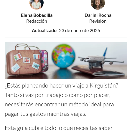
Elena Bobadilla
Darini Rocha
Redacción
Revisión
Actualizado
23 de enero de 2025
¿Estás planeando hacer un viaje a Kirguistán?
Tanto si vas por trabajo o como por placer,
necesitarás encontrar un método ideal para
pagar tus gastos mientras viajas.
Esta guía cubre todo lo que necesitas saber