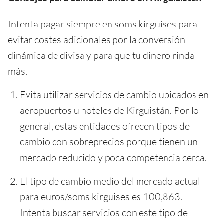
Intenta pagar siempre en soms kirguises para
evitar costes adicionales por la conversión
dinámica de divisa y para que tu dinero rinda
más.
Evita utilizar servicios de cambio ubicados en
aeropuertos u hoteles de Kirguistán. Por lo
general, estas entidades ofrecen tipos de
cambio con sobreprecios porque tienen un
mercado reducido y poca competencia cerca.
El tipo de cambio medio del mercado actual
para euros/soms kirguises es 100,863.
Intenta buscar servicios con este tipo de