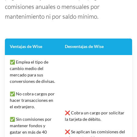
comisiones anuales o mensuales por
mantenimiento ni por saldo mínimo.
Ventajas de Wise
Desventajas de Wise
✅ Emplea el tipo de
cambio medio del
mercado para sus
conversiones de divisas.
✅ No cobra cargos por
hacer transacciones en
el extranjero.
❌ Cobra un cargo por solicitar
✅ Sin comisiones por
la tarjeta de débito.
mantener fondos y
❌ Se aplican las comisiones del
gastar en más de 40