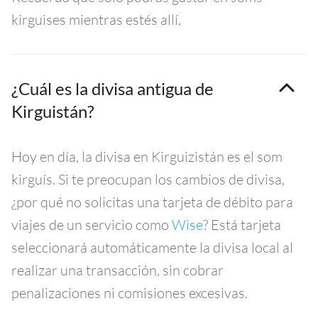
kirguises mientras estés allí.
¿Cuál es la divisa antigua de
Kirguistán?
Hoy en día, la divisa en Kirguizistán es el som
kirguís. Si te preocupan los cambios de divisa,
¿por qué no solicitas una tarjeta de débito para
viajes de un servicio como
Wise
? Está tarjeta
seleccionará automáticamente la divisa local al
realizar una transacción, sin cobrar
penalizaciones ni comisiones excesivas.