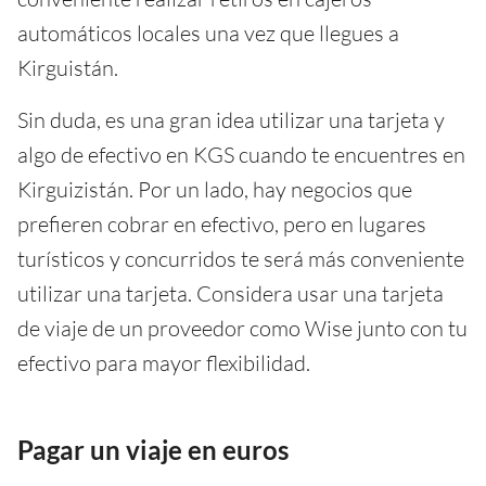
automáticos locales una vez que llegues a
Kirguistán.
Sin duda, es una gran idea utilizar una tarjeta y
algo de efectivo en KGS cuando te encuentres en
Kirguizistán. Por un lado, hay negocios que
prefieren cobrar en efectivo, pero en lugares
turísticos y concurridos te será más conveniente
utilizar una tarjeta. Considera usar una tarjeta
de viaje de un proveedor como Wise junto con tu
efectivo para mayor flexibilidad.
Pagar un viaje en euros