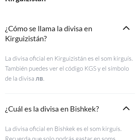
¿Cómo se llama la divisa en
Kirguizistán?
La divisa oficial en Kirguizistán es el som kirguís.
También puedes ver el código KGS y el símbolo
de la divisa лв.
¿Cuál es la divisa en Bishkek?
La divisa oficial en Bishkek es el som kirguís.
Recuerda que solo podrás gastar en soms