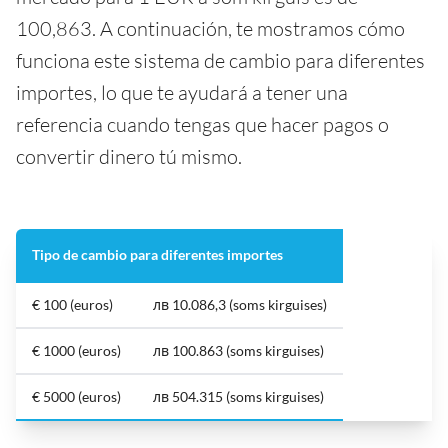
100,863. A continuación, te mostramos cómo
funciona este sistema de cambio para diferentes
importes, lo que te ayudará a tener una
referencia cuando tengas que hacer pagos o
convertir dinero tú mismo.
Tipo de cambio para diferentes importes
€ 100 (euros)
лв 10.086,3 (soms kirguises)
€ 1000 (euros)
лв 100.863 (soms kirguises)
€ 5000 (euros)
лв 504.315 (soms kirguises)