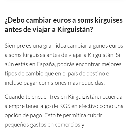
¿Debo cambiar euros a soms kirguises
antes de viajar a Kirguistán?
Siempre es una gran idea cambiar algunos euros
a soms kirguises antes de viajar a Kirguistán. Si
aún estás en España, podrás encontrar mejores
tipos de cambio que en el país de destino e
incluso pagar comisiones más reducidas.
Cuando te encuentres en Kirguizistán, recuerda
siempre tener algo de KGS en efectivo como una
opción de pago. Esto te permitirá cubrir
pequeños gastos en comercios y