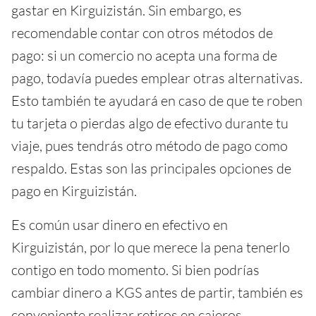
gastar en Kirguizistán. Sin embargo, es
recomendable contar con otros métodos de
pago: si un comercio no acepta una forma de
pago, todavía puedes emplear otras alternativas.
Esto también te ayudará en caso de que te roben
tu tarjeta o pierdas algo de efectivo durante tu
viaje, pues tendrás otro método de pago como
respaldo. Estas son las principales opciones de
pago en Kirguizistán.
Es común usar dinero en efectivo en
Kirguizistán, por lo que merece la pena tenerlo
contigo en todo momento. Si bien podrías
cambiar dinero a KGS antes de partir, también es
conveniente realizar retiros en cajeros