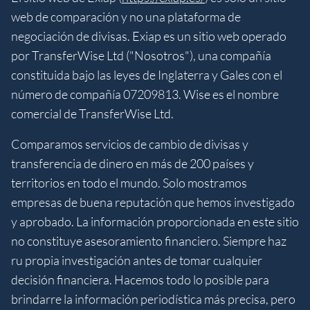
web de comparación y no una plataforma de
negociación de divisas. Exiap es un sitio web operado
por TransferWise Ltd ("Nosotros"), una compañía
constituida bajo las leyes de Inglaterra y Gales con el
número de compañía 07209813. Wise es el nombre
comercial de TransferWise Ltd.
Comparamos servicios de cambio de divisas y
transferencia de dinero en más de 200 países y
territorios en todo el mundo. Solo mostramos
empresas de buena reputación que hemos investigado
y aprobado. La información proporcionada en este sitio
no constituye asesoramiento financiero. Siempre haz
ru propia investigación antes de tomar cualquier
decisión financiera. Hacemos todo lo posible para
brindarre la información periodística más precisa, pero