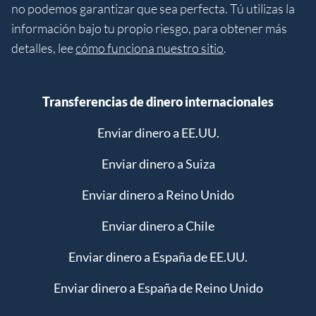
no podemos garantizar que sea perfecta. Tú utilizas la
información bajo tu propio riesgo, para obtener más
detalles, lee
cómo funciona nuestro sitio
.
Transferencias de dinero internacionales
Enviar dinero a EE.UU.
Enviar dinero a Suiza
Enviar dinero a Reino Unido
Enviar dinero a Chile
Enviar dinero a España de EE.UU.
Enviar dinero a España de Reino Unido