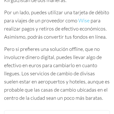
Kirguizistán de dos maneras.
Por un lado, puedes utilizar una tarjeta de débito
para viajes de un proveedor como
Wise
para
realizar pagos y retiros de efectivo económicos.
Asimismo, podrás convertir tus fondos en línea.
Pero si prefieres una solución offline, que no
involucre dinero digital, puedes llevar algo de
efectivo en euros para cambiarlo en cuanto
llegues. Los servicios de cambio de divisas
suelen estar en aeropuertos y hoteles, aunque es
probable que las casas de cambio ubicadas en el
centro de la ciudad sean un poco más baratas.