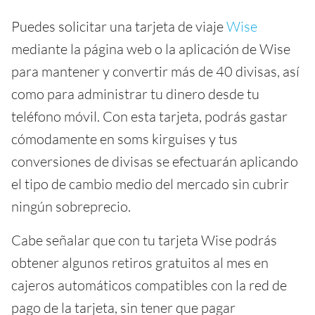
Puedes solicitar una tarjeta de viaje
Wise
mediante la página web o la aplicación de Wise
para mantener y convertir más de 40 divisas, así
como para administrar tu dinero desde tu
teléfono móvil. Con esta tarjeta, podrás gastar
cómodamente en soms kirguises y tus
conversiones de divisas se efectuarán aplicando
el tipo de cambio medio del mercado sin cubrir
ningún sobreprecio.
Cabe señalar que con tu tarjeta Wise podrás
obtener algunos retiros gratuitos al mes en
cajeros automáticos compatibles con la red de
pago de la tarjeta, sin tener que pagar