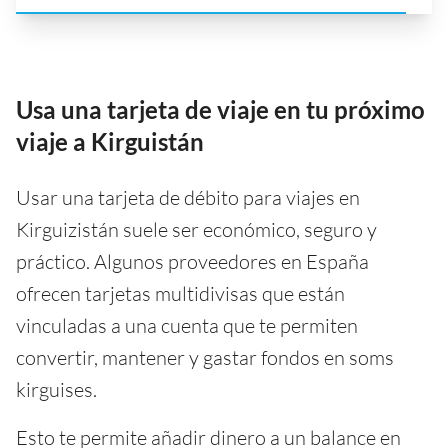
Usa una tarjeta de viaje en tu próximo
viaje a Kirguistán
Usar una tarjeta de débito para viajes en
Kirguizistán suele ser económico, seguro y
práctico. Algunos proveedores en España
ofrecen tarjetas multidivisas que están
vinculadas a una cuenta que te permiten
convertir, mantener y gastar fondos en soms
kirguises.
Esto te permite añadir dinero a un balance en