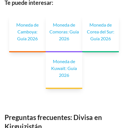
Te puede interesar:
Moneda de
Moneda de
Moneda de
Camboya:
Comoras: Guía
Corea del Sur:
Guía 2026
2026
Guía 2026
Moneda de
Kuwait: Guía
2026
Preguntas frecuentes: Divisa en
Kirguizistán