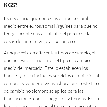
KGS?
Es necesario que conozcas el tipo de cambio
medio entre euros/soms kirguises para que no
tengas problemas al calcular el precio de las
cosas durante tu viaje al extranjero.
Aunque existen diferentes tipos de cambio, el
que necesitas conocer es el tipo de cambio
medio del mercado. Este lo establecen los
bancos y los principales servicios cambiarios al
comprar y vender divisas. Ahora bien, este tipo
de cambio no siempre se aplica para las
transacciones con los negocios y tiendas. En su
lugar, es probable que el tipo de cambio entre