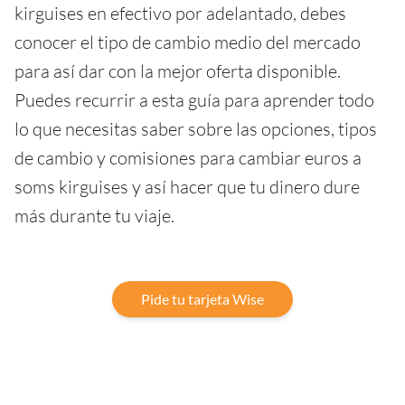
kirguises en efectivo por adelantado, debes
conocer el tipo de cambio medio del mercado
para así dar con la mejor oferta disponible.
Puedes recurrir a esta guía para aprender todo
lo que necesitas saber sobre las opciones, tipos
de cambio y comisiones para cambiar euros a
soms kirguises y así hacer que tu dinero dure
más durante tu viaje.
Pide tu tarjeta Wise