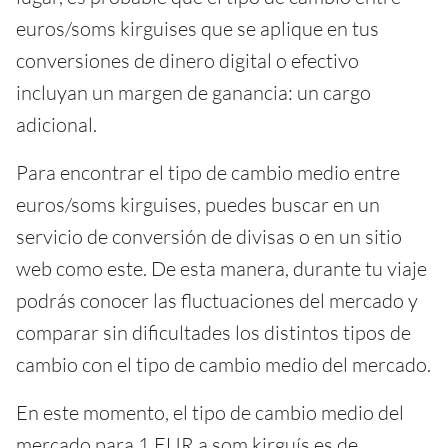
euros/soms kirguises que se aplique en tus
conversiones de dinero digital o efectivo
incluyan un margen de ganancia: un cargo
adicional.
Para encontrar el tipo de cambio medio entre
euros/soms kirguises, puedes buscar en un
servicio de conversión de divisas o en un sitio
web como este. De esta manera, durante tu viaje
podrás conocer las fluctuaciones del mercado y
comparar sin dificultades los distintos tipos de
cambio con el tipo de cambio medio del mercado.
En este momento, el tipo de cambio medio del
mercado para 1 EUR a som kirguís es de