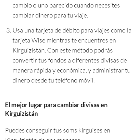
cambio o uno parecido cuando necesites
cambiar dinero para tu viaje.
Usa una tarjeta de débito para viajes como la
tarjeta Wise mientras te encuentres en
Kirguizistán. Con este método podrás
convertir tus fondos a diferentes divisas de
manera rápida y económica, y administrar tu
dinero desde tu teléfono móvil.
El mejor lugar para cambiar divisas en
Kirguizistán
Puedes conseguir tus soms kirguises en