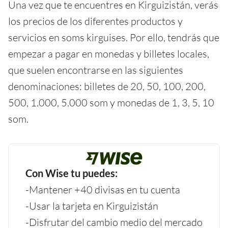
Una vez que te encuentres en Kirguizistán, verás
los precios de los diferentes productos y
servicios en soms kirguises. Por ello, tendrás que
empezar a pagar en monedas y billetes locales,
que suelen encontrarse en las siguientes
denominaciones: billetes de 20, 50, 100, 200,
500, 1.000, 5.000 som y monedas de 1, 3, 5, 10
som.
Con Wise tu puedes:
-Mantener +40 divisas en tu cuenta
-Usar la tarjeta en Kirguizistán
-Disfrutar del cambio medio del mercado