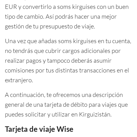
EUR y convertirlo a soms kirguises con un buen
tipo de cambio. Así podrás hacer una mejor
gestión de tu presupuesto de viaje.
Una vez que añadas soms kirguises en tu cuenta,
no tendrás que cubrir cargos adicionales por
realizar pagos y tampoco deberás asumir
comisiones por tus distintas transacciones en el
extranjero.
A continuación, te ofrecemos una descripción
general de una tarjeta de débito para viajes que
puedes solicitar y utilizar en Kirguizistán.
Tarjeta de viaje Wise