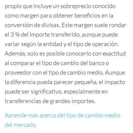
propio que incluye un sobreprecio conocido
como margen para obtener beneficios en la
conversión de divisas. Este margen suele rondar
el 3 % del importe transferido, aunque puede
variar según la entidad y el tipo de operación.
Además, solo es posible conocerlo con exactitud
al comparar el tipo de cambio del banco o
proveedor con el tipo de cambio medio. Aunque
la diferencia pueda parecer pequeña, el impacto
puede ser significativo, especialmente en
transferencias de grandes importes.
Aprende más acerca del tipo de cambio medio
del mercado.