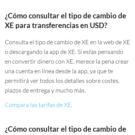
¿Cómo consultar el tipo de cambio de
XE para transferencias en USD?
Consulta el tipo de cambio de XE en la web de XE
o descargando la app de XE. Si estás pensando
en convertir dinero con XE, merece la pena crear
una cuenta en línea desde la app, ya que te
permitirá ver todos los detalles sobre costes,
plazos de entrega y mucho más.
Compara las tarifas de XE
.
¿Cómo consultar el tipo de cambio de