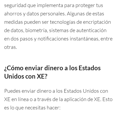
seguridad que implementa para proteger tus
ahorros y datos personales. Algunas de estas
medidas pueden ser tecnologías de encriptación
de datos, biometría, sistemas de autenticación
en dos pasos y notificaciones instantáneas, entre
otras.
¿Cómo enviar dinero a los Estados
Unidos con XE?
Puedes enviar dinero a los Estados Unidos con
XE en línea o a través de la aplicación de XE. Esto
es lo que necesitas hacer: