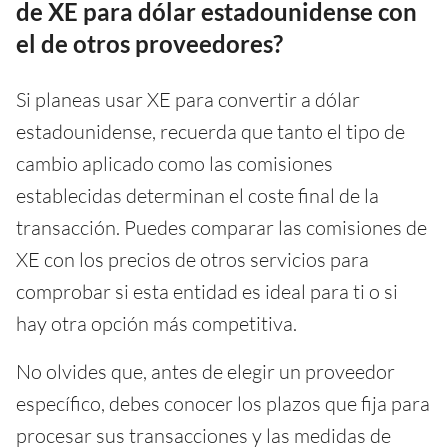
de XE para dólar estadounidense con
el de otros proveedores?
Si planeas usar XE para convertir a dólar
estadounidense, recuerda que tanto el tipo de
cambio aplicado como las comisiones
establecidas determinan el coste final de la
transacción. Puedes comparar las comisiones de
XE con los precios de otros servicios para
comprobar si esta entidad es ideal para ti o si
hay otra opción más competitiva.
No olvides que, antes de elegir un proveedor
específico, debes conocer los plazos que fija para
procesar sus transacciones y las medidas de