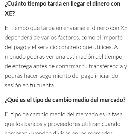
¿Cuánto tiempo tarda en llegar el dinero con
XE?
El tiempo que tarda en enviarse el dinero con XE
dependerá de varios factores, como el importe
del pago y el servicio concreto que utilices. A
menudo podrás ver una estimación del tiempo
de entrega antes de confirmar tu transferencia y
podrás hacer seguimiento del pago iniciando
sesión en tu cuenta.
¿Qué es el tipo de cambio medio del mercado?
El tipo de cambio medio del mercado es la tasa
que los bancos y proveedores utilizan cuando
compran y venden divisas en los mercados