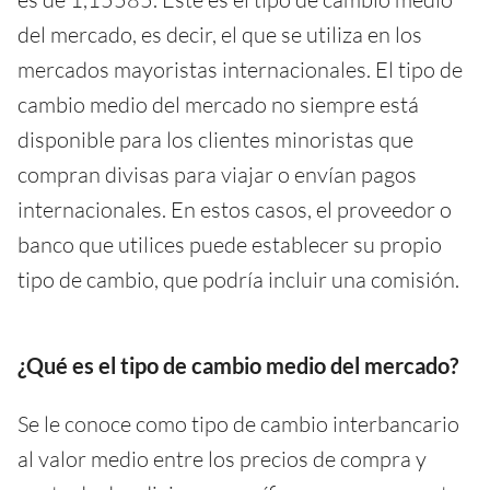
del mercado, es decir, el que se utiliza en los
mercados mayoristas internacionales. El tipo de
cambio medio del mercado no siempre está
disponible para los clientes minoristas que
compran divisas para viajar o envían pagos
internacionales. En estos casos, el proveedor o
banco que utilices puede establecer su propio
tipo de cambio, que podría incluir una comisión.
¿Qué es el tipo de cambio medio del mercado?
Se le conoce como tipo de cambio interbancario
al valor medio entre los precios de compra y