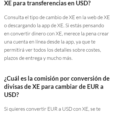
XE para transferencias en USD?
Consulta el tipo de cambio de XE en la web de XE
o descargando la app de XE. Si estás pensando
en convertir dinero con XE, merece la pena crear
una cuenta en línea desde la app, ya que te
permitirá ver todos los detalles sobre costes,
plazos de entrega y mucho más.
¿Cuál es la comisión por conversión de
divisas de XE para cambiar de EUR a
USD?
Si quieres convertir EUR a USD con XE, se te