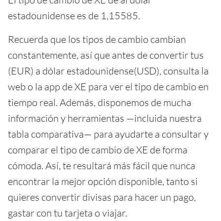
estadounidense es de 1,15585.
Recuerda que los tipos de cambio cambian
constantemente, así que antes de convertir tus
(EUR) a dólar estadounidense(USD), consulta la
web o la app de XE para ver el tipo de cambio en
tiempo real. Además, disponemos de mucha
información y herramientas —incluida nuestra
tabla comparativa— para ayudarte a consultar y
comparar el tipo de cambio de XE de forma
cómoda. Así, te resultará más fácil que nunca
encontrar la mejor opción disponible, tanto si
quieres convertir divisas para hacer un pago,
gastar con tu tarjeta o viajar.