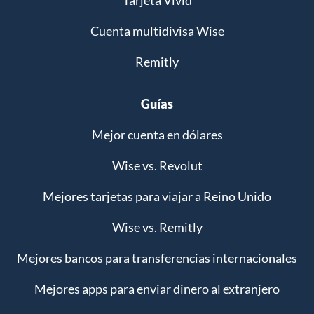
Tarjeta Vivid
Cuenta multidivisa Wise
Remitly
Guías
Mejor cuenta en dólares
Wise vs. Revolut
Mejores tarjetas para viajar a Reino Unido
Wise vs. Remitly
Mejores bancos para transferencias internacionales
Mejores apps para enviar dinero al extranjero