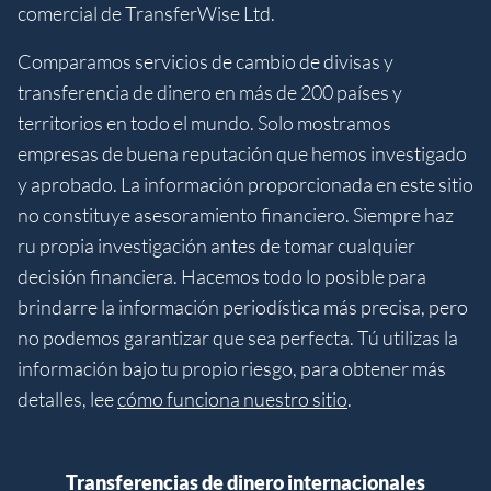
comercial de TransferWise Ltd.
Comparamos servicios de cambio de divisas y
transferencia de dinero en más de 200 países y
territorios en todo el mundo. Solo mostramos
empresas de buena reputación que hemos investigado
y aprobado. La información proporcionada en este sitio
no constituye asesoramiento financiero. Siempre haz
ru propia investigación antes de tomar cualquier
decisión financiera. Hacemos todo lo posible para
brindarre la información periodística más precisa, pero
no podemos garantizar que sea perfecta. Tú utilizas la
información bajo tu propio riesgo, para obtener más
detalles, lee
cómo funciona nuestro sitio
.
Transferencias de dinero internacionales