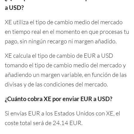
a USD?
XE utiliza el tipo de cambio medio del mercado
en tiempo real en el momento en que procesas tu
pago, sin ningún recargo ni margen añadido.
XE calcula el tipo de cambio de EUR a USD
tomando el tipo de cambio medio del mercado y
añadiendo un margen variable, en función de las
divisas y de las condiciones del mercado.
¿Cuánto cobra XE por enviar EUR a USD?
Si envías EUR a los Estados Unidos con XE, el
coste total será de 24.14 EUR.