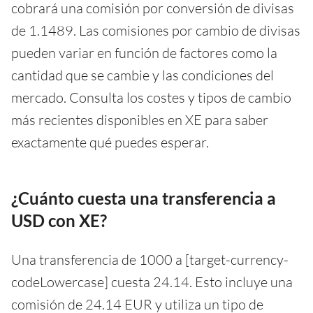
cobrará una comisión por conversión de divisas
de 1.1489. Las comisiones por cambio de divisas
pueden variar en función de factores como la
cantidad que se cambie y las condiciones del
mercado. Consulta los costes y tipos de cambio
más recientes disponibles en XE para saber
exactamente qué puedes esperar.
¿Cuánto cuesta una transferencia a
USD con XE?
Una transferencia de 1000 a [target-currency-
codeLowercase] cuesta 24.14. Esto incluye una
comisión de 24.14 EUR y utiliza un tipo de