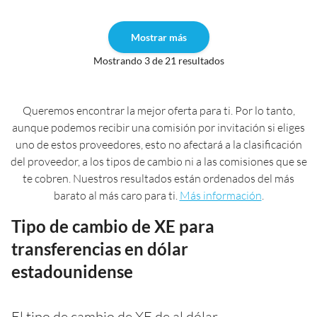
Mostrar más
Mostrando 3 de 21 resultados
Queremos encontrar la mejor oferta para ti. Por lo tanto,
aunque podemos recibir una comisión por invitación si eliges
uno de estos proveedores, esto no afectará a la clasificación
del proveedor, a los tipos de cambio ni a las comisiones que se
te cobren. Nuestros resultados están ordenados del más
barato al más caro para ti.
Más información
.
Tipo de cambio de XE para
transferencias en dólar
estadounidense
El tipo de cambio de XE de al dólar