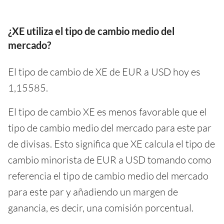
¿XE utiliza el tipo de cambio medio del
mercado?
El tipo de cambio de XE de EUR a USD hoy es
1,15585.
El tipo de cambio XE es menos favorable que el
tipo de cambio medio del mercado para este par
de divisas. Esto significa que XE calcula el tipo de
cambio minorista de EUR a USD tomando como
referencia el tipo de cambio medio del mercado
para este par y añadiendo un margen de
ganancia, es decir, una comisión porcentual.