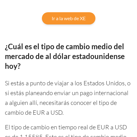
Ir a la web de XE
¿Cuál es el tipo de cambio medio del
mercado de al dólar estadounidense
hoy?
Si estás a punto de viajar a los Estados Unidos, o
si estás planeando enviar un pago internacional
a alguien allí, necesitarás conocer el tipo de
cambio de EUR a USD.
El tipo de cambio en tiempo real de EUR a USD
es de 1,15585. Este es el tipo de cambio medio