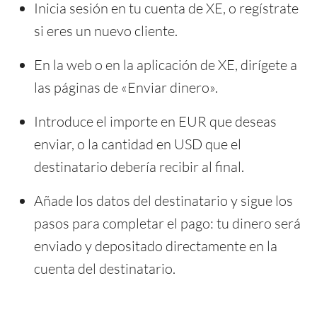
Inicia sesión en tu cuenta de XE, o regístrate
si eres un nuevo cliente.
En la web o en la aplicación de XE, dirígete a
las páginas de «Enviar dinero».
Introduce el importe en EUR que deseas
enviar, o la cantidad en USD que el
destinatario debería recibir al final.
Añade los datos del destinatario y sigue los
pasos para completar el pago: tu dinero será
enviado y depositado directamente en la
cuenta del destinatario.