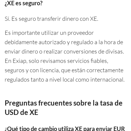
¿XE es seguro?
Sí. Es seguro transferir dinero con XE.
Es importante utilizar un proveedor
debidamente autorizado y regulado a la hora de
enviar dinero o realizar conversiones de divisas.
En Exiap, solo revisamos servicios fiables,
seguros y con licencia, que están correctamente
regulados tanto a nivel local como internacional.
Preguntas frecuentes sobre la tasa de
USD de XE
¿Qué tipo de cambio utiliza XE para enviar EUR