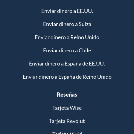
Enviar dinero a EE.UU.
Enviar dinero a Suiza
Enviar dinero a Reino Unido
Enviar dinero a Chile
Enviar dinero a España de EE.UU.
Enviar dinero a España de Reino Unido
Reseñas
Tarjeta Wise
Tarjeta Revolut