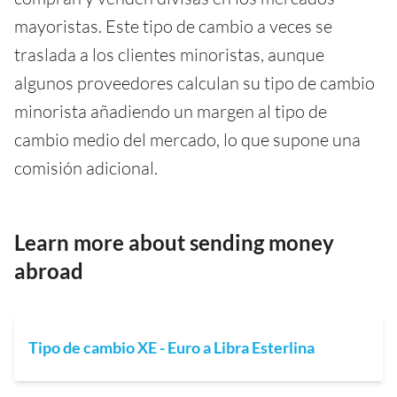
mayoristas. Este tipo de cambio a veces se
traslada a los clientes minoristas, aunque
algunos proveedores calculan su tipo de cambio
minorista añadiendo un margen al tipo de
cambio medio del mercado, lo que supone una
comisión adicional.
Learn more about sending money
abroad
Tipo de cambio XE - Euro a Libra Esterlina