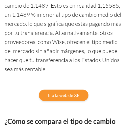
cambio de 1.1489. Esto es en realidad 1,15585,
un 1.1489 % inferior al tipo de cambio medio del
mercado, lo que significa que estás pagando más
por tu transferencia. Alternativamente, otros
proveedores, como Wise, ofrecen el tipo medio
del mercado sin añadir márgenes, lo que puede
hacer que tu transferencia a los Estados Unidos
sea más rentable.
Ir a la web de XE
¿Cómo se compara el tipo de cambio