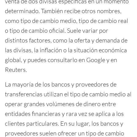
venta de dos divisas específicas en un momento
determinado. También recibe otros nombres,
como tipo de cambio medio, tipo de cambio real
o tipo de cambio oficial. Suele variar por
distintos factores, como la oferta y demanda de
las divisas, la inflación o la situación económica
global, y puedes consultarlo en Google y en
Reuters.
La mayoría de los bancos y proveedores de
transferencias utilizan el tipo de cambio medio al
operar grandes volúmenes de dinero entre
entidades financieras y rara vez se aplica a los
clientes particulares. En su lugar, los bancos y
proveedores suelen ofrecer un tipo de cambio