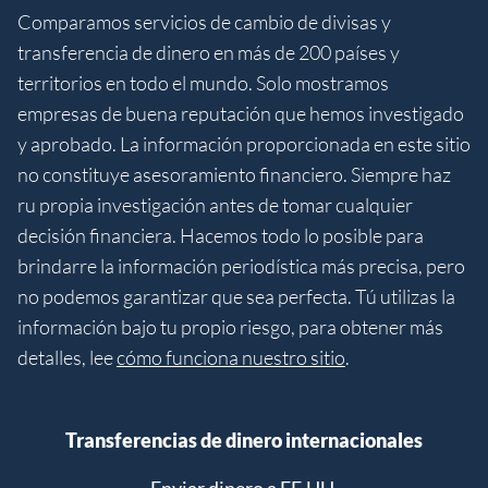
Comparamos servicios de cambio de divisas y
transferencia de dinero en más de 200 países y
territorios en todo el mundo. Solo mostramos
empresas de buena reputación que hemos investigado
y aprobado. La información proporcionada en este sitio
no constituye asesoramiento financiero. Siempre haz
ru propia investigación antes de tomar cualquier
decisión financiera. Hacemos todo lo posible para
brindarre la información periodística más precisa, pero
no podemos garantizar que sea perfecta. Tú utilizas la
información bajo tu propio riesgo, para obtener más
detalles, lee
cómo funciona nuestro sitio
.
Transferencias de dinero internacionales