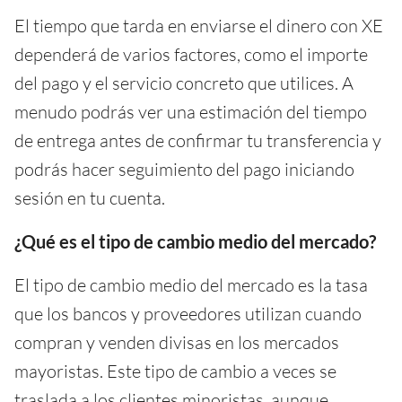
El tiempo que tarda en enviarse el dinero con XE
dependerá de varios factores, como el importe
del pago y el servicio concreto que utilices. A
menudo podrás ver una estimación del tiempo
de entrega antes de confirmar tu transferencia y
podrás hacer seguimiento del pago iniciando
sesión en tu cuenta.
¿Qué es el tipo de cambio medio del mercado?
El tipo de cambio medio del mercado es la tasa
que los bancos y proveedores utilizan cuando
compran y venden divisas en los mercados
mayoristas. Este tipo de cambio a veces se
traslada a los clientes minoristas, aunque