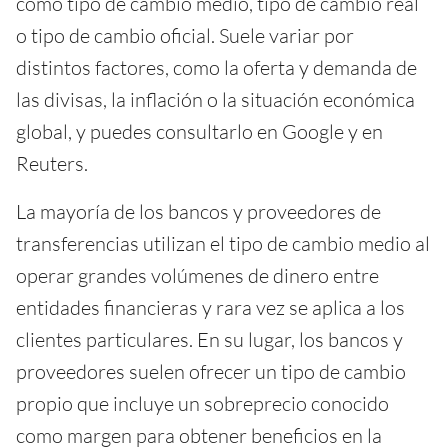
como tipo de cambio medio, tipo de cambio real
o tipo de cambio oficial. Suele variar por
distintos factores, como la oferta y demanda de
las divisas, la inflación o la situación económica
global, y puedes consultarlo en Google y en
Reuters.
La mayoría de los bancos y proveedores de
transferencias utilizan el tipo de cambio medio al
operar grandes volúmenes de dinero entre
entidades financieras y rara vez se aplica a los
clientes particulares. En su lugar, los bancos y
proveedores suelen ofrecer un tipo de cambio
propio que incluye un sobreprecio conocido
como margen para obtener beneficios en la