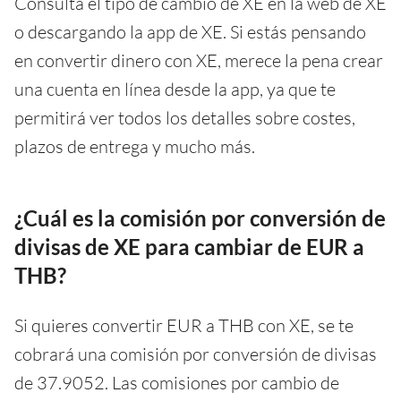
Consulta el tipo de cambio de XE en la web de XE
o descargando la app de XE. Si estás pensando
en convertir dinero con XE, merece la pena crear
una cuenta en línea desde la app, ya que te
permitirá ver todos los detalles sobre costes,
plazos de entrega y mucho más.
¿Cuál es la comisión por conversión de
divisas de XE para cambiar de EUR a
THB?
Si quieres convertir EUR a THB con XE, se te
cobrará una comisión por conversión de divisas
de 37.9052. Las comisiones por cambio de