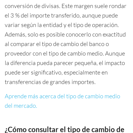
conversión de divisas. Este margen suele rondar
el 3 % del importe transferido, aunque puede
variar según la entidad y el tipo de operación.
Además, solo es posible conocerlo con exactitud
al comparar el tipo de cambio del banco o
proveedor con el tipo de cambio medio. Aunque
la diferencia pueda parecer pequeña, el impacto
puede ser significativo, especialmente en
transferencias de grandes importes.
Aprende más acerca del tipo de cambio medio
del mercado.
¿Cómo consultar el tipo de cambio de