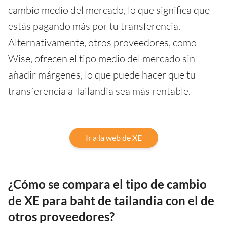
cambio medio del mercado, lo que significa que
estás pagando más por tu transferencia.
Alternativamente, otros proveedores, como
Wise, ofrecen el tipo medio del mercado sin
añadir márgenes, lo que puede hacer que tu
transferencia a Tailandia sea más rentable.
Ir a la web de XE
¿Cómo se compara el tipo de cambio
de XE para baht de tailandia con el de
otros proveedores?