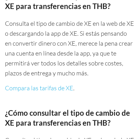
XE para transferencias en THB?
Consulta el tipo de cambio de XE en la web de XE
o descargando la app de XE. Si estás pensando
en convertir dinero con XE, merece la pena crear
una cuenta en línea desde la app, ya que te
permitirá ver todos los detalles sobre costes,
plazos de entrega y mucho más.
Compara las tarifas de XE
.
¿Cómo consultar el tipo de cambio de
XE para transferencias en THB?