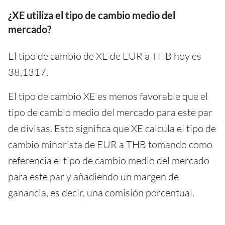
¿XE utiliza el tipo de cambio medio del
mercado?
El tipo de cambio de XE de EUR a THB hoy es
38,1317.
El tipo de cambio XE es menos favorable que el
tipo de cambio medio del mercado para este par
de divisas. Esto significa que XE calcula el tipo de
cambio minorista de EUR a THB tomando como
referencia el tipo de cambio medio del mercado
para este par y añadiendo un margen de
ganancia, es decir, una comisión porcentual.