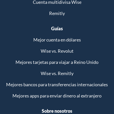
Cuenta multidivisa Wise
Remitly
Guías
Mejor cuenta en dólares
Wise vs. Revolut
Mejores tarjetas para viajar a Reino Unido
Wise vs. Remitly
Mejores bancos para transferencias internacionales
Mejores apps para enviar dinero al extranjero
Sobre nosotros