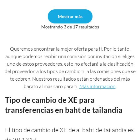
Mostrar más
Mostrando 3 de 17 resultados
Queremos encontrar la mejor oferta para ti. Por lo tanto,
aunque podemos recibir una comisión por invitación si eliges
uno de estos proveedores, esto no afectará a la clasificación
del proveedor, a los tipos de cambio ni a las comisiones que se
te cobren. Nuestros resultados están ordenados del más
barato al más caro para ti.
Más información
.
Tipo de cambio de XE para
transferencias en baht de tailandia
El tipo de cambio de XE de al baht de tailandia es
de 38,1317.