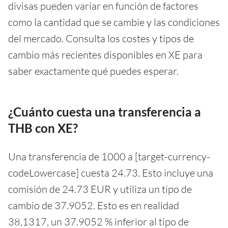
divisas pueden variar en función de factores
como la cantidad que se cambie y las condiciones
del mercado. Consulta los costes y tipos de
cambio más recientes disponibles en XE para
saber exactamente qué puedes esperar.
¿Cuánto cuesta una transferencia a
THB con XE?
Una transferencia de 1000 a [target-currency-
codeLowercase] cuesta 24.73. Esto incluye una
comisión de 24.73 EUR y utiliza un tipo de
cambio de 37.9052. Esto es en realidad
38,1317, un 37.9052 % inferior al tipo de