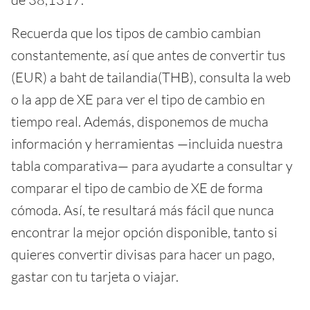
Recuerda que los tipos de cambio cambian
constantemente, así que antes de convertir tus
(EUR) a baht de tailandia(THB), consulta la web
o la app de XE para ver el tipo de cambio en
tiempo real. Además, disponemos de mucha
información y herramientas —incluida nuestra
tabla comparativa— para ayudarte a consultar y
comparar el tipo de cambio de XE de forma
cómoda. Así, te resultará más fácil que nunca
encontrar la mejor opción disponible, tanto si
quieres convertir divisas para hacer un pago,
gastar con tu tarjeta o viajar.