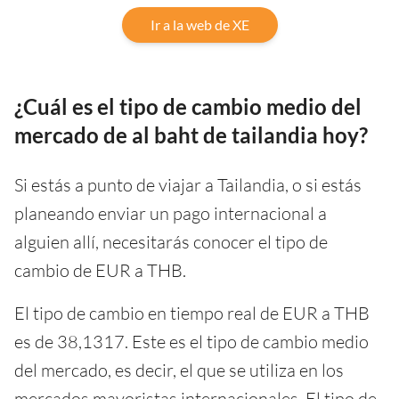
Ir a la web de XE
¿Cuál es el tipo de cambio medio del
mercado de al baht de tailandia hoy?
Si estás a punto de viajar a Tailandia, o si estás
planeando enviar un pago internacional a
alguien allí, necesitarás conocer el tipo de
cambio de EUR a THB.
El tipo de cambio en tiempo real de EUR a THB
es de 38,1317. Este es el tipo de cambio medio
del mercado, es decir, el que se utiliza en los
mercados mayoristas internacionales. El tipo de