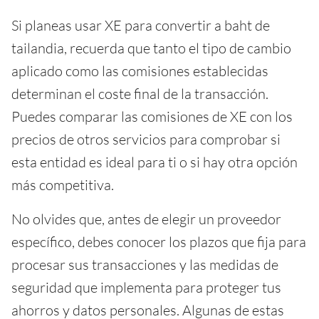
Si planeas usar XE para convertir a baht de
tailandia, recuerda que tanto el tipo de cambio
aplicado como las comisiones establecidas
determinan el coste final de la transacción.
Puedes comparar las comisiones de XE con los
precios de otros servicios para comprobar si
esta entidad es ideal para ti o si hay otra opción
más competitiva.
No olvides que, antes de elegir un proveedor
específico, debes conocer los plazos que fija para
procesar sus transacciones y las medidas de
seguridad que implementa para proteger tus
ahorros y datos personales. Algunas de estas