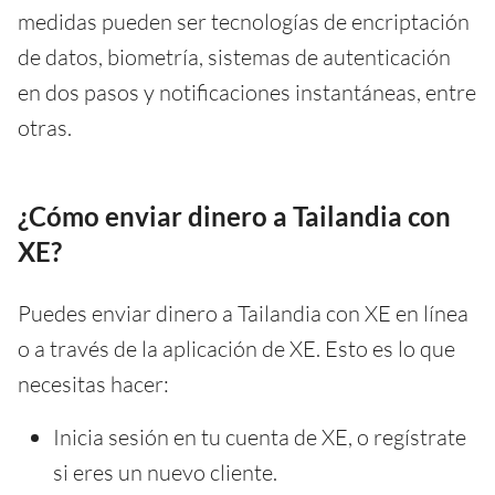
medidas pueden ser tecnologías de encriptación
de datos, biometría, sistemas de autenticación
en dos pasos y notificaciones instantáneas, entre
otras.
¿Cómo enviar dinero a Tailandia con
XE?
Puedes enviar dinero a Tailandia con XE en línea
o a través de la aplicación de XE. Esto es lo que
necesitas hacer:
Inicia sesión en tu cuenta de XE, o regístrate
si eres un nuevo cliente.