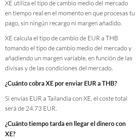
XE utiliza el tipo de cambio medio del mercado
en tiempo real en el momento en que procesas tu
pago, sin ningún recargo ni margen añadido.
XE calcula el tipo de cambio de EUR a THB
tomando el tipo de cambio medio del mercado y
añadiendo un margen variable, en función de las
divisas y de las condiciones del mercado.
¿Cuánto cobra XE por enviar EUR a THB?
Si envías EUR a Tailandia con XE, el coste total
será de 24.73 EUR.
¿Cuánto tiempo tarda en llegar el dinero con
XE?