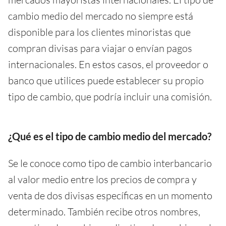
cambio medio del mercado no siempre está
disponible para los clientes minoristas que
compran divisas para viajar o envían pagos
internacionales. En estos casos, el proveedor o
banco que utilices puede establecer su propio
tipo de cambio, que podría incluir una comisión.
¿Qué es el tipo de cambio medio del mercado?
Se le conoce como tipo de cambio interbancario
al valor medio entre los precios de compra y
venta de dos divisas específicas en un momento
determinado. También recibe otros nombres,