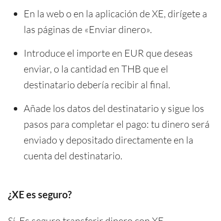
En la web o en la aplicación de XE, dirígete a
las páginas de «Enviar dinero».
Introduce el importe en EUR que deseas
enviar, o la cantidad en THB que el
destinatario debería recibir al final.
Añade los datos del destinatario y sigue los
pasos para completar el pago: tu dinero será
enviado y depositado directamente en la
cuenta del destinatario.
¿XE es seguro?
Sí. Es seguro transferir dinero con XE.