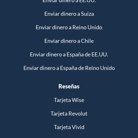
Enviar dinero a EE.UU.
Enviar dinero a Suiza
Enviar dinero a Reino Unido
Enviar dinero a Chile
Enviar dinero a España de EE.UU.
Enviar dinero a España de Reino Unido
Reseñas
Tarjeta Wise
Tarjeta Revolut
Tarjeta Vivid