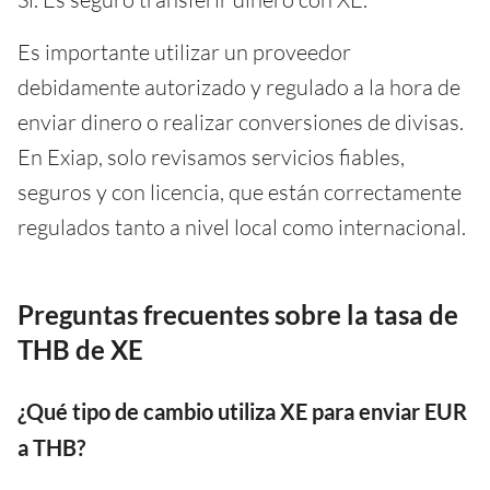
Es importante utilizar un proveedor
debidamente autorizado y regulado a la hora de
enviar dinero o realizar conversiones de divisas.
En Exiap, solo revisamos servicios fiables,
seguros y con licencia, que están correctamente
regulados tanto a nivel local como internacional.
Preguntas frecuentes sobre la tasa de
THB de XE
¿Qué tipo de cambio utiliza XE para enviar EUR
a THB?