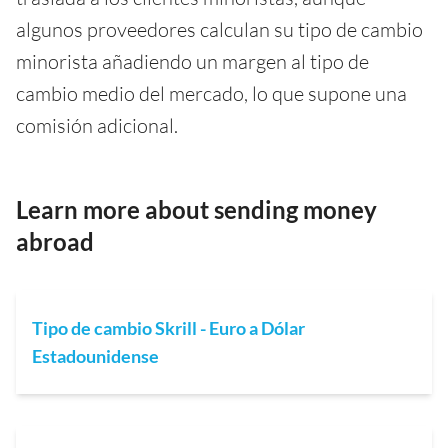
algunos proveedores calculan su tipo de cambio
minorista añadiendo un margen al tipo de
cambio medio del mercado, lo que supone una
comisión adicional.
Learn more about sending money
abroad
Tipo de cambio Skrill - Euro a Dólar
Estadounidense