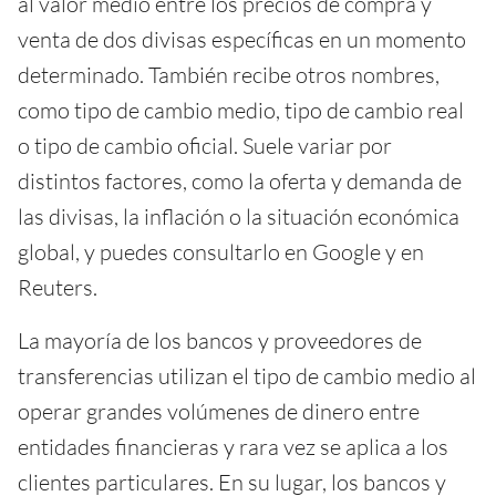
al valor medio entre los precios de compra y
venta de dos divisas específicas en un momento
determinado. También recibe otros nombres,
como tipo de cambio medio, tipo de cambio real
o tipo de cambio oficial. Suele variar por
distintos factores, como la oferta y demanda de
las divisas, la inflación o la situación económica
global, y puedes consultarlo en Google y en
Reuters.
La mayoría de los bancos y proveedores de
transferencias utilizan el tipo de cambio medio al
operar grandes volúmenes de dinero entre
entidades financieras y rara vez se aplica a los
clientes particulares. En su lugar, los bancos y