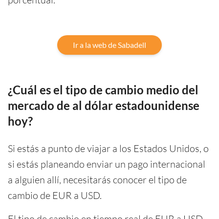
Ir a la web de Sabadell
¿Cuál es el tipo de cambio medio del
mercado de al dólar estadounidense
hoy?
Si estás a punto de viajar a los Estados Unidos, o
si estás planeando enviar un pago internacional
a alguien allí, necesitarás conocer el tipo de
cambio de EUR a USD.
El tipo de cambio en tiempo real de EUR a USD