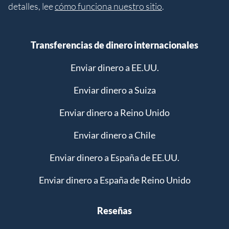
detalles, lee
cómo funciona nuestro sitio
.
Transferencias de dinero internacionales
Enviar dinero a EE.UU.
Enviar dinero a Suiza
Enviar dinero a Reino Unido
Enviar dinero a Chile
Enviar dinero a España de EE.UU.
Enviar dinero a España de Reino Unido
Reseñas