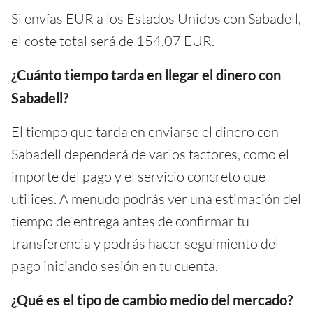
Si envías EUR a los Estados Unidos con Sabadell,
el coste total será de 154.07 EUR.
¿Cuánto tiempo tarda en llegar el dinero con
Sabadell?
El tiempo que tarda en enviarse el dinero con
Sabadell dependerá de varios factores, como el
importe del pago y el servicio concreto que
utilices. A menudo podrás ver una estimación del
tiempo de entrega antes de confirmar tu
transferencia y podrás hacer seguimiento del
pago iniciando sesión en tu cuenta.
¿Qué es el tipo de cambio medio del mercado?