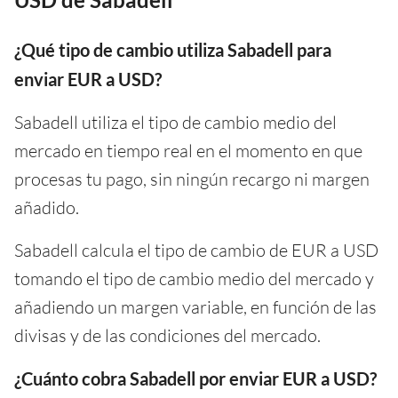
¿Qué tipo de cambio utiliza Sabadell para
enviar EUR a USD?
Sabadell utiliza el tipo de cambio medio del
mercado en tiempo real en el momento en que
procesas tu pago, sin ningún recargo ni margen
añadido.
Sabadell calcula el tipo de cambio de EUR a USD
tomando el tipo de cambio medio del mercado y
añadiendo un margen variable, en función de las
divisas y de las condiciones del mercado.
¿Cuánto cobra Sabadell por enviar EUR a USD?