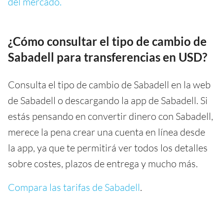
del mercado.
¿Cómo consultar el tipo de cambio de
Sabadell para transferencias en USD?
Consulta el tipo de cambio de Sabadell en la web
de Sabadell o descargando la app de Sabadell. Si
estás pensando en convertir dinero con Sabadell,
merece la pena crear una cuenta en línea desde
la app, ya que te permitirá ver todos los detalles
sobre costes, plazos de entrega y mucho más.
Compara las tarifas de Sabadell
.