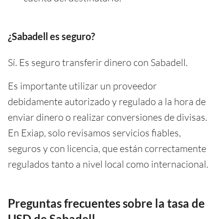
¿Sabadell es seguro?
Sí. Es seguro transferir dinero con Sabadell.
Es importante utilizar un proveedor
debidamente autorizado y regulado a la hora de
enviar dinero o realizar conversiones de divisas.
En Exiap, solo revisamos servicios fiables,
seguros y con licencia, que están correctamente
regulados tanto a nivel local como internacional.
Preguntas frecuentes sobre la tasa de
USD de Sabadell