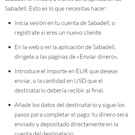
Sabadell. Esto es lo que necesitas hacer:
Inicia sesión en tu cuenta de Sabadell, o
regístrate si eres un nuevo cliente.
En la web o en la aplicación de Sabadell,
dirígete a las páginas de «Enviar dinero».
Introduce el importe en EUR que deseas
enviar, o la cantidad en USD que el
destinatario debería recibir al final.
Añade los datos del destinatario y sigue los
pasos para completar el pago: tu dinero será
enviado y depositado directamente en la
cuenta del destinatario.