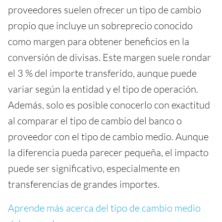
proveedores suelen ofrecer un tipo de cambio
propio que incluye un sobreprecio conocido
como margen para obtener beneficios en la
conversión de divisas. Este margen suele rondar
el 3 % del importe transferido, aunque puede
variar según la entidad y el tipo de operación.
Además, solo es posible conocerlo con exactitud
al comparar el tipo de cambio del banco o
proveedor con el tipo de cambio medio. Aunque
la diferencia pueda parecer pequeña, el impacto
puede ser significativo, especialmente en
transferencias de grandes importes.
Aprende más acerca del tipo de cambio medio