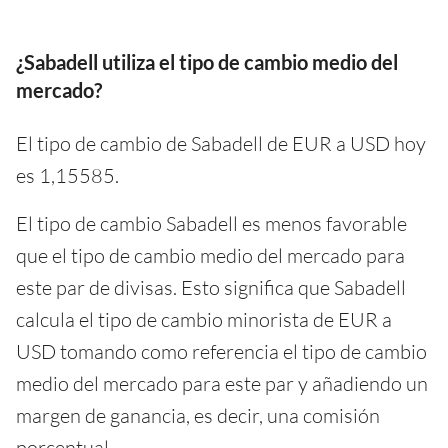
¿Sabadell utiliza el tipo de cambio medio del
mercado?
El tipo de cambio de Sabadell de EUR a USD hoy
es 1,15585.
El tipo de cambio Sabadell es menos favorable
que el tipo de cambio medio del mercado para
este par de divisas. Esto significa que Sabadell
calcula el tipo de cambio minorista de EUR a
USD tomando como referencia el tipo de cambio
medio del mercado para este par y añadiendo un
margen de ganancia, es decir, una comisión
porcentual.