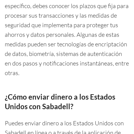
específico, debes conocer los plazos que fija para
procesar sus transacciones y las medidas de
seguridad que implementa para proteger tus
ahorros y datos personales. Algunas de estas
medidas pueden ser tecnologías de encriptación
de datos, biometría, sistemas de autenticación
en dos pasos y notificaciones instantáneas, entre
otras.
¿Cómo enviar dinero a los Estados
Unidos con Sabadell?
Puedes enviar dinero a los Estados Unidos con
Sabadell en línea o a través de la aplicación de