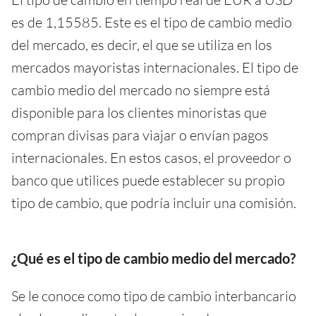
es de 1,15585. Este es el tipo de cambio medio
del mercado, es decir, el que se utiliza en los
mercados mayoristas internacionales. El tipo de
cambio medio del mercado no siempre está
disponible para los clientes minoristas que
compran divisas para viajar o envían pagos
internacionales. En estos casos, el proveedor o
banco que utilices puede establecer su propio
tipo de cambio, que podría incluir una comisión.
¿Qué es el tipo de cambio medio del mercado?
Se le conoce como tipo de cambio interbancario