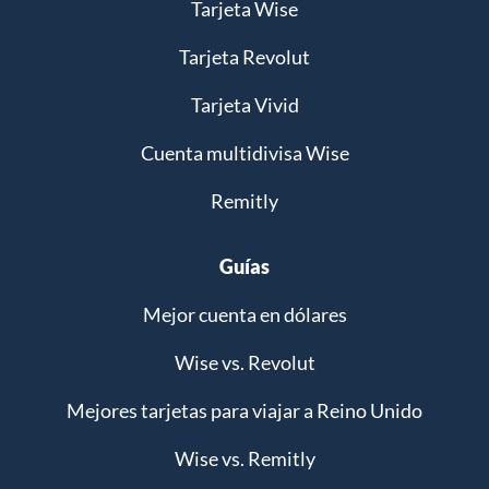
Tarjeta Wise
Tarjeta Revolut
Tarjeta Vivid
Cuenta multidivisa Wise
Remitly
Guías
Mejor cuenta en dólares
Wise vs. Revolut
Mejores tarjetas para viajar a Reino Unido
Wise vs. Remitly