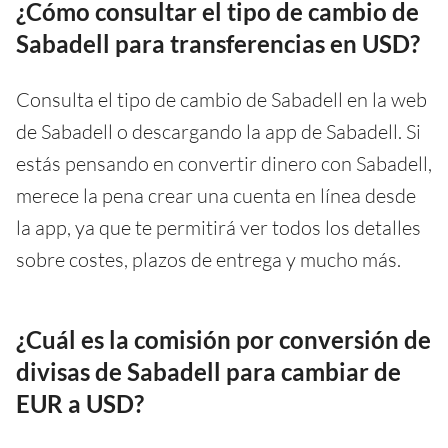
¿Cómo consultar el tipo de cambio de
Sabadell para transferencias en USD?
Consulta el tipo de cambio de Sabadell en la web
de Sabadell o descargando la app de Sabadell. Si
estás pensando en convertir dinero con Sabadell,
merece la pena crear una cuenta en línea desde
la app, ya que te permitirá ver todos los detalles
sobre costes, plazos de entrega y mucho más.
¿Cuál es la comisión por conversión de
divisas de Sabadell para cambiar de
EUR a USD?