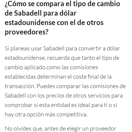
¿Cómo se compara el tipo de cambio
de Sabadell para dólar
estadounidense con el de otros
proveedores?
Si planeas usar Sabadell para convertir a dólar
estadounidense, recuerda que tanto el tipo de
cambio aplicado como las comisiones
establecidas determinan el coste final de la
transacción. Puedes comparar las comisiones de
Sabadell con los precios de otros servicios para
comprobar si esta entidad es ideal para ti o si
hay otra opción más competitiva.
No olvides que, antes de elegir un proveedor