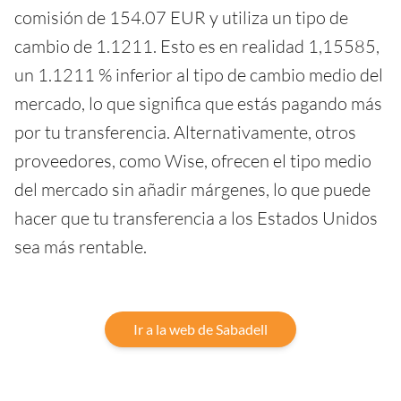
comisión de 154.07 EUR y utiliza un tipo de
cambio de 1.1211. Esto es en realidad 1,15585,
un 1.1211 % inferior al tipo de cambio medio del
mercado, lo que significa que estás pagando más
por tu transferencia. Alternativamente, otros
proveedores, como Wise, ofrecen el tipo medio
del mercado sin añadir márgenes, lo que puede
hacer que tu transferencia a los Estados Unidos
sea más rentable.
Ir a la web de Sabadell