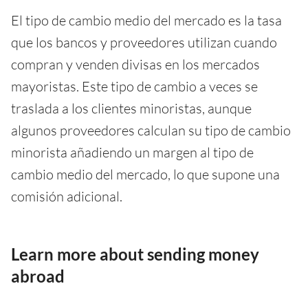
El tipo de cambio medio del mercado es la tasa
que los bancos y proveedores utilizan cuando
compran y venden divisas en los mercados
mayoristas. Este tipo de cambio a veces se
traslada a los clientes minoristas, aunque
algunos proveedores calculan su tipo de cambio
minorista añadiendo un margen al tipo de
cambio medio del mercado, lo que supone una
comisión adicional.
Learn more about sending money
abroad