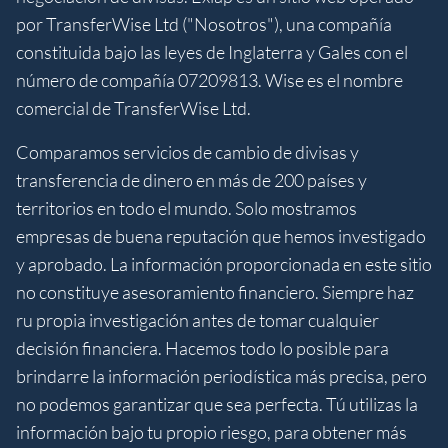
por TransferWise Ltd ("Nosotros"), una compañía
constituida bajo las leyes de Inglaterra y Gales con el
número de compañía 07209813. Wise es el nombre
comercial de TransferWise Ltd.
Comparamos servicios de cambio de divisas y
transferencia de dinero en más de 200 países y
territorios en todo el mundo. Solo mostramos
empresas de buena reputación que hemos investigado
y aprobado. La información proporcionada en este sitio
no constituye asesoramiento financiero. Siempre haz
ru propia investigación antes de tomar cualquier
decisión financiera. Hacemos todo lo posible para
brindarre la información periodística más precisa, pero
no podemos garantizar que sea perfecta. Tú utilizas la
información bajo tu propio riesgo, para obtener más