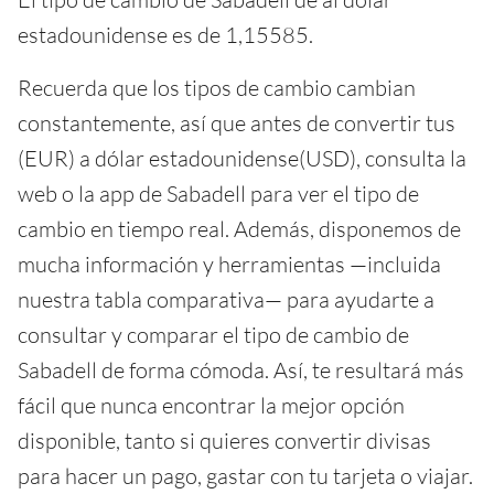
estadounidense es de 1,15585.
Recuerda que los tipos de cambio cambian
constantemente, así que antes de convertir tus
(EUR) a dólar estadounidense(USD), consulta la
web o la app de Sabadell para ver el tipo de
cambio en tiempo real. Además, disponemos de
mucha información y herramientas —incluida
nuestra tabla comparativa— para ayudarte a
consultar y comparar el tipo de cambio de
Sabadell de forma cómoda. Así, te resultará más
fácil que nunca encontrar la mejor opción
disponible, tanto si quieres convertir divisas
para hacer un pago, gastar con tu tarjeta o viajar.