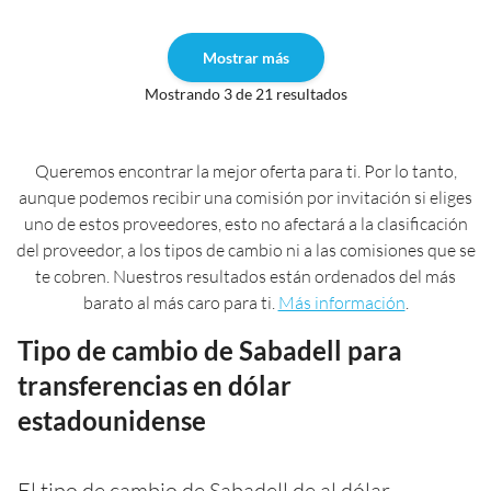
Mostrar más
Mostrando 3 de 21 resultados
Queremos encontrar la mejor oferta para ti. Por lo tanto,
aunque podemos recibir una comisión por invitación si eliges
uno de estos proveedores, esto no afectará a la clasificación
del proveedor, a los tipos de cambio ni a las comisiones que se
te cobren. Nuestros resultados están ordenados del más
barato al más caro para ti.
Más información
.
Tipo de cambio de Sabadell para
transferencias en dólar
estadounidense
El tipo de cambio de Sabadell de al dólar