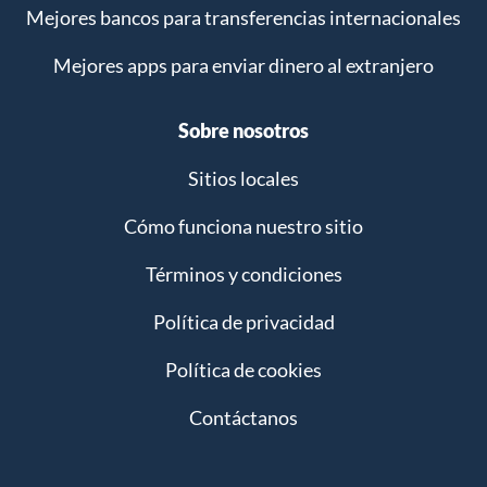
Mejores bancos para transferencias internacionales
Mejores apps para enviar dinero al extranjero
Sobre nosotros
Sitios locales
Cómo funciona nuestro sitio
Términos y condiciones
Política de privacidad
Política de cookies
Contáctanos