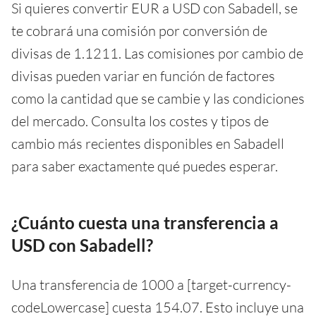
Si quieres convertir EUR a USD con Sabadell, se
te cobrará una comisión por conversión de
divisas de 1.1211. Las comisiones por cambio de
divisas pueden variar en función de factores
como la cantidad que se cambie y las condiciones
del mercado. Consulta los costes y tipos de
cambio más recientes disponibles en Sabadell
para saber exactamente qué puedes esperar.
¿Cuánto cuesta una transferencia a
USD con Sabadell?
Una transferencia de 1000 a [target-currency-
codeLowercase] cuesta 154.07. Esto incluye una