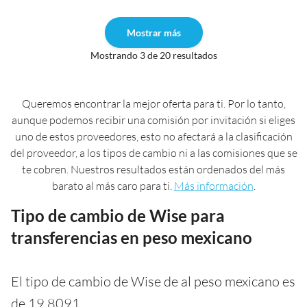
Mostrar más
Mostrando 3 de 20 resultados
Queremos encontrar la mejor oferta para ti. Por lo tanto,
aunque podemos recibir una comisión por invitación si eliges
uno de estos proveedores, esto no afectará a la clasificación
del proveedor, a los tipos de cambio ni a las comisiones que se
te cobren. Nuestros resultados están ordenados del más
barato al más caro para ti.
Más información
.
Tipo de cambio de Wise para
transferencias en peso mexicano
El tipo de cambio de Wise de al peso mexicano es
de 19,8091.