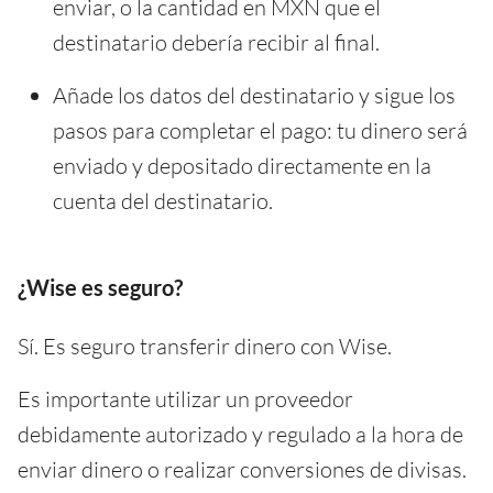
enviar, o la cantidad en MXN que el
destinatario debería recibir al final.
Añade los datos del destinatario y sigue los
pasos para completar el pago: tu dinero será
enviado y depositado directamente en la
cuenta del destinatario.
¿Wise es seguro?
Sí. Es seguro transferir dinero con Wise.
Es importante utilizar un proveedor
debidamente autorizado y regulado a la hora de
enviar dinero o realizar conversiones de divisas.