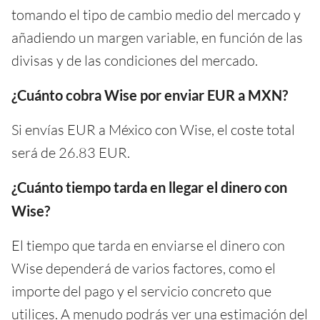
tomando el tipo de cambio medio del mercado y
añadiendo un margen variable, en función de las
divisas y de las condiciones del mercado.
¿Cuánto cobra Wise por enviar EUR a MXN?
Si envías EUR a México con Wise, el coste total
será de 26.83 EUR.
¿Cuánto tiempo tarda en llegar el dinero con
Wise?
El tiempo que tarda en enviarse el dinero con
Wise dependerá de varios factores, como el
importe del pago y el servicio concreto que
utilices. A menudo podrás ver una estimación del