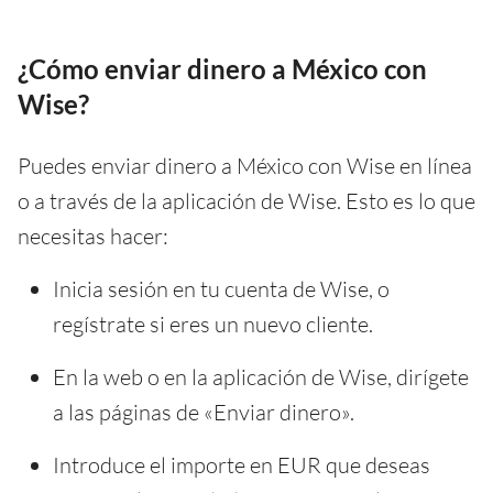
¿Cómo enviar dinero a México con
Wise?
Puedes enviar dinero a México con Wise en línea
o a través de la aplicación de Wise. Esto es lo que
necesitas hacer:
Inicia sesión en tu cuenta de Wise, o
regístrate si eres un nuevo cliente.
En la web o en la aplicación de Wise, dirígete
a las páginas de «Enviar dinero».
Introduce el importe en EUR que deseas