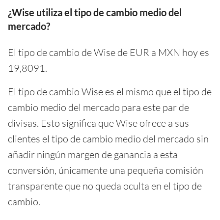
¿Wise utiliza el tipo de cambio medio del
mercado?
El tipo de cambio de Wise de EUR a MXN hoy es
19,8091.
El tipo de cambio Wise es el mismo que el tipo de
cambio medio del mercado para este par de
divisas. Esto significa que Wise ofrece a sus
clientes el tipo de cambio medio del mercado sin
añadir ningún margen de ganancia a esta
conversión, únicamente una pequeña comisión
transparente que no queda oculta en el tipo de
cambio.