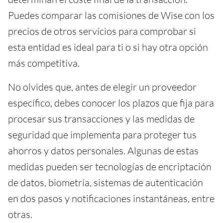
Puedes comparar las comisiones de Wise con los
precios de otros servicios para comprobar si
esta entidad es ideal para ti o si hay otra opción
más competitiva.
No olvides que, antes de elegir un proveedor
específico, debes conocer los plazos que fija para
procesar sus transacciones y las medidas de
seguridad que implementa para proteger tus
ahorros y datos personales. Algunas de estas
medidas pueden ser tecnologías de encriptación
de datos, biometría, sistemas de autenticación
en dos pasos y notificaciones instantáneas, entre
otras.