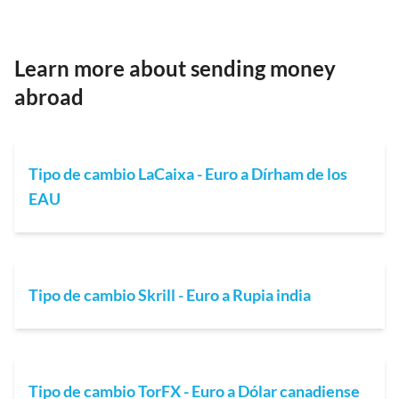
Learn more about sending money
abroad
Tipo de cambio LaCaixa - Euro a Dírham de los
EAU
Tipo de cambio Skrill - Euro a Rupia india
Tipo de cambio TorFX - Euro a Dólar canadiense