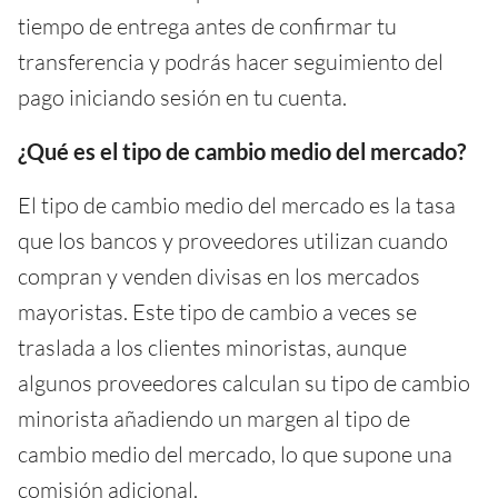
tiempo de entrega antes de confirmar tu
transferencia y podrás hacer seguimiento del
pago iniciando sesión en tu cuenta.
¿Qué es el tipo de cambio medio del mercado?
El tipo de cambio medio del mercado es la tasa
que los bancos y proveedores utilizan cuando
compran y venden divisas en los mercados
mayoristas. Este tipo de cambio a veces se
traslada a los clientes minoristas, aunque
algunos proveedores calculan su tipo de cambio
minorista añadiendo un margen al tipo de
cambio medio del mercado, lo que supone una
comisión adicional.