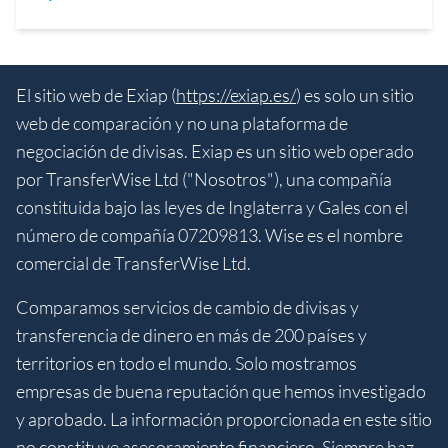
El sitio web de Exiap (
https://exiap.es/
) es solo un sitio
web de comparación y no una plataforma de
negociación de divisas. Exiap es un sitio web operado
por TransferWise Ltd ("Nosotros"), una compañía
constituida bajo las leyes de Inglaterra y Gales con el
número de compañía 07209813. Wise es el nombre
comercial de TransferWise Ltd.
Comparamos servicios de cambio de divisas y
transferencia de dinero en más de 200 países y
territorios en todo el mundo. Solo mostramos
empresas de buena reputación que hemos investigado
y aprobado. La información proporcionada en este sitio
no constituye asesoramiento financiero. Siempre haz