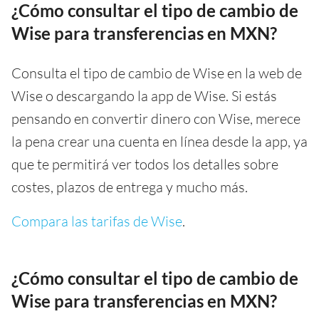
¿Cómo consultar el tipo de cambio de
Wise para transferencias en MXN?
Consulta el tipo de cambio de Wise en la web de
Wise o descargando la app de Wise. Si estás
pensando en convertir dinero con Wise, merece
la pena crear una cuenta en línea desde la app, ya
que te permitirá ver todos los detalles sobre
costes, plazos de entrega y mucho más.
Compara las tarifas de Wise
.
¿Cómo consultar el tipo de cambio de
Wise para transferencias en MXN?