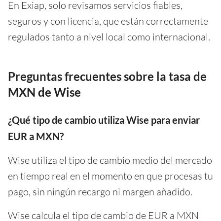
En Exiap, solo revisamos servicios fiables,
seguros y con licencia, que están correctamente
regulados tanto a nivel local como internacional.
Preguntas frecuentes sobre la tasa de
MXN de Wise
¿Qué tipo de cambio utiliza Wise para enviar
EUR a MXN?
Wise utiliza el tipo de cambio medio del mercado
en tiempo real en el momento en que procesas tu
pago, sin ningún recargo ni margen añadido.
Wise calcula el tipo de cambio de EUR a MXN