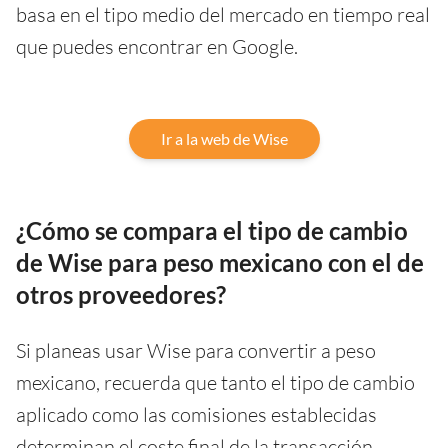
basa en el tipo medio del mercado en tiempo real
que puedes encontrar en Google.
Ir a la web de Wise
¿Cómo se compara el tipo de cambio
de Wise para peso mexicano con el de
otros proveedores?
Si planeas usar Wise para convertir a peso
mexicano, recuerda que tanto el tipo de cambio
aplicado como las comisiones establecidas
determinan el coste final de la transacción.