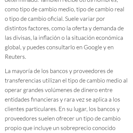
como tipo de cambio medio, tipo de cambio real
o tipo de cambio oficial. Suele variar por
distintos factores, como la oferta y demanda de
las divisas, la inflación o la situación económica
global, y puedes consultarlo en Google y en
Reuters.
La mayoría de los bancos y proveedores de
transferencias utilizan el tipo de cambio medio al
operar grandes volúmenes de dinero entre
entidades financieras y rara vez se aplica a los
clientes particulares. En su lugar, los bancos y
proveedores suelen ofrecer un tipo de cambio
propio que incluye un sobreprecio conocido