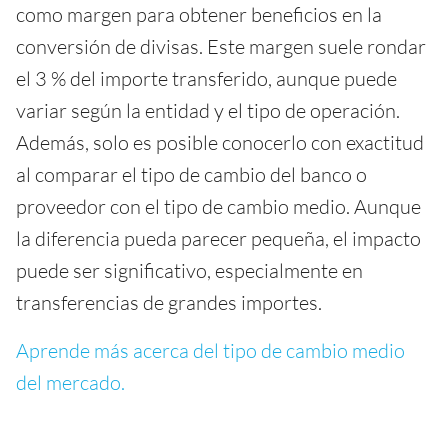
como margen para obtener beneficios en la
conversión de divisas. Este margen suele rondar
el 3 % del importe transferido, aunque puede
variar según la entidad y el tipo de operación.
Además, solo es posible conocerlo con exactitud
al comparar el tipo de cambio del banco o
proveedor con el tipo de cambio medio. Aunque
la diferencia pueda parecer pequeña, el impacto
puede ser significativo, especialmente en
transferencias de grandes importes.
Aprende más acerca del tipo de cambio medio
del mercado.