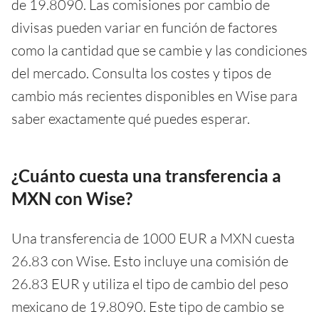
de 19.8090. Las comisiones por cambio de
divisas pueden variar en función de factores
como la cantidad que se cambie y las condiciones
del mercado. Consulta los costes y tipos de
cambio más recientes disponibles en Wise para
saber exactamente qué puedes esperar.
¿Cuánto cuesta una transferencia a
MXN con Wise?
Una transferencia de 1000 EUR a MXN cuesta
26.83 con Wise. Esto incluye una comisión de
26.83 EUR y utiliza el tipo de cambio del peso
mexicano de 19.8090. Este tipo de cambio se