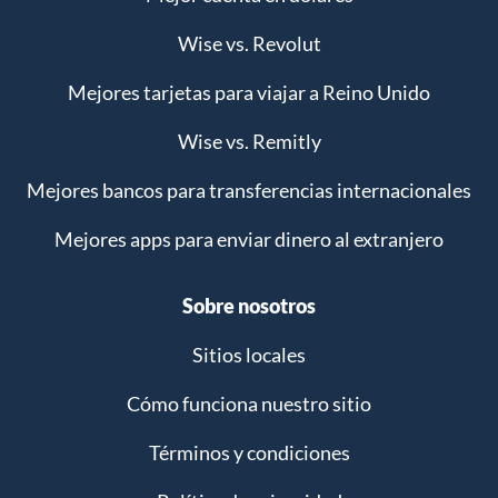
Wise vs. Revolut
Mejores tarjetas para viajar a Reino Unido
Wise vs. Remitly
Mejores bancos para transferencias internacionales
Mejores apps para enviar dinero al extranjero
Sobre nosotros
Sitios locales
Cómo funciona nuestro sitio
Términos y condiciones