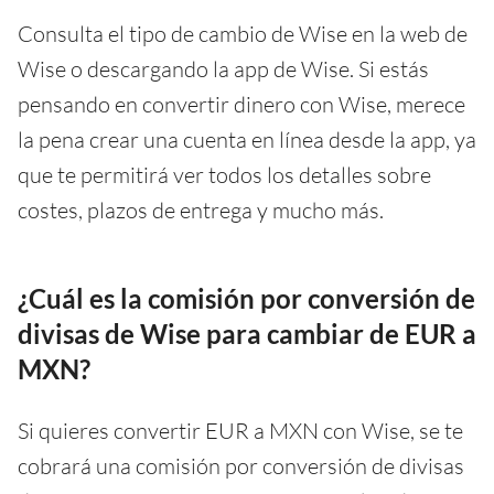
Consulta el tipo de cambio de Wise en la web de
Wise o descargando la app de Wise. Si estás
pensando en convertir dinero con Wise, merece
la pena crear una cuenta en línea desde la app, ya
que te permitirá ver todos los detalles sobre
costes, plazos de entrega y mucho más.
¿Cuál es la comisión por conversión de
divisas de Wise para cambiar de EUR a
MXN?
Si quieres convertir EUR a MXN con Wise, se te
cobrará una comisión por conversión de divisas