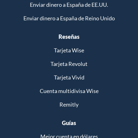
Enviar dinero a España de EE.UU.
Enviar dinero a España de Reino Unido
Reseñas
Tarjeta Wise
Tarjeta Revolut
Tarjeta Vivid
Cuenta multidivisa Wise
Remitly
Guías
Mejor cuenta en dólares