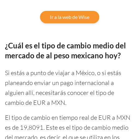
Ir a la web de Wise
¿Cuál es el tipo de cambio medio del
mercado de al peso mexicano hoy?
Si estás a punto de viajar a México, o si estás
planeando enviar un pago internacional a
alguien allí, necesitarás conocer el tipo de
cambio de EUR a MXN.
El tipo de cambio en tiempo real de EUR a MXN
es de 19,8091. Este es el tipo de cambio medio
del mercado, es decir, el que se utiliza en los