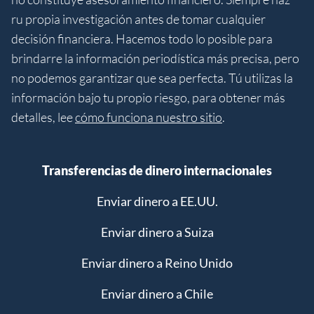
ru propia investigación antes de tomar cualquier
decisión financiera. Hacemos todo lo posible para
brindarre la información periodística más precisa, pero
no podemos garantizar que sea perfecta. Tú utilizas la
información bajo tu propio riesgo, para obtener más
detalles, lee
cómo funciona nuestro sitio
.
Transferencias de dinero internacionales
Enviar dinero a EE.UU.
Enviar dinero a Suiza
Enviar dinero a Reino Unido
Enviar dinero a Chile