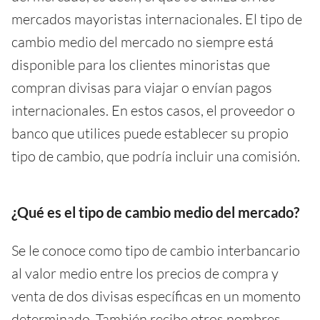
mercados mayoristas internacionales. El tipo de
cambio medio del mercado no siempre está
disponible para los clientes minoristas que
compran divisas para viajar o envían pagos
internacionales. En estos casos, el proveedor o
banco que utilices puede establecer su propio
tipo de cambio, que podría incluir una comisión.
¿Qué es el tipo de cambio medio del mercado?
Se le conoce como tipo de cambio interbancario
al valor medio entre los precios de compra y
venta de dos divisas específicas en un momento
determinado. También recibe otros nombres,