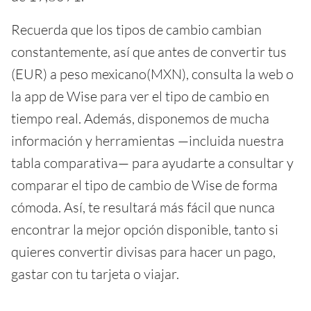
Recuerda que los tipos de cambio cambian
constantemente, así que antes de convertir tus
(EUR) a peso mexicano(MXN), consulta la web o
la app de Wise para ver el tipo de cambio en
tiempo real. Además, disponemos de mucha
información y herramientas —incluida nuestra
tabla comparativa— para ayudarte a consultar y
comparar el tipo de cambio de Wise de forma
cómoda. Así, te resultará más fácil que nunca
encontrar la mejor opción disponible, tanto si
quieres convertir divisas para hacer un pago,
gastar con tu tarjeta o viajar.