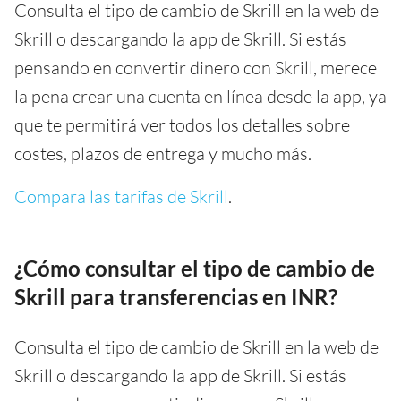
Consulta el tipo de cambio de Skrill en la web de
Skrill o descargando la app de Skrill. Si estás
pensando en convertir dinero con Skrill, merece
la pena crear una cuenta en línea desde la app, ya
que te permitirá ver todos los detalles sobre
costes, plazos de entrega y mucho más.
Compara las tarifas de Skrill
.
¿Cómo consultar el tipo de cambio de
Skrill para transferencias en INR?
Consulta el tipo de cambio de Skrill en la web de
Skrill o descargando la app de Skrill. Si estás