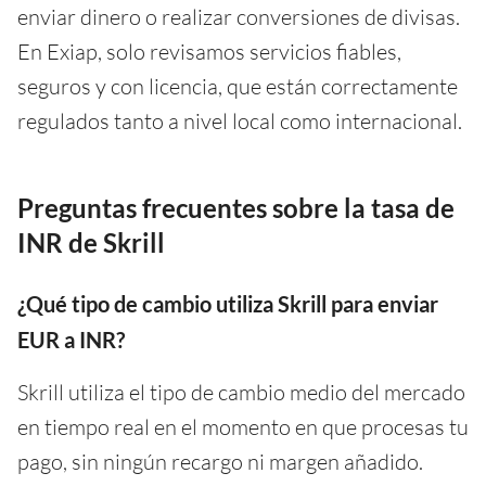
enviar dinero o realizar conversiones de divisas.
En Exiap, solo revisamos servicios fiables,
seguros y con licencia, que están correctamente
regulados tanto a nivel local como internacional.
Preguntas frecuentes sobre la tasa de
INR de Skrill
¿Qué tipo de cambio utiliza Skrill para enviar
EUR a INR?
Skrill utiliza el tipo de cambio medio del mercado
en tiempo real en el momento en que procesas tu
pago, sin ningún recargo ni margen añadido.