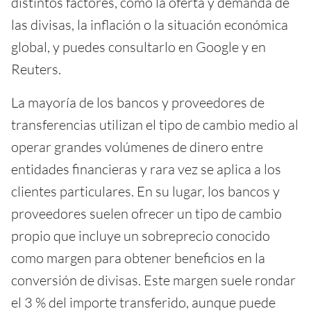
distintos factores, como la oferta y demanda de
las divisas, la inflación o la situación económica
global, y puedes consultarlo en Google y en
Reuters.
La mayoría de los bancos y proveedores de
transferencias utilizan el tipo de cambio medio al
operar grandes volúmenes de dinero entre
entidades financieras y rara vez se aplica a los
clientes particulares. En su lugar, los bancos y
proveedores suelen ofrecer un tipo de cambio
propio que incluye un sobreprecio conocido
como margen para obtener beneficios en la
conversión de divisas. Este margen suele rondar
el 3 % del importe transferido, aunque puede