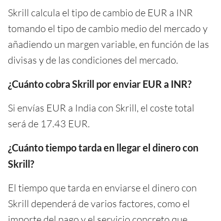
Skrill calcula el tipo de cambio de EUR a INR
tomando el tipo de cambio medio del mercado y
añadiendo un margen variable, en función de las
divisas y de las condiciones del mercado.
¿Cuánto cobra Skrill por enviar EUR a INR?
Si envías EUR a India con Skrill, el coste total
será de 17.43 EUR.
¿Cuánto tiempo tarda en llegar el dinero con
Skrill?
El tiempo que tarda en enviarse el dinero con
Skrill dependerá de varios factores, como el
importe del pago y el servicio concreto que