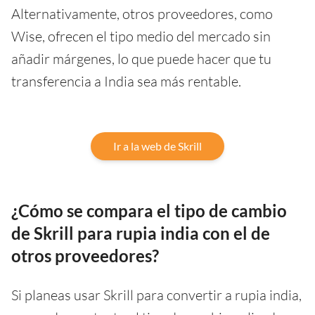
Alternativamente, otros proveedores, como
Wise, ofrecen el tipo medio del mercado sin
añadir márgenes, lo que puede hacer que tu
transferencia a India sea más rentable.
Ir a la web de Skrill
¿Cómo se compara el tipo de cambio
de Skrill para rupia india con el de
otros proveedores?
Si planeas usar Skrill para convertir a rupia india,