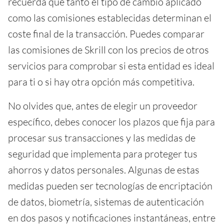
recuerda que tanto el tipo de cambio aplicado
como las comisiones establecidas determinan el
coste final de la transacción. Puedes comparar
las comisiones de Skrill con los precios de otros
servicios para comprobar si esta entidad es ideal
para ti o si hay otra opción más competitiva.
No olvides que, antes de elegir un proveedor
específico, debes conocer los plazos que fija para
procesar sus transacciones y las medidas de
seguridad que implementa para proteger tus
ahorros y datos personales. Algunas de estas
medidas pueden ser tecnologías de encriptación
de datos, biometría, sistemas de autenticación
en dos pasos y notificaciones instantáneas, entre