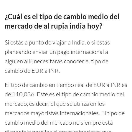
¿Cuál es el tipo de cambio medio del
mercado de al rupia india hoy?
Si estás a punto de viajar a India, o si estás
planeando enviar un pago internacional a
alguien allí, necesitarás conocer el tipo de
cambio de EUR a INR.
El tipo de cambio en tiempo real de EUR a INR es
de 110,036. Este es el tipo de cambio medio del
mercado, es decir, el que se utiliza en los
mercados mayoristas internacionales. El tipo de
cambio medio del mercado no siempre está
disponible para los clientes minoristas que