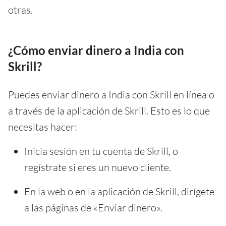
otras.
¿Cómo enviar dinero a India con
Skrill?
Puedes enviar dinero a India con Skrill en línea o
a través de la aplicación de Skrill. Esto es lo que
necesitas hacer:
Inicia sesión en tu cuenta de Skrill, o
regístrate si eres un nuevo cliente.
En la web o en la aplicación de Skrill, dirígete
a las páginas de «Enviar dinero».