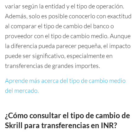
variar según la entidad y el tipo de operación.
Además, solo es posible conocerlo con exactitud
al comparar el tipo de cambio del banco o
proveedor con el tipo de cambio medio. Aunque
la diferencia pueda parecer pequeña, el impacto
puede ser significativo, especialmente en
transferencias de grandes importes.
Aprende más acerca del tipo de cambio medio
del mercado.
¿Cómo consultar el tipo de cambio de
Skrill para transferencias en INR?