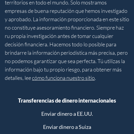
territorios en todo el mundo. Solo mostramos
empresas de buena reputación que hemos investigado
y aprobado. La información proporcionada en este sitio
no constituye asesoramiento financiero. Siempre haz
ru propia investigación antes de tomar cualquier
decisión financiera. Hacemos todo lo posible para
brindarre la información periodística más precisa, pero
no podemos garantizar que sea perfecta. Tú utilizas la
información bajo tu propio riesgo, para obtener más
detalles, lee
cómo funciona nuestro sitio
.
Transferencias de dinero internacionales
Enviar dinero a EE.UU.
Enviar dinero a Suiza