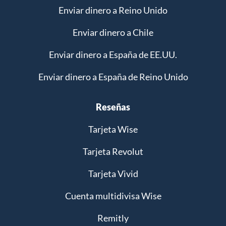
Enviar dinero a Reino Unido
Enviar dinero a Chile
Enviar dinero a España de EE.UU.
Enviar dinero a España de Reino Unido
Reseñas
Tarjeta Wise
Tarjeta Revolut
Tarjeta Vivid
Cuenta multidivisa Wise
Remitly