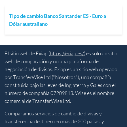
Tipo de cambio Banco Santander ES - Euro a
Dólar australiano
El sitio web de Exiap (
https://exiap.es/
) es solo un sitio
web de comparación y no una plataforma de
negociación de divisas. Exiap es un sitio web operado
por TransferWise Ltd ("Nosotros"), una compañía
constituida bajo las leyes de Inglaterra y Gales con el
número de compañía 07209813. Wise es el nombre
comercial de TransferWise Ltd.
Comparamos servicios de cambio de divisas y
transferencia de dinero en más de 200 países y