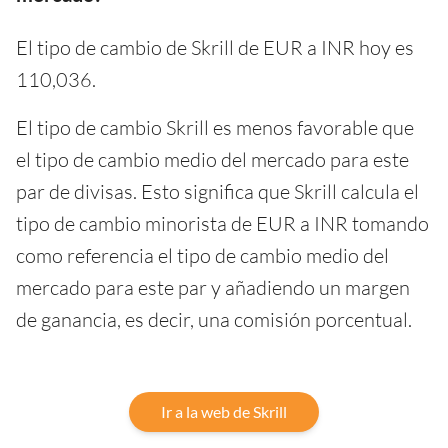
El tipo de cambio de Skrill de EUR a INR hoy es
110,036.
El tipo de cambio Skrill es menos favorable que
el tipo de cambio medio del mercado para este
par de divisas. Esto significa que Skrill calcula el
tipo de cambio minorista de EUR a INR tomando
como referencia el tipo de cambio medio del
mercado para este par y añadiendo un margen
de ganancia, es decir, una comisión porcentual.
Ir a la web de Skrill