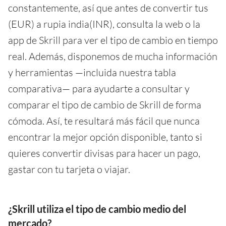
constantemente, así que antes de convertir tus
(EUR) a rupia india(INR), consulta la web o la
app de Skrill para ver el tipo de cambio en tiempo
real. Además, disponemos de mucha información
y herramientas —incluida nuestra tabla
comparativa— para ayudarte a consultar y
comparar el tipo de cambio de Skrill de forma
cómoda. Así, te resultará más fácil que nunca
encontrar la mejor opción disponible, tanto si
quieres convertir divisas para hacer un pago,
gastar con tu tarjeta o viajar.
¿Skrill utiliza el tipo de cambio medio del
mercado?