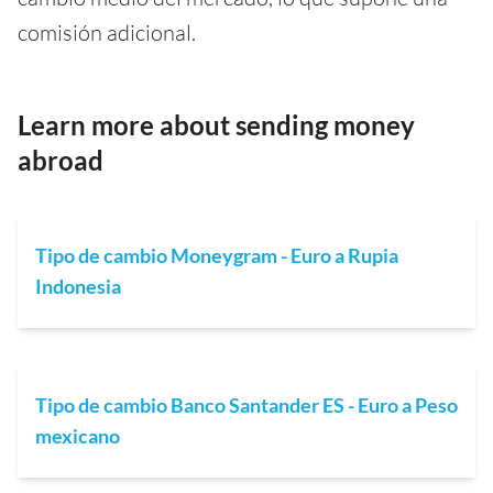
comisión adicional.
Learn more about sending money
abroad
Tipo de cambio Moneygram - Euro a Rupia
Indonesia
Tipo de cambio Banco Santander ES - Euro a Peso
mexicano