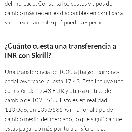
del mercado. Consulta los costes y tipos de
cambio más recientes disponibles en Skrill para
saber exactamente qué puedes esperar.
¿Cuánto cuesta una transferencia a
INR con Skrill?
Una transferencia de 1000 a [target-currency-
codeLowercase] cuesta 17.43. Esto incluye una
comisión de 17.43 EUR y utiliza un tipo de
cambio de 109.5585. Esto es en realidad
110,036, un 109.5585 % inferior al tipo de
cambio medio del mercado, lo que significa que
estás pagando más por tu transferencia.