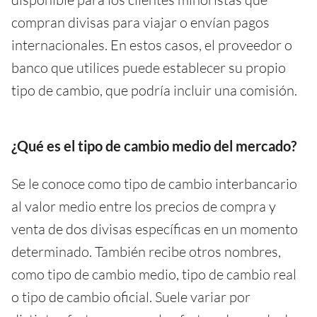
compran divisas para viajar o envían pagos
internacionales. En estos casos, el proveedor o
banco que utilices puede establecer su propio
tipo de cambio, que podría incluir una comisión.
¿Qué es el tipo de cambio medio del mercado?
Se le conoce como tipo de cambio interbancario
al valor medio entre los precios de compra y
venta de dos divisas específicas en un momento
determinado. También recibe otros nombres,
como tipo de cambio medio, tipo de cambio real
o tipo de cambio oficial. Suele variar por