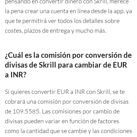
pensando en convertir dinero con Skrill, merece
la pena crear una cuenta en línea desde la app, ya
que te permitirá ver todos los detalles sobre
costes, plazos de entrega y mucho más.
¿Cuál es la comisión por conversión de
divisas de Skrill para cambiar de EUR
a INR?
Si quieres convertir EUR a INR con Skrill, se te
cobrará una comisión por conversión de divisas
de 109.5585. Las comisiones por cambio de
divisas pueden variar en función de factores
como la cantidad que se cambie y las condiciones