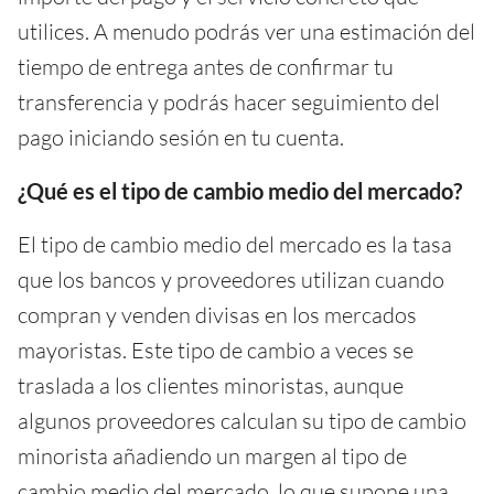
utilices. A menudo podrás ver una estimación del
tiempo de entrega antes de confirmar tu
transferencia y podrás hacer seguimiento del
pago iniciando sesión en tu cuenta.
¿Qué es el tipo de cambio medio del mercado?
El tipo de cambio medio del mercado es la tasa
que los bancos y proveedores utilizan cuando
compran y venden divisas en los mercados
mayoristas. Este tipo de cambio a veces se
traslada a los clientes minoristas, aunque
algunos proveedores calculan su tipo de cambio
minorista añadiendo un margen al tipo de
cambio medio del mercado, lo que supone una