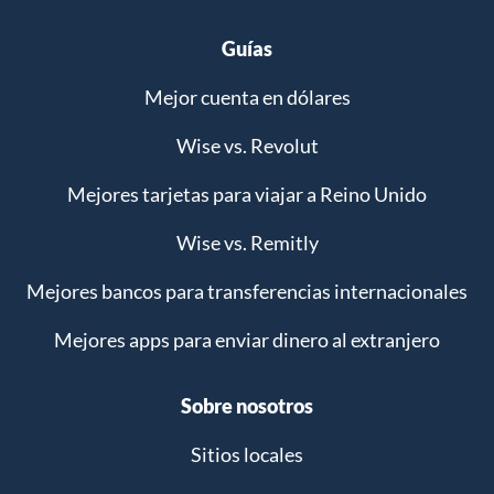
Guías
Mejor cuenta en dólares
Wise vs. Revolut
Mejores tarjetas para viajar a Reino Unido
Wise vs. Remitly
Mejores bancos para transferencias internacionales
Mejores apps para enviar dinero al extranjero
Sobre nosotros
Sitios locales