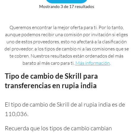
Mostrando 3 de 17 resultados
Queremos encontrar la mejor oferta para ti. Por lo tanto,
aunque podemos recibir una comisión por invitación si eliges
uno de estos proveedores, esto no afectará a la clasificación
del proveedor, a los tipos de cambio ni a las comisiones que se
te cobren. Nuestros resultados están ordenados del más
barato al más caro para ti.
Más información
.
Tipo de cambio de Skrill para
transferencias en rupia india
El tipo de cambio de Skrill de al rupia india es de
110,036.
Recuerda que los tipos de cambio cambian