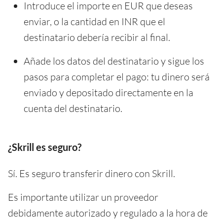
Introduce el importe en EUR que deseas
enviar, o la cantidad en INR que el
destinatario debería recibir al final.
Añade los datos del destinatario y sigue los
pasos para completar el pago: tu dinero será
enviado y depositado directamente en la
cuenta del destinatario.
¿Skrill es seguro?
Sí. Es seguro transferir dinero con Skrill.
Es importante utilizar un proveedor
debidamente autorizado y regulado a la hora de