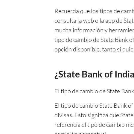
Recuerda que los tipos de camb
consulta la web o la app de Sta
mucha información y herramien
tipo de cambio de State Bank of
opción disponible, tanto si quie
¿State Bank of India
El tipo de cambio de State Ban
El tipo de cambio State Bank o
divisas. Esto significa que Sta
referencia el tipo de cambio m