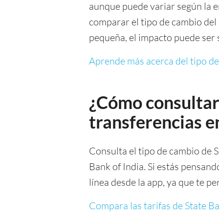
aunque puede variar según la en
comparar el tipo de cambio del
pequeña, el impacto puede ser s
Aprende más acerca del tipo d
¿Cómo consultar 
transferencias e
Consulta el tipo de cambio de S
Bank of India. Si estás pensand
línea desde la app, ya que te p
Compara las tarifas de State Ba