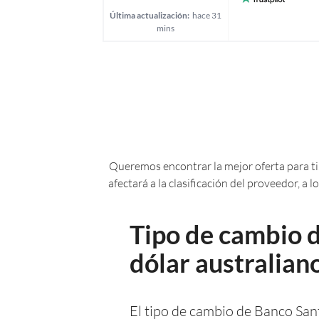
Última actualización:
hace 31
mins
Queremos encontrar la mejor oferta para ti.
afectará a la clasificación del proveedor, a
Tipo de cambio d
dólar australian
El tipo de cambio de Banco San