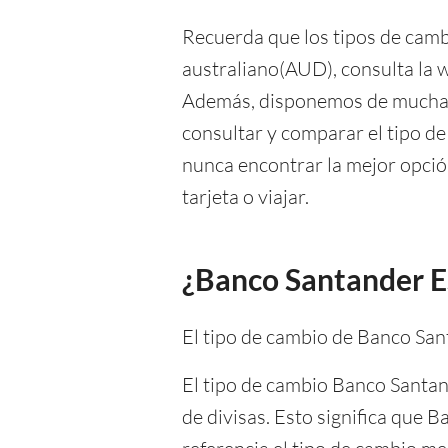
Recuerda que los tipos de camb
australiano(AUD), consulta la w
Además, disponemos de mucha i
consultar y comparar el tipo d
nunca encontrar la mejor opción
tarjeta o viajar.
¿Banco Santander ES
El tipo de cambio de Banco Sa
El tipo de cambio Banco Santan
de divisas. Esto significa que