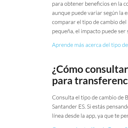
para obtener beneficios en la c
aunque puede variar según la en
comparar el tipo de cambio del
pequeña, el impacto puede ser s
Aprende más acerca del tipo d
¿Cómo consultar
para transferen
Consulta el tipo de cambio de
Santander ES. Si estás pensand
línea desde la app, ya que te p