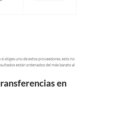
 si eliges uno de estos proveedores, esto no
 resultados están ordenados del más barato al
ransferencias en