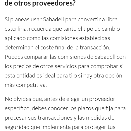
de otros proveedores?
Si planeas usar Sabadell para convertir a libra
esterlina, recuerda que tanto el tipo de cambio
aplicado como las comisiones establecidas
determinan el coste final de la transacción.
Puedes comparar las comisiones de Sabadell con
los precios de otros servicios para comprobar si
esta entidad es ideal para ti o si hay otra opción
más competitiva.
No olvides que, antes de elegir un proveedor
específico, debes conocer los plazos que fija para
procesar sus transacciones y las medidas de
seguridad que implementa para proteger tus