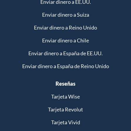
Enviar dinero a EE.UU.
Enviar dinero a Suiza
Enviar dinero a Reino Unido
Enviar dinero a Chile
Enviar dinero a España de EE.UU.
Enviar dinero a España de Reino Unido
Reseñas
Tarjeta Wise
Tarjeta Revolut
Tarjeta Vivid