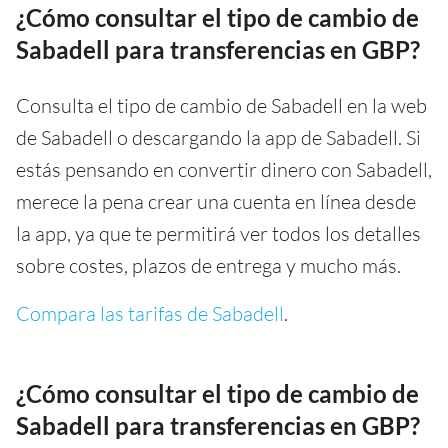
¿Cómo consultar el tipo de cambio de
Sabadell para transferencias en GBP?
Consulta el tipo de cambio de Sabadell en la web
de Sabadell o descargando la app de Sabadell. Si
estás pensando en convertir dinero con Sabadell,
merece la pena crear una cuenta en línea desde
la app, ya que te permitirá ver todos los detalles
sobre costes, plazos de entrega y mucho más.
Compara las tarifas de Sabadell
.
¿Cómo consultar el tipo de cambio de
Sabadell para transferencias en GBP?