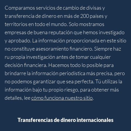
Comparamos servicios de cambio de divisas y
transferencia de dinero en más de 200 países y
territorios en todo el mundo. Solo mostramos
empresas de buena reputación que hemos investigado
y aprobado. La información proporcionada en este sitio
no constituye asesoramiento financiero. Siempre haz
ru propia investigación antes de tomar cualquier
decisión financiera. Hacemos todo lo posible para
brindarre la información periodística más precisa, pero
no podemos garantizar que sea perfecta. Tú utilizas la
información bajo tu propio riesgo, para obtener más
detalles, lee
cómo funciona nuestro sitio
.
Transferencias de dinero internacionales