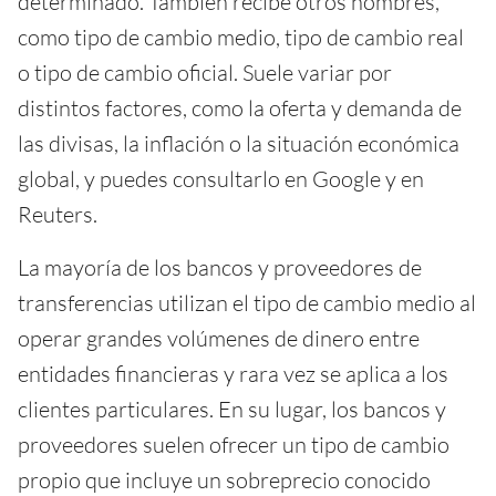
determinado. También recibe otros nombres,
como tipo de cambio medio, tipo de cambio real
o tipo de cambio oficial. Suele variar por
distintos factores, como la oferta y demanda de
las divisas, la inflación o la situación económica
global, y puedes consultarlo en Google y en
Reuters.
La mayoría de los bancos y proveedores de
transferencias utilizan el tipo de cambio medio al
operar grandes volúmenes de dinero entre
entidades financieras y rara vez se aplica a los
clientes particulares. En su lugar, los bancos y
proveedores suelen ofrecer un tipo de cambio
propio que incluye un sobreprecio conocido