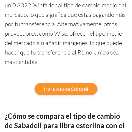
un 0.8322 % inferior al tipo de cambio medio del
mercado, lo que significa que estás pagando más
por tu transferencia. Alternativamente, otros
proveedores, como Wise, ofrecen el tipo medio
del mercado sin añadir márgenes, lo que puede
hacer que tu transferencia al Reino Unido sea
más rentable.
Ir a la web de Sabadell
¿Cómo se compara el tipo de cambio
de Sabadell para libra esterlina con el