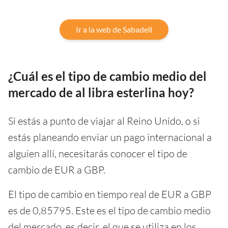
Ir a la web de Sabadell
¿Cuál es el tipo de cambio medio del
mercado de al libra esterlina hoy?
Si estás a punto de viajar al Reino Unido, o si
estás planeando enviar un pago internacional a
alguien allí, necesitarás conocer el tipo de
cambio de EUR a GBP.
El tipo de cambio en tiempo real de EUR a GBP
es de 0,85795. Este es el tipo de cambio medio
del mercado, es decir, el que se utiliza en los