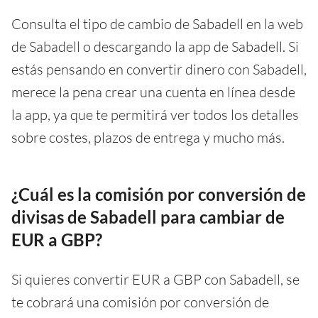
Consulta el tipo de cambio de Sabadell en la web
de Sabadell o descargando la app de Sabadell. Si
estás pensando en convertir dinero con Sabadell,
merece la pena crear una cuenta en línea desde
la app, ya que te permitirá ver todos los detalles
sobre costes, plazos de entrega y mucho más.
¿Cuál es la comisión por conversión de
divisas de Sabadell para cambiar de
EUR a GBP?
Si quieres convertir EUR a GBP con Sabadell, se
te cobrará una comisión por conversión de