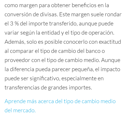
como margen para obtener beneficios en la
conversión de divisas. Este margen suele rondar
el 3 % del importe transferido, aunque puede
variar según la entidad y el tipo de operación.
Además, solo es posible conocerlo con exactitud
al comparar el tipo de cambio del banco o
proveedor con el tipo de cambio medio. Aunque
la diferencia pueda parecer pequeña, el impacto
puede ser significativo, especialmente en
transferencias de grandes importes.
Aprende más acerca del tipo de cambio medio
del mercado.