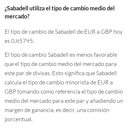
¿Sabadell utiliza el tipo de cambio medio del
mercado?
El tipo de cambio de Sabadell de EUR a GBP hoy
es 0,85795.
El tipo de cambio Sabadell es menos favorable
que el tipo de cambio medio del mercado para
este par de divisas. Esto significa que Sabadell
calcula el tipo de cambio minorista de EUR a
GBP tomando como referencia el tipo de cambio
medio del mercado para este par y añadiendo un
margen de ganancia, es decir, una comisión
porcentual.