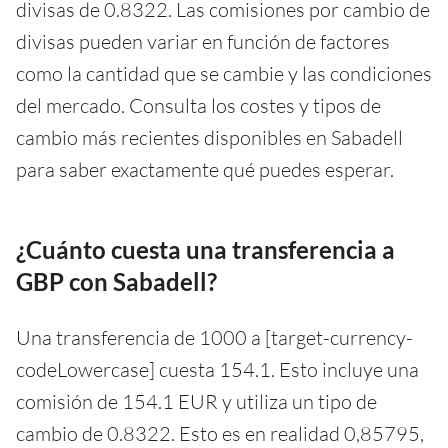
divisas de 0.8322. Las comisiones por cambio de
divisas pueden variar en función de factores
como la cantidad que se cambie y las condiciones
del mercado. Consulta los costes y tipos de
cambio más recientes disponibles en Sabadell
para saber exactamente qué puedes esperar.
¿Cuánto cuesta una transferencia a
GBP con Sabadell?
Una transferencia de 1000 a [target-currency-
codeLowercase] cuesta 154.1. Esto incluye una
comisión de 154.1 EUR y utiliza un tipo de
cambio de 0.8322. Esto es en realidad 0,85795,