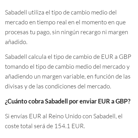
Sabadell utiliza el tipo de cambio medio del
mercado en tiempo real en el momento en que
procesas tu pago, sin ningún recargo ni margen
añadido.
Sabadell calcula el tipo de cambio de EUR a GBP
tomando el tipo de cambio medio del mercado y
añadiendo un margen variable, en función de las
divisas y de las condiciones del mercado.
¿Cuánto cobra Sabadell por enviar EUR a GBP?
Si envías EUR al Reino Unido con Sabadell, el
coste total será de 154.1 EUR.