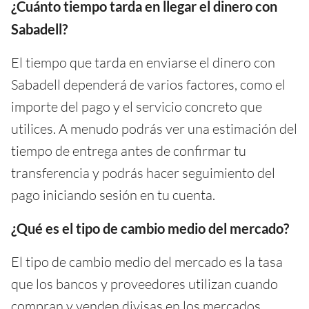
¿Cuánto tiempo tarda en llegar el dinero con
Sabadell?
El tiempo que tarda en enviarse el dinero con
Sabadell dependerá de varios factores, como el
importe del pago y el servicio concreto que
utilices. A menudo podrás ver una estimación del
tiempo de entrega antes de confirmar tu
transferencia y podrás hacer seguimiento del
pago iniciando sesión en tu cuenta.
¿Qué es el tipo de cambio medio del mercado?
El tipo de cambio medio del mercado es la tasa
que los bancos y proveedores utilizan cuando
compran y venden divisas en los mercados