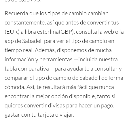
Recuerda que los tipos de cambio cambian
constantemente, así que antes de convertir tus
(EUR) a libra esterlina(GBP), consulta la web o la
app de Sabadell para ver el tipo de cambio en
tiempo real. Además, disponemos de mucha
información y herramientas —incluida nuestra
tabla comparativa— para ayudarte a consultar y
comparar el tipo de cambio de Sabadell de forma
cómoda. Así, te resultará más fácil que nunca
encontrar la mejor opción disponible, tanto si
quieres convertir divisas para hacer un pago,
gastar con tu tarjeta o viajar.