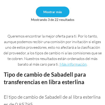
Mostrar más
Mostrando 3 de 22 resultados
Queremos encontrar la mejor oferta para ti. Por lo tanto,
aunque podemos recibir una comisión por invitación si eliges
uno de estos proveedores, esto no afectará a la clasificación
del proveedor, a los tipos de cambio ni a las comisiones que se
te cobren. Nuestros resultados están ordenados del más
barato al más caro para ti.
Más información
.
Tipo de cambio de Sabadell para
transferencias en libra esterlina
El tipo de cambio de Sabadell de al libra esterlina
es de 0,85795.