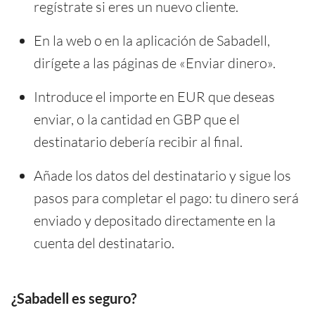
regístrate si eres un nuevo cliente.
En la web o en la aplicación de Sabadell,
dirígete a las páginas de «Enviar dinero».
Introduce el importe en EUR que deseas
enviar, o la cantidad en GBP que el
destinatario debería recibir al final.
Añade los datos del destinatario y sigue los
pasos para completar el pago: tu dinero será
enviado y depositado directamente en la
cuenta del destinatario.
¿Sabadell es seguro?