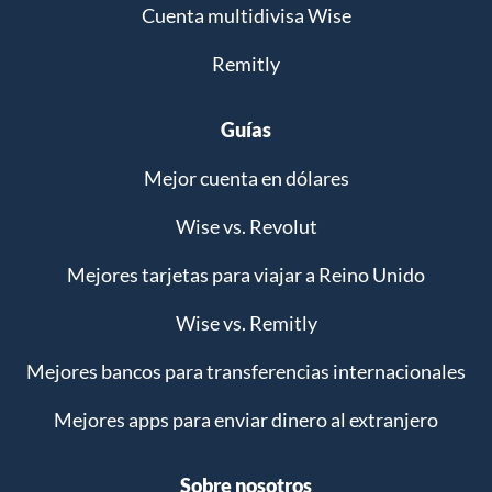
Cuenta multidivisa Wise
Remitly
Guías
Mejor cuenta en dólares
Wise vs. Revolut
Mejores tarjetas para viajar a Reino Unido
Wise vs. Remitly
Mejores bancos para transferencias internacionales
Mejores apps para enviar dinero al extranjero
Sobre nosotros