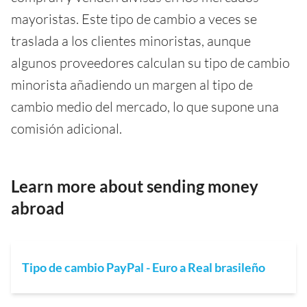
mayoristas. Este tipo de cambio a veces se
traslada a los clientes minoristas, aunque
algunos proveedores calculan su tipo de cambio
minorista añadiendo un margen al tipo de
cambio medio del mercado, lo que supone una
comisión adicional.
Learn more about sending money
abroad
Tipo de cambio PayPal - Euro a Real brasileño