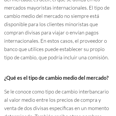
mercados mayoristas internacionales. El tipo de
cambio medio del mercado no siempre está
disponible para los clientes minoristas que
compran divisas para viajar o envían pagos
internacionales. En estos casos, el proveedor o
banco que utilices puede establecer su propio
tipo de cambio, que podría incluir una comisión.
¿Qué es el tipo de cambio medio del mercado?
Se le conoce como tipo de cambio interbancario
al valor medio entre los precios de compra y
venta de dos divisas específicas en un momento