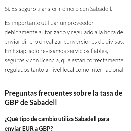
Sí. Es seguro transferir dinero con Sabadell.
Es importante utilizar un proveedor
debidamente autorizado y regulado a la hora de
enviar dinero o realizar conversiones de divisas.
En Exiap, solo revisamos servicios fiables,
seguros y con licencia, que están correctamente
regulados tanto a nivel local como internacional.
Preguntas frecuentes sobre la tasa de
GBP de Sabadell
¿Qué tipo de cambio utiliza Sabadell para
enviar EUR a GBP?