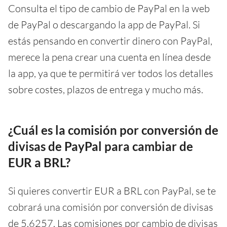
Consulta el tipo de cambio de PayPal en la web
de PayPal o descargando la app de PayPal. Si
estás pensando en convertir dinero con PayPal,
merece la pena crear una cuenta en línea desde
la app, ya que te permitirá ver todos los detalles
sobre costes, plazos de entrega y mucho más.
¿Cuál es la comisión por conversión de
divisas de PayPal para cambiar de
EUR a BRL?
Si quieres convertir EUR a BRL con PayPal, se te
cobrará una comisión por conversión de divisas
de 5.6257. Las comisiones por cambio de divisas