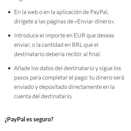
En la web o en la aplicación de PayPal,
dirígete a las páginas de «Enviar dinero».
Introduce el importe en EUR que deseas
enviar, o la cantidad en BRL que el
destinatario debería recibir al final.
Añade los datos del destinatario y sigue los
pasos para completar el pago: tu dinero será
enviado y depositado directamente en la
cuenta del destinatario.
¿PayPal es seguro?