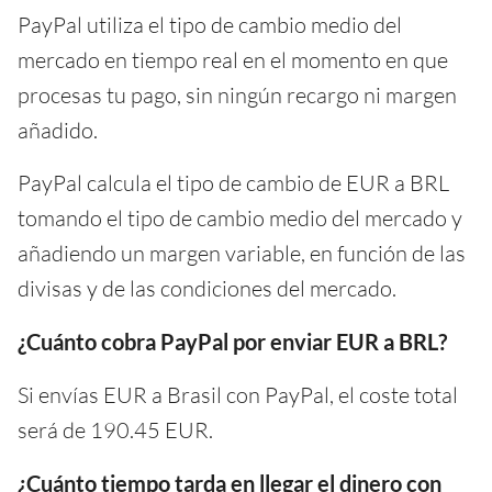
PayPal utiliza el tipo de cambio medio del
mercado en tiempo real en el momento en que
procesas tu pago, sin ningún recargo ni margen
añadido.
PayPal calcula el tipo de cambio de EUR a BRL
tomando el tipo de cambio medio del mercado y
añadiendo un margen variable, en función de las
divisas y de las condiciones del mercado.
¿Cuánto cobra PayPal por enviar EUR a BRL?
Si envías EUR a Brasil con PayPal, el coste total
será de 190.45 EUR.
¿Cuánto tiempo tarda en llegar el dinero con