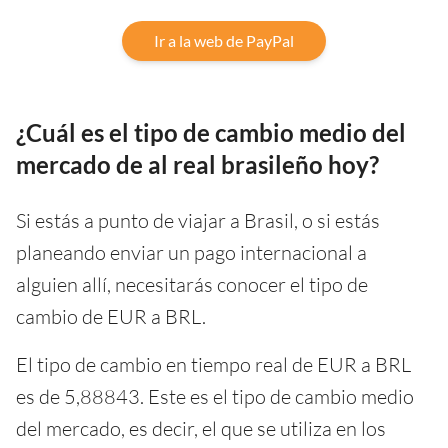
Ir a la web de PayPal
¿Cuál es el tipo de cambio medio del
mercado de al real brasileño hoy?
Si estás a punto de viajar a Brasil, o si estás
planeando enviar un pago internacional a
alguien allí, necesitarás conocer el tipo de
cambio de EUR a BRL.
El tipo de cambio en tiempo real de EUR a BRL
es de 5,88843. Este es el tipo de cambio medio
del mercado, es decir, el que se utiliza en los