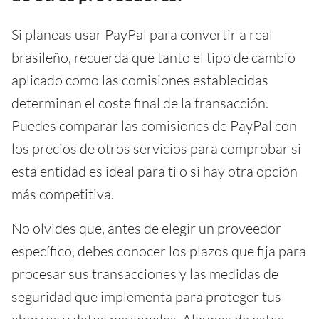
Si planeas usar PayPal para convertir a real
brasileño, recuerda que tanto el tipo de cambio
aplicado como las comisiones establecidas
determinan el coste final de la transacción.
Puedes comparar las comisiones de PayPal con
los precios de otros servicios para comprobar si
esta entidad es ideal para ti o si hay otra opción
más competitiva.
No olvides que, antes de elegir un proveedor
específico, debes conocer los plazos que fija para
procesar sus transacciones y las medidas de
seguridad que implementa para proteger tus