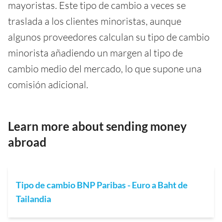
mayoristas. Este tipo de cambio a veces se
traslada a los clientes minoristas, aunque
algunos proveedores calculan su tipo de cambio
minorista añadiendo un margen al tipo de
cambio medio del mercado, lo que supone una
comisión adicional.
Learn more about sending money
abroad
Tipo de cambio BNP Paribas - Euro a Baht de
Tailandia