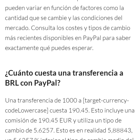
pueden variar en función de factores como la
cantidad que se cambie y las condiciones del
mercado. Consulta los costes y tipos de cambio
más recientes disponibles en PayPal para saber
exactamente qué puedes esperar.
¿Cuánto cuesta una transferencia a
BRL con PayPal?
Una transferencia de 1000 a [target-currency-
codeLowercase] cuesta 190.45. Esto incluye una
comisión de 190.45 EUR y utiliza un tipo de
cambio de 5.6257. Esto es en realidad 5,88843,