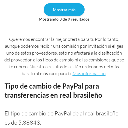
Mostrar más
Mostrando 3 de 9 resultados
Queremos encontrar la mejor oferta para ti. Por lo tanto,
aunque podemos recibir una comisión por invitación si eliges
uno de estos proveedores, esto no afectará a la clasificación
del proveedor, a los tipos de cambio ni a las comisiones que se
te cobren. Nuestros resultados están ordenados del más
barato al más caro para ti.
Más información
.
Tipo de cambio de PayPal para
transferencias en real brasileño
El tipo de cambio de PayPal de al real brasileño
es de 5,88843.