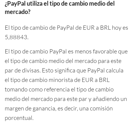
¿PayPal utiliza el tipo de cambio medio del
mercado?
El tipo de cambio de PayPal de EUR a BRL hoy es
5,88843.
El tipo de cambio PayPal es menos favorable que
el tipo de cambio medio del mercado para este
par de divisas. Esto significa que PayPal calcula
el tipo de cambio minorista de EUR a BRL
tomando como referencia el tipo de cambio
medio del mercado para este par y añadiendo un
margen de ganancia, es decir, una comisión
porcentual.