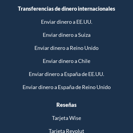
Transferencias de dinero internacionales
Enviar dinero a EE.UU.
Enviar dinero a Suiza
Enviar dinero a Reino Unido
Enviar dinero a Chile
Enviar dinero a España de EE.UU.
Enviar dinero a España de Reino Unido
Reseñas
Tarjeta Wise
Tarjeta Revolut