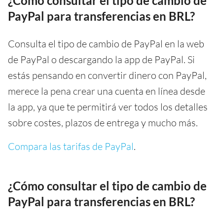
¿Cómo consultar el tipo de cambio de
PayPal para transferencias en BRL?
Consulta el tipo de cambio de PayPal en la web
de PayPal o descargando la app de PayPal. Si
estás pensando en convertir dinero con PayPal,
merece la pena crear una cuenta en línea desde
la app, ya que te permitirá ver todos los detalles
sobre costes, plazos de entrega y mucho más.
Compara las tarifas de PayPal
.
¿Cómo consultar el tipo de cambio de
PayPal para transferencias en BRL?