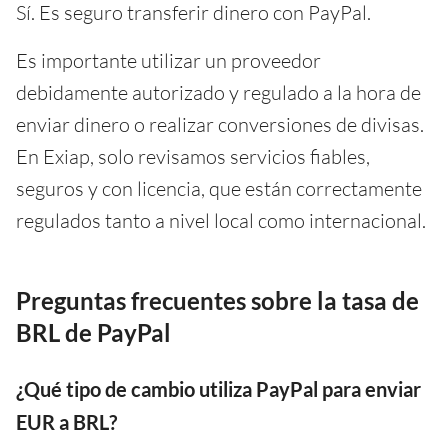
Sí. Es seguro transferir dinero con PayPal.
Es importante utilizar un proveedor
debidamente autorizado y regulado a la hora de
enviar dinero o realizar conversiones de divisas.
En Exiap, solo revisamos servicios fiables,
seguros y con licencia, que están correctamente
regulados tanto a nivel local como internacional.
Preguntas frecuentes sobre la tasa de
BRL de PayPal
¿Qué tipo de cambio utiliza PayPal para enviar
EUR a BRL?