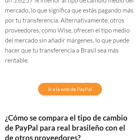
un 5.6257 % inferior al tipo de cambio medio del
mercado, lo que significa que estás pagando más
por tu transferencia. Alternativamente, otros
proveedores, como Wise, ofrecen el tipo medio
del mercado sin añadir márgenes, lo que puede
hacer que tu transferencia a Brasil sea más
rentable.
Ir a la web de PayPal
¿Cómo se compara el tipo de cambio
de PayPal para real brasileño con el
de otros proveedores?