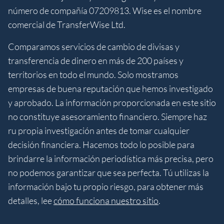
número de compañía 07209813. Wise es el nombre
comercial de TransferWise Ltd.
Comparamos servicios de cambio de divisas y
transferencia de dinero en más de 200 países y
territorios en todo el mundo. Solo mostramos
empresas de buena reputación que hemos investigado
y aprobado. La información proporcionada en este sitio
no constituye asesoramiento financiero. Siempre haz
ru propia investigación antes de tomar cualquier
decisión financiera. Hacemos todo lo posible para
brindarre la información periodística más precisa, pero
no podemos garantizar que sea perfecta. Tú utilizas la
información bajo tu propio riesgo, para obtener más
detalles, lee
cómo funciona nuestro sitio
.