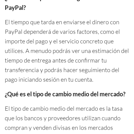
PayPal?
El tiempo que tarda en enviarse el dinero con
PayPal dependerá de varios factores, como el
importe del pago y el servicio concreto que
utilices. A menudo podrás ver una estimación del
tiempo de entrega antes de confirmar tu
transferencia y podrás hacer seguimiento del
pago iniciando sesión en tu cuenta.
¿Qué es el tipo de cambio medio del mercado?
El tipo de cambio medio del mercado es la tasa
que los bancos y proveedores utilizan cuando
compran y venden divisas en los mercados