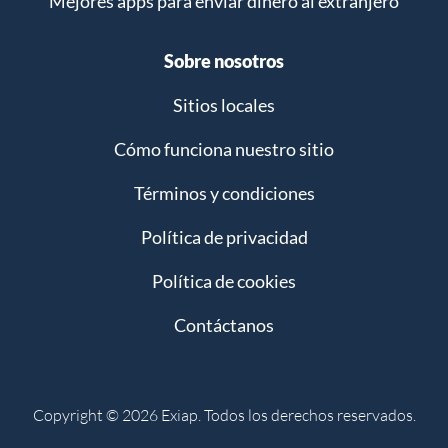
Mejores apps para enviar dinero al extranjero
Sobre nosotros
Sitios locales
Cómo funciona nuestro sitio
Términos y condiciones
Política de privacidad
Política de cookies
Contáctanos
Copyright © 2026 Exiap. Todos los derechos reservados.