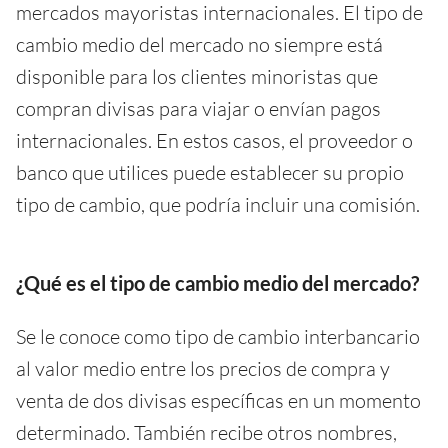
mercados mayoristas internacionales. El tipo de
cambio medio del mercado no siempre está
disponible para los clientes minoristas que
compran divisas para viajar o envían pagos
internacionales. En estos casos, el proveedor o
banco que utilices puede establecer su propio
tipo de cambio, que podría incluir una comisión.
¿Qué es el tipo de cambio medio del mercado?
Se le conoce como tipo de cambio interbancario
al valor medio entre los precios de compra y
venta de dos divisas específicas en un momento
determinado. También recibe otros nombres,