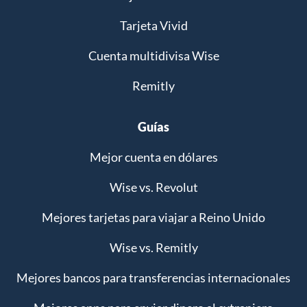
Tarjeta Vivid
Cuenta multidivisa Wise
Remitly
Guías
Mejor cuenta en dólares
Wise vs. Revolut
Mejores tarjetas para viajar a Reino Unido
Wise vs. Remitly
Mejores bancos para transferencias internacionales