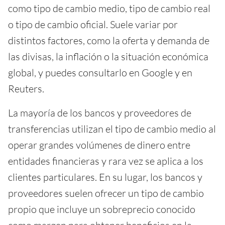
como tipo de cambio medio, tipo de cambio real
o tipo de cambio oficial. Suele variar por
distintos factores, como la oferta y demanda de
las divisas, la inflación o la situación económica
global, y puedes consultarlo en Google y en
Reuters.
La mayoría de los bancos y proveedores de
transferencias utilizan el tipo de cambio medio al
operar grandes volúmenes de dinero entre
entidades financieras y rara vez se aplica a los
clientes particulares. En su lugar, los bancos y
proveedores suelen ofrecer un tipo de cambio
propio que incluye un sobreprecio conocido