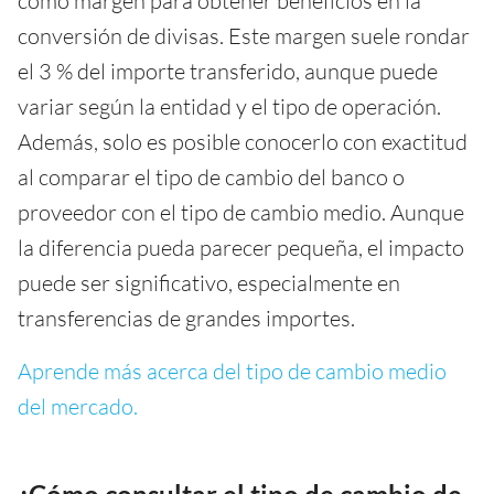
como margen para obtener beneficios en la
conversión de divisas. Este margen suele rondar
el 3 % del importe transferido, aunque puede
variar según la entidad y el tipo de operación.
Además, solo es posible conocerlo con exactitud
al comparar el tipo de cambio del banco o
proveedor con el tipo de cambio medio. Aunque
la diferencia pueda parecer pequeña, el impacto
puede ser significativo, especialmente en
transferencias de grandes importes.
Aprende más acerca del tipo de cambio medio
del mercado.