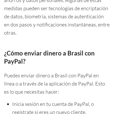
ahorros y datos personales. Algunas de estas
medidas pueden ser tecnologías de encriptación
de datos, biometría, sistemas de autenticación
en dos pasos y notificaciones instantáneas, entre
otras.
¿Cómo enviar dinero a Brasil con
PayPal?
Puedes enviar dinero a Brasil con PayPal en
línea o a través de la aplicación de PayPal. Esto
es lo que necesitas hacer:
Inicia sesión en tu cuenta de PayPal, o
regístrate si eres un nuevo cliente.