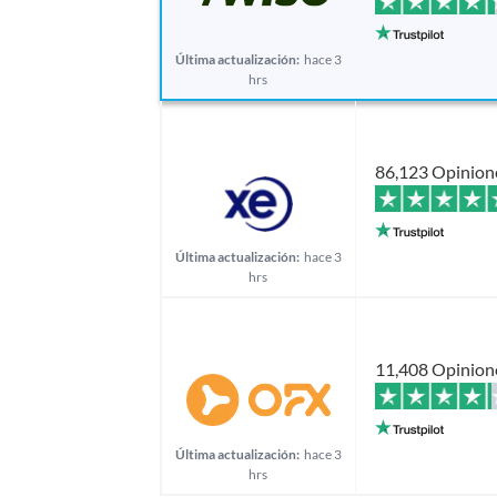
Última actualización:
hace 3
hrs
86,123 Opinion
Última actualización:
hace 3
hrs
11,408 Opinion
Última actualización:
hace 3
hrs