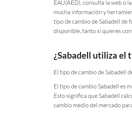
EAU(AED), consulta la web o la
mucha información y herramien
tipo de cambio de Sabadell de f
disponible, tanto si quieres con
¿Sabadell utiliza e
El tipo de cambio de Sabadell
El tipo de cambio Sabadell es m
Esto significa que Sabadell ca
cambio medio del mercado para 