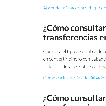
Aprende más acerca del tipo d
¿Cómo consultar 
transferencias 
Consulta el tipo de cambio de S
en convertir dinero con Sabadel
todos los detalles sobre costes
Compara las tarifas de Sabadel
¿Cómo consultar 