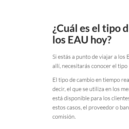
¿Cuál es el tipo
los EAU hoy?
Si estás a punto de viajar a lo
allí, necesitarás conocer el ti
El tipo de cambio en tiempo re
decir, el que se utiliza en los
está disponible para los client
estos casos, el proveedor o ban
comisión.