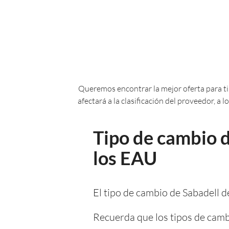
Queremos encontrar la mejor oferta para ti.
afectará a la clasificación del proveedor, a
Tipo de cambio d
los EAU
El tipo de cambio de Sabadell 
Recuerda que los tipos de camb