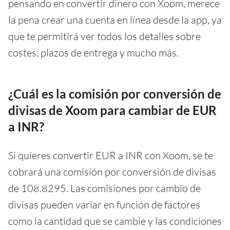
pensando en convertir dinero con Xoom, merece
la pena crear una cuenta en línea desde la app, ya
que te permitirá ver todos los detalles sobre
costes, plazos de entrega y mucho más.
¿Cuál es la comisión por conversión de
divisas de Xoom para cambiar de EUR
a INR?
Si quieres convertir EUR a INR con Xoom, se te
cobrará una comisión por conversión de divisas
de 108.8295. Las comisiones por cambio de
divisas pueden variar en función de factores
como la cantidad que se cambie y las condiciones