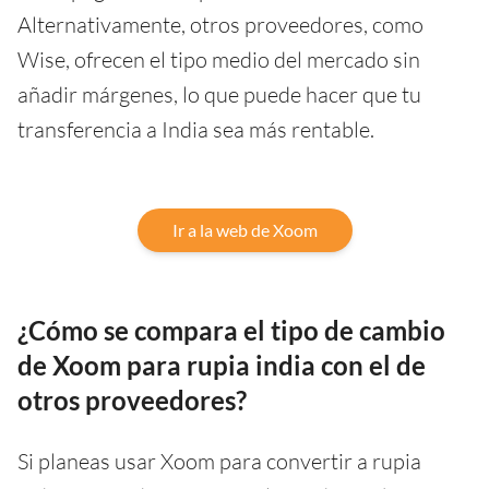
Alternativamente, otros proveedores, como
Wise, ofrecen el tipo medio del mercado sin
añadir márgenes, lo que puede hacer que tu
transferencia a India sea más rentable.
Ir a la web de Xoom
¿Cómo se compara el tipo de cambio
de Xoom para rupia india con el de
otros proveedores?
Si planeas usar Xoom para convertir a rupia