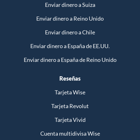
Enviar dinero a Suiza
Enviar dinero a Reino Unido
Enviar dinero a Chile
Enviar dinero a España de EE.UU.
Enviar dinero a España de Reino Unido
Reseñas
Tarjeta Wise
Tarjeta Revolut
Tarjeta Vivid
Cuenta multidivisa Wise