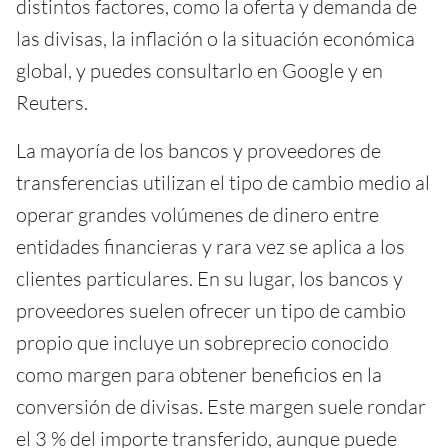
distintos factores, como la oferta y demanda de
las divisas, la inflación o la situación económica
global, y puedes consultarlo en Google y en
Reuters.
La mayoría de los bancos y proveedores de
transferencias utilizan el tipo de cambio medio al
operar grandes volúmenes de dinero entre
entidades financieras y rara vez se aplica a los
clientes particulares. En su lugar, los bancos y
proveedores suelen ofrecer un tipo de cambio
propio que incluye un sobreprecio conocido
como margen para obtener beneficios en la
conversión de divisas. Este margen suele rondar
el 3 % del importe transferido, aunque puede