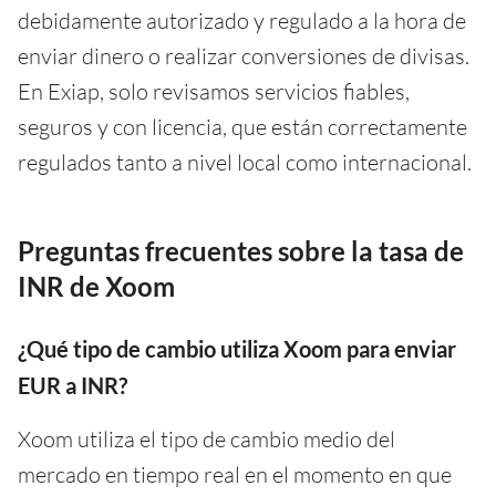
debidamente autorizado y regulado a la hora de
enviar dinero o realizar conversiones de divisas.
En Exiap, solo revisamos servicios fiables,
seguros y con licencia, que están correctamente
regulados tanto a nivel local como internacional.
Preguntas frecuentes sobre la tasa de
INR de Xoom
¿Qué tipo de cambio utiliza Xoom para enviar
EUR a INR?
Xoom utiliza el tipo de cambio medio del
mercado en tiempo real en el momento en que