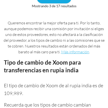
Mostrando 3 de 17 resultados
Queremos encontrar la mejor oferta para ti. Por lo tanto,
aunque podemos recibir una comisión por invitación si eliges
uno de estos proveedores, esto no afectará a la clasificación
del proveedor, a los tipos de cambio ni a las comisiones que se
te cobren. Nuestros resultados están ordenados del más
barato al más caro para ti.
Más información
.
Tipo de cambio de Xoom para
transferencias en rupia india
El tipo de cambio de Xoom de al rupia india es de
109,989.
Recuerda que los tipos de cambio cambian