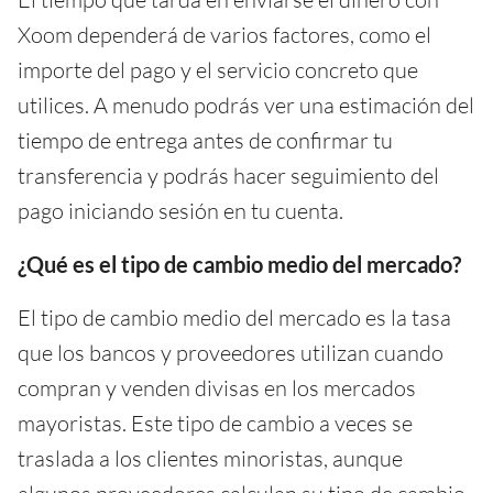
Xoom dependerá de varios factores, como el
importe del pago y el servicio concreto que
utilices. A menudo podrás ver una estimación del
tiempo de entrega antes de confirmar tu
transferencia y podrás hacer seguimiento del
pago iniciando sesión en tu cuenta.
¿Qué es el tipo de cambio medio del mercado?
El tipo de cambio medio del mercado es la tasa
que los bancos y proveedores utilizan cuando
compran y venden divisas en los mercados
mayoristas. Este tipo de cambio a veces se
traslada a los clientes minoristas, aunque