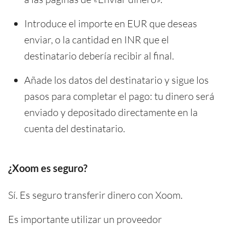
Introduce el importe en EUR que deseas
enviar, o la cantidad en INR que el
destinatario debería recibir al final.
Añade los datos del destinatario y sigue los
pasos para completar el pago: tu dinero será
enviado y depositado directamente en la
cuenta del destinatario.
¿Xoom es seguro?
Sí. Es seguro transferir dinero con Xoom.
Es importante utilizar un proveedor