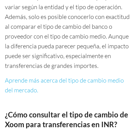
variar según la entidad y el tipo de operación.
Además, solo es posible conocerlo con exactitud
al comparar el tipo de cambio del banco o
proveedor con el tipo de cambio medio. Aunque
la diferencia pueda parecer pequeña, el impacto
puede ser significativo, especialmente en
transferencias de grandes importes.
Aprende más acerca del tipo de cambio medio
del mercado.
¿Cómo consultar el tipo de cambio de
Xoom para transferencias en INR?