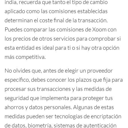
india, recuerda que tanto el tipo de cambio
aplicado como las comisiones establecidas
determinan el coste final de la transacción.
Puedes comparar las comisiones de Xoom con
los precios de otros servicios para comprobar si
esta entidad es ideal para ti o si hay otra opción
más competitiva.
No olvides que, antes de elegir un proveedor
específico, debes conocer los plazos que fija para
procesar sus transacciones y las medidas de
seguridad que implementa para proteger tus
ahorros y datos personales. Algunas de estas
medidas pueden ser tecnologías de encriptación
de datos, biometría, sistemas de autenticación