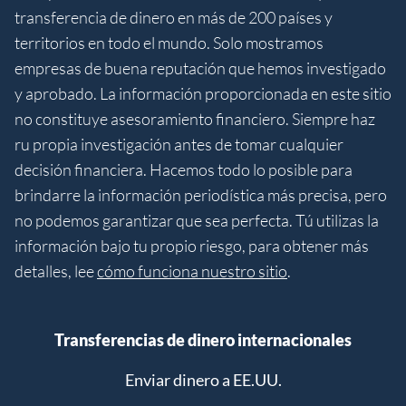
transferencia de dinero en más de 200 países y
territorios en todo el mundo. Solo mostramos
empresas de buena reputación que hemos investigado
y aprobado. La información proporcionada en este sitio
no constituye asesoramiento financiero. Siempre haz
ru propia investigación antes de tomar cualquier
decisión financiera. Hacemos todo lo posible para
brindarre la información periodística más precisa, pero
no podemos garantizar que sea perfecta. Tú utilizas la
información bajo tu propio riesgo, para obtener más
detalles, lee
cómo funciona nuestro sitio
.
Transferencias de dinero internacionales
Enviar dinero a EE.UU.