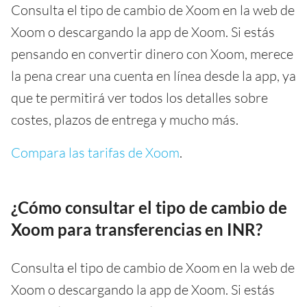
Consulta el tipo de cambio de Xoom en la web de
Xoom o descargando la app de Xoom. Si estás
pensando en convertir dinero con Xoom, merece
la pena crear una cuenta en línea desde la app, ya
que te permitirá ver todos los detalles sobre
costes, plazos de entrega y mucho más.
Compara las tarifas de Xoom
.
¿Cómo consultar el tipo de cambio de
Xoom para transferencias en INR?
Consulta el tipo de cambio de Xoom en la web de
Xoom o descargando la app de Xoom. Si estás