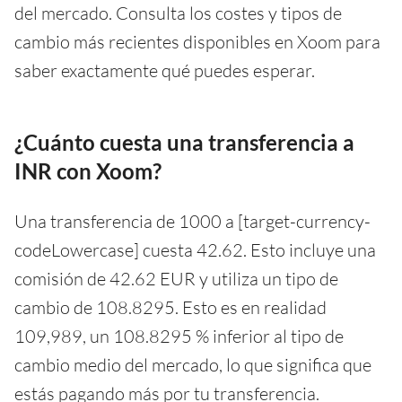
del mercado. Consulta los costes y tipos de
cambio más recientes disponibles en Xoom para
saber exactamente qué puedes esperar.
¿Cuánto cuesta una transferencia a
INR con Xoom?
Una transferencia de 1000 a [target-currency-
codeLowercase] cuesta 42.62. Esto incluye una
comisión de 42.62 EUR y utiliza un tipo de
cambio de 108.8295. Esto es en realidad
109,989, un 108.8295 % inferior al tipo de
cambio medio del mercado, lo que significa que
estás pagando más por tu transferencia.