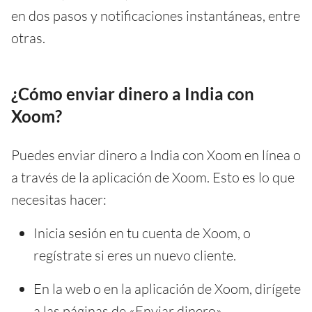
en dos pasos y notificaciones instantáneas, entre
otras.
¿Cómo enviar dinero a India con
Xoom?
Puedes enviar dinero a India con Xoom en línea o
a través de la aplicación de Xoom. Esto es lo que
necesitas hacer:
Inicia sesión en tu cuenta de Xoom, o
regístrate si eres un nuevo cliente.
En la web o en la aplicación de Xoom, dirígete
a las páginas de «Enviar dinero».