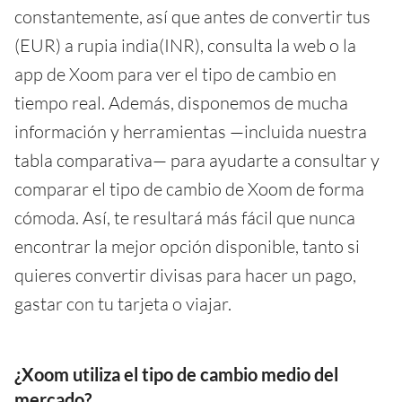
constantemente, así que antes de convertir tus
(EUR) a rupia india(INR), consulta la web o la
app de Xoom para ver el tipo de cambio en
tiempo real. Además, disponemos de mucha
información y herramientas —incluida nuestra
tabla comparativa— para ayudarte a consultar y
comparar el tipo de cambio de Xoom de forma
cómoda. Así, te resultará más fácil que nunca
encontrar la mejor opción disponible, tanto si
quieres convertir divisas para hacer un pago,
gastar con tu tarjeta o viajar.
¿Xoom utiliza el tipo de cambio medio del
mercado?