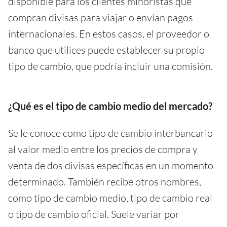
disponible para los clientes minoristas que
compran divisas para viajar o envían pagos
internacionales. En estos casos, el proveedor o
banco que utilices puede establecer su propio
tipo de cambio, que podría incluir una comisión.
¿Qué es el tipo de cambio medio del mercado?
Se le conoce como tipo de cambio interbancario
al valor medio entre los precios de compra y
venta de dos divisas específicas en un momento
determinado. También recibe otros nombres,
como tipo de cambio medio, tipo de cambio real
o tipo de cambio oficial. Suele variar por