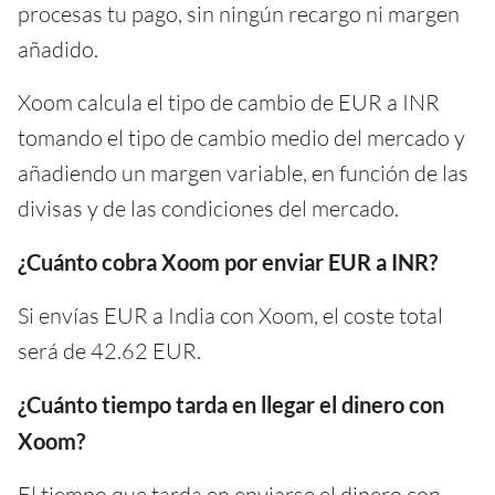
procesas tu pago, sin ningún recargo ni margen
añadido.
Xoom calcula el tipo de cambio de EUR a INR
tomando el tipo de cambio medio del mercado y
añadiendo un margen variable, en función de las
divisas y de las condiciones del mercado.
¿Cuánto cobra Xoom por enviar EUR a INR?
Si envías EUR a India con Xoom, el coste total
será de 42.62 EUR.
¿Cuánto tiempo tarda en llegar el dinero con
Xoom?
El tiempo que tarda en enviarse el dinero con