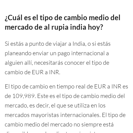
¿Cuál es el tipo de cambio medio del
mercado de al rupia india hoy?
Si estás a punto de viajar a India, o si estás
planeando enviar un pago internacional a
alguien allí, necesitarás conocer el tipo de
cambio de EUR a INR.
El tipo de cambio en tiempo real de EUR a INR es
de 109,989. Este es el tipo de cambio medio del
mercado, es decir, el que se utiliza en los
mercados mayoristas internacionales. El tipo de
cambio medio del mercado no siempre está