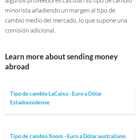
algunos proveedores calculan su tipo de cambio
minorista añadiendo un margen al tipo de
cambio medio del mercado, lo que supone una
comisión adicional.
Learn more about sending money
abroad
Tipo de cambio LaCaixa - Euro a Dólar
Estadounidense
Tipo de cambio Xoom - Euro a Dólar australiano