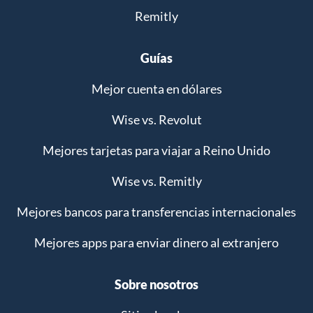
Remitly
Guías
Mejor cuenta en dólares
Wise vs. Revolut
Mejores tarjetas para viajar a Reino Unido
Wise vs. Remitly
Mejores bancos para transferencias internacionales
Mejores apps para enviar dinero al extranjero
Sobre nosotros