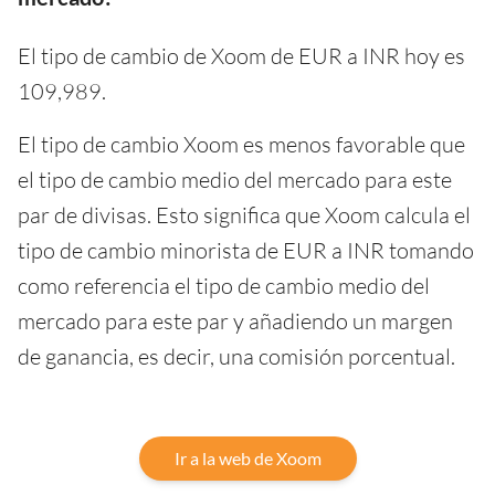
El tipo de cambio de Xoom de EUR a INR hoy es
109,989.
El tipo de cambio Xoom es menos favorable que
el tipo de cambio medio del mercado para este
par de divisas. Esto significa que Xoom calcula el
tipo de cambio minorista de EUR a INR tomando
como referencia el tipo de cambio medio del
mercado para este par y añadiendo un margen
de ganancia, es decir, una comisión porcentual.
Ir a la web de Xoom