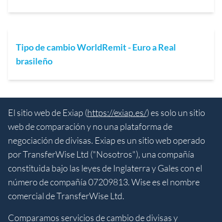
Tipo de cambio WorldRemit - Euro a Real
brasileño
El sitio web de Exiap (
https://exiap.es/
) es solo un sitio
web de comparación y no una plataforma de
negociación de divisas. Exiap es un sitio web operado
por TransferWise Ltd ("Nosotros"), una compañía
constituida bajo las leyes de Inglaterra y Gales con el
número de compañía 07209813. Wise es el nombre
comercial de TransferWise Ltd.
Comparamos servicios de cambio de divisas y