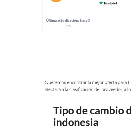
Última actualización:
hace 5
hrs
Queremos encontrar la mejor oferta para ti.
afectará a la clasificación del proveedor, a
Tipo de cambio d
indonesia