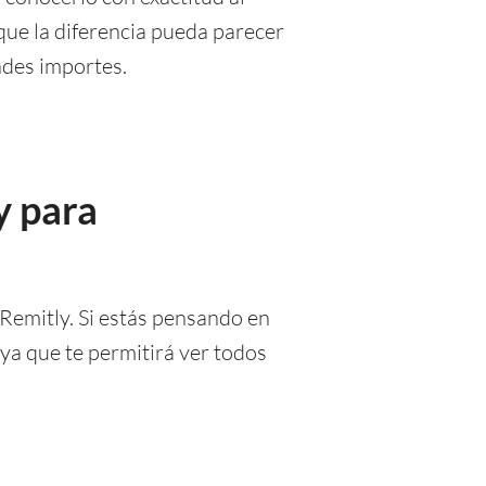
que la diferencia pueda parecer
ndes importes.
y para
Remitly. Si estás pensando en
 ya que te permitirá ver todos