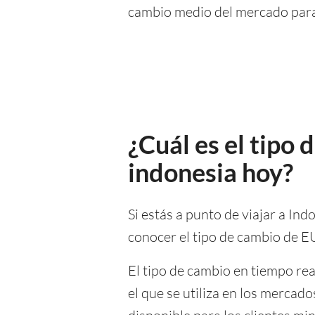
cambio medio del mercado para 
¿Cuál es el tipo
indonesia hoy?
Si estás a punto de viajar a Ind
conocer el tipo de cambio de E
El tipo de cambio en tiempo rea
el que se utiliza en los mercad