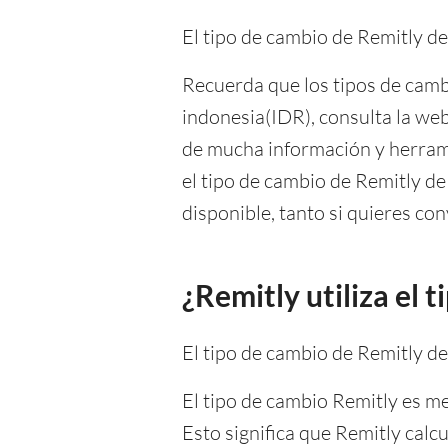
El tipo de cambio de Remitly de
Recuerda que los tipos de camb
indonesia(IDR), consulta la we
de mucha información y herram
el tipo de cambio de Remitly de
disponible, tanto si quieres con
¿Remitly utiliza el
El tipo de cambio de Remitly d
El tipo de cambio Remitly es me
Esto significa que Remitly calc