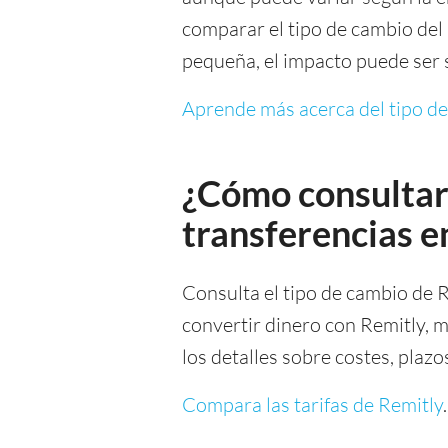
comparar el tipo de cambio del
pequeña, el impacto puede ser s
Aprende más acerca del tipo d
¿Cómo consultar 
transferencias e
Consulta el tipo de cambio de 
convertir dinero con Remitly, m
los detalles sobre costes, plaz
Compara las tarifas de Remitly
.