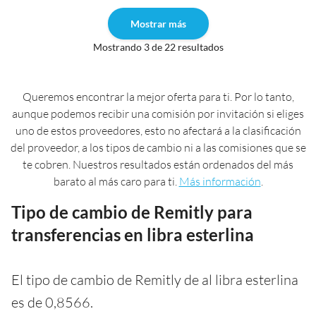
Mostrar más
Mostrando 3 de 22 resultados
Queremos encontrar la mejor oferta para ti. Por lo tanto,
aunque podemos recibir una comisión por invitación si eliges
uno de estos proveedores, esto no afectará a la clasificación
del proveedor, a los tipos de cambio ni a las comisiones que se
te cobren. Nuestros resultados están ordenados del más
barato al más caro para ti.
Más información
.
Tipo de cambio de Remitly para
transferencias en libra esterlina
El tipo de cambio de Remitly de al libra esterlina
es de 0,8566.