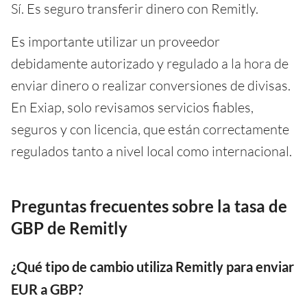
Sí. Es seguro transferir dinero con Remitly.
Es importante utilizar un proveedor
debidamente autorizado y regulado a la hora de
enviar dinero o realizar conversiones de divisas.
En Exiap, solo revisamos servicios fiables,
seguros y con licencia, que están correctamente
regulados tanto a nivel local como internacional.
Preguntas frecuentes sobre la tasa de
GBP de Remitly
¿Qué tipo de cambio utiliza Remitly para enviar
EUR a GBP?