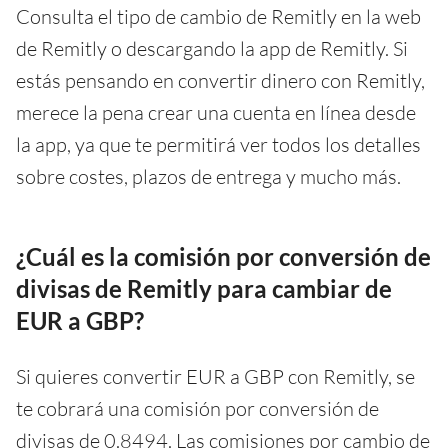
Consulta el tipo de cambio de Remitly en la web
de Remitly o descargando la app de Remitly. Si
estás pensando en convertir dinero con Remitly,
merece la pena crear una cuenta en línea desde
la app, ya que te permitirá ver todos los detalles
sobre costes, plazos de entrega y mucho más.
¿Cuál es la comisión por conversión de
divisas de Remitly para cambiar de
EUR a GBP?
Si quieres convertir EUR a GBP con Remitly, se
te cobrará una comisión por conversión de
divisas de 0.8494. Las comisiones por cambio de