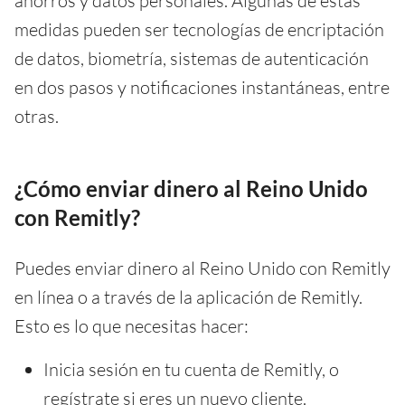
ahorros y datos personales. Algunas de estas
medidas pueden ser tecnologías de encriptación
de datos, biometría, sistemas de autenticación
en dos pasos y notificaciones instantáneas, entre
otras.
¿Cómo enviar dinero al Reino Unido
con Remitly?
Puedes enviar dinero al Reino Unido con Remitly
en línea o a través de la aplicación de Remitly.
Esto es lo que necesitas hacer:
Inicia sesión en tu cuenta de Remitly, o
regístrate si eres un nuevo cliente.