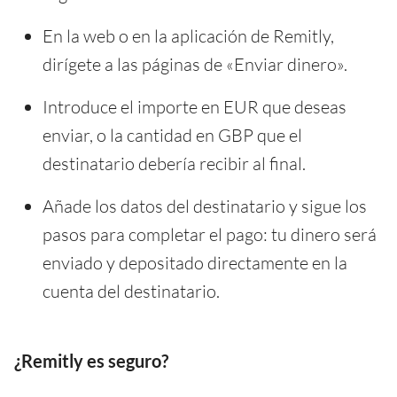
En la web o en la aplicación de Remitly,
dirígete a las páginas de «Enviar dinero».
Introduce el importe en EUR que deseas
enviar, o la cantidad en GBP que el
destinatario debería recibir al final.
Añade los datos del destinatario y sigue los
pasos para completar el pago: tu dinero será
enviado y depositado directamente en la
cuenta del destinatario.
¿Remitly es seguro?