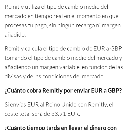
Remitly utiliza el tipo de cambio medio del
mercado en tiempo real en el momento en que
procesas tu pago, sin ningún recargo ni margen
añadido.
Remitly calcula el tipo de cambio de EUR a GBP
tomando el tipo de cambio medio del mercado y
añadiendo un margen variable, en función de las
divisas y de las condiciones del mercado.
¿Cuánto cobra Remitly por enviar EUR a GBP?
Si envías EUR al Reino Unido con Remitly, el
coste total será de 33.91 EUR.
¿Cuánto tiempo tarda en llegar el dinero con