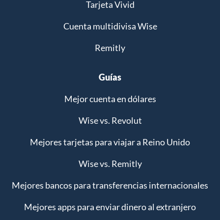
Tarjeta Vivid
Cuenta multidivisa Wise
Remitly
Guías
Mejor cuenta en dólares
Wise vs. Revolut
Mejores tarjetas para viajar a Reino Unido
Wise vs. Remitly
Mejores bancos para transferencias internacionales
Mejores apps para enviar dinero al extranjero