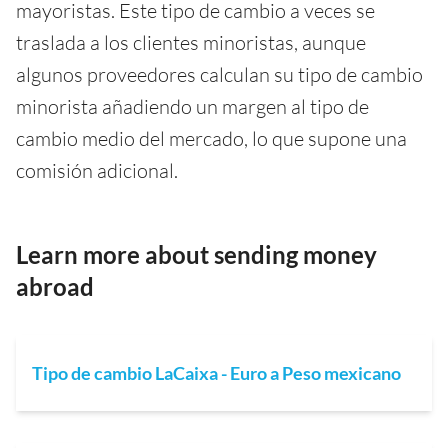
mayoristas. Este tipo de cambio a veces se
traslada a los clientes minoristas, aunque
algunos proveedores calculan su tipo de cambio
minorista añadiendo un margen al tipo de
cambio medio del mercado, lo que supone una
comisión adicional.
Learn more about sending money
abroad
Tipo de cambio LaCaixa - Euro a Peso mexicano