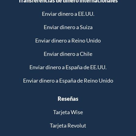
Transferencias de dinero internacionales
Enviar dinero a EE.UU.
Enviar dinero a Suiza
Enviar dinero a Reino Unido
Enviar dinero a Chile
Enviar dinero a España de EE.UU.
Enviar dinero a España de Reino Unido
Reseñas
Tarjeta Wise
Tarjeta Revolut