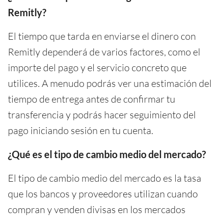
Remitly?
El tiempo que tarda en enviarse el dinero con
Remitly dependerá de varios factores, como el
importe del pago y el servicio concreto que
utilices. A menudo podrás ver una estimación del
tiempo de entrega antes de confirmar tu
transferencia y podrás hacer seguimiento del
pago iniciando sesión en tu cuenta.
¿Qué es el tipo de cambio medio del mercado?
El tipo de cambio medio del mercado es la tasa
que los bancos y proveedores utilizan cuando
compran y venden divisas en los mercados