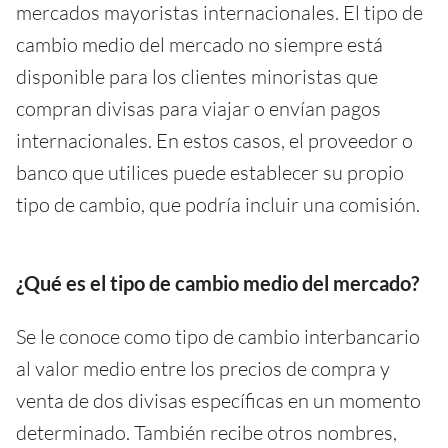
mercados mayoristas internacionales. El tipo de
cambio medio del mercado no siempre está
disponible para los clientes minoristas que
compran divisas para viajar o envían pagos
internacionales. En estos casos, el proveedor o
banco que utilices puede establecer su propio
tipo de cambio, que podría incluir una comisión.
¿Qué es el tipo de cambio medio del mercado?
Se le conoce como tipo de cambio interbancario
al valor medio entre los precios de compra y
venta de dos divisas específicas en un momento
determinado. También recibe otros nombres,