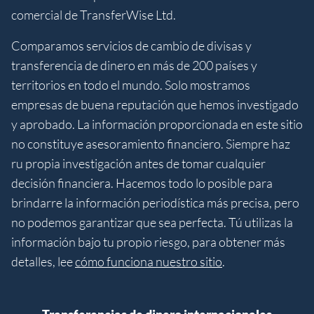
comercial de TransferWise Ltd.
Comparamos servicios de cambio de divisas y
transferencia de dinero en más de 200 países y
territorios en todo el mundo. Solo mostramos
empresas de buena reputación que hemos investigado
y aprobado. La información proporcionada en este sitio
no constituye asesoramiento financiero. Siempre haz
ru propia investigación antes de tomar cualquier
decisión financiera. Hacemos todo lo posible para
brindarre la información periodística más precisa, pero
no podemos garantizar que sea perfecta. Tú utilizas la
información bajo tu propio riesgo, para obtener más
detalles, lee
cómo funciona nuestro sitio
.