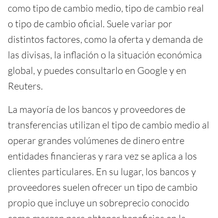
como tipo de cambio medio, tipo de cambio real
o tipo de cambio oficial. Suele variar por
distintos factores, como la oferta y demanda de
las divisas, la inflación o la situación económica
global, y puedes consultarlo en Google y en
Reuters.
La mayoría de los bancos y proveedores de
transferencias utilizan el tipo de cambio medio al
operar grandes volúmenes de dinero entre
entidades financieras y rara vez se aplica a los
clientes particulares. En su lugar, los bancos y
proveedores suelen ofrecer un tipo de cambio
propio que incluye un sobreprecio conocido