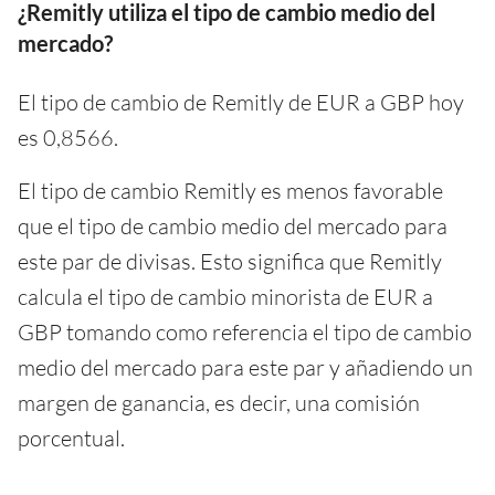
¿Remitly utiliza el tipo de cambio medio del
mercado?
El tipo de cambio de Remitly de EUR a GBP hoy
es 0,8566.
El tipo de cambio Remitly es menos favorable
que el tipo de cambio medio del mercado para
este par de divisas. Esto significa que Remitly
calcula el tipo de cambio minorista de EUR a
GBP tomando como referencia el tipo de cambio
medio del mercado para este par y añadiendo un
margen de ganancia, es decir, una comisión
porcentual.