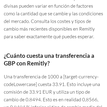
divisas pueden variar en función de factores
como la cantidad que se cambie y las condiciones
del mercado. Consulta los costes y tipos de
cambio más recientes disponibles en Remitly
para saber exactamente qué puedes esperar.
¿Cuánto cuesta una transferencia a
GBP con Remitly?
Una transferencia de 1000 a [target-currency-
codeLowercase] cuesta 33.91. Esto incluye una
comisión de 33.91 EUR y utiliza un tipo de
cambio de 0.8494. Esto es en realidad 0,8566,