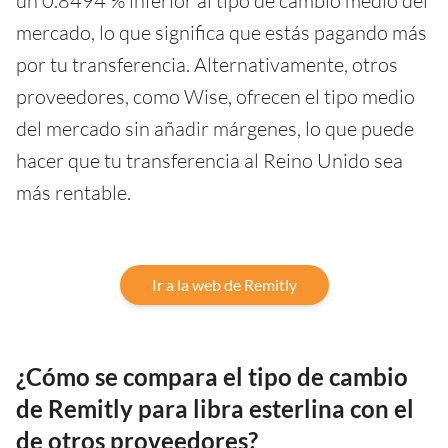
un 0.8494 % inferior al tipo de cambio medio del
mercado, lo que significa que estás pagando más
por tu transferencia. Alternativamente, otros
proveedores, como Wise, ofrecen el tipo medio
del mercado sin añadir márgenes, lo que puede
hacer que tu transferencia al Reino Unido sea
más rentable.
Ir a la web de Remitly
¿Cómo se compara el tipo de cambio
de Remitly para libra esterlina con el
de otros proveedores?