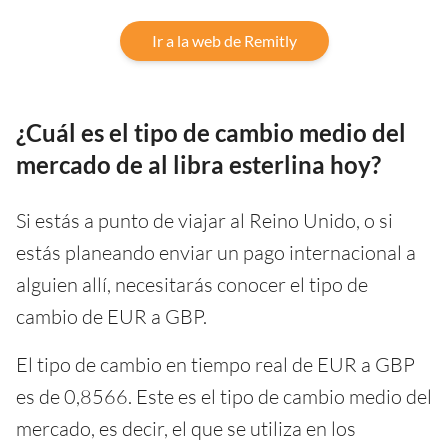
Ir a la web de Remitly
¿Cuál es el tipo de cambio medio del
mercado de al libra esterlina hoy?
Si estás a punto de viajar al Reino Unido, o si
estás planeando enviar un pago internacional a
alguien allí, necesitarás conocer el tipo de
cambio de EUR a GBP.
El tipo de cambio en tiempo real de EUR a GBP
es de 0,8566. Este es el tipo de cambio medio del
mercado, es decir, el que se utiliza en los