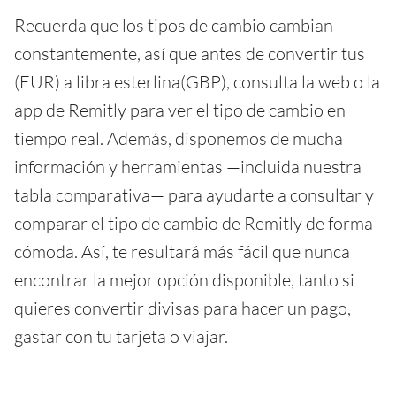
Recuerda que los tipos de cambio cambian
constantemente, así que antes de convertir tus
(EUR) a libra esterlina(GBP), consulta la web o la
app de Remitly para ver el tipo de cambio en
tiempo real. Además, disponemos de mucha
información y herramientas —incluida nuestra
tabla comparativa— para ayudarte a consultar y
comparar el tipo de cambio de Remitly de forma
cómoda. Así, te resultará más fácil que nunca
encontrar la mejor opción disponible, tanto si
quieres convertir divisas para hacer un pago,
gastar con tu tarjeta o viajar.