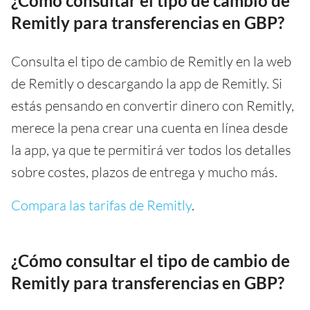
¿Cómo consultar el tipo de cambio de
Remitly para transferencias en GBP?
Consulta el tipo de cambio de Remitly en la web
de Remitly o descargando la app de Remitly. Si
estás pensando en convertir dinero con Remitly,
merece la pena crear una cuenta en línea desde
la app, ya que te permitirá ver todos los detalles
sobre costes, plazos de entrega y mucho más.
Compara las tarifas de Remitly
.
¿Cómo consultar el tipo de cambio de
Remitly para transferencias en GBP?