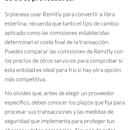
Si planeas usar Remitly para convertir a libra
esterlina, recuerda que tanto el tipo de cambio
aplicado como las comisiones establecidas
determinan el coste final de la transacción.
Puedes comparar las comisiones de Remitly con
los precios de otros servicios para comprobar si
esta entidad es ideal para ti o si hay otra opción
más competitiva.
No olvides que, antes de elegir un proveedor
específico, debes conocer los plazos que fija para
procesar sus transacciones y las medidas de
seguridad que implementa para proteger tus