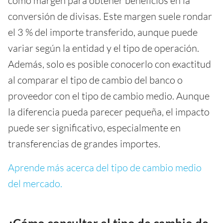
como margen para obtener beneficios en la
conversión de divisas. Este margen suele rondar
el 3 % del importe transferido, aunque puede
variar según la entidad y el tipo de operación.
Además, solo es posible conocerlo con exactitud
al comparar el tipo de cambio del banco o
proveedor con el tipo de cambio medio. Aunque
la diferencia pueda parecer pequeña, el impacto
puede ser significativo, especialmente en
transferencias de grandes importes.
Aprende más acerca del tipo de cambio medio
del mercado.