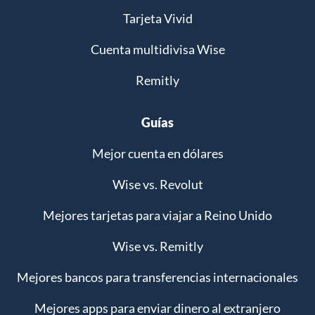
Tarjeta Vivid
Cuenta multidivisa Wise
Remitly
Guías
Mejor cuenta en dólares
Wise vs. Revolut
Mejores tarjetas para viajar a Reino Unido
Wise vs. Remitly
Mejores bancos para transferencias internacionales
Mejores apps para enviar dinero al extranjero