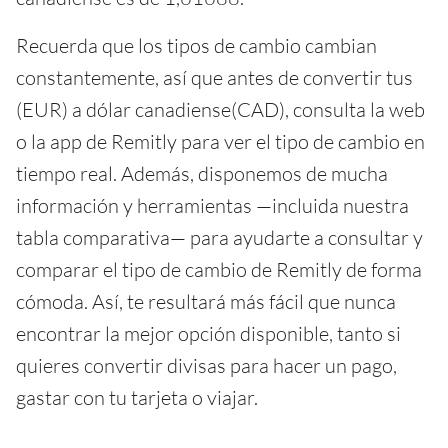
Recuerda que los tipos de cambio cambian
constantemente, así que antes de convertir tus
(EUR) a dólar canadiense(CAD), consulta la web
o la app de Remitly para ver el tipo de cambio en
tiempo real. Además, disponemos de mucha
información y herramientas —incluida nuestra
tabla comparativa— para ayudarte a consultar y
comparar el tipo de cambio de Remitly de forma
cómoda. Así, te resultará más fácil que nunca
encontrar la mejor opción disponible, tanto si
quieres convertir divisas para hacer un pago,
gastar con tu tarjeta o viajar.