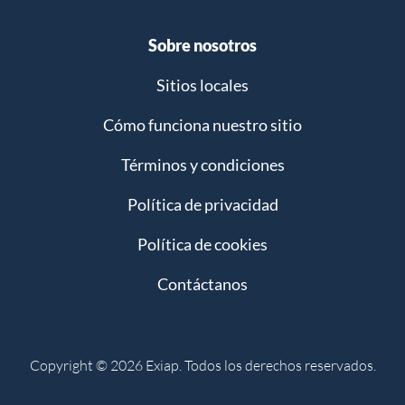
Sobre nosotros
Sitios locales
Cómo funciona nuestro sitio
Términos y condiciones
Política de privacidad
Política de cookies
Contáctanos
Copyright © 2026 Exiap. Todos los derechos reservados.