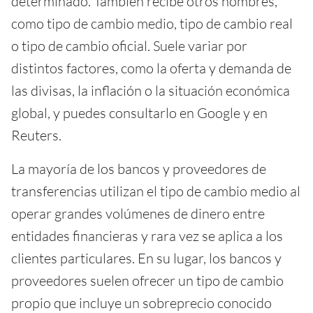
determinado. También recibe otros nombres,
como tipo de cambio medio, tipo de cambio real
o tipo de cambio oficial. Suele variar por
distintos factores, como la oferta y demanda de
las divisas, la inflación o la situación económica
global, y puedes consultarlo en Google y en
Reuters.
La mayoría de los bancos y proveedores de
transferencias utilizan el tipo de cambio medio al
operar grandes volúmenes de dinero entre
entidades financieras y rara vez se aplica a los
clientes particulares. En su lugar, los bancos y
proveedores suelen ofrecer un tipo de cambio
propio que incluye un sobreprecio conocido