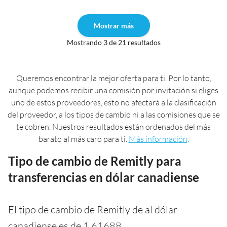
Mostrar más
Mostrando 3 de 21 resultados
Queremos encontrar la mejor oferta para ti. Por lo tanto,
aunque podemos recibir una comisión por invitación si eliges
uno de estos proveedores, esto no afectará a la clasificación
del proveedor, a los tipos de cambio ni a las comisiones que se
te cobren. Nuestros resultados están ordenados del más
barato al más caro para ti.
Más información
.
Tipo de cambio de Remitly para
transferencias en dólar canadiense
El tipo de cambio de Remitly de al dólar
canadiense es de 1,61688.