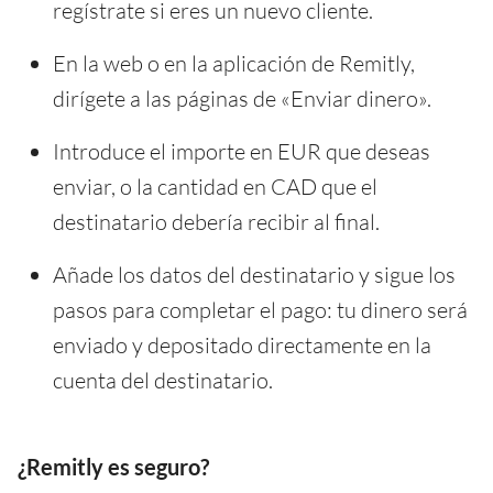
regístrate si eres un nuevo cliente.
En la web o en la aplicación de Remitly,
dirígete a las páginas de «Enviar dinero».
Introduce el importe en EUR que deseas
enviar, o la cantidad en CAD que el
destinatario debería recibir al final.
Añade los datos del destinatario y sigue los
pasos para completar el pago: tu dinero será
enviado y depositado directamente en la
cuenta del destinatario.
¿Remitly es seguro?