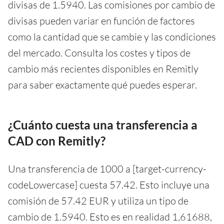
divisas de 1.5940. Las comisiones por cambio de
divisas pueden variar en función de factores
como la cantidad que se cambie y las condiciones
del mercado. Consulta los costes y tipos de
cambio más recientes disponibles en Remitly
para saber exactamente qué puedes esperar.
¿Cuánto cuesta una transferencia a
CAD con Remitly?
Una transferencia de 1000 a [target-currency-
codeLowercase] cuesta 57.42. Esto incluye una
comisión de 57.42 EUR y utiliza un tipo de
cambio de 1.5940. Esto es en realidad 1,61688,