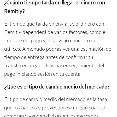
¿Cuánto tiempo tarda en llegar el dinero con
Remitly?
El tiempo que tarda en enviarse el dinero con
Remitly dependerá de varios factores, como el
importe del pago y el servicio concreto que
utilices. A menudo podrás ver una estimación del
tiempo de entrega antes de confirmar tu
transferencia y podrás hacer seguimiento del
pago iniciando sesión en tu cuenta.
¿Qué es el tipo de cambio medio del mercado?
El tipo de cambio medio del mercado es la tasa
que los bancos y proveedores utilizan cuando
compran y venden divisas en los mercados