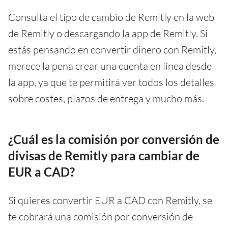
Consulta el tipo de cambio de Remitly en la web
de Remitly o descargando la app de Remitly. Si
estás pensando en convertir dinero con Remitly,
merece la pena crear una cuenta en línea desde
la app, ya que te permitirá ver todos los detalles
sobre costes, plazos de entrega y mucho más.
¿Cuál es la comisión por conversión de
divisas de Remitly para cambiar de
EUR a CAD?
Si quieres convertir EUR a CAD con Remitly, se
te cobrará una comisión por conversión de