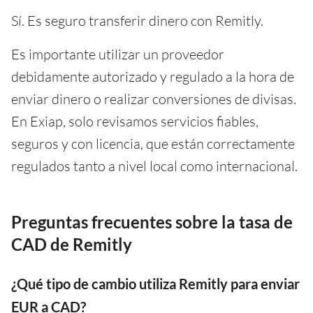
Sí. Es seguro transferir dinero con Remitly.
Es importante utilizar un proveedor
debidamente autorizado y regulado a la hora de
enviar dinero o realizar conversiones de divisas.
En Exiap, solo revisamos servicios fiables,
seguros y con licencia, que están correctamente
regulados tanto a nivel local como internacional.
Preguntas frecuentes sobre la tasa de
CAD de Remitly
¿Qué tipo de cambio utiliza Remitly para enviar
EUR a CAD?