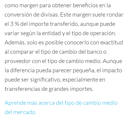
como margen para obtener beneficios en la
conversión de divisas. Este margen suele rondar
el 3 % del importe transferido, aunque puede
variar según la entidad y el tipo de operación.
Además, solo es posible conocerlo con exactitud
al comparar el tipo de cambio del banco o
proveedor con el tipo de cambio medio. Aunque
la diferencia pueda parecer pequeña, el impacto
puede ser significativo, especialmente en
transferencias de grandes importes.
Aprende más acerca del tipo de cambio medio
del mercado.