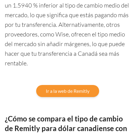
un 1.5940 % inferior al tipo de cambio medio del
mercado, lo que significa que estás pagando más
por tu transferencia. Alternativamente, otros
proveedores, como Wise, ofrecen el tipo medio
del mercado sin añadir márgenes, lo que puede
hacer que tu transferencia a Canadá sea más
rentable.
Ir a la web de Remitly
¿Cómo se compara el tipo de cambio
de Remitly para dólar canadiense con