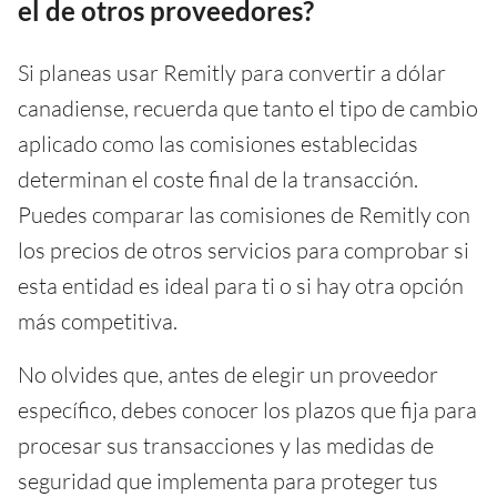
el de otros proveedores?
Si planeas usar Remitly para convertir a dólar
canadiense, recuerda que tanto el tipo de cambio
aplicado como las comisiones establecidas
determinan el coste final de la transacción.
Puedes comparar las comisiones de Remitly con
los precios de otros servicios para comprobar si
esta entidad es ideal para ti o si hay otra opción
más competitiva.
No olvides que, antes de elegir un proveedor
específico, debes conocer los plazos que fija para
procesar sus transacciones y las medidas de
seguridad que implementa para proteger tus