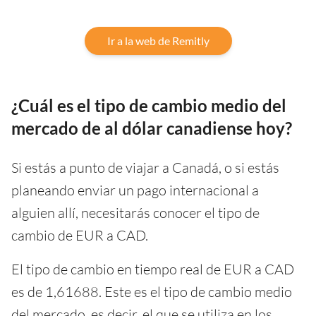
Ir a la web de Remitly
¿Cuál es el tipo de cambio medio del
mercado de al dólar canadiense hoy?
Si estás a punto de viajar a Canadá, o si estás
planeando enviar un pago internacional a
alguien allí, necesitarás conocer el tipo de
cambio de EUR a CAD.
El tipo de cambio en tiempo real de EUR a CAD
es de 1,61688. Este es el tipo de cambio medio
del mercado, es decir, el que se utiliza en los