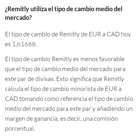
¿Remitly utiliza el tipo de cambio medio del
mercado?
El tipo de cambio de Remitly de EUR a CAD hoy
es 1,61688.
El tipo de cambio Remitly es menos favorable
que el tipo de cambio medio del mercado para
este par de divisas. Esto significa que Remitly
calcula el tipo de cambio minorista de EUR a
CAD tomando como referencia el tipo de cambio
medio del mercado para este par y añadiendo un
margen de ganancia, es decir, una comisión
porcentual.