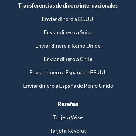
Transferencias de dinero internacionales
Enviar dinero a EE.UU.
Enviar dinero a Suiza
Enviar dinero a Reino Unido
Enviar dinero a Chile
Enviar dinero a España de EE.UU.
Enviar dinero a España de Reino Unido
Reseñas
Tarjeta Wise
Tarjeta Revolut