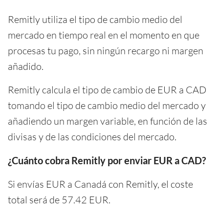
Remitly utiliza el tipo de cambio medio del
mercado en tiempo real en el momento en que
procesas tu pago, sin ningún recargo ni margen
añadido.
Remitly calcula el tipo de cambio de EUR a CAD
tomando el tipo de cambio medio del mercado y
añadiendo un margen variable, en función de las
divisas y de las condiciones del mercado.
¿Cuánto cobra Remitly por enviar EUR a CAD?
Si envías EUR a Canadá con Remitly, el coste
total será de 57.42 EUR.