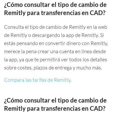
¿Cómo consultar el tipo de cambio de
Remitly para transferencias en CAD?
Consulta el tipo de cambio de Remitly en la web
de Remitly o descargando la app de Remitly. Si
estás pensando en convertir dinero con Remitly,
merece la pena crear una cuenta en línea desde
la app, ya que te permitirá ver todos los detalles
sobre costes, plazos de entrega y mucho más.
Compara las tarifas de Remitly
.
¿Cómo consultar el tipo de cambio de
Remitly para transferencias en CAD?