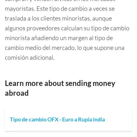
mayoristas. Este tipo de cambio a veces se
traslada a los clientes minoristas, aunque
algunos proveedores calculan su tipo de cambio
minorista añadiendo un margen al tipo de
cambio medio del mercado, lo que supone una
comisión adicional.
Learn more about sending money
abroad
Tipo de cambio OFX - Euro a Rupia india