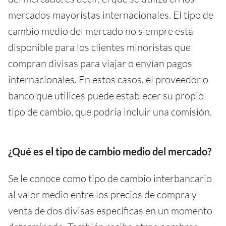
mercados mayoristas internacionales. El tipo de
cambio medio del mercado no siempre está
disponible para los clientes minoristas que
compran divisas para viajar o envían pagos
internacionales. En estos casos, el proveedor o
banco que utilices puede establecer su propio
tipo de cambio, que podría incluir una comisión.
¿Qué es el tipo de cambio medio del mercado?
Se le conoce como tipo de cambio interbancario
al valor medio entre los precios de compra y
venta de dos divisas específicas en un momento