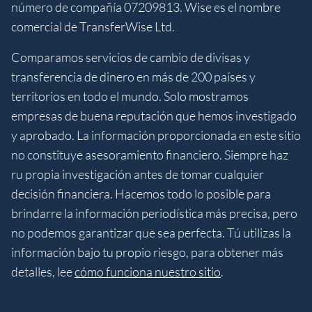
número de compañía 07209813. Wise es el nombre
comercial de TransferWise Ltd.
Comparamos servicios de cambio de divisas y
transferencia de dinero en más de 200 países y
territorios en todo el mundo. Solo mostramos
empresas de buena reputación que hemos investigado
y aprobado. La información proporcionada en este sitio
no constituye asesoramiento financiero. Siempre haz
ru propia investigación antes de tomar cualquier
decisión financiera. Hacemos todo lo posible para
brindarre la información periodística más precisa, pero
no podemos garantizar que sea perfecta. Tú utilizas la
información bajo tu propio riesgo, para obtener más
detalles, lee
cómo funciona nuestro sitio
.