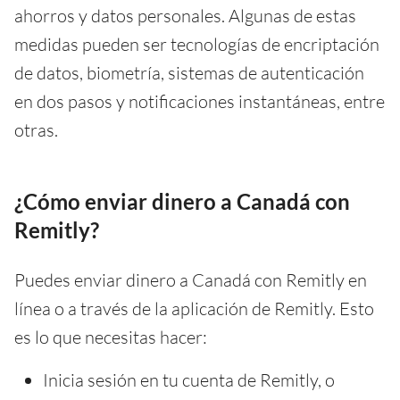
ahorros y datos personales. Algunas de estas
medidas pueden ser tecnologías de encriptación
de datos, biometría, sistemas de autenticación
en dos pasos y notificaciones instantáneas, entre
otras.
¿Cómo enviar dinero a Canadá con
Remitly?
Puedes enviar dinero a Canadá con Remitly en
línea o a través de la aplicación de Remitly. Esto
es lo que necesitas hacer:
Inicia sesión en tu cuenta de Remitly, o