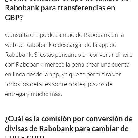
Rabobank para transferencias en
GBP?
Consulta el tipo de cambio de Rabobank en la
web de Rabobank o descargando la app de
Rabobank. Si estás pensando en convertir dinero
con Rabobank, merece la pena crear una cuenta
en línea desde la app, ya que te permitirá ver
todos los detalles sobre costes, plazos de
entrega y mucho más.
¿Cuál es la comisión por conversión de
divisas de Rabobank para cambiar de