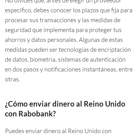
No olvides que, antes de elegir un proveedor
específico, debes conocer los plazos que fija para
procesar sus transacciones y las medidas de
seguridad que implementa para proteger tus
ahorros y datos personales. Algunas de estas
medidas pueden ser tecnologías de encriptación
de datos, biometría, sistemas de autenticación
en dos pasos y notificaciones instantáneas, entre
otras.
¿Cómo enviar dinero al Reino Unido
con Rabobank?
Puedes enviar dinero al Reino Unido con