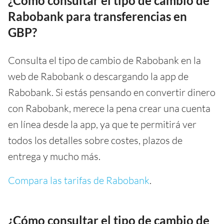
¿Cómo consultar el tipo de cambio de
Rabobank para transferencias en
GBP?
Consulta el tipo de cambio de Rabobank en la
web de Rabobank o descargando la app de
Rabobank. Si estás pensando en convertir dinero
con Rabobank, merece la pena crear una cuenta
en línea desde la app, ya que te permitirá ver
todos los detalles sobre costes, plazos de
entrega y mucho más.
Compara las tarifas de Rabobank
.
¿Cómo consultar el tipo de cambio de