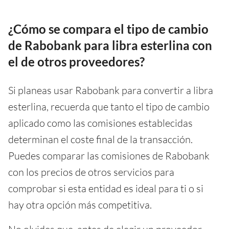
¿Cómo se compara el tipo de cambio
de Rabobank para libra esterlina con
el de otros proveedores?
Si planeas usar Rabobank para convertir a libra
esterlina, recuerda que tanto el tipo de cambio
aplicado como las comisiones establecidas
determinan el coste final de la transacción.
Puedes comparar las comisiones de Rabobank
con los precios de otros servicios para
comprobar si esta entidad es ideal para ti o si
hay otra opción más competitiva.