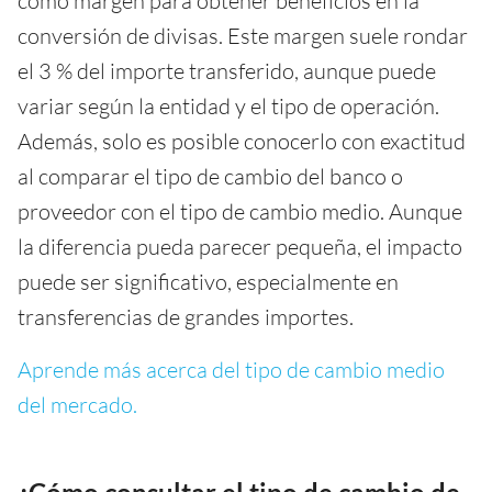
como margen para obtener beneficios en la
conversión de divisas. Este margen suele rondar
el 3 % del importe transferido, aunque puede
variar según la entidad y el tipo de operación.
Además, solo es posible conocerlo con exactitud
al comparar el tipo de cambio del banco o
proveedor con el tipo de cambio medio. Aunque
la diferencia pueda parecer pequeña, el impacto
puede ser significativo, especialmente en
transferencias de grandes importes.
Aprende más acerca del tipo de cambio medio
del mercado.