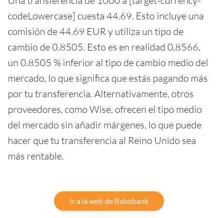
Una transferencia de 1000 a [target-currency-
codeLowercase] cuesta 44.69. Esto incluye una
comisión de 44.69 EUR y utiliza un tipo de
cambio de 0.8505. Esto es en realidad 0,8566,
un 0.8505 % inferior al tipo de cambio medio del
mercado, lo que significa que estás pagando más
por tu transferencia. Alternativamente, otros
proveedores, como Wise, ofrecen el tipo medio
del mercado sin añadir márgenes, lo que puede
hacer que tu transferencia al Reino Unido sea
más rentable.
Ir a la web de Rabobank