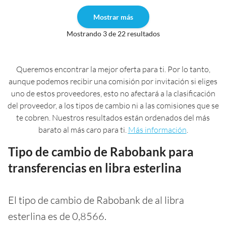
Mostrar más
Mostrando 3 de 22 resultados
Queremos encontrar la mejor oferta para ti. Por lo tanto,
aunque podemos recibir una comisión por invitación si eliges
uno de estos proveedores, esto no afectará a la clasificación
del proveedor, a los tipos de cambio ni a las comisiones que se
te cobren. Nuestros resultados están ordenados del más
barato al más caro para ti.
Más información
.
Tipo de cambio de Rabobank para
transferencias en libra esterlina
El tipo de cambio de Rabobank de al libra
esterlina es de 0,8566.