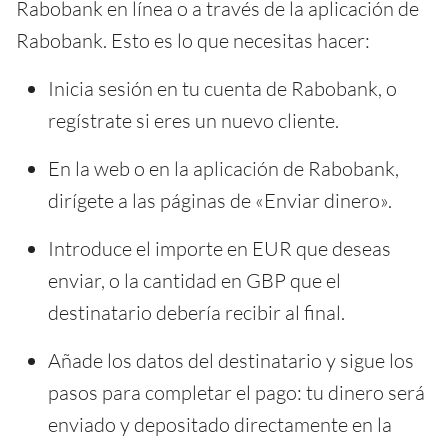
Rabobank en línea o a través de la aplicación de
Rabobank. Esto es lo que necesitas hacer:
Inicia sesión en tu cuenta de Rabobank, o
regístrate si eres un nuevo cliente.
En la web o en la aplicación de Rabobank,
dirígete a las páginas de «Enviar dinero».
Introduce el importe en EUR que deseas
enviar, o la cantidad en GBP que el
destinatario debería recibir al final.
Añade los datos del destinatario y sigue los
pasos para completar el pago: tu dinero será
enviado y depositado directamente en la