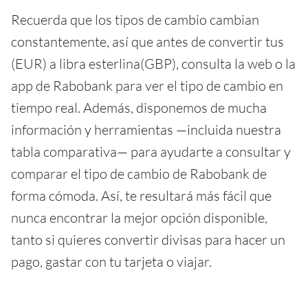
Recuerda que los tipos de cambio cambian
constantemente, así que antes de convertir tus
(EUR) a libra esterlina(GBP), consulta la web o la
app de Rabobank para ver el tipo de cambio en
tiempo real. Además, disponemos de mucha
información y herramientas —incluida nuestra
tabla comparativa— para ayudarte a consultar y
comparar el tipo de cambio de Rabobank de
forma cómoda. Así, te resultará más fácil que
nunca encontrar la mejor opción disponible,
tanto si quieres convertir divisas para hacer un
pago, gastar con tu tarjeta o viajar.