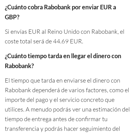
¿Cuánto cobra Rabobank por enviar EUR a
GBP?
Si envías EUR al Reino Unido con Rabobank, el
coste total será de 44.69 EUR.
¿Cuánto tiempo tarda en llegar el dinero con
Rabobank?
El tiempo que tarda en enviarse el dinero con
Rabobank dependerá de varios factores, como el
importe del pago y el servicio concreto que
utilices. A menudo podrás ver una estimación del
tiempo de entrega antes de confirmar tu
transferencia y podrás hacer seguimiento del