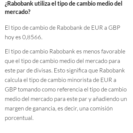
¿Rabobank utiliza el tipo de cambio medio del
mercado?
El tipo de cambio de Rabobank de EUR a GBP
hoy es 0,8566.
El tipo de cambio Rabobank es menos favorable
que el tipo de cambio medio del mercado para
este par de divisas. Esto significa que Rabobank
calcula el tipo de cambio minorista de EUR a
GBP tomando como referencia el tipo de cambio
medio del mercado para este par y añadiendo un
margen de ganancia, es decir, una comisión
porcentual.