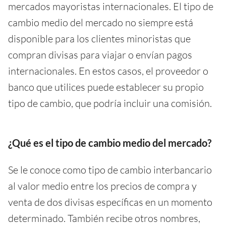
mercados mayoristas internacionales. El tipo de
cambio medio del mercado no siempre está
disponible para los clientes minoristas que
compran divisas para viajar o envían pagos
internacionales. En estos casos, el proveedor o
banco que utilices puede establecer su propio
tipo de cambio, que podría incluir una comisión.
¿Qué es el tipo de cambio medio del mercado?
Se le conoce como tipo de cambio interbancario
al valor medio entre los precios de compra y
venta de dos divisas específicas en un momento
determinado. También recibe otros nombres,