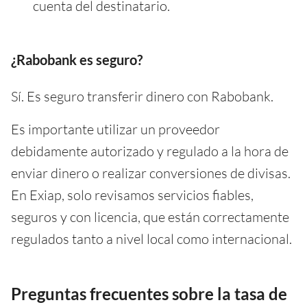
cuenta del destinatario.
¿Rabobank es seguro?
Sí. Es seguro transferir dinero con Rabobank.
Es importante utilizar un proveedor
debidamente autorizado y regulado a la hora de
enviar dinero o realizar conversiones de divisas.
En Exiap, solo revisamos servicios fiables,
seguros y con licencia, que están correctamente
regulados tanto a nivel local como internacional.
Preguntas frecuentes sobre la tasa de