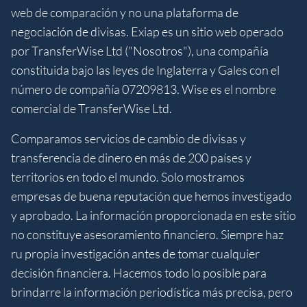
web de comparación y no una plataforma de
negociación de divisas. Exiap es un sitio web operado
por TransferWise Ltd ("Nosotros"), una compañía
constituida bajo las leyes de Inglaterra y Gales con el
número de compañía 07209813. Wise es el nombre
comercial de TransferWise Ltd.
Comparamos servicios de cambio de divisas y
transferencia de dinero en más de 200 países y
territorios en todo el mundo. Solo mostramos
empresas de buena reputación que hemos investigado
y aprobado. La información proporcionada en este sitio
no constituye asesoramiento financiero. Siempre haz
ru propia investigación antes de tomar cualquier
decisión financiera. Hacemos todo lo posible para
brindarre la información periodística más precisa, pero