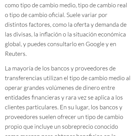
como tipo de cambio medio, tipo de cambio real
o tipo de cambio oficial. Suele variar por
distintos factores, como la oferta y demanda de
las divisas, la inflación o la situación económica
global, y puedes consultarlo en Google y en
Reuters.
La mayoría de los bancos y proveedores de
transferencias utilizan el tipo de cambio medio al
operar grandes volúmenes de dinero entre
entidades financieras y rara vez se aplica a los
clientes particulares. En su lugar, los bancos y
proveedores suelen ofrecer un tipo de cambio
propio que incluye un sobreprecio conocido