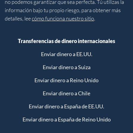
no podemos garantizar que sea perfecta. Tú utilizas la
información bajo tu propio riesgo, para obtener más
detalles, lee
cómo funciona nuestro sitio
.
Transferencias de dinero internacionales
Enviar dinero a EE.UU.
Enviar dinero a Suiza
Enviar dinero a Reino Unido
Enviar dinero a Chile
Enviar dinero a España de EE.UU.
Enviar dinero a España de Reino Unido