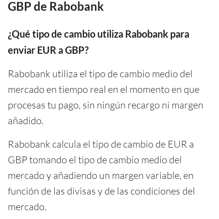
GBP de Rabobank
¿Qué tipo de cambio utiliza Rabobank para
enviar EUR a GBP?
Rabobank utiliza el tipo de cambio medio del
mercado en tiempo real en el momento en que
procesas tu pago, sin ningún recargo ni margen
añadido.
Rabobank calcula el tipo de cambio de EUR a
GBP tomando el tipo de cambio medio del
mercado y añadiendo un margen variable, en
función de las divisas y de las condiciones del
mercado.