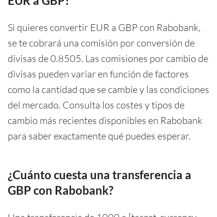
EUR a GBP?
Si quieres convertir EUR a GBP con Rabobank,
se te cobrará una comisión por conversión de
divisas de 0.8505. Las comisiones por cambio de
divisas pueden variar en función de factores
como la cantidad que se cambie y las condiciones
del mercado. Consulta los costes y tipos de
cambio más recientes disponibles en Rabobank
para saber exactamente qué puedes esperar.
¿Cuánto cuesta una transferencia a
GBP con Rabobank?