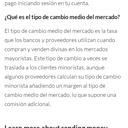
pago iniciando sesión en tu cuenta.
¿Qué es el tipo de cambio medio del mercado?
El tipo de cambio medio del mercado es la tasa
que los bancos y proveedores utilizan cuando
compran y venden divisas en los mercados
mayoristas. Este tipo de cambio a veces se
traslada a los clientes minoristas, aunque
algunos proveedores calculan su tipo de cambio
minorista añadiendo un margen al tipo de
cambio medio del mercado, lo que supone una
comisión adicional.
Learn more about sending money