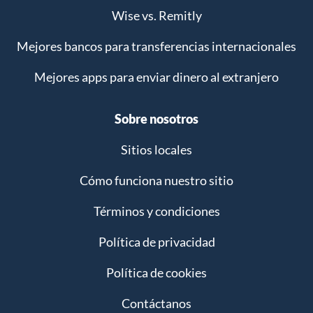
Wise vs. Remitly
Mejores bancos para transferencias internacionales
Mejores apps para enviar dinero al extranjero
Sobre nosotros
Sitios locales
Cómo funciona nuestro sitio
Términos y condiciones
Política de privacidad
Política de cookies
Contáctanos