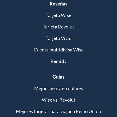
Reseñas
Tarjeta Wise
Tarjeta Revolut
Tarjeta Vivid
Cuenta multidivisa Wise
Remitly
Guías
Mejor cuenta en dólares
Wise vs. Revolut
Mejores tarjetas para viajar a Reino Unido