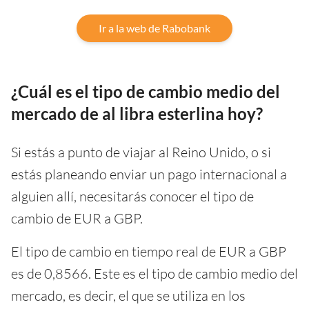
Ir a la web de Rabobank
¿Cuál es el tipo de cambio medio del
mercado de al libra esterlina hoy?
Si estás a punto de viajar al Reino Unido, o si
estás planeando enviar un pago internacional a
alguien allí, necesitarás conocer el tipo de
cambio de EUR a GBP.
El tipo de cambio en tiempo real de EUR a GBP
es de 0,8566. Este es el tipo de cambio medio del
mercado, es decir, el que se utiliza en los