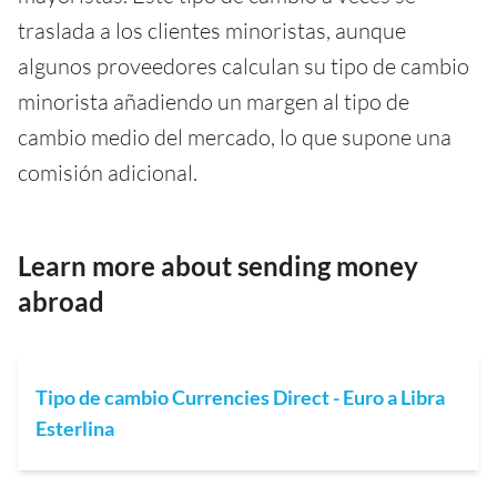
traslada a los clientes minoristas, aunque
algunos proveedores calculan su tipo de cambio
minorista añadiendo un margen al tipo de
cambio medio del mercado, lo que supone una
comisión adicional.
Learn more about sending money
abroad
Tipo de cambio Currencies Direct - Euro a Libra
Esterlina