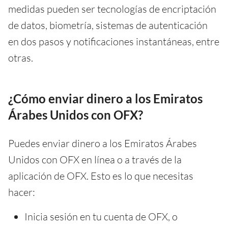
medidas pueden ser tecnologías de encriptación
de datos, biometría, sistemas de autenticación
en dos pasos y notificaciones instantáneas, entre
otras.
¿Cómo enviar dinero a los Emiratos
Árabes Unidos con OFX?
Puedes enviar dinero a los Emiratos Árabes
Unidos con OFX en línea o a través de la
aplicación de OFX. Esto es lo que necesitas
hacer:
Inicia sesión en tu cuenta de OFX, o