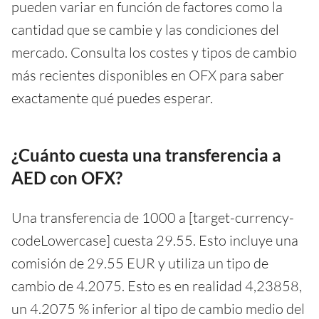
pueden variar en función de factores como la
cantidad que se cambie y las condiciones del
mercado. Consulta los costes y tipos de cambio
más recientes disponibles en OFX para saber
exactamente qué puedes esperar.
¿Cuánto cuesta una transferencia a
AED con OFX?
Una transferencia de 1000 a [target-currency-
codeLowercase] cuesta 29.55. Esto incluye una
comisión de 29.55 EUR y utiliza un tipo de
cambio de 4.2075. Esto es en realidad 4,23858,
un 4.2075 % inferior al tipo de cambio medio del