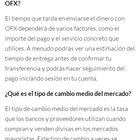
OFX?
El tiempo que tarda en enviarse el dinero con
OFX dependerá de varios factores, como el
importe del pago y el servicio concreto que
utilices. A menudo podrás ver una estimación del
tiempo de entrega antes de confirmar tu
transferencia y podrás hacer seguimiento del
pago iniciando sesión en tu cuenta.
¿Qué es el tipo de cambio medio del mercado?
El tipo de cambio medio del mercado es la tasa
que los bancos y proveedores utilizan cuando
compran y venden divisas en los mercados
mayoristas. Este tipo de cambio a veces se