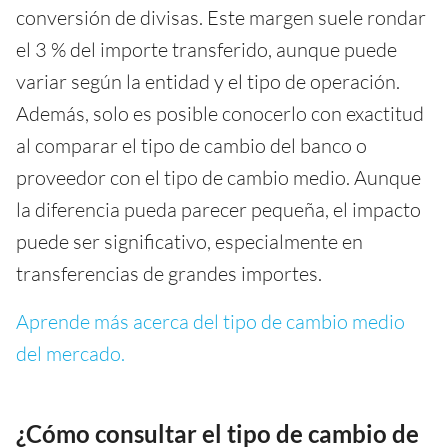
conversión de divisas. Este margen suele rondar
el 3 % del importe transferido, aunque puede
variar según la entidad y el tipo de operación.
Además, solo es posible conocerlo con exactitud
al comparar el tipo de cambio del banco o
proveedor con el tipo de cambio medio. Aunque
la diferencia pueda parecer pequeña, el impacto
puede ser significativo, especialmente en
transferencias de grandes importes.
Aprende más acerca del tipo de cambio medio
del mercado.
¿Cómo consultar el tipo de cambio de