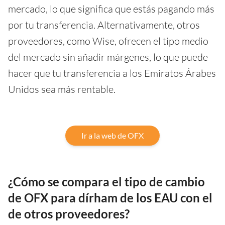
mercado, lo que significa que estás pagando más
por tu transferencia. Alternativamente, otros
proveedores, como Wise, ofrecen el tipo medio
del mercado sin añadir márgenes, lo que puede
hacer que tu transferencia a los Emiratos Árabes
Unidos sea más rentable.
Ir a la web de OFX
¿Cómo se compara el tipo de cambio
de OFX para dírham de los EAU con el
de otros proveedores?