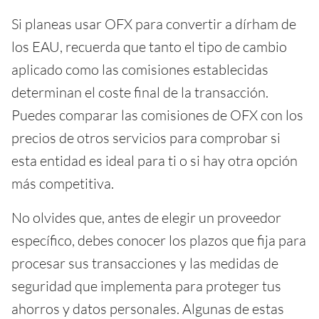
Si planeas usar OFX para convertir a dírham de
los EAU, recuerda que tanto el tipo de cambio
aplicado como las comisiones establecidas
determinan el coste final de la transacción.
Puedes comparar las comisiones de OFX con los
precios de otros servicios para comprobar si
esta entidad es ideal para ti o si hay otra opción
más competitiva.
No olvides que, antes de elegir un proveedor
específico, debes conocer los plazos que fija para
procesar sus transacciones y las medidas de
seguridad que implementa para proteger tus
ahorros y datos personales. Algunas de estas