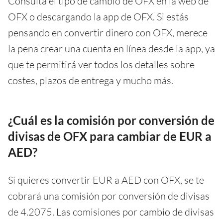
Consulta el tipo de cambio de OFX en la web de
OFX o descargando la app de OFX. Si estás
pensando en convertir dinero con OFX, merece
la pena crear una cuenta en línea desde la app, ya
que te permitirá ver todos los detalles sobre
costes, plazos de entrega y mucho más.
¿Cuál es la comisión por conversión de
divisas de OFX para cambiar de EUR a
AED?
Si quieres convertir EUR a AED con OFX, se te
cobrará una comisión por conversión de divisas
de 4.2075. Las comisiones por cambio de divisas