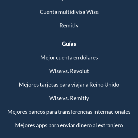
Cuenta multidivisa Wise
Remitly
Guías
Mejor cuenta en dólares
Wise vs. Revolut
Mejores tarjetas para viajar a Reino Unido
Wise vs. Remitly
Mejores bancos para transferencias internacionales
Mejores apps para enviar dinero al extranjero