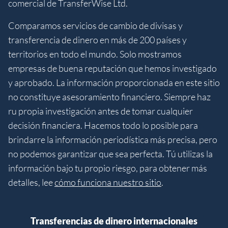
comercial de TransferWise Ltd.
Comparamos servicios de cambio de divisas y
transferencia de dinero en más de 200 países y
territorios en todo el mundo. Solo mostramos
empresas de buena reputación que hemos investigado
y aprobado. La información proporcionada en este sitio
no constituye asesoramiento financiero. Siempre haz
ru propia investigación antes de tomar cualquier
decisión financiera. Hacemos todo lo posible para
brindarre la información periodística más precisa, pero
no podemos garantizar que sea perfecta. Tú utilizas la
información bajo tu propio riesgo, para obtener más
detalles, lee
cómo funciona nuestro sitio
.
Transferencias de dinero internacionales