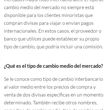
cambio medio del mercado no siempre está
disponible para los clientes minoristas que
compran divisas para viajar o envían pagos
internacionales. En estos casos, el proveedor o
banco que utilices puede establecer su propio
tipo de cambio, que podría incluir una comisión.
¿Qué es el tipo de cambio medio del mercado?
Se le conoce como tipo de cambio interbancario
al valor medio entre los precios de compra y
venta de dos divisas específicas en un momento
determinado. También recibe otros nombres,