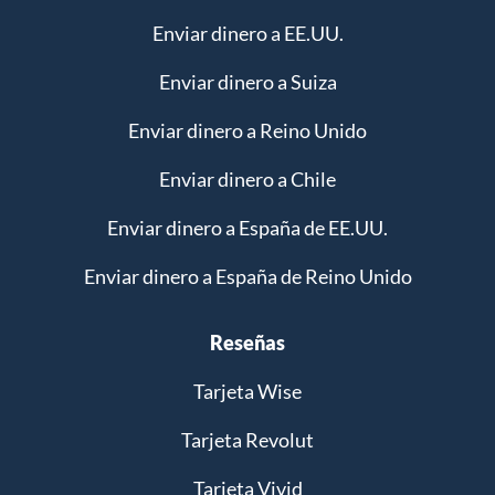
Enviar dinero a EE.UU.
Enviar dinero a Suiza
Enviar dinero a Reino Unido
Enviar dinero a Chile
Enviar dinero a España de EE.UU.
Enviar dinero a España de Reino Unido
Reseñas
Tarjeta Wise
Tarjeta Revolut
Tarjeta Vivid