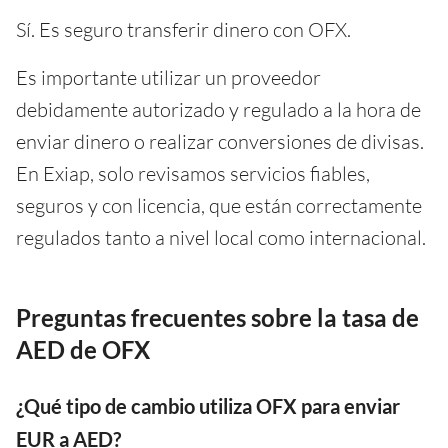
Sí. Es seguro transferir dinero con OFX.
Es importante utilizar un proveedor
debidamente autorizado y regulado a la hora de
enviar dinero o realizar conversiones de divisas.
En Exiap, solo revisamos servicios fiables,
seguros y con licencia, que están correctamente
regulados tanto a nivel local como internacional.
Preguntas frecuentes sobre la tasa de
AED de OFX
¿Qué tipo de cambio utiliza OFX para enviar
EUR a AED?