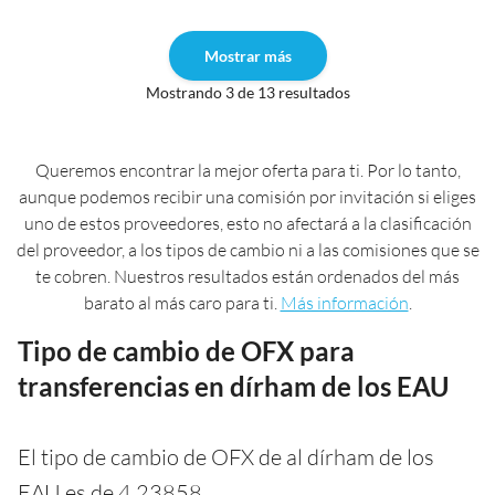
Mostrar más
Mostrando 3 de 13 resultados
Queremos encontrar la mejor oferta para ti. Por lo tanto,
aunque podemos recibir una comisión por invitación si eliges
uno de estos proveedores, esto no afectará a la clasificación
del proveedor, a los tipos de cambio ni a las comisiones que se
te cobren. Nuestros resultados están ordenados del más
barato al más caro para ti.
Más información
.
Tipo de cambio de OFX para
transferencias en dírham de los EAU
El tipo de cambio de OFX de al dírham de los
EAU es de 4,23858.