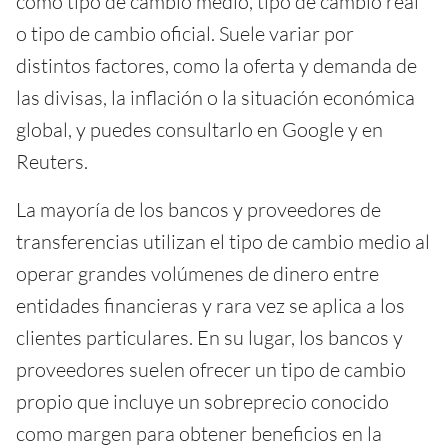
como tipo de cambio medio, tipo de cambio real
o tipo de cambio oficial. Suele variar por
distintos factores, como la oferta y demanda de
las divisas, la inflación o la situación económica
global, y puedes consultarlo en Google y en
Reuters.
La mayoría de los bancos y proveedores de
transferencias utilizan el tipo de cambio medio al
operar grandes volúmenes de dinero entre
entidades financieras y rara vez se aplica a los
clientes particulares. En su lugar, los bancos y
proveedores suelen ofrecer un tipo de cambio
propio que incluye un sobreprecio conocido
como margen para obtener beneficios en la