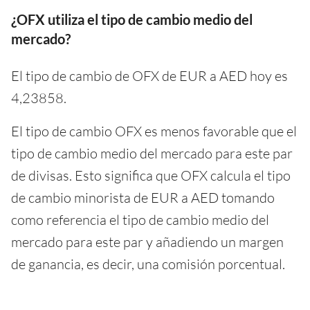
¿OFX utiliza el tipo de cambio medio del
mercado?
El tipo de cambio de OFX de EUR a AED hoy es
4,23858.
El tipo de cambio OFX es menos favorable que el
tipo de cambio medio del mercado para este par
de divisas. Esto significa que OFX calcula el tipo
de cambio minorista de EUR a AED tomando
como referencia el tipo de cambio medio del
mercado para este par y añadiendo un margen
de ganancia, es decir, una comisión porcentual.