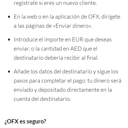
regístrate si eres un nuevo cliente.
En la web o en la aplicación de OFX, dirígete
a las páginas de «Enviar dinero».
Introduce el importe en EUR que deseas
enviar, o la cantidad en AED que el
destinatario debería recibir al final.
Añade los datos del destinatario y sigue los
pasos para completar el pago: tu dinero será
enviado y depositado directamente en la
cuenta del destinatario.
¿OFX es seguro?