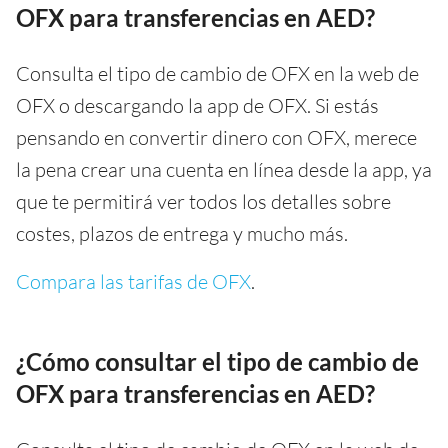
OFX para transferencias en AED?
Consulta el tipo de cambio de OFX en la web de
OFX o descargando la app de OFX. Si estás
pensando en convertir dinero con OFX, merece
la pena crear una cuenta en línea desde la app, ya
que te permitirá ver todos los detalles sobre
costes, plazos de entrega y mucho más.
Compara las tarifas de OFX
.
¿Cómo consultar el tipo de cambio de
OFX para transferencias en AED?