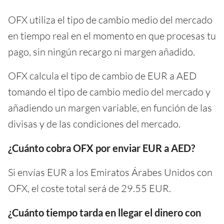
OFX utiliza el tipo de cambio medio del mercado
en tiempo real en el momento en que procesas tu
pago, sin ningún recargo ni margen añadido.
OFX calcula el tipo de cambio de EUR a AED
tomando el tipo de cambio medio del mercado y
añadiendo un margen variable, en función de las
divisas y de las condiciones del mercado.
¿Cuánto cobra OFX por enviar EUR a AED?
Si envías EUR a los Emiratos Árabes Unidos con
OFX, el coste total será de 29.55 EUR.
¿Cuánto tiempo tarda en llegar el dinero con