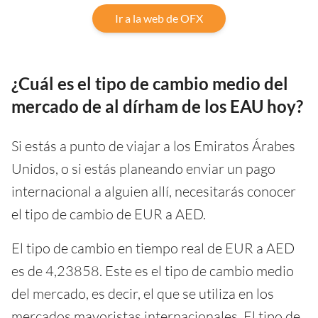
Ir a la web de OFX
¿Cuál es el tipo de cambio medio del
mercado de al dírham de los EAU hoy?
Si estás a punto de viajar a los Emiratos Árabes
Unidos, o si estás planeando enviar un pago
internacional a alguien allí, necesitarás conocer
el tipo de cambio de EUR a AED.
El tipo de cambio en tiempo real de EUR a AED
es de 4,23858. Este es el tipo de cambio medio
del mercado, es decir, el que se utiliza en los
mercados mayoristas internacionales. El tipo de