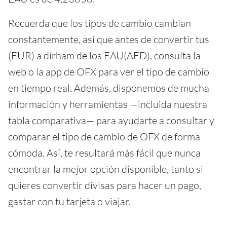
Recuerda que los tipos de cambio cambian
constantemente, así que antes de convertir tus
(EUR) a dírham de los EAU(AED), consulta la
web o la app de OFX para ver el tipo de cambio
en tiempo real. Además, disponemos de mucha
información y herramientas —incluida nuestra
tabla comparativa— para ayudarte a consultar y
comparar el tipo de cambio de OFX de forma
cómoda. Así, te resultará más fácil que nunca
encontrar la mejor opción disponible, tanto si
quieres convertir divisas para hacer un pago,
gastar con tu tarjeta o viajar.