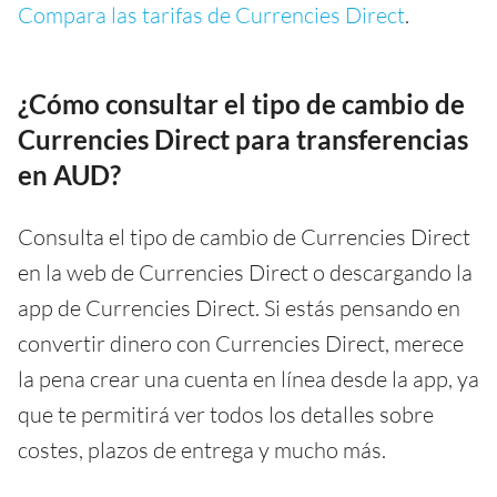
Compara las tarifas de Currencies Direct
.
¿Cómo consultar el tipo de cambio de
Currencies Direct para transferencias
en AUD?
Consulta el tipo de cambio de Currencies Direct
en la web de Currencies Direct o descargando la
app de Currencies Direct. Si estás pensando en
convertir dinero con Currencies Direct, merece
la pena crear una cuenta en línea desde la app, ya
que te permitirá ver todos los detalles sobre
costes, plazos de entrega y mucho más.