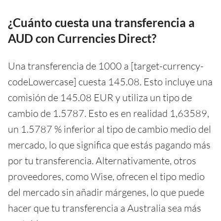
¿Cuánto cuesta una transferencia a
AUD con Currencies Direct?
Una transferencia de 1000 a [target-currency-
codeLowercase] cuesta 145.08. Esto incluye una
comisión de 145.08 EUR y utiliza un tipo de
cambio de 1.5787. Esto es en realidad 1,63589,
un 1.5787 % inferior al tipo de cambio medio del
mercado, lo que significa que estás pagando más
por tu transferencia. Alternativamente, otros
proveedores, como Wise, ofrecen el tipo medio
del mercado sin añadir márgenes, lo que puede
hacer que tu transferencia a Australia sea más