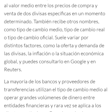
al valor medio entre los precios de compra y
venta de dos divisas específicas en un momento
determinado. También recibe otros nombres,
como tipo de cambio medio, tipo de cambio real
o tipo de cambio oficial. Suele variar por
distintos factores, como la oferta y demanda de
las divisas, la inflación o la situación económica
global, y puedes consultarlo en Google y en
Reuters.
La mayoría de los bancos y proveedores de
transferencias utilizan el tipo de cambio medio al
operar grandes volúmenes de dinero entre
entidades financieras y rara vez se aplica a los