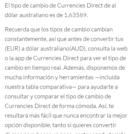
El tipo de cambio de Currencies Direct de al
dólar australiano es de 1,63589.
Recuerda que los tipos de cambio cambian
constantemente, así que antes de convertir tus
(EUR) a dólar australiano(AUD), consulta la web
o la app de Currencies Direct para ver el tipo de
cambio en tiempo real. Además, disponemos de
mucha información y herramientas —incluida
nuestra tabla comparativa— para ayudarte a
consultar y comparar el tipo de cambio de
Currencies Direct de forma cómoda. Así, te
resultará más fácil que nunca encontrar la mejor
opción disponible, tanto si quieres convertir