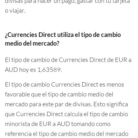
divisas para hacer un pago, gastar con tu tarjeta
o viajar.
¿Currencies Direct utiliza el tipo de cambio
medio del mercado?
El tipo de cambio de Currencies Direct de EUR a
AUD hoy es 1,63589.
El tipo de cambio Currencies Direct es menos
favorable que el tipo de cambio medio del
mercado para este par de divisas. Esto significa
que Currencies Direct calcula el tipo de cambio
minorista de EUR a AUD tomando como
referencia el tipo de cambio medio del mercado