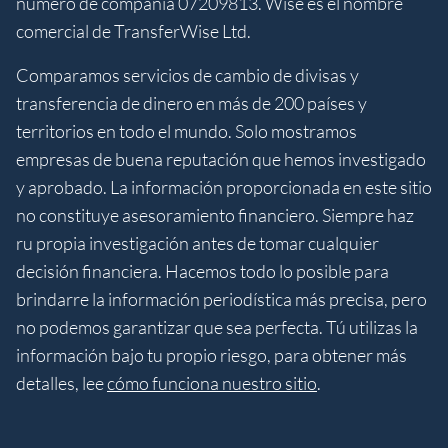
número de compañía 07209813. Wise es el nombre
comercial de TransferWise Ltd.
Comparamos servicios de cambio de divisas y
transferencia de dinero en más de 200 países y
territorios en todo el mundo. Solo mostramos
empresas de buena reputación que hemos investigado
y aprobado. La información proporcionada en este sitio
no constituye asesoramiento financiero. Siempre haz
ru propia investigación antes de tomar cualquier
decisión financiera. Hacemos todo lo posible para
brindarre la información periodística más precisa, pero
no podemos garantizar que sea perfecta. Tú utilizas la
información bajo tu propio riesgo, para obtener más
detalles, lee
cómo funciona nuestro sitio
.