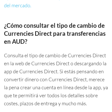
del mercado.
¿Cómo consultar el tipo de cambio de
Currencies Direct para transferencias
en AUD?
Consulta el tipo de cambio de Currencies Direct
en la web de Currencies Direct o descargando la
app de Currencies Direct. Si estás pensando en
convertir dinero con Currencies Direct, merece
la pena crear una cuenta en línea desde la app, ya
que te permitirá ver todos los detalles sobre
costes, plazos de entrega y mucho más.