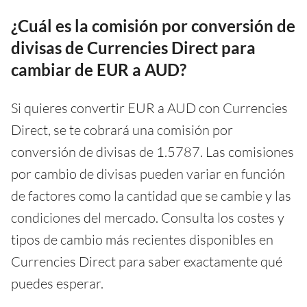
¿Cuál es la comisión por conversión de
divisas de Currencies Direct para
cambiar de EUR a AUD?
Si quieres convertir EUR a AUD con Currencies
Direct, se te cobrará una comisión por
conversión de divisas de 1.5787. Las comisiones
por cambio de divisas pueden variar en función
de factores como la cantidad que se cambie y las
condiciones del mercado. Consulta los costes y
tipos de cambio más recientes disponibles en
Currencies Direct para saber exactamente qué
puedes esperar.