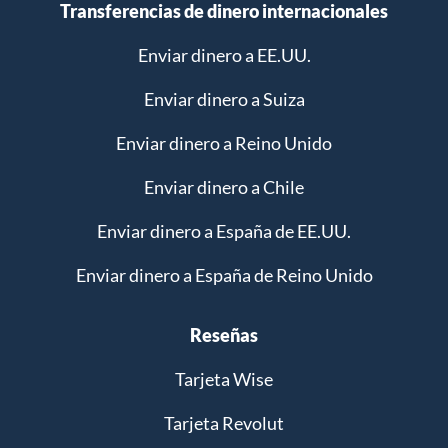
Transferencias de dinero internacionales
Enviar dinero a EE.UU.
Enviar dinero a Suiza
Enviar dinero a Reino Unido
Enviar dinero a Chile
Enviar dinero a España de EE.UU.
Enviar dinero a España de Reino Unido
Reseñas
Tarjeta Wise
Tarjeta Revolut