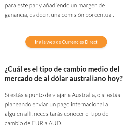
para este par y añadiendo un margen de
ganancia, es decir, una comisión porcentual.
Ir a la web de Currencies Direct
¿Cuál es el tipo de cambio medio del
mercado de al dólar australiano hoy?
Si estás a punto de viajar a Australia, o si estás
planeando enviar un pago internacional a
alguien allí, necesitarás conocer el tipo de
cambio de EUR a AUD.