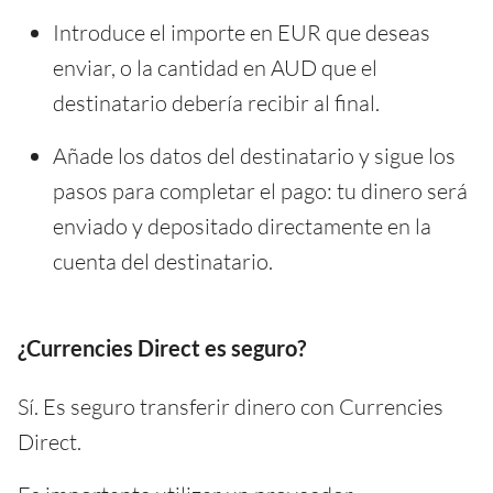
Introduce el importe en EUR que deseas
enviar, o la cantidad en AUD que el
destinatario debería recibir al final.
Añade los datos del destinatario y sigue los
pasos para completar el pago: tu dinero será
enviado y depositado directamente en la
cuenta del destinatario.
¿Currencies Direct es seguro?
Sí. Es seguro transferir dinero con Currencies
Direct.