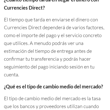
Currencies Direct?
El tiempo que tarda en enviarse el dinero con
Currencies Direct dependerá de varios factores,
como el importe del pago y el servicio concreto
que utilices. A menudo podrás ver una
estimación del tiempo de entrega antes de
confirmar tu transferencia y podrás hacer
seguimiento del pago iniciando sesión en tu
cuenta.
¿Qué es el tipo de cambio medio del mercado?
El tipo de cambio medio del mercado es la tasa
que los bancos y proveedores utilizan cuando