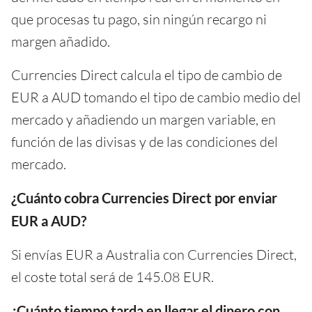
que procesas tu pago, sin ningún recargo ni
margen añadido.
Currencies Direct calcula el tipo de cambio de
EUR a AUD tomando el tipo de cambio medio del
mercado y añadiendo un margen variable, en
función de las divisas y de las condiciones del
mercado.
¿Cuánto cobra Currencies Direct por enviar
EUR a AUD?
Si envías EUR a Australia con Currencies Direct,
el coste total será de 145.08 EUR.
¿Cuánto tiempo tarda en llegar el dinero con