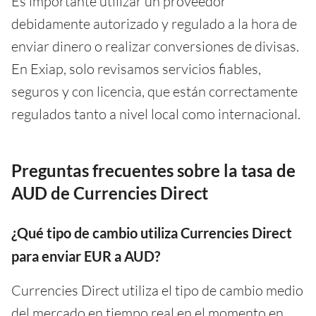
Es importante utilizar un proveedor
debidamente autorizado y regulado a la hora de
enviar dinero o realizar conversiones de divisas.
En Exiap, solo revisamos servicios fiables,
seguros y con licencia, que están correctamente
regulados tanto a nivel local como internacional.
Preguntas frecuentes sobre la tasa de
AUD de Currencies Direct
¿Qué tipo de cambio utiliza Currencies Direct
para enviar EUR a AUD?
Currencies Direct utiliza el tipo de cambio medio
del mercado en tiempo real en el momento en