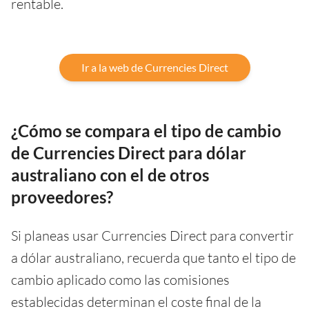
rentable.
Ir a la web de Currencies Direct
¿Cómo se compara el tipo de cambio
de Currencies Direct para dólar
australiano con el de otros
proveedores?
Si planeas usar Currencies Direct para convertir
a dólar australiano, recuerda que tanto el tipo de
cambio aplicado como las comisiones
establecidas determinan el coste final de la