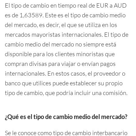
El tipo de cambio en tiempo real de EUR a AUD
es de 1,63589. Este es el tipo de cambio medio
del mercado, es decir, el que se utiliza en los
mercados mayoristas internacionales. El tipo de
cambio medio del mercado no siempre está
disponible para los clientes minoristas que
compran divisas para viajar o envían pagos
internacionales. En estos casos, el proveedor o
banco que utilices puede establecer su propio
tipo de cambio, que podría incluir una comisión.
¿Qué es el tipo de cambio medio del mercado?
Se le conoce como tipo de cambio interbancario