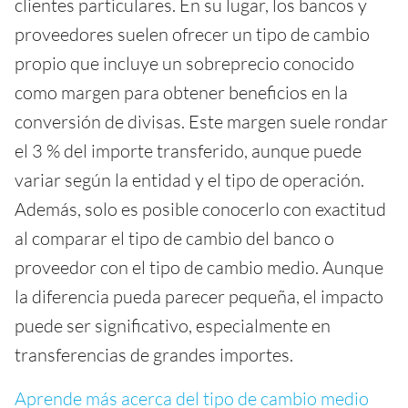
clientes particulares. En su lugar, los bancos y
proveedores suelen ofrecer un tipo de cambio
propio que incluye un sobreprecio conocido
como margen para obtener beneficios en la
conversión de divisas. Este margen suele rondar
el 3 % del importe transferido, aunque puede
variar según la entidad y el tipo de operación.
Además, solo es posible conocerlo con exactitud
al comparar el tipo de cambio del banco o
proveedor con el tipo de cambio medio. Aunque
la diferencia pueda parecer pequeña, el impacto
puede ser significativo, especialmente en
transferencias de grandes importes.
Aprende más acerca del tipo de cambio medio