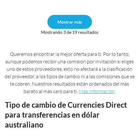
Mostrar más
Mostrando 3 de 19 resultados
Queremos encontrar la mejor oferta para ti. Por lo tanto,
aunque podemos recibir una comisión por invitación si eliges
uno de estos proveedores, esto no afectará a la clasificación
del proveedor, a los tipos de cambio ni a las comisiones que se
te cobren. Nuestros resultados están ordenados del más
barato al más caro para ti.
Más información
.
Tipo de cambio de Currencies Direct
para transferencias en dólar
australiano