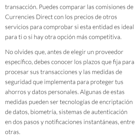
transacción. Puedes comparar las comisiones de
Currencies Direct con los precios de otros
servicios para comprobar si esta entidad es ideal
para ti o si hay otra opción más competitiva.
No olvides que, antes de elegir un proveedor
específico, debes conocer los plazos que fija para
procesar sus transacciones y las medidas de
seguridad que implementa para proteger tus
ahorros y datos personales. Algunas de estas
medidas pueden ser tecnologías de encriptación
de datos, biometría, sistemas de autenticación
en dos pasos y notificaciones instantáneas, entre
otras.