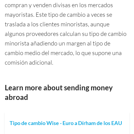
compran y venden divisas en los mercados
mayoristas. Este tipo de cambio a veces se
traslada a los clientes minoristas, aunque
algunos proveedores calculan su tipo de cambio
minorista añadiendo un margen al tipo de
cambio medio del mercado, lo que supone una
comisión adicional.
Learn more about sending money
abroad
Tipo de cambio Wise - Euro a Dírham de los EAU