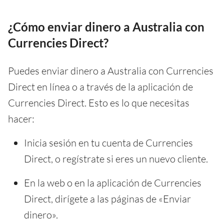
¿Cómo enviar dinero a Australia con
Currencies Direct?
Puedes enviar dinero a Australia con Currencies
Direct en línea o a través de la aplicación de
Currencies Direct. Esto es lo que necesitas
hacer:
Inicia sesión en tu cuenta de Currencies
Direct, o regístrate si eres un nuevo cliente.
En la web o en la aplicación de Currencies
Direct, dirígete a las páginas de «Enviar
dinero».