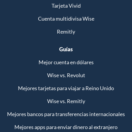
Tarjeta Vivid
Cuenta multidivisa Wise
Remitly
Guías
Mejor cuenta en dólares
Wise vs. Revolut
Mejores tarjetas para viajar a Reino Unido
Wise vs. Remitly
Mejores bancos para transferencias internacionales
Mejores apps para enviar dinero al extranjero