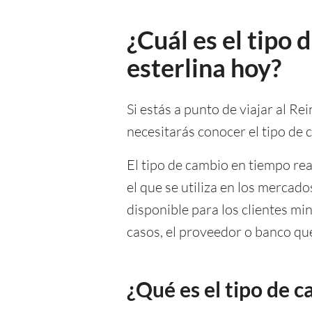
¿Cuál es el tipo
esterlina hoy?
Si estás a punto de viajar al Re
necesitarás conocer el tipo de
El tipo de cambio en tiempo rea
el que se utiliza en los mercad
disponible para los clientes mi
casos, el proveedor o banco que
¿Qué es el tipo de 