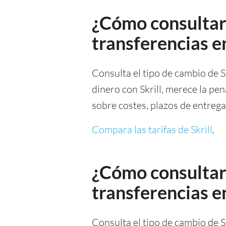
¿Cómo consultar 
transferencias 
Consulta el tipo de cambio de Sk
dinero con Skrill, merece la pen
sobre costes, plazos de entreg
Compara las tarifas de Skrill
.
¿Cómo consultar 
transferencias 
Consulta el tipo de cambio de Sk