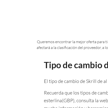
Queremos encontrar la mejor oferta para ti.
afectará a la clasificación del proveedor, a
Tipo de cambio de
El tipo de cambio de Skrill de al
Recuerda que los tipos de camb
esterlina(GBP), consulta la web