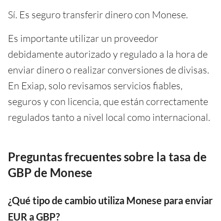
Sí. Es seguro transferir dinero con Monese.
Es importante utilizar un proveedor
debidamente autorizado y regulado a la hora de
enviar dinero o realizar conversiones de divisas.
En Exiap, solo revisamos servicios fiables,
seguros y con licencia, que están correctamente
regulados tanto a nivel local como internacional.
Preguntas frecuentes sobre la tasa de
GBP de Monese
¿Qué tipo de cambio utiliza Monese para enviar
EUR a GBP?