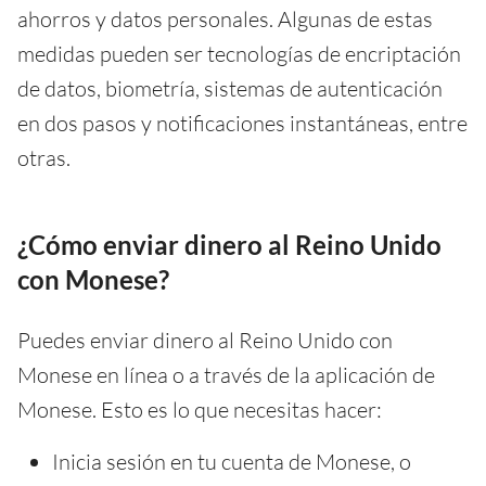
ahorros y datos personales. Algunas de estas
medidas pueden ser tecnologías de encriptación
de datos, biometría, sistemas de autenticación
en dos pasos y notificaciones instantáneas, entre
otras.
¿Cómo enviar dinero al Reino Unido
con Monese?
Puedes enviar dinero al Reino Unido con
Monese en línea o a través de la aplicación de
Monese. Esto es lo que necesitas hacer:
Inicia sesión en tu cuenta de Monese, o