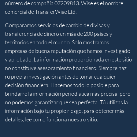
número de compañía 07209813. Wise es el nombre
comercial de TransferWise Ltd.
Comparamos servicios de cambio de divisas y
transferencia de dinero en más de 200 países y
territorios en todo el mundo. Solo mostramos
empresas de buena reputación que hemos investigado
y aprobado. La información proporcionada en este sitio
no constituye asesoramiento financiero. Siempre haz
ru propia investigación antes de tomar cualquier
decisión financiera. Hacemos todo lo posible para
brindarre la información periodística más precisa, pero
no podemos garantizar que sea perfecta. Tú utilizas la
información bajo tu propio riesgo, para obtener más
detalles, lee
cómo funciona nuestro sitio
.