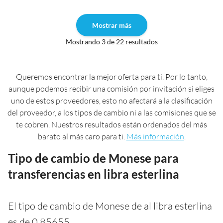
Mostrar más
Mostrando 3 de 22 resultados
Queremos encontrar la mejor oferta para ti. Por lo tanto,
aunque podemos recibir una comisión por invitación si eliges
uno de estos proveedores, esto no afectará a la clasificación
del proveedor, a los tipos de cambio ni a las comisiones que se
te cobren. Nuestros resultados están ordenados del más
barato al más caro para ti.
Más información
.
Tipo de cambio de Monese para
transferencias en libra esterlina
El tipo de cambio de Monese de al libra esterlina
es de 0,85655.