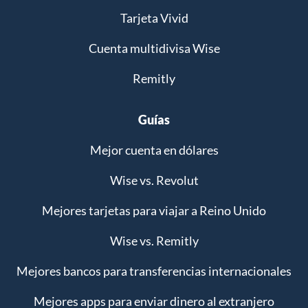
Tarjeta Vivid
Cuenta multidivisa Wise
Remitly
Guías
Mejor cuenta en dólares
Wise vs. Revolut
Mejores tarjetas para viajar a Reino Unido
Wise vs. Remitly
Mejores bancos para transferencias internacionales
Mejores apps para enviar dinero al extranjero