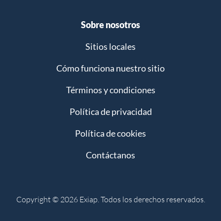
Sobre nosotros
Sitios locales
Cómo funciona nuestro sitio
Términos y condiciones
Política de privacidad
Política de cookies
Contáctanos
Copyright © 2026 Exiap. Todos los derechos reservados.