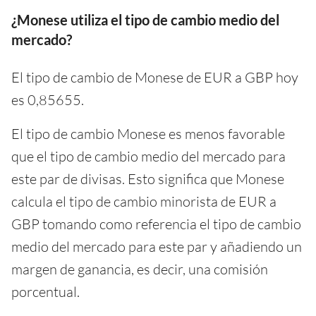
¿Monese utiliza el tipo de cambio medio del
mercado?
El tipo de cambio de Monese de EUR a GBP hoy
es 0,85655.
El tipo de cambio Monese es menos favorable
que el tipo de cambio medio del mercado para
este par de divisas. Esto significa que Monese
calcula el tipo de cambio minorista de EUR a
GBP tomando como referencia el tipo de cambio
medio del mercado para este par y añadiendo un
margen de ganancia, es decir, una comisión
porcentual.