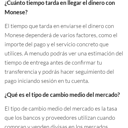
¿Cuánto tiempo tarda en llegar el dinero con
Monese?
El tiempo que tarda en enviarse el dinero con
Monese dependerá de varios factores, como el
importe del pago y el servicio concreto que
utilices. A menudo podrás ver una estimación del
tiempo de entrega antes de confirmar tu
transferencia y podrás hacer seguimiento del
pago iniciando sesión en tu cuenta.
¿Qué es el tipo de cambio medio del mercado?
El tipo de cambio medio del mercado es la tasa
que los bancos y proveedores utilizan cuando
compran y venden divisas en los mercados