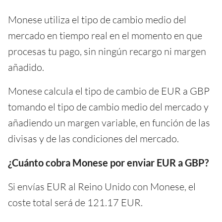
Monese utiliza el tipo de cambio medio del
mercado en tiempo real en el momento en que
procesas tu pago, sin ningún recargo ni margen
añadido.
Monese calcula el tipo de cambio de EUR a GBP
tomando el tipo de cambio medio del mercado y
añadiendo un margen variable, en función de las
divisas y de las condiciones del mercado.
¿Cuánto cobra Monese por enviar EUR a GBP?
Si envías EUR al Reino Unido con Monese, el
coste total será de 121.17 EUR.