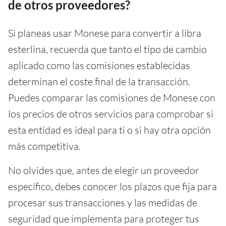
de otros proveedores?
Si planeas usar Monese para convertir a libra
esterlina, recuerda que tanto el tipo de cambio
aplicado como las comisiones establecidas
determinan el coste final de la transacción.
Puedes comparar las comisiones de Monese con
los precios de otros servicios para comprobar si
esta entidad es ideal para ti o si hay otra opción
más competitiva.
No olvides que, antes de elegir un proveedor
específico, debes conocer los plazos que fija para
procesar sus transacciones y las medidas de
seguridad que implementa para proteger tus