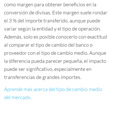
como margen para obtener beneficios en la
conversión de divisas. Este margen suele rondar
el 3 % del importe transferido, aunque puede
variar según la entidad y el tipo de operación.
Además, solo es posible conocerlo con exactitud
al comparar el tipo de cambio del banco o
proveedor con el tipo de cambio medio. Aunque
la diferencia pueda parecer pequeña, el impacto
puede ser significativo, especialmente en
transferencias de grandes importes.
Aprende más acerca del tipo de cambio medio
del mercado.