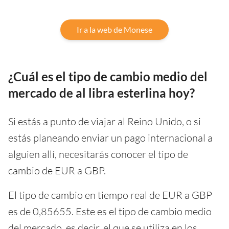
Ir a la web de Monese
¿Cuál es el tipo de cambio medio del
mercado de al libra esterlina hoy?
Si estás a punto de viajar al Reino Unido, o si
estás planeando enviar un pago internacional a
alguien allí, necesitarás conocer el tipo de
cambio de EUR a GBP.
El tipo de cambio en tiempo real de EUR a GBP
es de 0,85655. Este es el tipo de cambio medio
del mercado, es decir, el que se utiliza en los