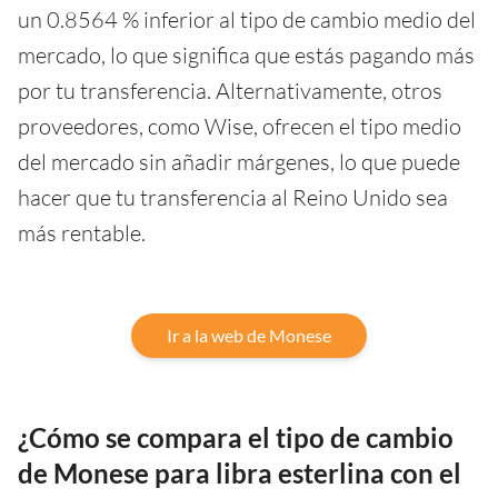
un 0.8564 % inferior al tipo de cambio medio del
mercado, lo que significa que estás pagando más
por tu transferencia. Alternativamente, otros
proveedores, como Wise, ofrecen el tipo medio
del mercado sin añadir márgenes, lo que puede
hacer que tu transferencia al Reino Unido sea
más rentable.
Ir a la web de Monese
¿Cómo se compara el tipo de cambio
de Monese para libra esterlina con el