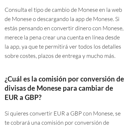
Consulta el tipo de cambio de Monese en la web
de Monese o descargando la app de Monese. Si
estás pensando en convertir dinero con Monese,
merece la pena crear una cuenta en línea desde
la app, ya que te permitirá ver todos los detalles
sobre costes, plazos de entrega y mucho más.
¿Cuál es la comisión por conversión de
divisas de Monese para cambiar de
EUR a GBP?
Si quieres convertir EUR a GBP con Monese, se
te cobrará una comisión por conversión de