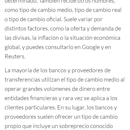
determinado. También recibe otros nombres,
como tipo de cambio medio, tipo de cambio real
o tipo de cambio oficial. Suele variar por
distintos factores, como la oferta y demanda de
las divisas, la inflación o la situación económica
global, y puedes consultarlo en Google y en
Reuters.
La mayoría de los bancos y proveedores de
transferencias utilizan el tipo de cambio medio al
operar grandes volúmenes de dinero entre
entidades financieras y rara vez se aplica a los
clientes particulares. En su lugar, los bancos y
proveedores suelen ofrecer un tipo de cambio
propio que incluye un sobreprecio conocido