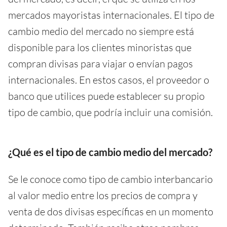
mercados mayoristas internacionales. El tipo de
cambio medio del mercado no siempre está
disponible para los clientes minoristas que
compran divisas para viajar o envían pagos
internacionales. En estos casos, el proveedor o
banco que utilices puede establecer su propio
tipo de cambio, que podría incluir una comisión.
¿Qué es el tipo de cambio medio del mercado?
Se le conoce como tipo de cambio interbancario
al valor medio entre los precios de compra y
venta de dos divisas específicas en un momento