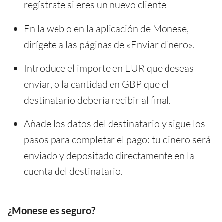
regístrate si eres un nuevo cliente.
En la web o en la aplicación de Monese,
dirígete a las páginas de «Enviar dinero».
Introduce el importe en EUR que deseas
enviar, o la cantidad en GBP que el
destinatario debería recibir al final.
Añade los datos del destinatario y sigue los
pasos para completar el pago: tu dinero será
enviado y depositado directamente en la
cuenta del destinatario.
¿Monese es seguro?