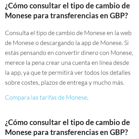
¿Cómo consultar el tipo de cambio de
Monese para transferencias en GBP?
Consulta el tipo de cambio de Monese en la web
de Monese o descargando la app de Monese. Si
estás pensando en convertir dinero con Monese,
merece la pena crear una cuenta en línea desde
la app, ya que te permitirá ver todos los detalles
sobre costes, plazos de entrega y mucho más.
Compara las tarifas de Monese
.
¿Cómo consultar el tipo de cambio de
Monese para transferencias en GBP?