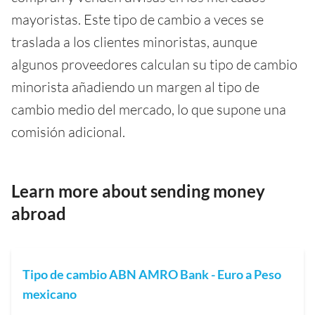
mayoristas. Este tipo de cambio a veces se
traslada a los clientes minoristas, aunque
algunos proveedores calculan su tipo de cambio
minorista añadiendo un margen al tipo de
cambio medio del mercado, lo que supone una
comisión adicional.
Learn more about sending money
abroad
Tipo de cambio ABN AMRO Bank - Euro a Peso
mexicano