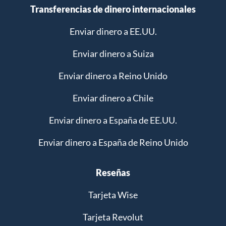
Transferencias de dinero internacionales
Enviar dinero a EE.UU.
Enviar dinero a Suiza
Enviar dinero a Reino Unido
Enviar dinero a Chile
Enviar dinero a España de EE.UU.
Enviar dinero a España de Reino Unido
Reseñas
Tarjeta Wise
Tarjeta Revolut