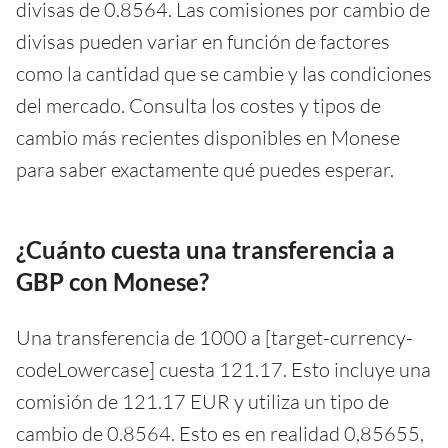
divisas de 0.8564. Las comisiones por cambio de
divisas pueden variar en función de factores
como la cantidad que se cambie y las condiciones
del mercado. Consulta los costes y tipos de
cambio más recientes disponibles en Monese
para saber exactamente qué puedes esperar.
¿Cuánto cuesta una transferencia a
GBP con Monese?
Una transferencia de 1000 a [target-currency-
codeLowercase] cuesta 121.17. Esto incluye una
comisión de 121.17 EUR y utiliza un tipo de
cambio de 0.8564. Esto es en realidad 0,85655,