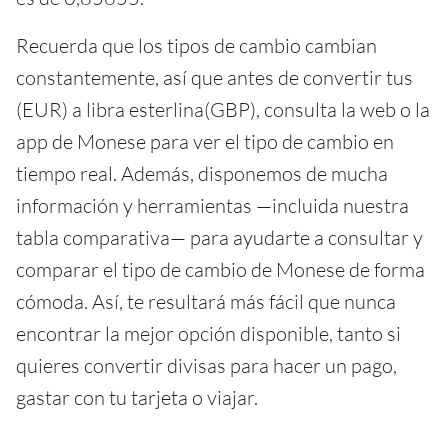
Recuerda que los tipos de cambio cambian
constantemente, así que antes de convertir tus
(EUR) a libra esterlina(GBP), consulta la web o la
app de Monese para ver el tipo de cambio en
tiempo real. Además, disponemos de mucha
información y herramientas —incluida nuestra
tabla comparativa— para ayudarte a consultar y
comparar el tipo de cambio de Monese de forma
cómoda. Así, te resultará más fácil que nunca
encontrar la mejor opción disponible, tanto si
quieres convertir divisas para hacer un pago,
gastar con tu tarjeta o viajar.