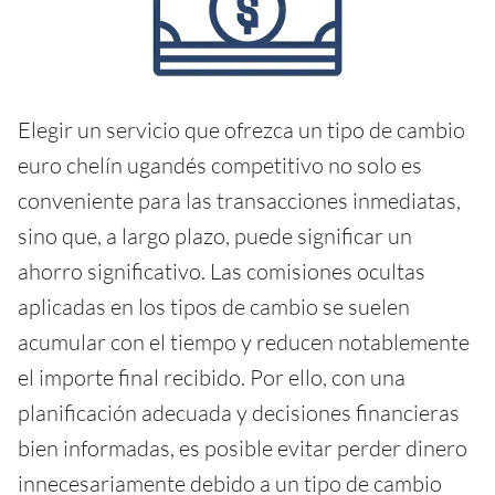
Elegir un servicio que ofrezca un tipo de cambio
euro chelín ugandés competitivo no solo es
conveniente para las transacciones inmediatas,
sino que, a largo plazo, puede significar un
ahorro significativo. Las comisiones ocultas
aplicadas en los tipos de cambio se suelen
acumular con el tiempo y reducen notablemente
el importe final recibido. Por ello, con una
planificación adecuada y decisiones financieras
bien informadas, es posible evitar perder dinero
innecesariamente debido a un tipo de cambio