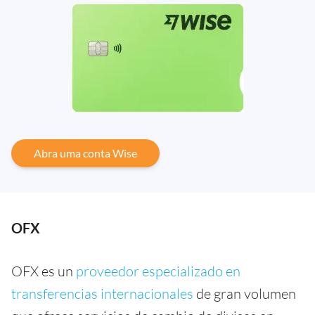
Abra uma conta Wise
OFX
OFX es un
proveedor especializado en
transferencias internacionales
de gran volumen