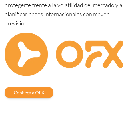
protegerte frente a la volatilidad del mercado y a
planificar pagos internacionales con mayor
previsión.
Conheça a OFX