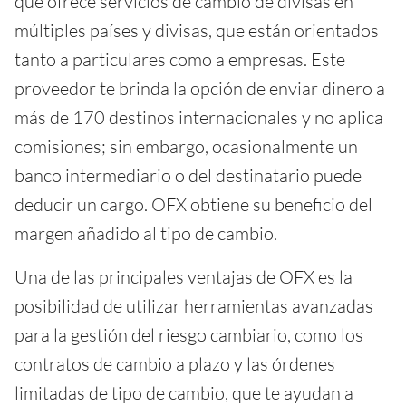
que ofrece servicios de cambio de divisas en
múltiples países y divisas, que están orientados
tanto a particulares como a empresas. Este
proveedor te brinda la opción de enviar dinero a
más de 170 destinos internacionales y no aplica
comisiones; sin embargo, ocasionalmente un
banco intermediario o del destinatario puede
deducir un cargo. OFX obtiene su beneficio del
margen añadido al tipo de cambio.
Una de las principales ventajas de OFX es la
posibilidad de utilizar herramientas avanzadas
para la gestión del riesgo cambiario, como los
contratos de cambio a plazo y las órdenes
limitadas de tipo de cambio, que te ayudan a