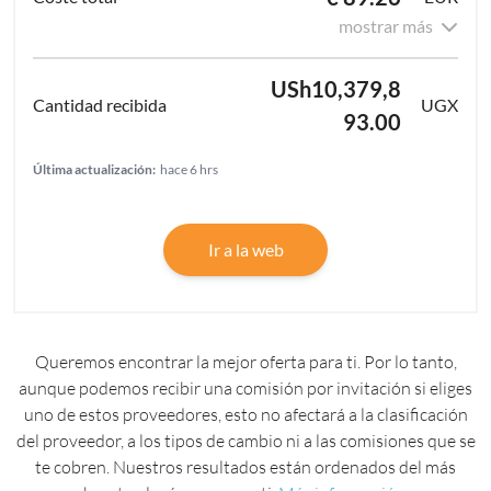
mostrar más
USh10,379,8
UGX
93.00
Última actualización:
hace 6 hrs
Ir a la web
Queremos encontrar la mejor oferta para ti. Por lo tanto,
aunque podemos recibir una comisión por invitación si eliges
uno de estos proveedores, esto no afectará a la clasificación
del proveedor, a los tipos de cambio ni a las comisiones que se
te cobren. Nuestros resultados están ordenados del más