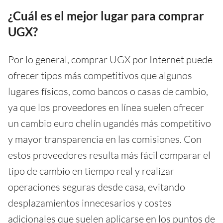
¿Cuál es el mejor lugar para comprar
UGX?
Por lo general, comprar UGX por Internet puede
ofrecer tipos más competitivos que algunos
lugares físicos, como bancos o casas de cambio,
ya que los proveedores en línea suelen ofrecer
un cambio euro chelín ugandés más competitivo
y mayor transparencia en las comisiones. Con
estos proveedores resulta más fácil comparar el
tipo de cambio en tiempo real y realizar
operaciones seguras desde casa, evitando
desplazamientos innecesarios y costes
adicionales que suelen aplicarse en los puntos de