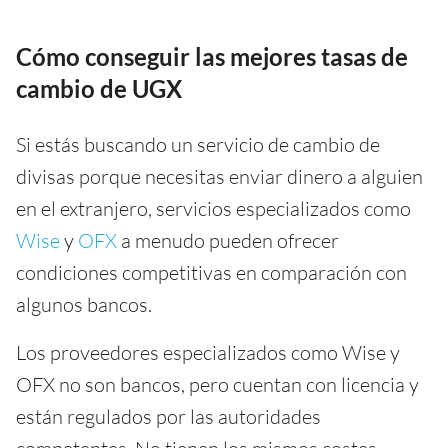
Cómo conseguir las mejores tasas de
cambio de UGX
Si estás buscando un servicio de cambio de
divisas porque necesitas enviar dinero a alguien
en el extranjero, servicios especializados como
Wise
y
OFX
a menudo pueden ofrecer
condiciones competitivas en comparación con
algunos bancos.
Los proveedores especializados como Wise y
OFX no son bancos, pero cuentan con licencia y
están regulados por las autoridades