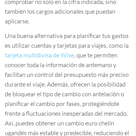
comprobar no solo en la cifra indicada, sino
también los cargos adicionales que puedan
aplicarse.
Una buena alternativa para planificar tus gastos
es utilizar cuentas y tarjetas para viajes, como la
tarjeta multidivisa de Wise
, que te permiten
conocer toda la información de antemano y
facilitan un control del presupuesto más preciso
durante el viaje. Además, ofrecen la posibilidad
de bloquear el tipo de cambio con antelación o
planificar el cambio por fases, protegiéndote
frente a fluctuaciones inesperadas del mercado.
Así, puedes obtener un cambio euro chelín
ugandés más estable y predecible, reduciendo el