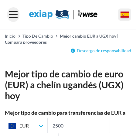
Inicio
Tipo De Cambio
Mejor cambio EUR a UGX hoy |
Compara proveedores
Descargo de responsabilidad
Mejor tipo de cambio de euro
(EUR) a chelín ugandés (UGX)
hoy
Mejor tipo de cambio para transferencias de EUR a
UGX
EUR