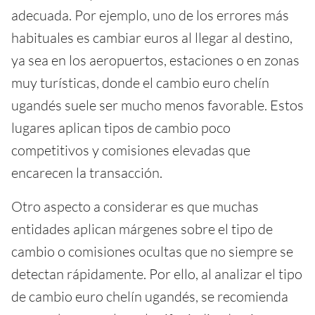
adecuada. Por ejemplo, uno de los errores más
habituales es cambiar euros al llegar al destino,
ya sea en los aeropuertos, estaciones o en zonas
muy turísticas, donde el cambio euro chelín
ugandés suele ser mucho menos favorable. Estos
lugares aplican tipos de cambio poco
competitivos y comisiones elevadas que
encarecen la transacción.
Otro aspecto a considerar es que muchas
entidades aplican márgenes sobre el tipo de
cambio o comisiones ocultas que no siempre se
detectan rápidamente. Por ello, al analizar el tipo
de cambio euro chelín ugandés, se recomienda