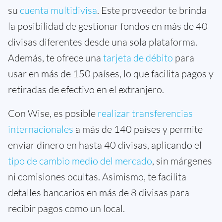
su
cuenta multidivisa
. Este proveedor te brinda
la posibilidad de gestionar fondos en más de 40
divisas diferentes desde una sola plataforma.
Además, te ofrece una
tarjeta de débito
para
usar en más de 150 países, lo que facilita pagos y
retiradas de efectivo en el extranjero.
Con Wise, es posible
realizar transferencias
internacionales
a más de 140 países y permite
enviar dinero en hasta 40 divisas, aplicando el
tipo de cambio medio del mercado
, sin márgenes
ni comisiones ocultas. Asimismo, te facilita
detalles bancarios en más de 8 divisas para
recibir pagos como un local.