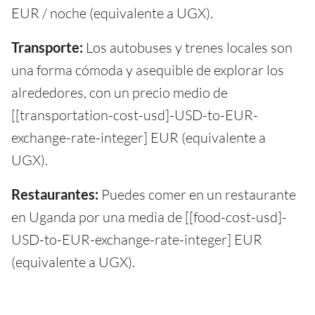
EUR / noche (equivalente a UGX).
Transporte:
Los autobuses y trenes locales son
una forma cómoda y asequible de explorar los
alrededores, con un precio medio de
[[transportation-cost-usd]-USD-to-EUR-
exchange-rate-integer] EUR (equivalente a
UGX).
Restaurantes:
Puedes comer en un restaurante
en Uganda por una media de [[food-cost-usd]-
USD-to-EUR-exchange-rate-integer] EUR
(equivalente a UGX).