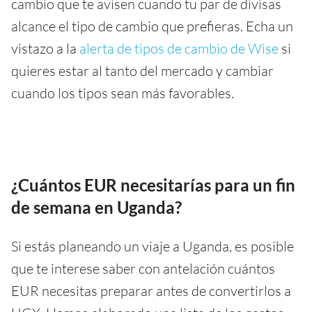
cambio que te avisen cuando tu par de divisas
alcance el tipo de cambio que prefieras. Echa un
vistazo a la
alerta de tipos de cambio de Wise
si
quieres estar al tanto del mercado y cambiar
cuando los tipos sean más favorables.
¿Cuántos EUR necesitarías para un fin
de semana en Uganda?
Si estás planeando un viaje a Uganda, es posible
que te interese saber con antelación cuántos
EUR necesitas preparar antes de convertirlos a