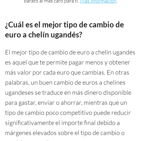
barato al más caro para ti.
Más información
.
¿Cuál es el mejor tipo de cambio de
euro a chelín ugandés?
El mejor tipo de cambio de euro a chelín ugandés
es aquel que te permite pagar menos y obtener
más valor por cada euro que cambias. En otras
palabras, un buen cambio de euros a chelines
ugandeses se traduce en más dinero disponible
para gastar, enviar o ahorrar, mientras que un
tipo de cambio poco competitivo puede reducir
significativamente el importe final debido a
márgenes elevados sobre el tipo de cambio o