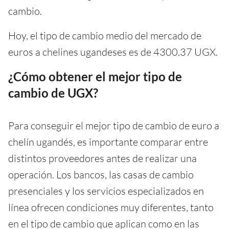
cambio.
Hoy, el tipo de cambio medio del mercado de
euros a chelines ugandeses es de 4300.37 UGX.
¿Cómo obtener el mejor tipo de
cambio de UGX?
Para conseguir el mejor tipo de cambio de euro a
chelín ugandés, es importante comparar entre
distintos proveedores antes de realizar una
operación. Los bancos, las casas de cambio
presenciales y los servicios especializados en
línea ofrecen condiciones muy diferentes, tanto
en el tipo de cambio que aplican como en las