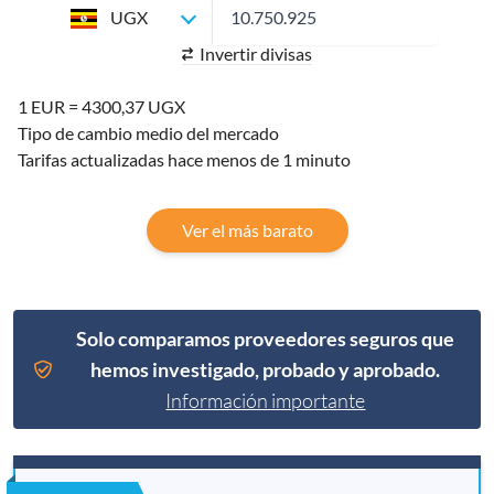
UGX
Invertir divisas
1 EUR = 4300,37 UGX
Tipo de cambio medio del mercado
Tarifas actualizadas hace menos de 1 minuto
Ver el más barato
Solo comparamos proveedores seguros que
hemos investigado, probado y aprobado.
Información importante