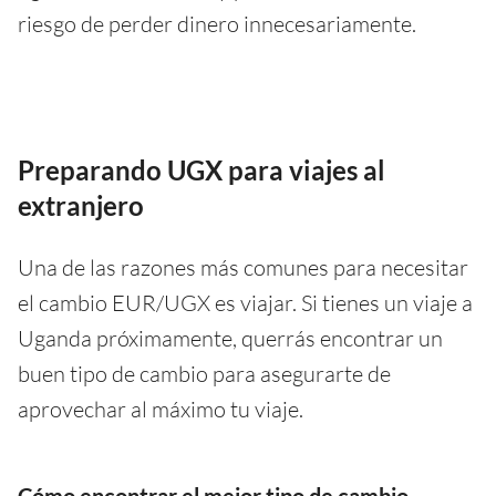
riesgo de perder dinero innecesariamente.
Preparando UGX para viajes al
extranjero
Una de las razones más comunes para necesitar
el cambio EUR/UGX es viajar. Si tienes un viaje a
Uganda próximamente, querrás encontrar un
buen tipo de cambio para asegurarte de
aprovechar al máximo tu viaje.