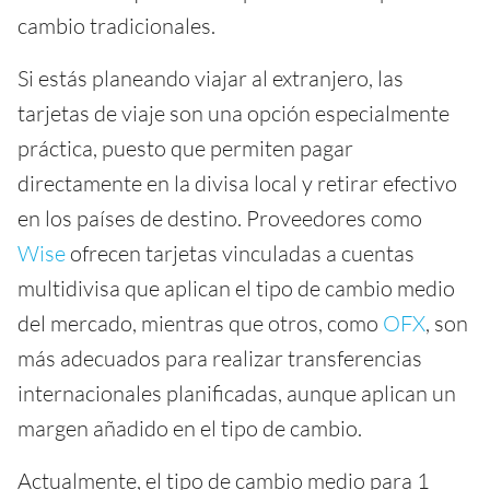
cambio tradicionales.
Si estás planeando viajar al extranjero, las
tarjetas de viaje son una opción especialmente
práctica, puesto que permiten pagar
directamente en la divisa local y retirar efectivo
en los países de destino. Proveedores como
Wise
ofrecen tarjetas vinculadas a cuentas
multidivisa que aplican el tipo de cambio medio
del mercado, mientras que otros, como
OFX
, son
más adecuados para realizar transferencias
internacionales planificadas, aunque aplican un
margen añadido en el tipo de cambio.
Actualmente, el tipo de cambio medio para 1