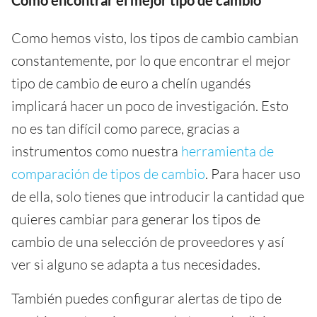
Cómo encontrar el mejor tipo de cambio
Como hemos visto, los tipos de cambio cambian
constantemente, por lo que encontrar el mejor
tipo de cambio de euro a chelín ugandés
implicará hacer un poco de investigación. Esto
no es tan difícil como parece, gracias a
instrumentos como nuestra
herramienta de
comparación de tipos de cambio
. Para hacer uso
de ella, solo tienes que introducir la cantidad que
quieres cambiar para generar los tipos de
cambio de una selección de proveedores y así
ver si alguno se adapta a tus necesidades.
También puedes configurar alertas de tipo de