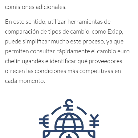
comisiones adicionales.
En este sentido, utilizar herramientas de
comparación de tipos de cambio, como Exiap,
puede simplificar mucho este proceso, ya que
permiten consultar rápidamente el cambio euro
chelín ugandés e identificar qué proveedores
ofrecen las condiciones más competitivas en
cada momento.