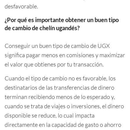
desfavorable.
¿Por qué es importante obtener un buen tipo
de cambio de chelín ugandés?
Conseguir un buen tipo de cambio de UGX
significa pagar menos en comisiones y maximizar
el valor que obtienes por tu transacción.
Cuando el tipo de cambio no es favorable, los
destinatarios de las transferencias de dinero
terminan recibiendo menos de lo esperado y,
cuando se trata de viajes o inversiones, el dinero
disponible se reduce, lo cual impacta
directamente en la capacidad de gasto o ahorro