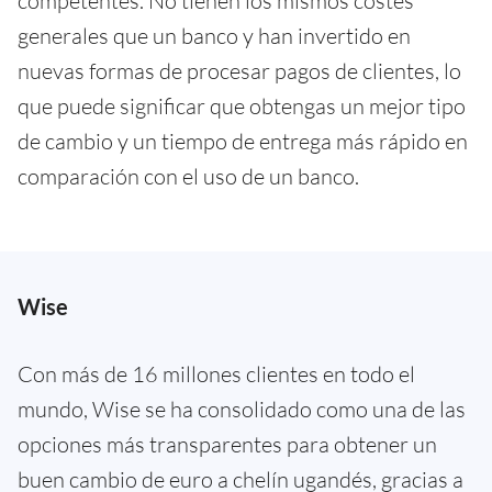
competentes. No tienen los mismos costes
generales que un banco y han invertido en
nuevas formas de procesar pagos de clientes, lo
que puede significar que obtengas un mejor tipo
de cambio y un tiempo de entrega más rápido en
comparación con el uso de un banco.
Wise
Con más de 16 millones clientes en todo el
mundo, Wise se ha consolidado como una de las
opciones más transparentes para obtener un
buen cambio de euro a chelín ugandés, gracias a