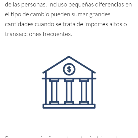
de las personas. Incluso pequeñas diferencias en
el tipo de cambio pueden sumar grandes
cantidades cuando se trata de importes altos o
transacciones frecuentes.