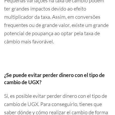
Pequenas variações na taxa de câmbio podem
ter grandes impactos devido ao efeito
multiplicador da taxa. Assim, em conversões
frequentes ou de grande valor, existe um grande
potencial de poupança ao optar pela taxa de
câmbio mais favorável.
¿Se puede evitar perder dinero con el tipo de
cambio de UGX?
Sí, es posible evitar perder dinero con el tipo de
cambio de UGX. Para conseguirlo, tienes que
saber dónde y cómo realizar el cambio de forma