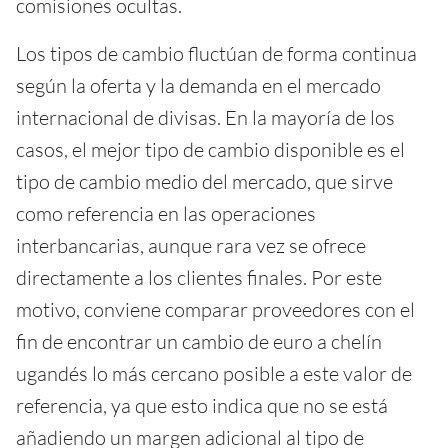
comisiones ocultas.
Los tipos de cambio fluctúan de forma continua
según la oferta y la demanda en el mercado
internacional de divisas. En la mayoría de los
casos, el mejor tipo de cambio disponible es el
tipo de cambio medio del mercado, que sirve
como referencia en las operaciones
interbancarias, aunque rara vez se ofrece
directamente a los clientes finales. Por este
motivo, conviene comparar proveedores con el
fin de encontrar un cambio de euro a chelín
ugandés lo más cercano posible a este valor de
referencia, ya que esto indica que no se está
añadiendo un margen adicional al tipo de