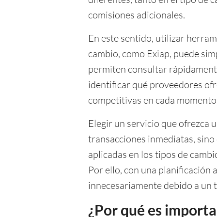
comisiones adicionales.
En este sentido, utilizar herra
cambio, como Exiap, puede simp
permiten consultar rápidament
identificar qué proveedores of
competitivas en cada momento
Elegir un servicio que ofrezca 
transacciones inmediatas, sino q
aplicadas en los tipos de cambi
Por ello, con una planificación
innecesariamente debido a un t
¿Por qué es importa