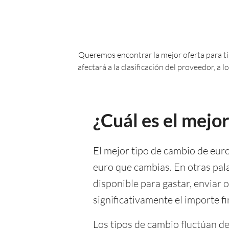
Queremos encontrar la mejor oferta para ti.
afectará a la clasificación del proveedor, a
¿Cuál es el mejo
El mejor tipo de cambio de eur
euro que cambias. En otras pal
disponible para gastar, enviar
significativamente el importe f
Los tipos de cambio fluctúan de