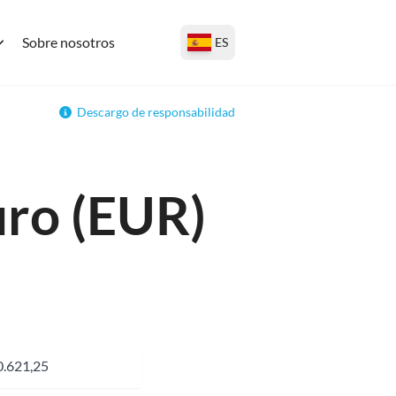
Sobre nosotros
ES
Descargo de responsabilidad
uro (EUR)