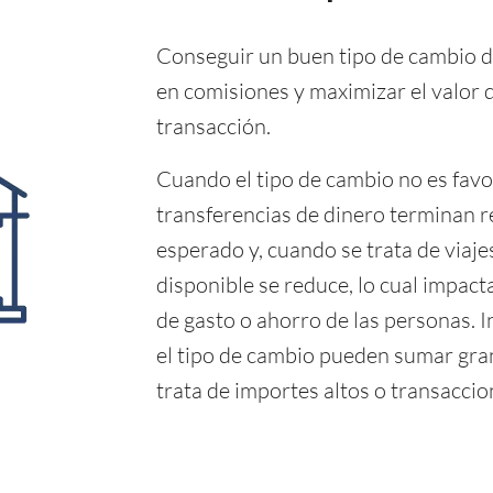
Conseguir un buen tipo de cambio d
en comisiones y maximizar el valor 
transacción.
Cuando el tipo de cambio no es favor
transferencias de dinero terminan 
esperado y, cuando se trata de viajes
disponible se reduce, lo cual impac
de gasto o ahorro de las personas. 
el tipo de cambio pueden sumar gra
trata de importes altos o transaccio