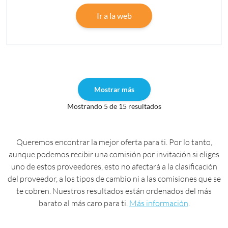
Ir a la web
Mostrar más
Mostrando 5 de 15 resultados
Queremos encontrar la mejor oferta para ti. Por lo tanto,
aunque podemos recibir una comisión por invitación si eliges
uno de estos proveedores, esto no afectará a la clasificación
del proveedor, a los tipos de cambio ni a las comisiones que se
te cobren. Nuestros resultados están ordenados del más
barato al más caro para ti.
Más información
.