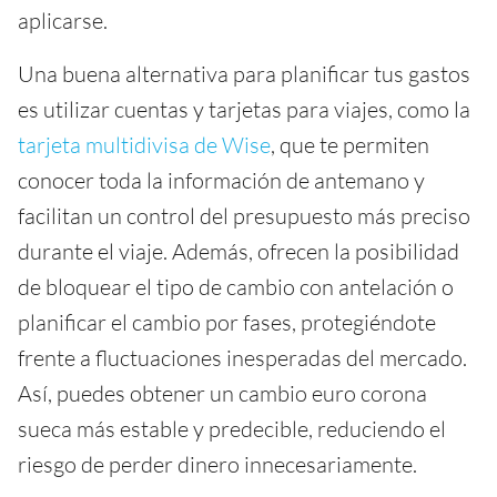
aplicarse.
Una buena alternativa para planificar tus gastos
es utilizar cuentas y tarjetas para viajes, como la
tarjeta multidivisa de Wise
, que te permiten
conocer toda la información de antemano y
facilitan un control del presupuesto más preciso
durante el viaje. Además, ofrecen la posibilidad
de bloquear el tipo de cambio con antelación o
planificar el cambio por fases, protegiéndote
frente a fluctuaciones inesperadas del mercado.
Así, puedes obtener un cambio euro corona
sueca más estable y predecible, reduciendo el
riesgo de perder dinero innecesariamente.