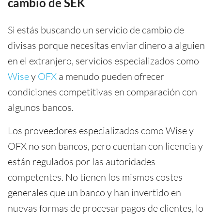
cambio de SEK
Si estás buscando un servicio de cambio de
divisas porque necesitas enviar dinero a alguien
en el extranjero, servicios especializados como
Wise
y
OFX
a menudo pueden ofrecer
condiciones competitivas en comparación con
algunos bancos.
Los proveedores especializados como Wise y
OFX no son bancos, pero cuentan con licencia y
están regulados por las autoridades
competentes. No tienen los mismos costes
generales que un banco y han invertido en
nuevas formas de procesar pagos de clientes, lo