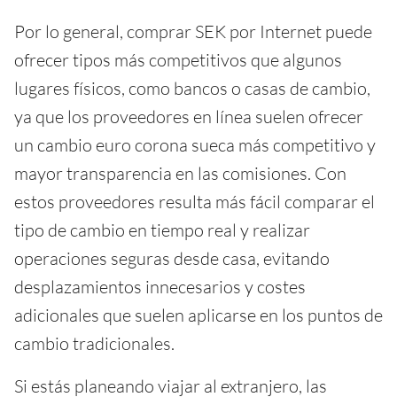
Por lo general, comprar SEK por Internet puede
ofrecer tipos más competitivos que algunos
lugares físicos, como bancos o casas de cambio,
ya que los proveedores en línea suelen ofrecer
un cambio euro corona sueca más competitivo y
mayor transparencia en las comisiones. Con
estos proveedores resulta más fácil comparar el
tipo de cambio en tiempo real y realizar
operaciones seguras desde casa, evitando
desplazamientos innecesarios y costes
adicionales que suelen aplicarse en los puntos de
cambio tradicionales.
Si estás planeando viajar al extranjero, las