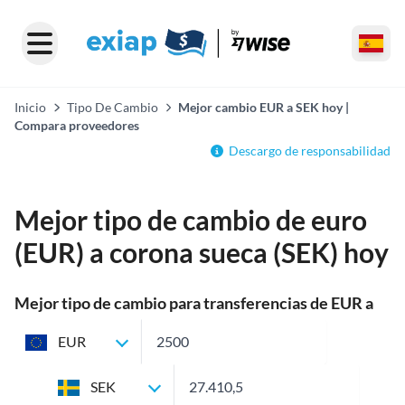
Inicio
Tipo De Cambio
Mejor cambio EUR a SEK hoy |
Compara proveedores
Descargo de responsabilidad
Mejor tipo de cambio de euro
(EUR) a corona sueca (SEK) hoy
Mejor tipo de cambio para transferencias de EUR a
SEK
EUR
SEK