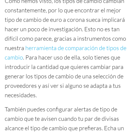
Como hemos visto, los tipos de cambio cambian
constantemente, por lo que encontrar el mejor
tipo de cambio de euro a corona sueca implicará
hacer un poco de investigación. Esto no es tan
difícil como parece, gracias a instrumentos como
nuestra
herramienta de comparación de tipos de
cambio
. Para hacer uso de ella, solo tienes que
introducir la cantidad que quieres cambiar para
generar los tipos de cambio de una selección de
proveedores y así ver si alguno se adapta a tus
necesidades.
También puedes configurar alertas de tipo de
cambio que te avisen cuando tu par de divisas
alcance el tipo de cambio que prefieras. Echa un