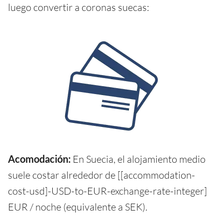
luego convertir a coronas suecas:
Acomodación:
En Suecia, el alojamiento medio
suele costar alrededor de [[accommodation-
cost-usd]-USD-to-EUR-exchange-rate-integer]
EUR / noche (equivalente a SEK).