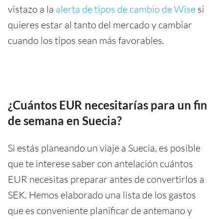
vistazo a la
alerta de tipos de cambio de Wise
si
quieres estar al tanto del mercado y cambiar
cuando los tipos sean más favorables.
¿Cuántos EUR necesitarías para un fin
de semana en Suecia?
Si estás planeando un viaje a Suecia, es posible
que te interese saber con antelación cuántos
EUR necesitas preparar antes de convertirlos a
SEK. Hemos elaborado una lista de los gastos
que es conveniente planificar de antemano y