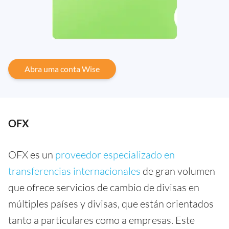
Abra uma conta Wise
OFX
OFX es un
proveedor especializado en
transferencias internacionales
de gran volumen
que ofrece servicios de cambio de divisas en
múltiples países y divisas, que están orientados
tanto a particulares como a empresas. Este