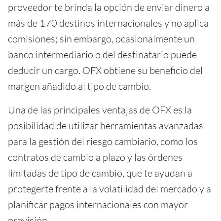
proveedor te brinda la opción de enviar dinero a
más de 170 destinos internacionales y no aplica
comisiones; sin embargo, ocasionalmente un
banco intermediario o del destinatario puede
deducir un cargo. OFX obtiene su beneficio del
margen añadido al tipo de cambio.
Una de las principales ventajas de OFX es la
posibilidad de utilizar herramientas avanzadas
para la gestión del riesgo cambiario, como los
contratos de cambio a plazo y las órdenes
limitadas de tipo de cambio, que te ayudan a
protegerte frente a la volatilidad del mercado y a
planificar pagos internacionales con mayor
previsión.