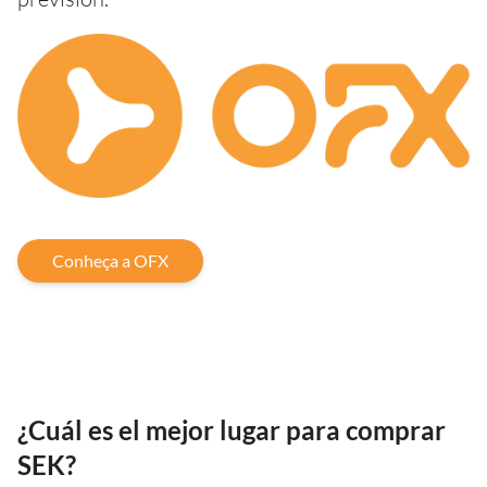
Conheça a OFX
¿Cuál es el mejor lugar para comprar
SEK?