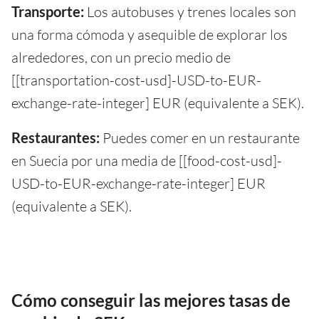
Transporte:
Los autobuses y trenes locales son
una forma cómoda y asequible de explorar los
alrededores, con un precio medio de
[[transportation-cost-usd]-USD-to-EUR-
exchange-rate-integer] EUR (equivalente a SEK).
Restaurantes:
Puedes comer en un restaurante
en Suecia por una media de [[food-cost-usd]-
USD-to-EUR-exchange-rate-integer] EUR
(equivalente a SEK).
Cómo conseguir las mejores tasas de