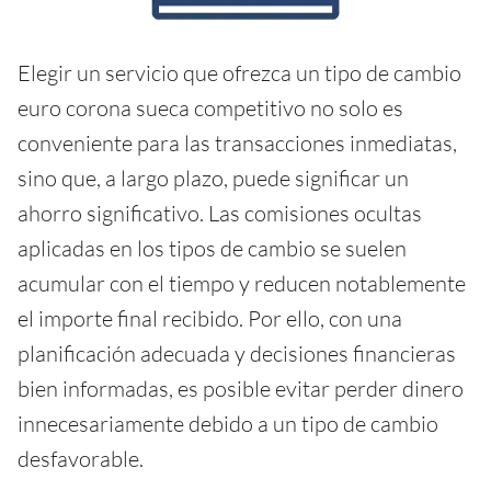
Elegir un servicio que ofrezca un tipo de cambio
euro corona sueca competitivo no solo es
conveniente para las transacciones inmediatas,
sino que, a largo plazo, puede significar un
ahorro significativo. Las comisiones ocultas
aplicadas en los tipos de cambio se suelen
acumular con el tiempo y reducen notablemente
el importe final recibido. Por ello, con una
planificación adecuada y decisiones financieras
bien informadas, es posible evitar perder dinero
innecesariamente debido a un tipo de cambio
desfavorable.