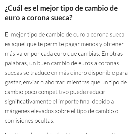
¿Cuál es el mejor tipo de cambio de
euro a corona sueca?
El mejor tipo de cambio de euro a corona sueca
es aquel que te permite pagar menos y obtener
más valor por cada euro que cambias. En otras
palabras, un buen cambio de euros a coronas
suecas se traduce en más dinero disponible para
gastar, enviar o ahorrar, mientras que un tipo de
cambio poco competitivo puede reducir
significativamente el importe final debido a
márgenes elevados sobre el tipo de cambio o
comisiones ocultas.