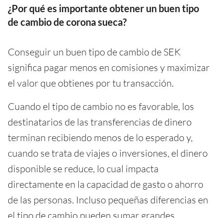
¿Por qué es importante obtener un buen tipo
de cambio de corona sueca?
Conseguir un buen tipo de cambio de SEK
significa pagar menos en comisiones y maximizar
el valor que obtienes por tu transacción.
Cuando el tipo de cambio no es favorable, los
destinatarios de las transferencias de dinero
terminan recibiendo menos de lo esperado y,
cuando se trata de viajes o inversiones, el dinero
disponible se reduce, lo cual impacta
directamente en la capacidad de gasto o ahorro
de las personas. Incluso pequeñas diferencias en
el tipo de cambio pueden sumar grandes