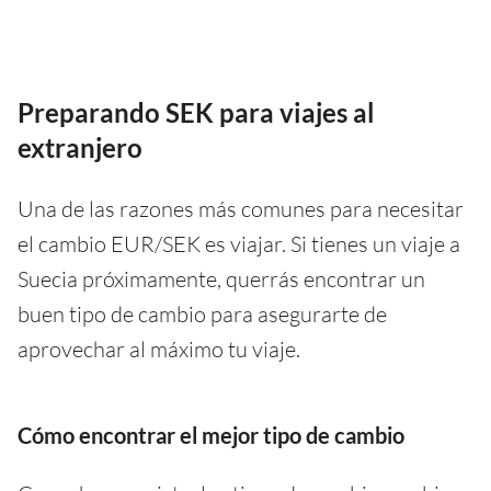
Preparando SEK para viajes al
extranjero
Una de las razones más comunes para necesitar
el cambio EUR/SEK es viajar. Si tienes un viaje a
Suecia próximamente, querrás encontrar un
buen tipo de cambio para asegurarte de
aprovechar al máximo tu viaje.
Cómo encontrar el mejor tipo de cambio