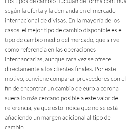
Los tipos de cambio fluctúan de forma continua
según la oferta y la demanda en el mercado
internacional de divisas. En la mayoría de los
casos, el mejor tipo de cambio disponible es el
tipo de cambio medio del mercado, que sirve
como referencia en las operaciones
interbancarias, aunque rara vez se ofrece
directamente a los clientes finales. Por este
motivo, conviene comparar proveedores con el
fin de encontrar un cambio de euro a corona
sueca lo más cercano posible a este valor de
referencia, ya que esto indica que no se está
añadiendo un margen adicional al tipo de
cambio.