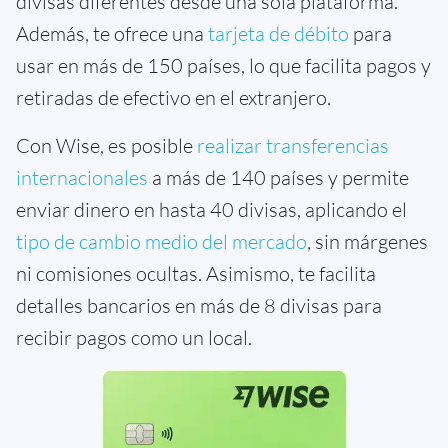
divisas diferentes desde una sola plataforma.
Además, te ofrece una
tarjeta de débito
para
usar en más de 150 países, lo que facilita pagos y
retiradas de efectivo en el extranjero.
Con Wise, es posible
realizar transferencias
internacionales
a más de 140 países y permite
enviar dinero en hasta 40 divisas, aplicando el
tipo de cambio medio del mercado
, sin márgenes
ni comisiones ocultas. Asimismo, te facilita
detalles bancarios en más de 8 divisas para
recibir pagos como un local.