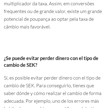
multiplicador da taxa. Assim, em conversões
frequentes ou de grande valor, existe um grande
potencial de poupança ao optar pela taxa de
câmbio mais favorável.
¿Se puede evitar perder dinero con el tipo de
cambio de SEK?
Sí, es posible evitar perder dinero con el tipo de
cambio de SEK. Para conseguirlo, tienes que
saber dónde y cómo realizar el cambio de forma
adecuada. Por ejemplo, uno de los errores más