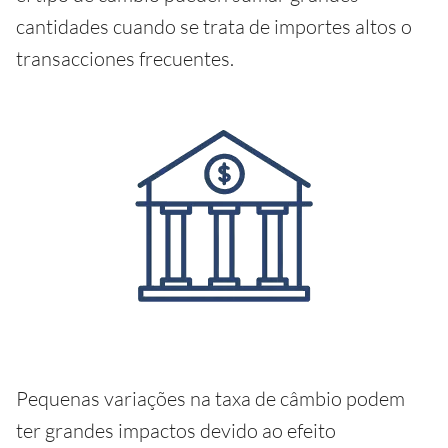
cantidades cuando se trata de importes altos o
transacciones frecuentes.
Pequenas variações na taxa de câmbio podem
ter grandes impactos devido ao efeito