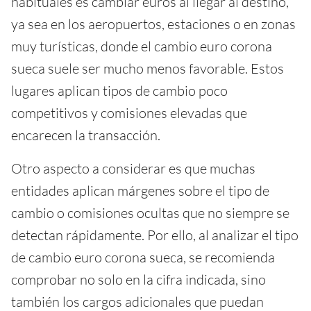
habituales es cambiar euros al llegar al destino,
ya sea en los aeropuertos, estaciones o en zonas
muy turísticas, donde el cambio euro corona
sueca suele ser mucho menos favorable. Estos
lugares aplican tipos de cambio poco
competitivos y comisiones elevadas que
encarecen la transacción.
Otro aspecto a considerar es que muchas
entidades aplican márgenes sobre el tipo de
cambio o comisiones ocultas que no siempre se
detectan rápidamente. Por ello, al analizar el tipo
de cambio euro corona sueca, se recomienda
comprobar no solo en la cifra indicada, sino
también los cargos adicionales que puedan