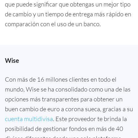
que puede significar que obtengas un mejor tipo
de cambio y un tiempo de entrega más rápido en
comparación con el uso de un banco.
Wise
Con más de 16 millones clientes en todo el
mundo, Wise se ha consolidado como una de las
opciones más transparentes para obtener un
buen cambio de euro a corona sueca, gracias a su
cuenta multidivisa
. Este proveedor te brinda la
posibilidad de gestionar fondos en más de 40