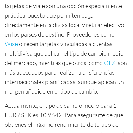
tarjetas de viaje son una opción especialmente
práctica, puesto que permiten pagar
directamente en la divisa local y retirar efectivo
en los países de destino. Proveedores como
Wise
ofrecen tarjetas vinculadas a cuentas
multidivisa que aplican el tipo de cambio medio
del mercado, mientras que otros, como
OFX
, son
más adecuados para realizar transferencias
internacionales planificadas, aunque aplican un
margen añadido en el tipo de cambio.
Actualmente, el tipo de cambio medio para 1
EUR / SEK es 10.9642. Para asegurarte de que
obtienes el máximo rendimiento de tu tipo de