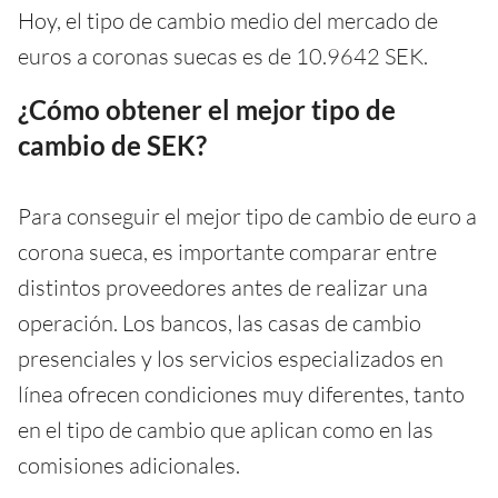
Hoy, el tipo de cambio medio del mercado de
euros a coronas suecas es de 10.9642 SEK.
¿Cómo obtener el mejor tipo de
cambio de SEK?
Para conseguir el mejor tipo de cambio de euro a
corona sueca, es importante comparar entre
distintos proveedores antes de realizar una
operación. Los bancos, las casas de cambio
presenciales y los servicios especializados en
línea ofrecen condiciones muy diferentes, tanto
en el tipo de cambio que aplican como en las
comisiones adicionales.