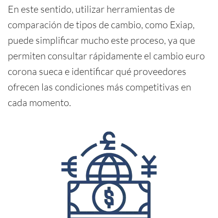
En este sentido, utilizar herramientas de
comparación de tipos de cambio, como Exiap,
puede simplificar mucho este proceso, ya que
permiten consultar rápidamente el cambio euro
corona sueca e identificar qué proveedores
ofrecen las condiciones más competitivas en
cada momento.