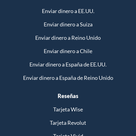
Enviar dinero a EE.UU.
Enviar dinero a Suiza
Enviar dinero a Reino Unido
Enviar dinero a Chile
Enviar dinero a España de EE.UU.
Enviar dinero a España de Reino Unido
Reseñas
Tarjeta Wise
Tarjeta Revolut