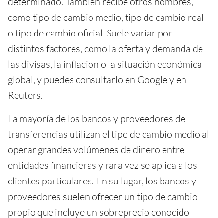
determinado. También recibe otros nombres,
como tipo de cambio medio, tipo de cambio real
o tipo de cambio oficial. Suele variar por
distintos factores, como la oferta y demanda de
las divisas, la inflación o la situación económica
global, y puedes consultarlo en Google y en
Reuters.
La mayoría de los bancos y proveedores de
transferencias utilizan el tipo de cambio medio al
operar grandes volúmenes de dinero entre
entidades financieras y rara vez se aplica a los
clientes particulares. En su lugar, los bancos y
proveedores suelen ofrecer un tipo de cambio
propio que incluye un sobreprecio conocido