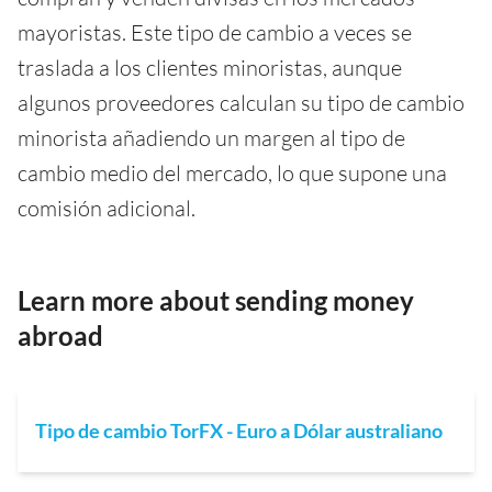
mayoristas. Este tipo de cambio a veces se
traslada a los clientes minoristas, aunque
algunos proveedores calculan su tipo de cambio
minorista añadiendo un margen al tipo de
cambio medio del mercado, lo que supone una
comisión adicional.
Learn more about sending money
abroad
Tipo de cambio TorFX - Euro a Dólar australiano