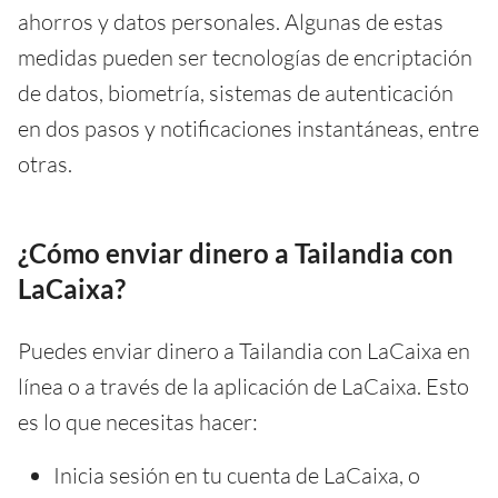
ahorros y datos personales. Algunas de estas
medidas pueden ser tecnologías de encriptación
de datos, biometría, sistemas de autenticación
en dos pasos y notificaciones instantáneas, entre
otras.
¿Cómo enviar dinero a Tailandia con
LaCaixa?
Puedes enviar dinero a Tailandia con LaCaixa en
línea o a través de la aplicación de LaCaixa. Esto
es lo que necesitas hacer:
Inicia sesión en tu cuenta de LaCaixa, o