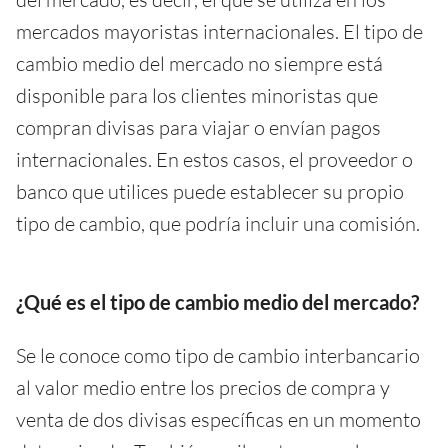
mercados mayoristas internacionales. El tipo de
cambio medio del mercado no siempre está
disponible para los clientes minoristas que
compran divisas para viajar o envían pagos
internacionales. En estos casos, el proveedor o
banco que utilices puede establecer su propio
tipo de cambio, que podría incluir una comisión.
¿Qué es el tipo de cambio medio del mercado?
Se le conoce como tipo de cambio interbancario
al valor medio entre los precios de compra y
venta de dos divisas específicas en un momento