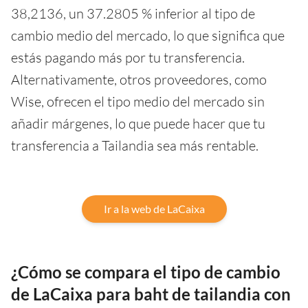
38,2136, un 37.2805 % inferior al tipo de
cambio medio del mercado, lo que significa que
estás pagando más por tu transferencia.
Alternativamente, otros proveedores, como
Wise, ofrecen el tipo medio del mercado sin
añadir márgenes, lo que puede hacer que tu
transferencia a Tailandia sea más rentable.
Ir a la web de LaCaixa
¿Cómo se compara el tipo de cambio
de LaCaixa para baht de tailandia con