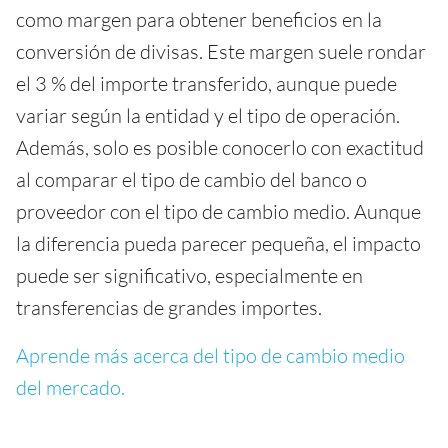
como margen para obtener beneficios en la
conversión de divisas. Este margen suele rondar
el 3 % del importe transferido, aunque puede
variar según la entidad y el tipo de operación.
Además, solo es posible conocerlo con exactitud
al comparar el tipo de cambio del banco o
proveedor con el tipo de cambio medio. Aunque
la diferencia pueda parecer pequeña, el impacto
puede ser significativo, especialmente en
transferencias de grandes importes.
Aprende más acerca del tipo de cambio medio
del mercado.