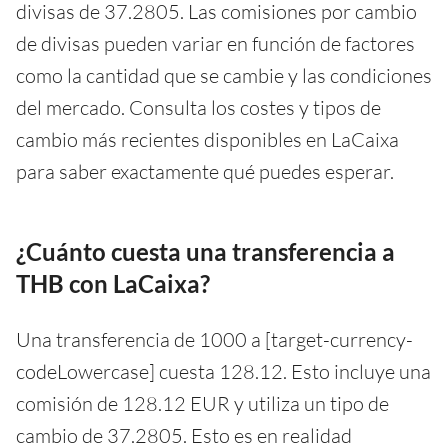
divisas de 37.2805. Las comisiones por cambio
de divisas pueden variar en función de factores
como la cantidad que se cambie y las condiciones
del mercado. Consulta los costes y tipos de
cambio más recientes disponibles en LaCaixa
para saber exactamente qué puedes esperar.
¿Cuánto cuesta una transferencia a
THB con LaCaixa?
Una transferencia de 1000 a [target-currency-
codeLowercase] cuesta 128.12. Esto incluye una
comisión de 128.12 EUR y utiliza un tipo de
cambio de 37.2805. Esto es en realidad