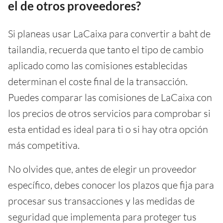
el de otros proveedores?
Si planeas usar LaCaixa para convertir a baht de
tailandia, recuerda que tanto el tipo de cambio
aplicado como las comisiones establecidas
determinan el coste final de la transacción.
Puedes comparar las comisiones de LaCaixa con
los precios de otros servicios para comprobar si
esta entidad es ideal para ti o si hay otra opción
más competitiva.
No olvides que, antes de elegir un proveedor
específico, debes conocer los plazos que fija para
procesar sus transacciones y las medidas de
seguridad que implementa para proteger tus