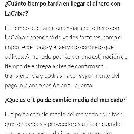
¿Cuánto tiempo tarda en llegar el dinero con
LaCaixa?
El tiempo que tarda en enviarse el dinero con
LaCaixa dependerá de varios factores, como el
importe del pago y el servicio concreto que
utilices. A menudo podrás ver una estimación del
tiempo de entrega antes de confirmar tu
transferencia y podrás hacer seguimiento del
pago iniciando sesión en tu cuenta.
¿Qué es el tipo de cambio medio del mercado?
El tipo de cambio medio del mercado es la tasa
que los bancos y proveedores utilizan cuando
compran y venden divisas en los mercados