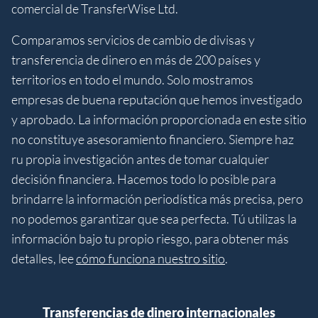
comercial de TransferWise Ltd.
Comparamos servicios de cambio de divisas y
transferencia de dinero en más de 200 países y
territorios en todo el mundo. Solo mostramos
empresas de buena reputación que hemos investigado
y aprobado. La información proporcionada en este sitio
no constituye asesoramiento financiero. Siempre haz
ru propia investigación antes de tomar cualquier
decisión financiera. Hacemos todo lo posible para
brindarre la información periodística más precisa, pero
no podemos garantizar que sea perfecta. Tú utilizas la
información bajo tu propio riesgo, para obtener más
detalles, lee
cómo funciona nuestro sitio
.
Transferencias de dinero internacionales