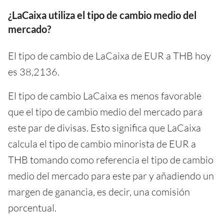
¿LaCaixa utiliza el tipo de cambio medio del
mercado?
El tipo de cambio de LaCaixa de EUR a THB hoy
es 38,2136.
El tipo de cambio LaCaixa es menos favorable
que el tipo de cambio medio del mercado para
este par de divisas. Esto significa que LaCaixa
calcula el tipo de cambio minorista de EUR a
THB tomando como referencia el tipo de cambio
medio del mercado para este par y añadiendo un
margen de ganancia, es decir, una comisión
porcentual.