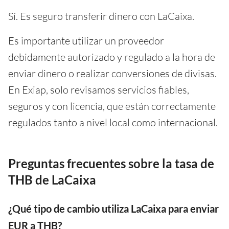
Sí. Es seguro transferir dinero con LaCaixa.
Es importante utilizar un proveedor
debidamente autorizado y regulado a la hora de
enviar dinero o realizar conversiones de divisas.
En Exiap, solo revisamos servicios fiables,
seguros y con licencia, que están correctamente
regulados tanto a nivel local como internacional.
Preguntas frecuentes sobre la tasa de
THB de LaCaixa
¿Qué tipo de cambio utiliza LaCaixa para enviar
EUR a THB?