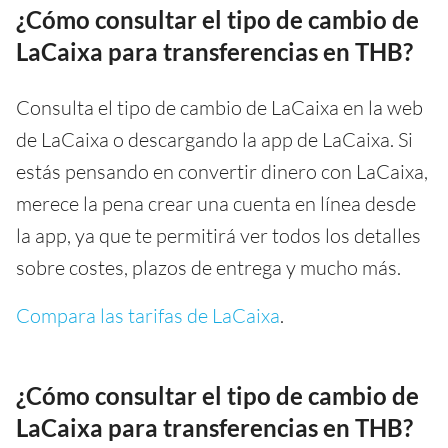
¿Cómo consultar el tipo de cambio de
LaCaixa para transferencias en THB?
Consulta el tipo de cambio de LaCaixa en la web
de LaCaixa o descargando la app de LaCaixa. Si
estás pensando en convertir dinero con LaCaixa,
merece la pena crear una cuenta en línea desde
la app, ya que te permitirá ver todos los detalles
sobre costes, plazos de entrega y mucho más.
Compara las tarifas de LaCaixa
.
¿Cómo consultar el tipo de cambio de
LaCaixa para transferencias en THB?