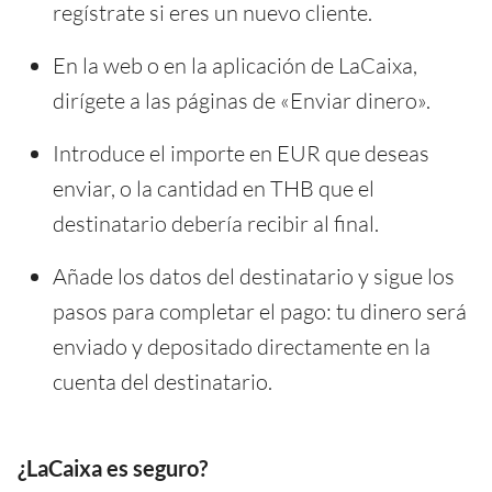
regístrate si eres un nuevo cliente.
En la web o en la aplicación de LaCaixa,
dirígete a las páginas de «Enviar dinero».
Introduce el importe en EUR que deseas
enviar, o la cantidad en THB que el
destinatario debería recibir al final.
Añade los datos del destinatario y sigue los
pasos para completar el pago: tu dinero será
enviado y depositado directamente en la
cuenta del destinatario.
¿LaCaixa es seguro?