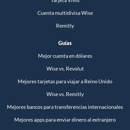
Tarjeta Vivid
Cuenta multidivisa Wise
Remitly
Guías
Mejor cuenta en dólares
Wise vs. Revolut
Mejores tarjetas para viajar a Reino Unido
Wise vs. Remitly
Mejores bancos para transferencias internacionales
Mejores apps para enviar dinero al extranjero