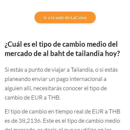
Ir a la web de LaCaixa
¿Cuál es el tipo de cambio medio del
mercado de al baht de tailandia hoy?
Si estás a punto de viajar a Tailandia, o si estás
planeando enviar un pago internacional a
alguien allí, necesitarás conocer el tipo de
cambio de EUR a THB.
El tipo de cambio en tiempo real de EUR a THB
es de 38,2136. Este es el tipo de cambio medio
del mercado, es decir, el que se utiliza en los