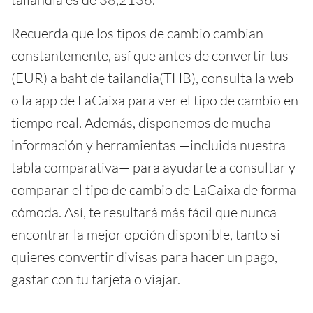
Recuerda que los tipos de cambio cambian
constantemente, así que antes de convertir tus
(EUR) a baht de tailandia(THB), consulta la web
o la app de LaCaixa para ver el tipo de cambio en
tiempo real. Además, disponemos de mucha
información y herramientas —incluida nuestra
tabla comparativa— para ayudarte a consultar y
comparar el tipo de cambio de LaCaixa de forma
cómoda. Así, te resultará más fácil que nunca
encontrar la mejor opción disponible, tanto si
quieres convertir divisas para hacer un pago,
gastar con tu tarjeta o viajar.