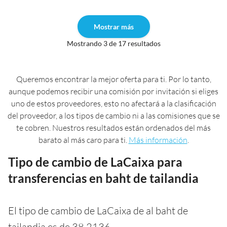
Mostrar más
Mostrando 3 de 17 resultados
Queremos encontrar la mejor oferta para ti. Por lo tanto,
aunque podemos recibir una comisión por invitación si eliges
uno de estos proveedores, esto no afectará a la clasificación
del proveedor, a los tipos de cambio ni a las comisiones que se
te cobren. Nuestros resultados están ordenados del más
barato al más caro para ti.
Más información
.
Tipo de cambio de LaCaixa para
transferencias en baht de tailandia
El tipo de cambio de LaCaixa de al baht de
tailandia es de 38,2136.