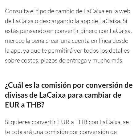
Consulta el tipo de cambio de LaCaixa en la web
de LaCaixa o descargando la app de LaCaixa. Si
estás pensando en convertir dinero con LaCaixa,
merece la pena crear una cuenta en línea desde
la app, ya que te permitirá ver todos los detalles
sobre costes, plazos de entrega y mucho más.
¿Cuál es la comisión por conversión de
divisas de LaCaixa para cambiar de
EUR a THB?
Si quieres convertir EUR a THB con LaCaixa, se
te cobrará una comisión por conversión de