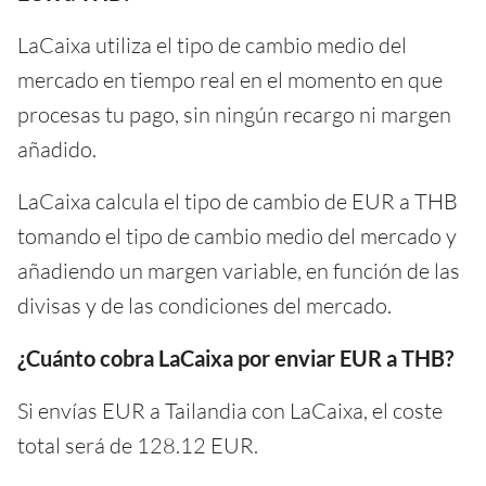
LaCaixa utiliza el tipo de cambio medio del
mercado en tiempo real en el momento en que
procesas tu pago, sin ningún recargo ni margen
añadido.
LaCaixa calcula el tipo de cambio de EUR a THB
tomando el tipo de cambio medio del mercado y
añadiendo un margen variable, en función de las
divisas y de las condiciones del mercado.
¿Cuánto cobra LaCaixa por enviar EUR a THB?
Si envías EUR a Tailandia con LaCaixa, el coste
total será de 128.12 EUR.