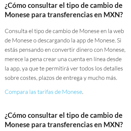
¿Cómo consultar el tipo de cambio de
Monese para transferencias en MXN?
Consulta el tipo de cambio de Monese en la web
de Monese o descargando la app de Monese. Si
estás pensando en convertir dinero con Monese,
merece la pena crear una cuenta en línea desde
la app, ya que te permitirá ver todos los detalles
sobre costes, plazos de entrega y mucho más.
Compara las tarifas de Monese
.
¿Cómo consultar el tipo de cambio de
Monese para transferencias en MXN?