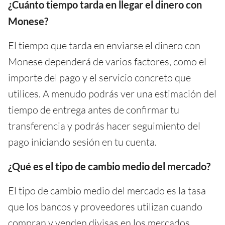
¿Cuánto tiempo tarda en llegar el dinero con
Monese?
El tiempo que tarda en enviarse el dinero con
Monese dependerá de varios factores, como el
importe del pago y el servicio concreto que
utilices. A menudo podrás ver una estimación del
tiempo de entrega antes de confirmar tu
transferencia y podrás hacer seguimiento del
pago iniciando sesión en tu cuenta.
¿Qué es el tipo de cambio medio del mercado?
El tipo de cambio medio del mercado es la tasa
que los bancos y proveedores utilizan cuando
compran y venden divisas en los mercados