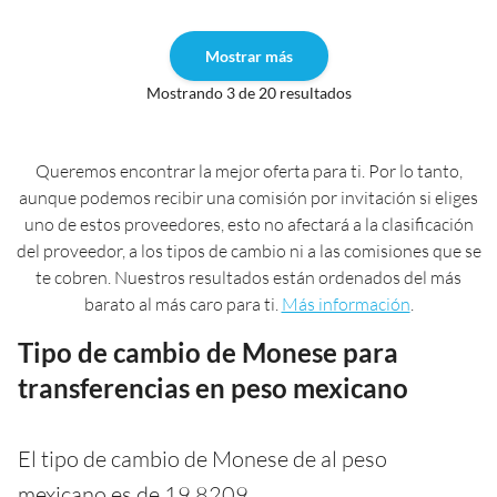
Mostrar más
Mostrando 3 de 20 resultados
Queremos encontrar la mejor oferta para ti. Por lo tanto,
aunque podemos recibir una comisión por invitación si eliges
uno de estos proveedores, esto no afectará a la clasificación
del proveedor, a los tipos de cambio ni a las comisiones que se
te cobren. Nuestros resultados están ordenados del más
barato al más caro para ti.
Más información
.
Tipo de cambio de Monese para
transferencias en peso mexicano
El tipo de cambio de Monese de al peso
mexicano es de 19,8209.