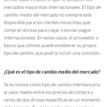
mercados mayoristas internacionales. El tipo de
cambio medio del mercado no siempre está
disponible para los clientes minoristas que
compran divisas para viajar o envían pagos
internacionales. En estos casos, el proveedor o
banco que utilices puede establecer su propio
tipo de cambio, que podría incluir una comisión.
¿Qué es el tipo de cambio medio del mercado?
Se le conoce como tipo de cambio interbancario
al valor medio entre los precios de compra y
venta de dos divisas específicas en un momento