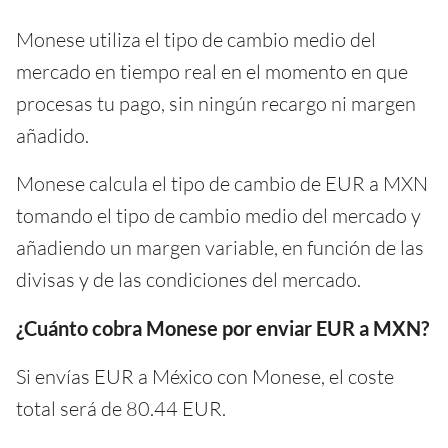
Monese utiliza el tipo de cambio medio del
mercado en tiempo real en el momento en que
procesas tu pago, sin ningún recargo ni margen
añadido.
Monese calcula el tipo de cambio de EUR a MXN
tomando el tipo de cambio medio del mercado y
añadiendo un margen variable, en función de las
divisas y de las condiciones del mercado.
¿Cuánto cobra Monese por enviar EUR a MXN?
Si envías EUR a México con Monese, el coste
total será de 80.44 EUR.