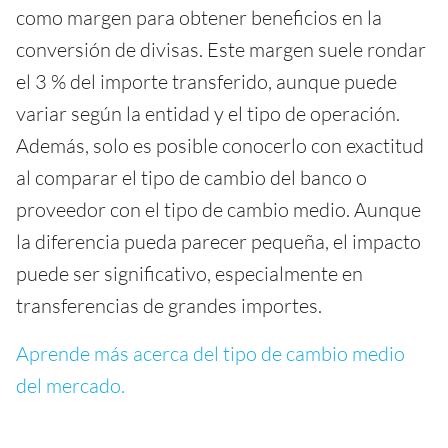
como margen para obtener beneficios en la
conversión de divisas. Este margen suele rondar
el 3 % del importe transferido, aunque puede
variar según la entidad y el tipo de operación.
Además, solo es posible conocerlo con exactitud
al comparar el tipo de cambio del banco o
proveedor con el tipo de cambio medio. Aunque
la diferencia pueda parecer pequeña, el impacto
puede ser significativo, especialmente en
transferencias de grandes importes.
Aprende más acerca del tipo de cambio medio
del mercado.