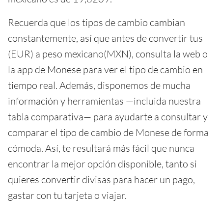
Recuerda que los tipos de cambio cambian
constantemente, así que antes de convertir tus
(EUR) a peso mexicano(MXN), consulta la web o
la app de Monese para ver el tipo de cambio en
tiempo real. Además, disponemos de mucha
información y herramientas —incluida nuestra
tabla comparativa— para ayudarte a consultar y
comparar el tipo de cambio de Monese de forma
cómoda. Así, te resultará más fácil que nunca
encontrar la mejor opción disponible, tanto si
quieres convertir divisas para hacer un pago,
gastar con tu tarjeta o viajar.