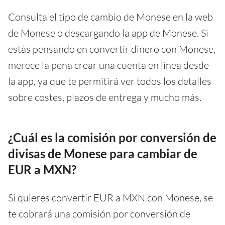
Consulta el tipo de cambio de Monese en la web
de Monese o descargando la app de Monese. Si
estás pensando en convertir dinero con Monese,
merece la pena crear una cuenta en línea desde
la app, ya que te permitirá ver todos los detalles
sobre costes, plazos de entrega y mucho más.
¿Cuál es la comisión por conversión de
divisas de Monese para cambiar de
EUR a MXN?
Si quieres convertir EUR a MXN con Monese, se
te cobrará una comisión por conversión de