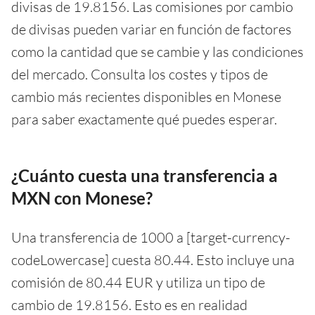
divisas de 19.8156. Las comisiones por cambio
de divisas pueden variar en función de factores
como la cantidad que se cambie y las condiciones
del mercado. Consulta los costes y tipos de
cambio más recientes disponibles en Monese
para saber exactamente qué puedes esperar.
¿Cuánto cuesta una transferencia a
MXN con Monese?
Una transferencia de 1000 a [target-currency-
codeLowercase] cuesta 80.44. Esto incluye una
comisión de 80.44 EUR y utiliza un tipo de
cambio de 19.8156. Esto es en realidad