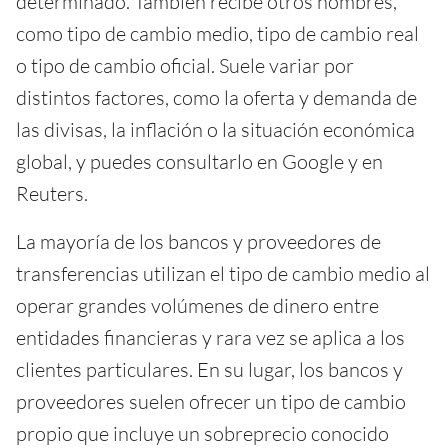
determinado. También recibe otros nombres,
como tipo de cambio medio, tipo de cambio real
o tipo de cambio oficial. Suele variar por
distintos factores, como la oferta y demanda de
las divisas, la inflación o la situación económica
global, y puedes consultarlo en Google y en
Reuters.
La mayoría de los bancos y proveedores de
transferencias utilizan el tipo de cambio medio al
operar grandes volúmenes de dinero entre
entidades financieras y rara vez se aplica a los
clientes particulares. En su lugar, los bancos y
proveedores suelen ofrecer un tipo de cambio
propio que incluye un sobreprecio conocido