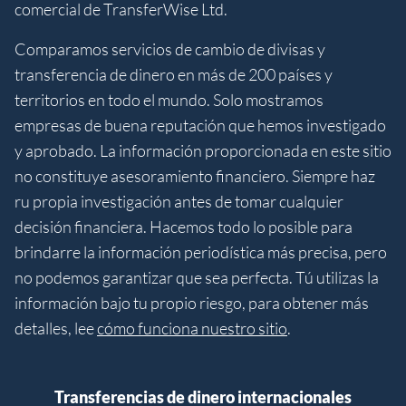
comercial de TransferWise Ltd.
Comparamos servicios de cambio de divisas y
transferencia de dinero en más de 200 países y
territorios en todo el mundo. Solo mostramos
empresas de buena reputación que hemos investigado
y aprobado. La información proporcionada en este sitio
no constituye asesoramiento financiero. Siempre haz
ru propia investigación antes de tomar cualquier
decisión financiera. Hacemos todo lo posible para
brindarre la información periodística más precisa, pero
no podemos garantizar que sea perfecta. Tú utilizas la
información bajo tu propio riesgo, para obtener más
detalles, lee
cómo funciona nuestro sitio
.
Transferencias de dinero internacionales