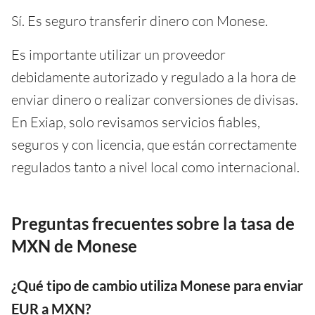
Sí. Es seguro transferir dinero con Monese.
Es importante utilizar un proveedor
debidamente autorizado y regulado a la hora de
enviar dinero o realizar conversiones de divisas.
En Exiap, solo revisamos servicios fiables,
seguros y con licencia, que están correctamente
regulados tanto a nivel local como internacional.
Preguntas frecuentes sobre la tasa de
MXN de Monese
¿Qué tipo de cambio utiliza Monese para enviar
EUR a MXN?