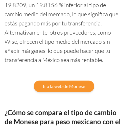
19,8209, un 19.8156 % inferior al tipo de
cambio medio del mercado, lo que significa que
estás pagando más por tu transferencia.
Alternativamente, otros proveedores, como
Wise, ofrecen el tipo medio del mercado sin
añadir márgenes, lo que puede hacer que tu
transferencia a México sea más rentable.
Ir a la web de Monese
¿Cómo se compara el tipo de cambio
de Monese para peso mexicano con el