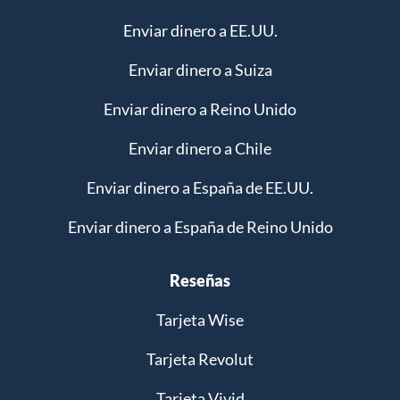
Enviar dinero a EE.UU.
Enviar dinero a Suiza
Enviar dinero a Reino Unido
Enviar dinero a Chile
Enviar dinero a España de EE.UU.
Enviar dinero a España de Reino Unido
Reseñas
Tarjeta Wise
Tarjeta Revolut
Tarjeta Vivid