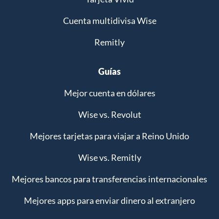
Cuenta multidivisa Wise
Remitly
Guías
Mejor cuenta en dólares
Wise vs. Revolut
Mejores tarjetas para viajar a Reino Unido
Wise vs. Remitly
Mejores bancos para transferencias internacionales
Mejores apps para enviar dinero al extranjero