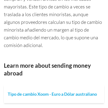
mayoristas. Este tipo de cambio a veces se
traslada a los clientes minoristas, aunque
algunos proveedores calculan su tipo de cambio
minorista añadiendo un margen al tipo de
cambio medio del mercado, lo que supone una
comisión adicional.
Learn more about sending money
abroad
Tipo de cambio Xoom - Euro a Dólar australiano