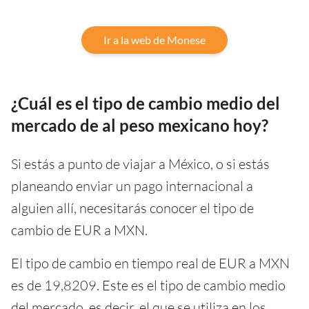
Ir a la web de Monese
¿Cuál es el tipo de cambio medio del
mercado de al peso mexicano hoy?
Si estás a punto de viajar a México, o si estás
planeando enviar un pago internacional a
alguien allí, necesitarás conocer el tipo de
cambio de EUR a MXN.
El tipo de cambio en tiempo real de EUR a MXN
es de 19,8209. Este es el tipo de cambio medio
del mercado, es decir, el que se utiliza en los