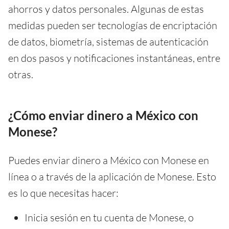
ahorros y datos personales. Algunas de estas
medidas pueden ser tecnologías de encriptación
de datos, biometría, sistemas de autenticación
en dos pasos y notificaciones instantáneas, entre
otras.
¿Cómo enviar dinero a México con
Monese?
Puedes enviar dinero a México con Monese en
línea o a través de la aplicación de Monese. Esto
es lo que necesitas hacer:
Inicia sesión en tu cuenta de Monese, o