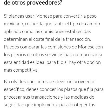
de otros proveedores?
Si planeas usar Monese para convertir a peso
mexicano, recuerda que tanto el tipo de cambio
aplicado como las comisiones establecidas
determinan el coste final de la transacción.
Puedes comparar las comisiones de Monese con
los precios de otros servicios para comprobar si
esta entidad es ideal para ti o si hay otra opción
más competitiva.
No olvides que, antes de elegir un proveedor
específico, debes conocer los plazos que fija para
procesar sus transacciones y las medidas de
seguridad que implementa para proteger tus