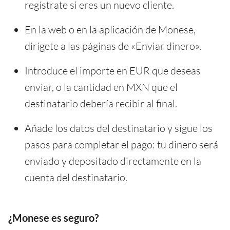
regístrate si eres un nuevo cliente.
En la web o en la aplicación de Monese,
dirígete a las páginas de «Enviar dinero».
Introduce el importe en EUR que deseas
enviar, o la cantidad en MXN que el
destinatario debería recibir al final.
Añade los datos del destinatario y sigue los
pasos para completar el pago: tu dinero será
enviado y depositado directamente en la
cuenta del destinatario.
¿Monese es seguro?