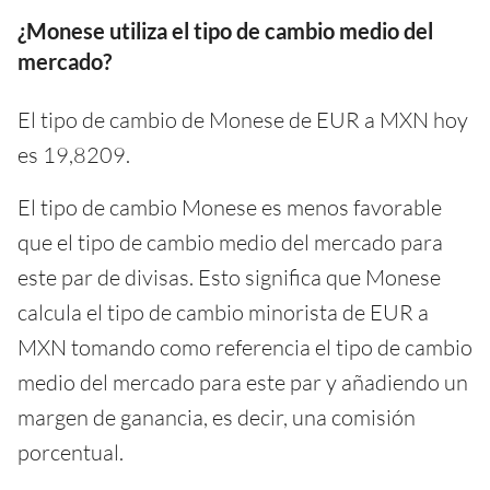
¿Monese utiliza el tipo de cambio medio del
mercado?
El tipo de cambio de Monese de EUR a MXN hoy
es 19,8209.
El tipo de cambio Monese es menos favorable
que el tipo de cambio medio del mercado para
este par de divisas. Esto significa que Monese
calcula el tipo de cambio minorista de EUR a
MXN tomando como referencia el tipo de cambio
medio del mercado para este par y añadiendo un
margen de ganancia, es decir, una comisión
porcentual.