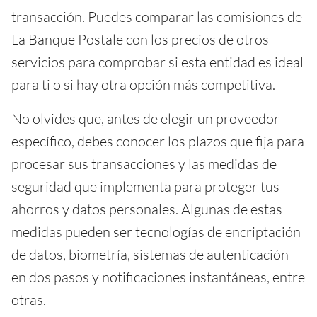
transacción. Puedes comparar las comisiones de
La Banque Postale con los precios de otros
servicios para comprobar si esta entidad es ideal
para ti o si hay otra opción más competitiva.
No olvides que, antes de elegir un proveedor
específico, debes conocer los plazos que fija para
procesar sus transacciones y las medidas de
seguridad que implementa para proteger tus
ahorros y datos personales. Algunas de estas
medidas pueden ser tecnologías de encriptación
de datos, biometría, sistemas de autenticación
en dos pasos y notificaciones instantáneas, entre
otras.