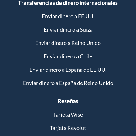
Transferencias de dinero internacionales
Enviar dinero a EE.UU.
Enviar dinero a Suiza
Enviar dinero a Reino Unido
Enviar dinero a Chile
Enviar dinero a España de EE.UU.
Enviar dinero a España de Reino Unido
Reseñas
Tarjeta Wise
Tarjeta Revolut