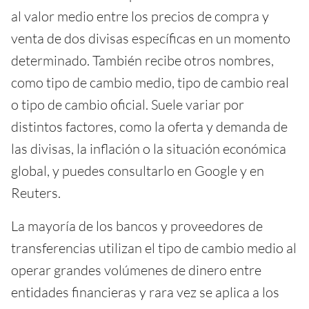
al valor medio entre los precios de compra y
venta de dos divisas específicas en un momento
determinado. También recibe otros nombres,
como tipo de cambio medio, tipo de cambio real
o tipo de cambio oficial. Suele variar por
distintos factores, como la oferta y demanda de
las divisas, la inflación o la situación económica
global, y puedes consultarlo en Google y en
Reuters.
La mayoría de los bancos y proveedores de
transferencias utilizan el tipo de cambio medio al
operar grandes volúmenes de dinero entre
entidades financieras y rara vez se aplica a los