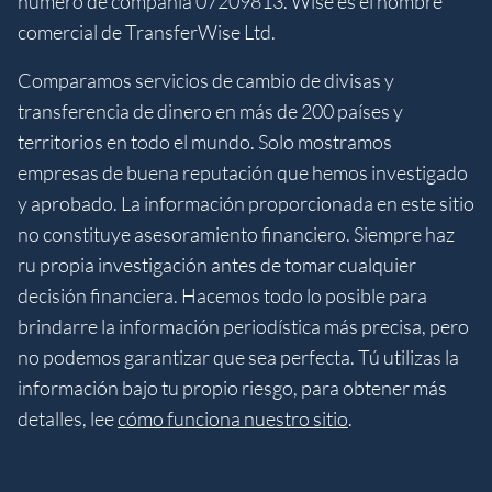
número de compañía 07209813. Wise es el nombre
comercial de TransferWise Ltd.
Comparamos servicios de cambio de divisas y
transferencia de dinero en más de 200 países y
territorios en todo el mundo. Solo mostramos
empresas de buena reputación que hemos investigado
y aprobado. La información proporcionada en este sitio
no constituye asesoramiento financiero. Siempre haz
ru propia investigación antes de tomar cualquier
decisión financiera. Hacemos todo lo posible para
brindarre la información periodística más precisa, pero
no podemos garantizar que sea perfecta. Tú utilizas la
información bajo tu propio riesgo, para obtener más
detalles, lee
cómo funciona nuestro sitio
.