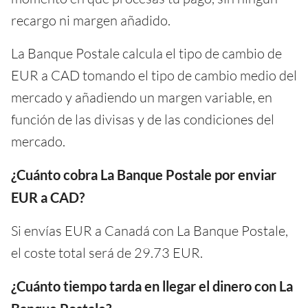
recargo ni margen añadido.
La Banque Postale calcula el tipo de cambio de
EUR a CAD tomando el tipo de cambio medio del
mercado y añadiendo un margen variable, en
función de las divisas y de las condiciones del
mercado.
¿Cuánto cobra La Banque Postale por enviar
EUR a CAD?
Si envías EUR a Canadá con La Banque Postale,
el coste total será de 29.73 EUR.
¿Cuánto tiempo tarda en llegar el dinero con La