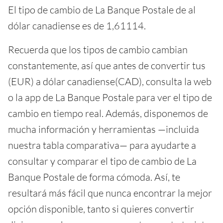
El tipo de cambio de La Banque Postale de al
dólar canadiense es de 1,61114.
Recuerda que los tipos de cambio cambian
constantemente, así que antes de convertir tus
(EUR) a dólar canadiense(CAD), consulta la web
o la app de La Banque Postale para ver el tipo de
cambio en tiempo real. Además, disponemos de
mucha información y herramientas —incluida
nuestra tabla comparativa— para ayudarte a
consultar y comparar el tipo de cambio de La
Banque Postale de forma cómoda. Así, te
resultará más fácil que nunca encontrar la mejor
opción disponible, tanto si quieres convertir