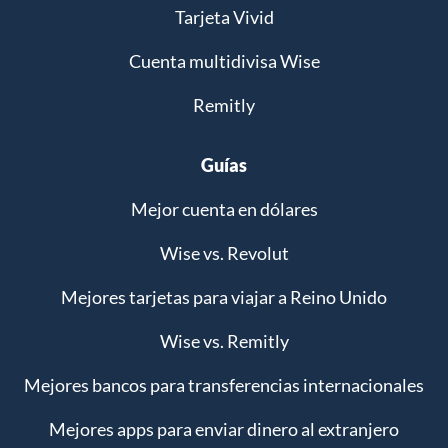
Tarjeta Vivid
Cuenta multidivisa Wise
Remitly
Guías
Mejor cuenta en dólares
Wise vs. Revolut
Mejores tarjetas para viajar a Reino Unido
Wise vs. Remitly
Mejores bancos para transferencias internacionales
Mejores apps para enviar dinero al extranjero