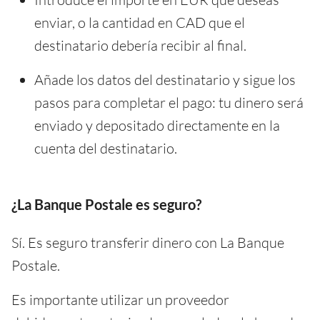
enviar, o la cantidad en CAD que el
destinatario debería recibir al final.
Añade los datos del destinatario y sigue los
pasos para completar el pago: tu dinero será
enviado y depositado directamente en la
cuenta del destinatario.
¿La Banque Postale es seguro?
Sí. Es seguro transferir dinero con La Banque
Postale.
Es importante utilizar un proveedor