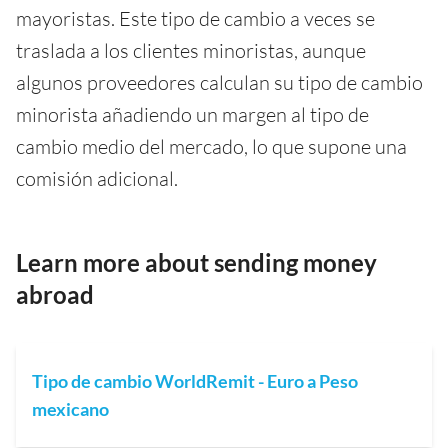
mayoristas. Este tipo de cambio a veces se
traslada a los clientes minoristas, aunque
algunos proveedores calculan su tipo de cambio
minorista añadiendo un margen al tipo de
cambio medio del mercado, lo que supone una
comisión adicional.
Learn more about sending money
abroad
Tipo de cambio WorldRemit - Euro a Peso
mexicano