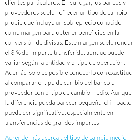
clientes particulares. En su lugar, los bancos y
proveedores suelen ofrecer un tipo de cambio
propio que incluye un sobreprecio conocido
como margen para obtener beneficios en la
conversión de divisas. Este margen suele rondar
el 3 % del importe transferido, aunque puede
variar según la entidad y el tipo de operación.
Además, solo es posible conocerlo con exactitud
al comparar el tipo de cambio del banco o
proveedor con el tipo de cambio medio. Aunque
la diferencia pueda parecer pequeña, el impacto
puede ser significativo, especialmente en
transferencias de grandes importes.
Aprende más acerca del tipo de cambio medio