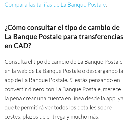
Compara las tarifas de La Banque Postale
.
¿Cómo consultar el tipo de cambio de
La Banque Postale para transferencias
en CAD?
Consulta el tipo de cambio de La Banque Postale
en la web de La Banque Postale o descargando la
app de La Banque Postale. Si estás pensando en
convertir dinero con La Banque Postale, merece
la pena crear una cuenta en línea desde la app, ya
que te permitirá ver todos los detalles sobre
costes, plazos de entrega y mucho más.