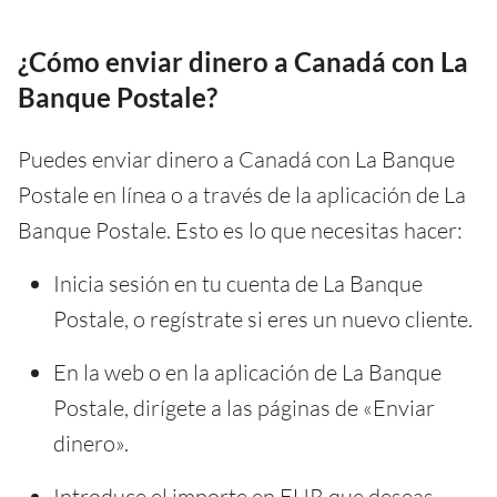
¿Cómo enviar dinero a Canadá con La
Banque Postale?
Puedes enviar dinero a Canadá con La Banque
Postale en línea o a través de la aplicación de La
Banque Postale. Esto es lo que necesitas hacer:
Inicia sesión en tu cuenta de La Banque
Postale, o regístrate si eres un nuevo cliente.
En la web o en la aplicación de La Banque
Postale, dirígete a las páginas de «Enviar
dinero».
Introduce el importe en EUR que deseas