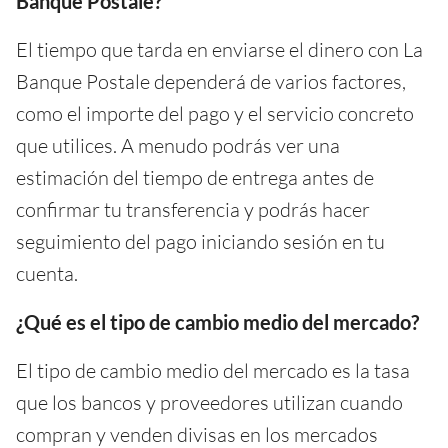
Banque Postale?
El tiempo que tarda en enviarse el dinero con La
Banque Postale dependerá de varios factores,
como el importe del pago y el servicio concreto
que utilices. A menudo podrás ver una
estimación del tiempo de entrega antes de
confirmar tu transferencia y podrás hacer
seguimiento del pago iniciando sesión en tu
cuenta.
¿Qué es el tipo de cambio medio del mercado?
El tipo de cambio medio del mercado es la tasa
que los bancos y proveedores utilizan cuando
compran y venden divisas en los mercados