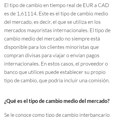
El tipo de cambio en tiempo real de EUR a CAD
es de 1,61114. Este es el tipo de cambio medio
del mercado, es decir, el que se utiliza en los
mercados mayoristas internacionales. El tipo de
cambio medio del mercado no siempre está
disponible para los clientes minoristas que
compran divisas para viajar o envían pagos
internacionales. En estos casos, el proveedor o
banco que utilices puede establecer su propio
tipo de cambio, que podría incluir una comisión.
¿Qué es el tipo de cambio medio del mercado?
Se le conoce como tipo de cambio interbancario