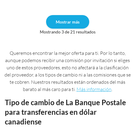
Mostrar más
Mostrando 3 de 21 resultados
Queremos encontrar la mejor oferta para ti. Por lo tanto,
aunque podemos recibir una comisión por invitación si eliges
uno de estos proveedores, esto no afectará a la clasificación
del proveedor, a los tipos de cambio ni a las comisiones que se
te cobren. Nuestros resultados están ordenados del más
barato al más caro para ti.
Más información
.
Tipo de cambio de La Banque Postale
para transferencias en dólar
canadiense