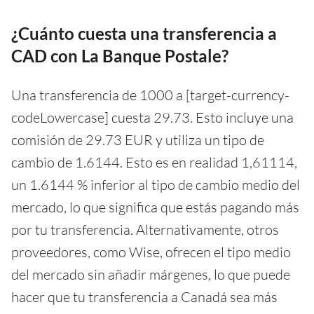
¿Cuánto cuesta una transferencia a
CAD con La Banque Postale?
Una transferencia de 1000 a [target-currency-
codeLowercase] cuesta 29.73. Esto incluye una
comisión de 29.73 EUR y utiliza un tipo de
cambio de 1.6144. Esto es en realidad 1,61114,
un 1.6144 % inferior al tipo de cambio medio del
mercado, lo que significa que estás pagando más
por tu transferencia. Alternativamente, otros
proveedores, como Wise, ofrecen el tipo medio
del mercado sin añadir márgenes, lo que puede
hacer que tu transferencia a Canadá sea más