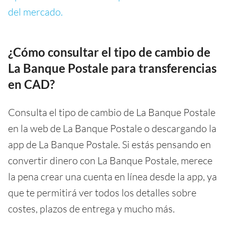
del mercado.
¿Cómo consultar el tipo de cambio de
La Banque Postale para transferencias
en CAD?
Consulta el tipo de cambio de La Banque Postale
en la web de La Banque Postale o descargando la
app de La Banque Postale. Si estás pensando en
convertir dinero con La Banque Postale, merece
la pena crear una cuenta en línea desde la app, ya
que te permitirá ver todos los detalles sobre
costes, plazos de entrega y mucho más.