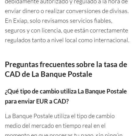
debidamente autorizado y regulado a la hora de
enviar dinero o realizar conversiones de divisas.
En Exiap, solo revisamos servicios fiables,
seguros y con licencia, que están correctamente
regulados tanto a nivel local como internacional.
Preguntas frecuentes sobre la tasa de
CAD de La Banque Postale
¿Qué tipo de cambio utiliza La Banque Postale
para enviar EUR a CAD?
La Banque Postale utiliza el tipo de cambio
medio del mercado en tiempo real en el
momento en que procesas tu pago, sin ningún