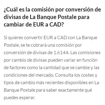
¿Cuál es la comisión por conversión de
divisas de La Banque Postale para
cambiar de EUR a CAD?
Si quieres convertir EUR a CAD con La Banque
Postale, se te cobrará una comisión por
conversión de divisas de 1.6144. Las comisiones
por cambio de divisas pueden variar en función
de factores como la cantidad que se cambie y las
condiciones del mercado. Consulta los costes y
tipos de cambio más recientes disponibles en La
Banque Postale para saber exactamente qué
puedes esperar.