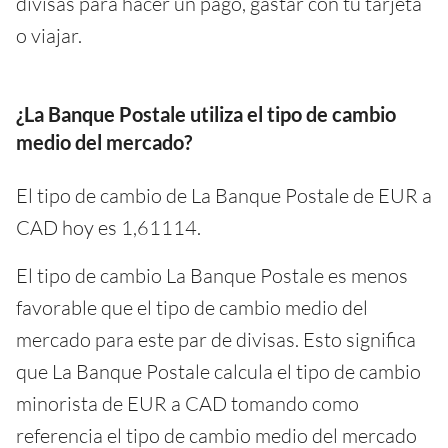
divisas para hacer un pago, gastar con tu tarjeta
o viajar.
¿La Banque Postale utiliza el tipo de cambio
medio del mercado?
El tipo de cambio de La Banque Postale de EUR a
CAD hoy es 1,61114.
El tipo de cambio La Banque Postale es menos
favorable que el tipo de cambio medio del
mercado para este par de divisas. Esto significa
que La Banque Postale calcula el tipo de cambio
minorista de EUR a CAD tomando como
referencia el tipo de cambio medio del mercado