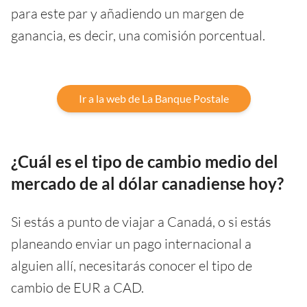
para este par y añadiendo un margen de
ganancia, es decir, una comisión porcentual.
Ir a la web de La Banque Postale
¿Cuál es el tipo de cambio medio del
mercado de al dólar canadiense hoy?
Si estás a punto de viajar a Canadá, o si estás
planeando enviar un pago internacional a
alguien allí, necesitarás conocer el tipo de
cambio de EUR a CAD.