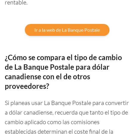
rentable.
Ir a la web de La Banque Postale
¿Cómo se compara el tipo de cambio
de La Banque Postale para dólar
canadiense con el de otros
proveedores?
Si planeas usar La Banque Postale para convertir
a dólar canadiense, recuerda que tanto el tipo de
cambio aplicado como las comisiones
establecidas determinan el coste final de la