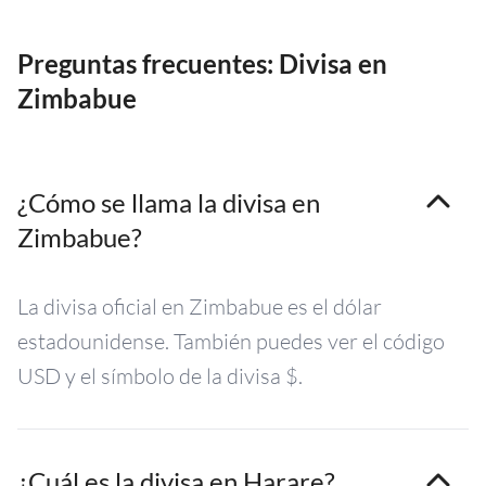
Preguntas frecuentes: Divisa en
Zimbabue
¿Cómo se llama la divisa en
Zimbabue?
La divisa oficial en Zimbabue es el dólar
estadounidense. También puedes ver el código
USD y el símbolo de la divisa $.
¿Cuál es la divisa en Harare?