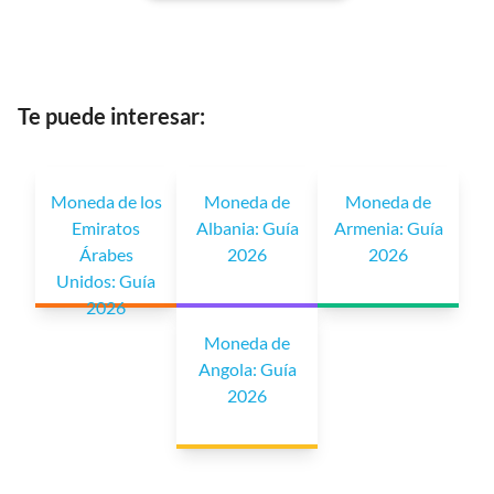
Te puede interesar:
Moneda de los
Moneda de
Moneda de
Emiratos
Albania: Guía
Armenia: Guía
Árabes
2026
2026
Unidos: Guía
2026
Moneda de
Angola: Guía
2026