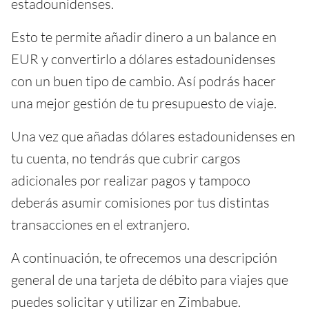
estadounidenses.
Esto te permite añadir dinero a un balance en
EUR y convertirlo a dólares estadounidenses
con un buen tipo de cambio. Así podrás hacer
una mejor gestión de tu presupuesto de viaje.
Una vez que añadas dólares estadounidenses en
tu cuenta, no tendrás que cubrir cargos
adicionales por realizar pagos y tampoco
deberás asumir comisiones por tus distintas
transacciones en el extranjero.
A continuación, te ofrecemos una descripción
general de una tarjeta de débito para viajes que
puedes solicitar y utilizar en Zimbabue.