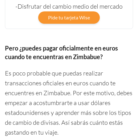
-Disfrutar del cambio medio del mercado
Pide tu tarjeta Wise
Pero ¿puedes pagar oficialmente en euros
cuando te encuentras en Zimbabue?
Es poco probable que puedas realizar
transacciones oficiales en euros cuando te
encuentres en Zimbabue. Por este motivo, debes
empezar a acostumbrarte a usar dólares
estadounidenses y aprender más sobre los tipos
de cambio de divisas. Así sabrás cuánto estás
gastando en tu viaje.