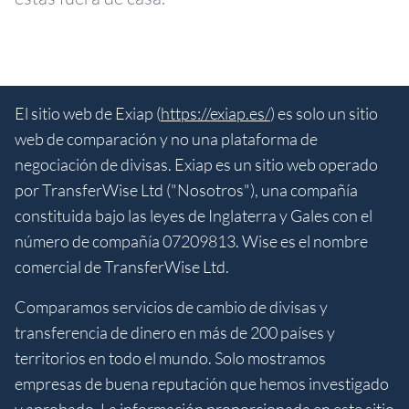
El sitio web de Exiap (
https://exiap.es/
) es solo un sitio
web de comparación y no una plataforma de
negociación de divisas. Exiap es un sitio web operado
por TransferWise Ltd ("Nosotros"), una compañía
constituida bajo las leyes de Inglaterra y Gales con el
número de compañía 07209813. Wise es el nombre
comercial de TransferWise Ltd.
Comparamos servicios de cambio de divisas y
transferencia de dinero en más de 200 países y
territorios en todo el mundo. Solo mostramos
empresas de buena reputación que hemos investigado