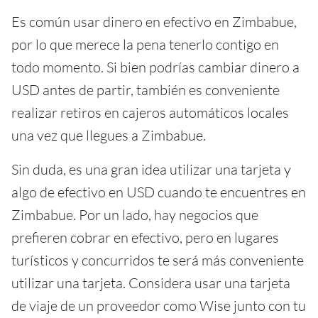
Es común usar dinero en efectivo en Zimbabue,
por lo que merece la pena tenerlo contigo en
todo momento. Si bien podrías cambiar dinero a
USD antes de partir, también es conveniente
realizar retiros en cajeros automáticos locales
una vez que llegues a Zimbabue.
Sin duda, es una gran idea utilizar una tarjeta y
algo de efectivo en USD cuando te encuentres en
Zimbabue. Por un lado, hay negocios que
prefieren cobrar en efectivo, pero en lugares
turísticos y concurridos te será más conveniente
utilizar una tarjeta. Considera usar una tarjeta
de viaje de un proveedor como Wise junto con tu