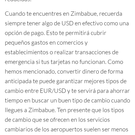
Cuando te encuentres en Zimbabue, recuerda
siempre tener algo de USD en efectivo como una
opción de pago. Esto te permitirá cubrir
pequeños gastos en comercios y
establecimientos o realizar transacciones de
emergencia si tus tarjetas no funcionan. Como
hemos mencionado, convertir dinero de forma
anticipada te puede garantizar mejores tipos de
cambio entre EUR/USD y te servirá para ahorrar
tiempo en buscar un buen tipo de cambio cuando
llegues a Zimbabue. Ten presente que los tipos
de cambio que se ofrecen en los servicios
cambiarios de los aeropuertos suelen ser menos