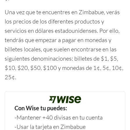
Una vez que te encuentres en Zimbabue, verás
los precios de los diferentes productos y
servicios en dólares estadounidenses. Por ello,
tendrás que empezar a pagar en monedas y
billetes locales, que suelen encontrarse en las
siguientes denominaciones: billetes de $1, $5,
$10, $20, $50, $100 y monedas de 1¢, 5¢, 10¢,
25¢.
Con Wise tu puedes:
-Mantener +40 divisas en tu cuenta
-Usar la tarjeta en Zimbabue