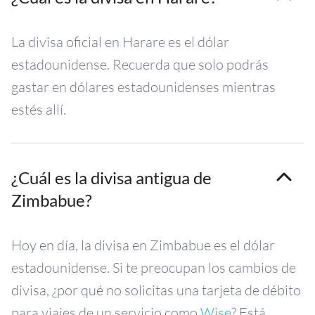
La divisa oficial en Harare es el dólar
estadounidense. Recuerda que solo podrás
gastar en dólares estadounidenses mientras
estés allí.
¿Cuál es la divisa antigua de
Zimbabue?
Hoy en día, la divisa en Zimbabue es el dólar
estadounidense. Si te preocupan los cambios de
divisa, ¿por qué no solicitas una tarjeta de débito
para viajes de un servicio como
Wise
? Está