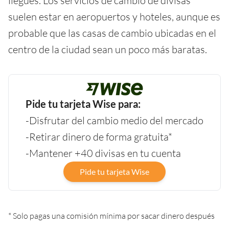
llegues. Los servicios de cambio de divisas
suelen estar en aeropuertos y hoteles, aunque es
probable que las casas de cambio ubicadas en el
centro de la ciudad sean un poco más baratas.
Pide tu tarjeta Wise para:
-Disfrutar del cambio medio del mercado
-Retirar dinero de forma gratuita*
-Mantener +40 divisas en tu cuenta
Pide tu tarjeta Wise
* Solo pagas una comisión mínima por sacar dinero después