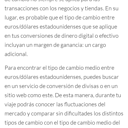
transacciones con los negocios y tiendas. En su
lugar, es probable que el tipo de cambio entre
euros/dólares estadounidenses que se aplique
en tus conversiones de dinero digital o efectivo
incluyan un margen de ganancia: un cargo
adicional.
Para encontrar el tipo de cambio medio entre
euros/dólares estadounidenses, puedes buscar
en un servicio de conversión de divisas o en un
sitio web como este. De esta manera, durante tu
viaje podrás conocer las fluctuaciones del
mercado y comparar sin dificultades los distintos
tipos de cambio con el tipo de cambio medio del