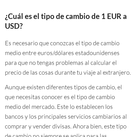
¿Cuál es el tipo de cambio de 1 EUR a
USD?
Es necesario que conozcas el tipo de cambio
medio entre euros/dólares estadounidenses
para que no tengas problemas al calcular el
precio de las cosas durante tu viaje al extranjero.
Aunque existen diferentes tipos de cambio, el
que necesitas conocer es el tipo de cambio
medio del mercado. Este lo establecen los
bancos y los principales servicios cambiarios al
comprar y vender divisas. Ahora bien, este tipo
de cambio no siempre se aplica para las