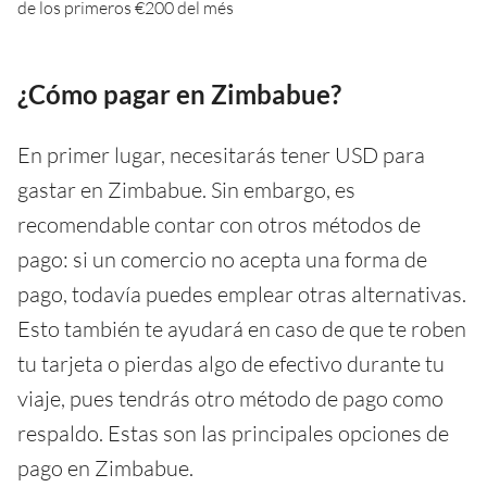
de los primeros €200 del més
¿Cómo pagar en Zimbabue?
En primer lugar, necesitarás tener USD para
gastar en Zimbabue. Sin embargo, es
recomendable contar con otros métodos de
pago: si un comercio no acepta una forma de
pago, todavía puedes emplear otras alternativas.
Esto también te ayudará en caso de que te roben
tu tarjeta o pierdas algo de efectivo durante tu
viaje, pues tendrás otro método de pago como
respaldo. Estas son las principales opciones de
pago en Zimbabue.