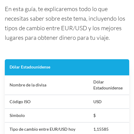
En esta guía, te explicaremos todo lo que
necesitas saber sobre este tema, incluyendo los
tipos de cambio entre EUR/USD y los mejores
lugares para obtener dinero para tu viaje.
Dólar Estadounidense
Dólar
Nombre de la divisa
Estadounidense
Código ISO
USD
Símbolo
$
Tipo de cambio entre EUR/USD hoy
1,15585