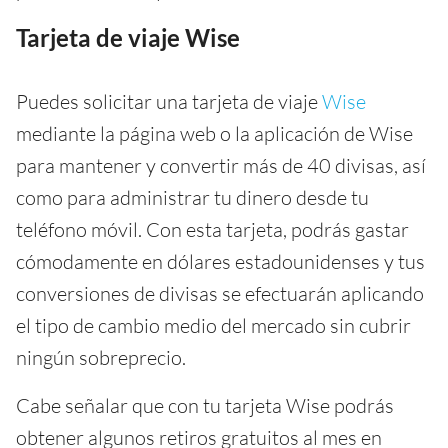
Tarjeta de viaje Wise
Puedes solicitar una tarjeta de viaje
Wise
mediante la página web o la aplicación de Wise
para mantener y convertir más de 40 divisas, así
como para administrar tu dinero desde tu
teléfono móvil. Con esta tarjeta, podrás gastar
cómodamente en dólares estadounidenses y tus
conversiones de divisas se efectuarán aplicando
el tipo de cambio medio del mercado sin cubrir
ningún sobreprecio.
Cabe señalar que con tu tarjeta Wise podrás
obtener algunos retiros gratuitos al mes en