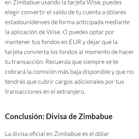
en Zimbabue usando la tarjeta Wise, puedes
elegir convertir el saldo de tu cuenta a dólares
estadounidenses de forma anticipada mediante
la aplicación de Wise. O puedes optar por
mantener tus fondos en EUR y dejar que la
tarjeta convierta los fondos al momento de hacer
tu transacción. Recuerda que siempre se te
cobrará la comisión más baja disponible y que no
tendrás que cubrir cargos adicionales por tus
transacciones en el extranjero.
Conclusión: Divisa de Zimbabue
La divisa oficial en Zimbabue es el dólar