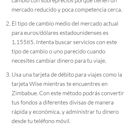
cambio con sobreprecios porque tienen un
mercado reducido y poca competencia cerca.
El tipo de cambio medio del mercado actual
para euros/dólares estadounidenses es
1,15585. Intenta buscar servicios con este
tipo de cambio o uno parecido cuando
necesites cambiar dinero para tu viaje.
Usa una tarjeta de débito para viajes como la
tarjeta Wise mientras te encuentres en
Zimbabue. Con este método podrás convertir
tus fondos a diferentes divisas de manera
rápida y económica, y administrar tu dinero
desde tu teléfono móvil.