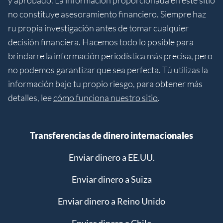
y aprobado. La información proporcionada en este sitio
no constituye asesoramiento financiero. Siempre haz
ru propia investigación antes de tomar cualquier
decisión financiera. Hacemos todo lo posible para
brindarre la información periodística más precisa, pero
no podemos garantizar que sea perfecta. Tú utilizas la
información bajo tu propio riesgo, para obtener más
detalles, lee
cómo funciona nuestro sitio
.
Transferencias de dinero internacionales
Enviar dinero a EE.UU.
Enviar dinero a Suiza
Enviar dinero a Reino Unido