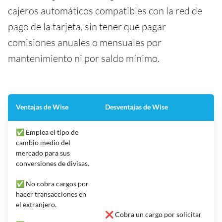
cajeros automáticos compatibles con la red de
pago de la tarjeta, sin tener que pagar
comisiones anuales o mensuales por
mantenimiento ni por saldo mínimo.
Ventajas de Wise
Desventajas de Wise
✅ Emplea el tipo de
cambio medio del
mercado para sus
conversiones de divisas.
✅ No cobra cargos por
hacer transacciones en
el extranjero.
❌ Cobra un cargo por solicitar