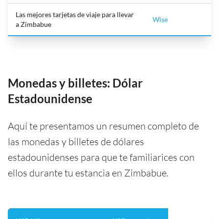
Las mejores tarjetas de viaje para llevar
Wise
a Zimbabue
Monedas y billetes: Dólar
Estadounidense
Aquí te presentamos un resumen completo de
las monedas y billetes de dólares
estadounidenses para que te familiarices con
ellos durante tu estancia en Zimbabue.