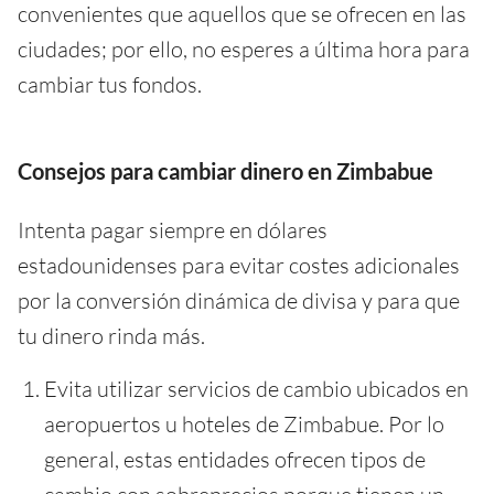
convenientes que aquellos que se ofrecen en las
ciudades; por ello, no esperes a última hora para
cambiar tus fondos.
Consejos para cambiar dinero en Zimbabue
Intenta pagar siempre en dólares
estadounidenses para evitar costes adicionales
por la conversión dinámica de divisa y para que
tu dinero rinda más.
Evita utilizar servicios de cambio ubicados en
aeropuertos u hoteles de Zimbabue. Por lo
general, estas entidades ofrecen tipos de