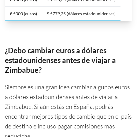
€ 5000 (euros)
$ 5779,25 (dólares estadounidenses)
¿Debo cambiar euros a dólares
estadounidenses antes de viajar a
Zimbabue?
Siempre es una gran idea cambiar algunos euros
a dólares estadounidenses antes de viajar a
Zimbabue. Si aún estás en España, podrás
encontrar mejores tipos de cambio que en el país
de destino e incluso pagar comisiones más
reducidas.