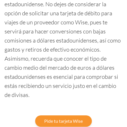
estadounidense. No dejes de considerar la
opción de solicitar una tarjeta de débito para
viajes de un proveedor como Wise, pues te
servirá para hacer conversiones con bajas
comisiones a dólares estadounidenses, así como
gastos y retiros de efectivo económicos.
Asimismo, recuerda que conocer el tipo de
cambio medio del mercado de euros a dólares
estadounidenses es esencial para comprobar si
estás recibiendo un servicio justo en el cambio
de divisas.
Pide tu tarjeta Wise