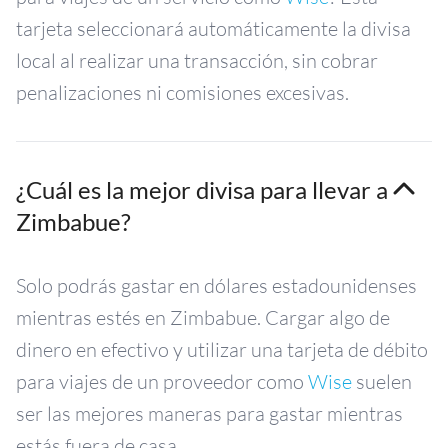
tarjeta seleccionará automáticamente la divisa
local al realizar una transacción, sin cobrar
penalizaciones ni comisiones excesivas.
¿Cuál es la mejor divisa para llevar a
Zimbabue?
Solo podrás gastar en dólares estadounidenses
mientras estés en Zimbabue. Cargar algo de
dinero en efectivo y utilizar una tarjeta de débito
para viajes de un proveedor como
Wise
suelen
ser las mejores maneras para gastar mientras
estás fuera de casa.