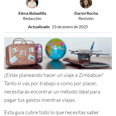
Elena Bobadilla
Darini Rocha
Redacción
Revisión
Actualizado
23 de enero de 2025
¿Estás planeando hacer un viaje a Zimbabue?
Tanto si vas por trabajo o como por placer,
necesitarás encontrar un método ideal para
pagar tus gastos mientras viajas.
Esta guía cubre todo lo que necesitas saber