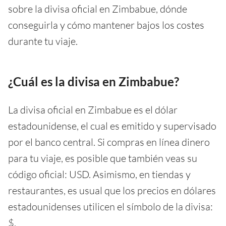
sobre la divisa oficial en Zimbabue, dónde
conseguirla y cómo mantener bajos los costes
durante tu viaje.
¿Cuál es la divisa en Zimbabue?
La divisa oficial en Zimbabue es el dólar
estadounidense, el cual es emitido y supervisado
por el banco central. Si compras en línea dinero
para tu viaje, es posible que también veas su
código oficial: USD. Asimismo, en tiendas y
restaurantes, es usual que los precios en dólares
estadounidenses utilicen el símbolo de la divisa:
$.