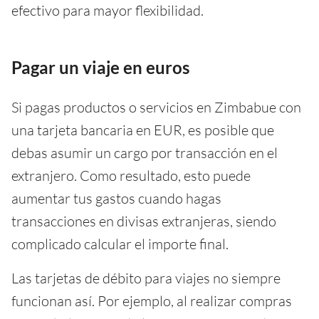
efectivo para mayor flexibilidad.
Pagar un viaje en euros
Si pagas productos o servicios en Zimbabue con
una tarjeta bancaria en EUR, es posible que
debas asumir un cargo por transacción en el
extranjero. Como resultado, esto puede
aumentar tus gastos cuando hagas
transacciones en divisas extranjeras, siendo
complicado calcular el importe final.
Las tarjetas de débito para viajes no siempre
funcionan así. Por ejemplo, al realizar compras