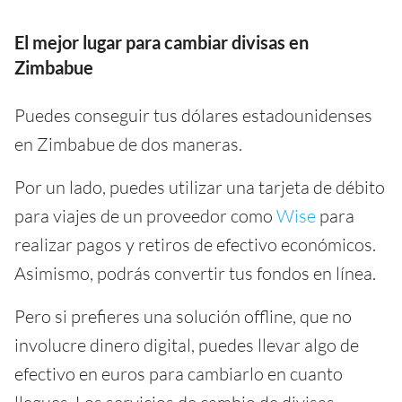
El mejor lugar para cambiar divisas en
Zimbabue
Puedes conseguir tus dólares estadounidenses
en Zimbabue de dos maneras.
Por un lado, puedes utilizar una tarjeta de débito
para viajes de un proveedor como
Wise
para
realizar pagos y retiros de efectivo económicos.
Asimismo, podrás convertir tus fondos en línea.
Pero si prefieres una solución offline, que no
involucre dinero digital, puedes llevar algo de
efectivo en euros para cambiarlo en cuanto