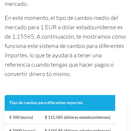
mercado.
En este momento, el tipo de cambio medio del
mercado para 1 EUR a dólar estadounidense es
de 1,15585. A continuación, te mostramos cómo
funciona este sistema de cambio para diferentes
importes, lo que te ayudará a tener una
referencia cuando tengas que hacer pagos o
convertir dinero tú mismo.
Tipo de cambio para diferentes importes
€ 100 (euros)
$ 115,585 (dólares estadounidenses)
€ 1000 (euros)
$ 1155,85 (dólares estadounidenses)