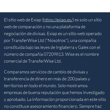
El sitio web de Exiap (
https://exiap.es/
) es solo un sitio
web de comparación y no una plataforma de
negociación de divisas. Exiap es un sitio web operado
por TransferWise Ltd ("Nosotros"), una compañía
constituida bajo las leyes de Inglaterra y Gales con el
número de compañía 07209813. Wise es el nombre
comercial de TransferWise Ltd.
Comparamos servicios de cambio de divisas y
transferencia de dinero en más de 200 países y
territorios en todo el mundo. Solo mostramos
empresas de buena reputación que hemos investigado
y aprobado. La información proporcionada en este sitio
no constituye asesoramiento financiero. Siempre haz