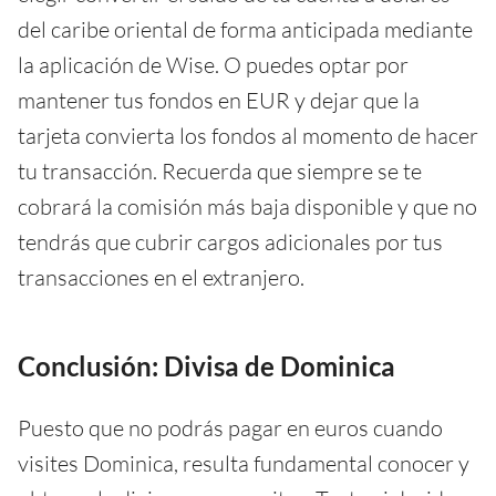
del caribe oriental de forma anticipada mediante
la aplicación de Wise. O puedes optar por
mantener tus fondos en EUR y dejar que la
tarjeta convierta los fondos al momento de hacer
tu transacción. Recuerda que siempre se te
cobrará la comisión más baja disponible y que no
tendrás que cubrir cargos adicionales por tus
transacciones en el extranjero.
Conclusión: Divisa de Dominica
Puesto que no podrás pagar en euros cuando
visites Dominica, resulta fundamental conocer y