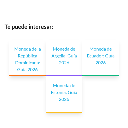
Te puede interesar:
Moneda de la
Moneda de
Moneda de
República
Argelia: Guía
Ecuador: Guía
Dominicana:
2026
2026
Guía 2026
Moneda de
Estonia: Guía
2026