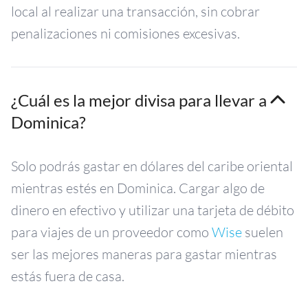
local al realizar una transacción, sin cobrar
penalizaciones ni comisiones excesivas.
¿Cuál es la mejor divisa para llevar a
Dominica?
Solo podrás gastar en dólares del caribe oriental
mientras estés en Dominica. Cargar algo de
dinero en efectivo y utilizar una tarjeta de débito
para viajes de un proveedor como
Wise
suelen
ser las mejores maneras para gastar mientras
estás fuera de casa.