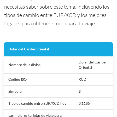
necesitas saber sobre este tema, incluyendo los
tipos de cambio entre EUR/XCD y los mejores
lugares para obtener dinero para tu viaje.
Dólar del Caribe Oriental
Dólar del Caribe
Nombre de la divisa
Oriental
Código ISO
XCD
Símbolo
$
Tipo de cambio entre EUR/XCD hoy
3,1185
Las mejores tarjetas de viaje para