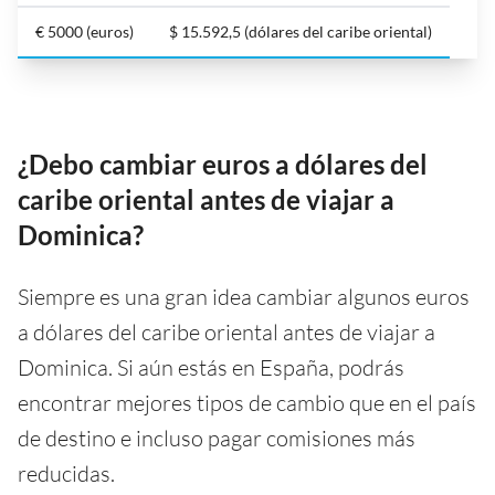
€ 5000 (euros)
$ 15.592,5 (dólares del caribe oriental)
¿Debo cambiar euros a dólares del
caribe oriental antes de viajar a
Dominica?
Siempre es una gran idea cambiar algunos euros
a dólares del caribe oriental antes de viajar a
Dominica. Si aún estás en España, podrás
encontrar mejores tipos de cambio que en el país
de destino e incluso pagar comisiones más
reducidas.