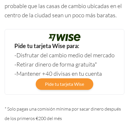
probable que las casas de cambio ubicadas en el
centro de la ciudad sean un poco más baratas.
Pide tu tarjeta Wise para:
-Disfrutar del cambio medio del mercado
-Retirar dinero de forma gratuita*
-Mantener +40 divisas en tu cuenta
Pide tu tarjeta Wise
* Solo pagas una comisión mínima por sacar dinero después
de los primeros €200 del més