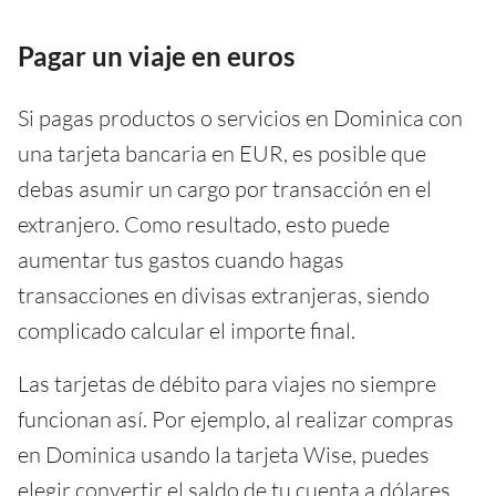
Pagar un viaje en euros
Si pagas productos o servicios en Dominica con
una tarjeta bancaria en EUR, es posible que
debas asumir un cargo por transacción en el
extranjero. Como resultado, esto puede
aumentar tus gastos cuando hagas
transacciones en divisas extranjeras, siendo
complicado calcular el importe final.
Las tarjetas de débito para viajes no siempre
funcionan así. Por ejemplo, al realizar compras
en Dominica usando la tarjeta Wise, puedes
elegir convertir el saldo de tu cuenta a dólares