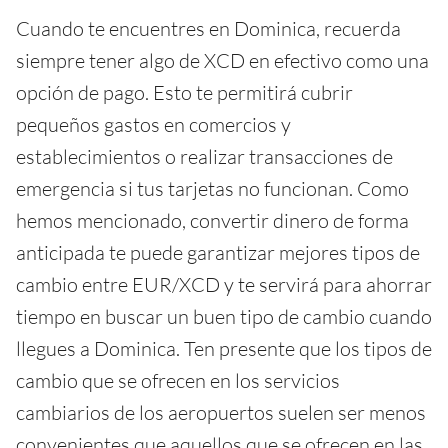
Cuando te encuentres en Dominica, recuerda
siempre tener algo de XCD en efectivo como una
opción de pago. Esto te permitirá cubrir
pequeños gastos en comercios y
establecimientos o realizar transacciones de
emergencia si tus tarjetas no funcionan. Como
hemos mencionado, convertir dinero de forma
anticipada te puede garantizar mejores tipos de
cambio entre EUR/XCD y te servirá para ahorrar
tiempo en buscar un buen tipo de cambio cuando
llegues a Dominica. Ten presente que los tipos de
cambio que se ofrecen en los servicios
cambiarios de los aeropuertos suelen ser menos
convenientes que aquellos que se ofrecen en las