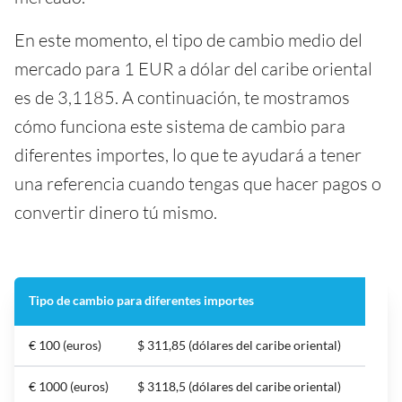
En este momento, el tipo de cambio medio del
mercado para 1 EUR a dólar del caribe oriental
es de 3,1185. A continuación, te mostramos
cómo funciona este sistema de cambio para
diferentes importes, lo que te ayudará a tener
una referencia cuando tengas que hacer pagos o
convertir dinero tú mismo.
Tipo de cambio para diferentes importes
€ 100 (euros)
$ 311,85 (dólares del caribe oriental)
€ 1000 (euros)
$ 3118,5 (dólares del caribe oriental)