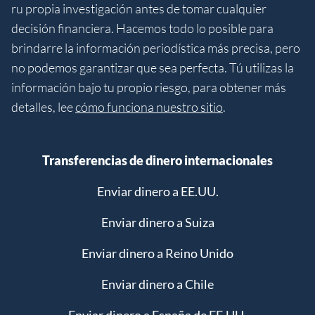
ru propia investigación antes de tomar cualquier
decisión financiera. Hacemos todo lo posible para
brindarre la información periodística más precisa, pero
no podemos garantizar que sea perfecta. Tú utilizas la
información bajo tu propio riesgo, para obtener más
detalles, lee
cómo funciona nuestro sitio
.
Transferencias de dinero internacionales
Enviar dinero a EE.UU.
Enviar dinero a Suiza
Enviar dinero a Reino Unido
Enviar dinero a Chile