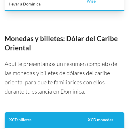
Wise
llevar a Dominica
Monedas y billetes: Dólar del Caribe
Oriental
Aquí te presentamos un resumen completo de
las monedas y billetes de dólares del caribe
oriental para que te familiarices con ellos
durante tu estancia en Dominica.
XCD billetes
XCD monedas