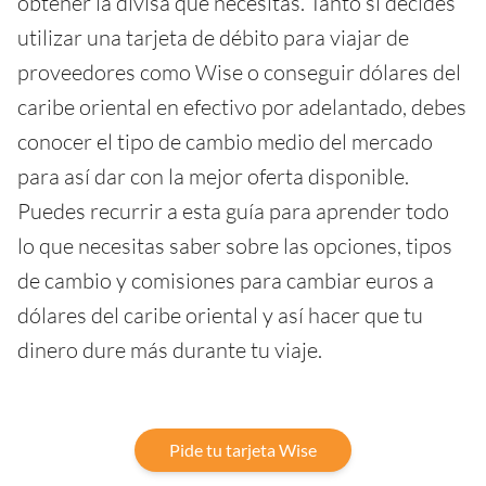
obtener la divisa que necesitas. Tanto si decides
utilizar una tarjeta de débito para viajar de
proveedores como Wise o conseguir dólares del
caribe oriental en efectivo por adelantado, debes
conocer el tipo de cambio medio del mercado
para así dar con la mejor oferta disponible.
Puedes recurrir a esta guía para aprender todo
lo que necesitas saber sobre las opciones, tipos
de cambio y comisiones para cambiar euros a
dólares del caribe oriental y así hacer que tu
dinero dure más durante tu viaje.
Pide tu tarjeta Wise