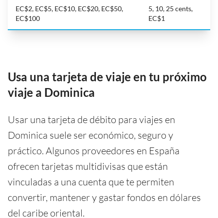
EC$2, EC$5, EC$10, EC$20, EC$50,
5, 10, 25 cents,
EC$100
EC$1
Usa una tarjeta de viaje en tu próximo
viaje a Dominica
Usar una tarjeta de débito para viajes en
Dominica suele ser económico, seguro y
práctico. Algunos proveedores en España
ofrecen tarjetas multidivisas que están
vinculadas a una cuenta que te permiten
convertir, mantener y gastar fondos en dólares
del caribe oriental.