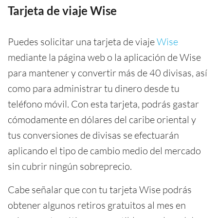
Tarjeta de viaje Wise
Puedes solicitar una tarjeta de viaje
Wise
mediante la página web o la aplicación de Wise
para mantener y convertir más de 40 divisas, así
como para administrar tu dinero desde tu
teléfono móvil. Con esta tarjeta, podrás gastar
cómodamente en dólares del caribe oriental y
tus conversiones de divisas se efectuarán
aplicando el tipo de cambio medio del mercado
sin cubrir ningún sobreprecio.
Cabe señalar que con tu tarjeta Wise podrás
obtener algunos retiros gratuitos al mes en