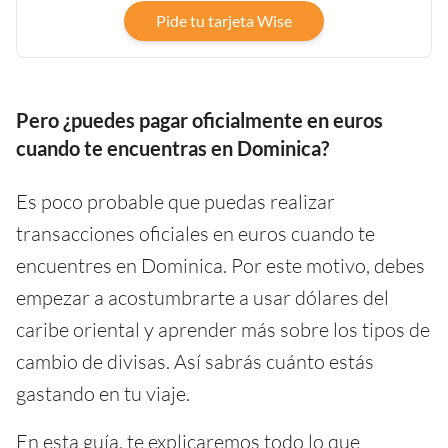
Pide tu tarjeta Wise
Pero ¿puedes pagar oficialmente en euros
cuando te encuentras en Dominica?
Es poco probable que puedas realizar
transacciones oficiales en euros cuando te
encuentres en Dominica. Por este motivo, debes
empezar a acostumbrarte a usar dólares del
caribe oriental y aprender más sobre los tipos de
cambio de divisas. Así sabrás cuánto estás
gastando en tu viaje.
En esta guía, te explicaremos todo lo que