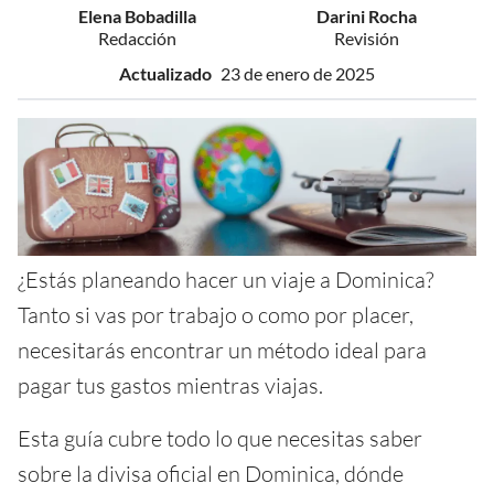
Elena Bobadilla
Darini Rocha
Redacción
Revisión
Actualizado
23 de enero de 2025
¿Estás planeando hacer un viaje a Dominica?
Tanto si vas por trabajo o como por placer,
necesitarás encontrar un método ideal para
pagar tus gastos mientras viajas.
Esta guía cubre todo lo que necesitas saber
sobre la divisa oficial en Dominica, dónde