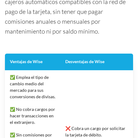
cajeros automáticos compatibles con la red de
pago de la tarjeta, sin tener que pagar
comisiones anuales o mensuales por
mantenimiento ni por saldo mínimo.
Ventajas de Wise
Desventajas de Wise
✅ Emplea el tipo de
cambio medio del
mercado para sus
conversiones de divisas.
✅ No cobra cargos por
hacer transacciones en
el extranjero.
❌ Cobra un cargo por solicitar
✅ Sin comisiones por
la tarjeta de débito.