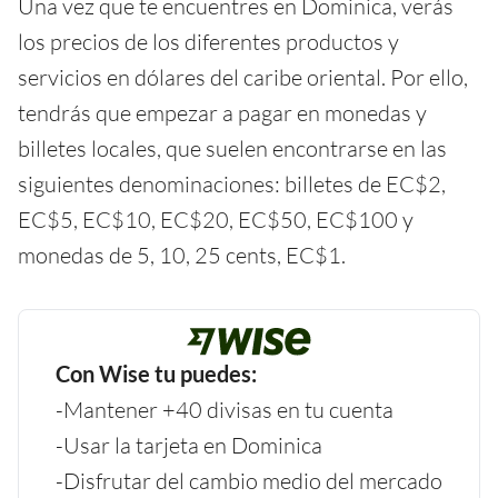
Una vez que te encuentres en Dominica, verás
los precios de los diferentes productos y
servicios en dólares del caribe oriental. Por ello,
tendrás que empezar a pagar en monedas y
billetes locales, que suelen encontrarse en las
siguientes denominaciones: billetes de EC$2,
EC$5, EC$10, EC$20, EC$50, EC$100 y
monedas de 5, 10, 25 cents, EC$1.
Con Wise tu puedes:
-Mantener +40 divisas en tu cuenta
-Usar la tarjeta en Dominica
-Disfrutar del cambio medio del mercado