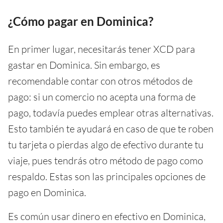
¿Cómo pagar en Dominica?
En primer lugar, necesitarás tener XCD para
gastar en Dominica. Sin embargo, es
recomendable contar con otros métodos de
pago: si un comercio no acepta una forma de
pago, todavía puedes emplear otras alternativas.
Esto también te ayudará en caso de que te roben
tu tarjeta o pierdas algo de efectivo durante tu
viaje, pues tendrás otro método de pago como
respaldo. Estas son las principales opciones de
pago en Dominica.
Es común usar dinero en efectivo en Dominica,