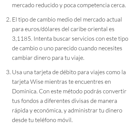
mercado reducido y poca competencia cerca.
El tipo de cambio medio del mercado actual
para euros/dólares del caribe oriental es
3,1185. Intenta buscar servicios con este tipo
de cambio o uno parecido cuando necesites
cambiar dinero para tu viaje.
Usa una tarjeta de débito para viajes como la
tarjeta Wise mientras te encuentres en
Dominica. Con este método podrás convertir
tus fondos a diferentes divisas de manera
rápida y económica, y administrar tu dinero
desde tu teléfono móvil.