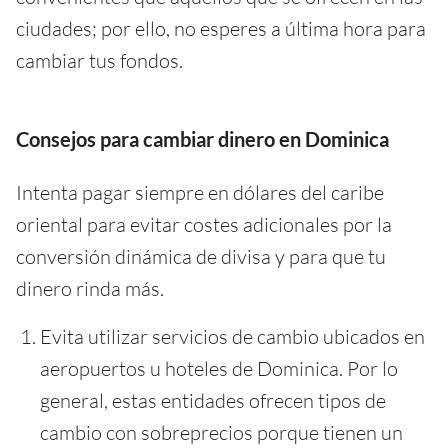
ciudades; por ello, no esperes a última hora para
cambiar tus fondos.
Consejos para cambiar dinero en Dominica
Intenta pagar siempre en dólares del caribe
oriental para evitar costes adicionales por la
conversión dinámica de divisa y para que tu
dinero rinda más.
Evita utilizar servicios de cambio ubicados en
aeropuertos u hoteles de Dominica. Por lo
general, estas entidades ofrecen tipos de
cambio con sobreprecios porque tienen un