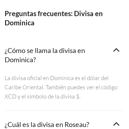
Preguntas frecuentes: Divisa en
Dominica
¿Cómo se llama la divisa en
Dominica?
La divisa oficial en Dominica es el dólar del
Caribe Oriental. También puedes ver el código
XCD y el símbolo de la divisa $.
¿Cuál es la divisa en Roseau?