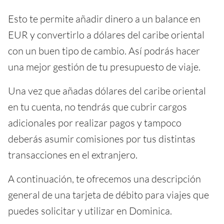
Esto te permite añadir dinero a un balance en
EUR y convertirlo a dólares del caribe oriental
con un buen tipo de cambio. Así podrás hacer
una mejor gestión de tu presupuesto de viaje.
Una vez que añadas dólares del caribe oriental
en tu cuenta, no tendrás que cubrir cargos
adicionales por realizar pagos y tampoco
deberás asumir comisiones por tus distintas
transacciones en el extranjero.
A continuación, te ofrecemos una descripción
general de una tarjeta de débito para viajes que
puedes solicitar y utilizar en Dominica.