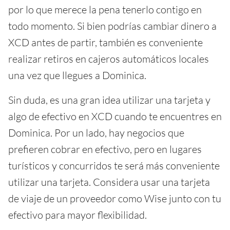
por lo que merece la pena tenerlo contigo en
todo momento. Si bien podrías cambiar dinero a
XCD antes de partir, también es conveniente
realizar retiros en cajeros automáticos locales
una vez que llegues a Dominica.
Sin duda, es una gran idea utilizar una tarjeta y
algo de efectivo en XCD cuando te encuentres en
Dominica. Por un lado, hay negocios que
prefieren cobrar en efectivo, pero en lugares
turísticos y concurridos te será más conveniente
utilizar una tarjeta. Considera usar una tarjeta
de viaje de un proveedor como Wise junto con tu
efectivo para mayor flexibilidad.