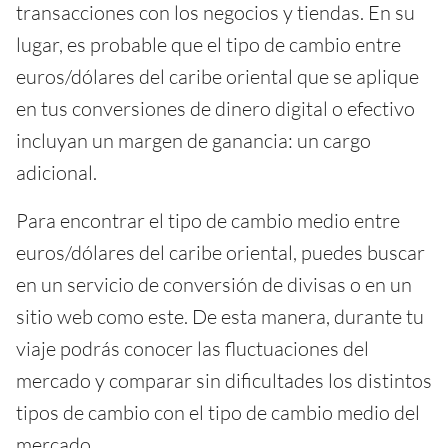
transacciones con los negocios y tiendas. En su
lugar, es probable que el tipo de cambio entre
euros/dólares del caribe oriental que se aplique
en tus conversiones de dinero digital o efectivo
incluyan un margen de ganancia: un cargo
adicional.
Para encontrar el tipo de cambio medio entre
euros/dólares del caribe oriental, puedes buscar
en un servicio de conversión de divisas o en un
sitio web como este. De esta manera, durante tu
viaje podrás conocer las fluctuaciones del
mercado y comparar sin dificultades los distintos
tipos de cambio con el tipo de cambio medio del
mercado.