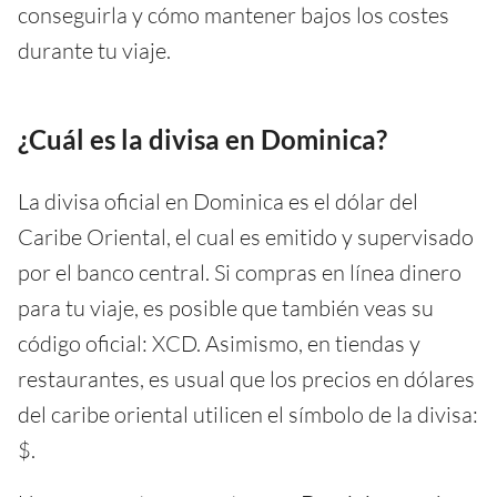
conseguirla y cómo mantener bajos los costes
durante tu viaje.
¿Cuál es la divisa en Dominica?
La divisa oficial en Dominica es el dólar del
Caribe Oriental, el cual es emitido y supervisado
por el banco central. Si compras en línea dinero
para tu viaje, es posible que también veas su
código oficial: XCD. Asimismo, en tiendas y
restaurantes, es usual que los precios en dólares
del caribe oriental utilicen el símbolo de la divisa:
$.