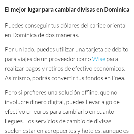
El mejor lugar para cambiar divisas en Dominica
Puedes conseguir tus dólares del caribe oriental
en Dominica de dos maneras.
Por un lado, puedes utilizar una tarjeta de débito
para viajes de un proveedor como
Wise
para
realizar pagos y retiros de efectivo económicos.
Asimismo, podrás convertir tus fondos en línea.
Pero si prefieres una solución offline, que no
involucre dinero digital, puedes llevar algo de
efectivo en euros para cambiarlo en cuanto
llegues. Los servicios de cambio de divisas
suelen estar en aeropuertos y hoteles, aunque es