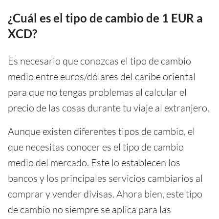
¿Cuál es el tipo de cambio de 1 EUR a
XCD?
Es necesario que conozcas el tipo de cambio
medio entre euros/dólares del caribe oriental
para que no tengas problemas al calcular el
precio de las cosas durante tu viaje al extranjero.
Aunque existen diferentes tipos de cambio, el
que necesitas conocer es el tipo de cambio
medio del mercado. Este lo establecen los
bancos y los principales servicios cambiarios al
comprar y vender divisas. Ahora bien, este tipo
de cambio no siempre se aplica para las