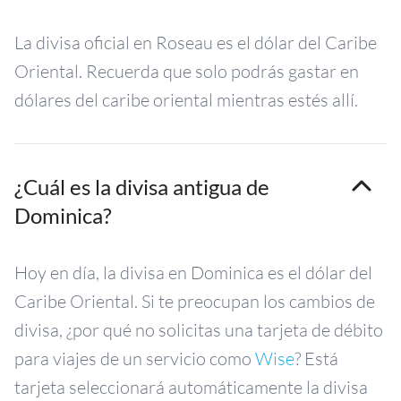
La divisa oficial en Roseau es el dólar del Caribe
Oriental. Recuerda que solo podrás gastar en
dólares del caribe oriental mientras estés allí.
¿Cuál es la divisa antigua de
Dominica?
Hoy en día, la divisa en Dominica es el dólar del
Caribe Oriental. Si te preocupan los cambios de
divisa, ¿por qué no solicitas una tarjeta de débito
para viajes de un servicio como
Wise
? Está
tarjeta seleccionará automáticamente la divisa