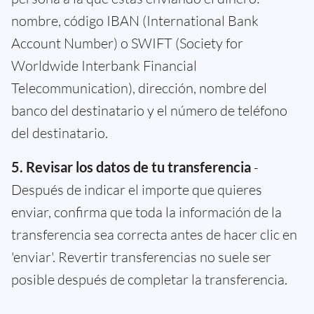
nombre, código IBAN (International Bank
Account Number) o SWIFT (Society for
Worldwide Interbank Financial
Telecommunication), dirección, nombre del
banco del destinatario y el número de teléfono
del destinatario.
5. Revisar los datos de tu transferencia
-
Después de indicar el importe que quieres
enviar, confirma que toda la información de la
transferencia sea correcta antes de hacer clic en
'enviar'. Revertir transferencias no suele ser
posible después de completar la transferencia.