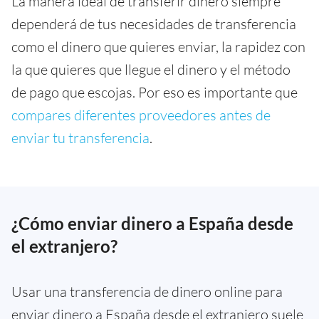
La manera ideal de transferir dinero siempre
dependerá de tus necesidades de transferencia
como el dinero que quieres enviar, la rapidez con
la que quieres que llegue el dinero y el método
de pago que escojas. Por eso es importante que
compares diferentes proveedores antes de
enviar tu transferencia
.
¿Cómo enviar dinero a España desde
el extranjero?
Usar una transferencia de dinero online para
enviar dinero a España desde el extranjero suele