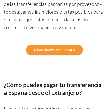
de las transferencias bancarias por proveedor y
te destacamos las mejores ofertas posibles para
que sepas que estás tomando la decisión
correcta a nivel financiero y mental.
Envía dinero con Remitly
¿Cómo puedes pagar tu transferencia
a España desde el extranjero?
Hay muchas opciones disponibles para que