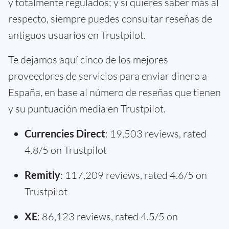
y totalmente regulados; y si quieres saber más al
respecto, siempre puedes consultar reseñas de
antiguos usuarios en Trustpilot.
Te dejamos aquí cinco de los mejores
proveedores de servicios para enviar dinero a
España, en base al número de reseñas que tienen
y su puntuación media en Trustpilot.
Currencies Direct
: 19,503 reviews, rated
4.8/5 on Trustpilot
Remitly
: 117,209 reviews, rated 4.6/5 on
Trustpilot
XE
: 86,123 reviews, rated 4.5/5 on