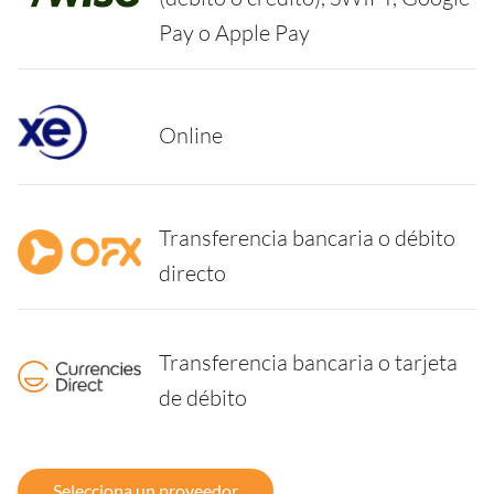
Pay o Apple Pay
Online
Transferencia bancaria o débito
directo
Transferencia bancaria o tarjeta
de débito
Selecciona un proveedor