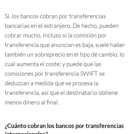
Sí, los bancos cobran por transferencias
bancarias en el extranjero. De hecho, pueden
cobrar mucho. Incluso si la comisión por
transferencia que anuncian es baja, suele haber
también un sobreprecio en el tipo de cambio, lo
cual aumenta el coste; y puede que las
comisiones por transferencia SWIFT se
deduzcan a medida que se procesa la
transferencia, así que el destinatario obtiene
menos dinero al final.
¿Cuánto cobran los bancos por transferencias
internacionales?