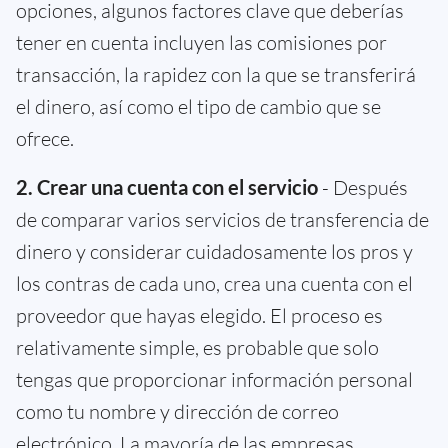
opciones, algunos factores clave que deberías
tener en cuenta incluyen las comisiones por
transacción, la rapidez con la que se transferirá
el dinero, así como el tipo de cambio que se
ofrece.
2. Crear una cuenta con el servicio
- Después
de comparar varios servicios de transferencia de
dinero y considerar cuidadosamente los pros y
los contras de cada uno, crea una cuenta con el
proveedor que hayas elegido. El proceso es
relativamente simple, es probable que solo
tengas que proporcionar información personal
como tu nombre y dirección de correo
electrónico. La mayoría de las empresas