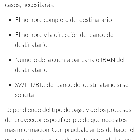
casos, necesitarás:
El nombre completo del destinatario
El nombre y la dirección del banco del
destinatario
Número de la cuenta bancaria o IBAN del
destinatario
SWIFT/BIC del banco del destinatario si se
solicita
Dependiendo del tipo de pago y de los procesos
del proveedor específico, puede que necesites
más información. Compruébalo antes de hacer el
envío para asegurarte de que tienes todo lo que