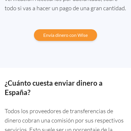
todo si vas a hacer un pago de una gran cantidad.
Envía dinero con Wise
¿Cuánto cuesta enviar dinero a
España?
Todos los proveedores de transferencias de
dinero cobran una comisión por sus respectivos
servicios. Esto suele ser un porcentaje de la