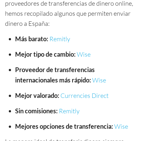
proveedores de transferencias de dinero online,
hemos recopilado algunos que permiten enviar
dinero a España:
Más barato:
Remitly
Mejor tipo de cambio:
Wise
Proveedor de transferencias
internacionales más rápido:
Wise
Mejor valorado:
Currencies Direct
Sin comisiones:
Remitly
Mejores opciones de transferencia:
Wise