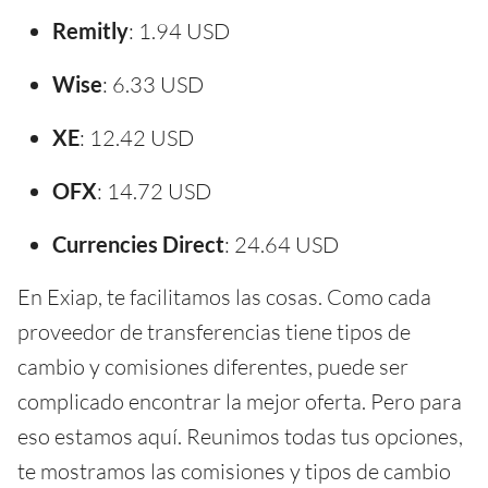
Remitly
: 1.94 USD
Wise
: 6.33 USD
XE
: 12.42 USD
OFX
: 14.72 USD
Currencies Direct
: 24.64 USD
En Exiap, te facilitamos las cosas. Como cada
proveedor de transferencias tiene tipos de
cambio y comisiones diferentes, puede ser
complicado encontrar la mejor oferta. Pero para
eso estamos aquí. Reunimos todas tus opciones,
te mostramos las comisiones y tipos de cambio