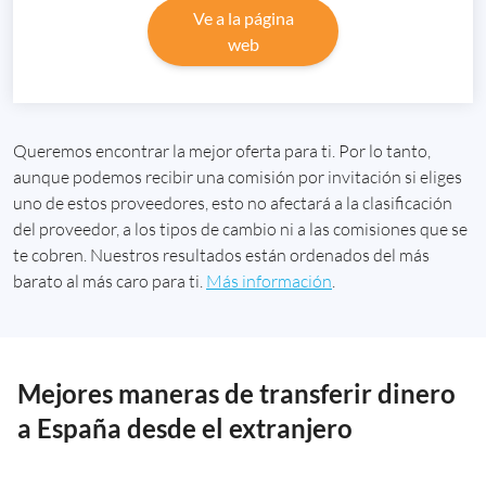
Ve a la página
web
Queremos encontrar la mejor oferta para ti. Por lo tanto,
aunque podemos recibir una comisión por invitación si eliges
uno de estos proveedores, esto no afectará a la clasificación
del proveedor, a los tipos de cambio ni a las comisiones que se
te cobren. Nuestros resultados están ordenados del más
barato al más caro para ti.
Más información
.
Mejores maneras de transferir dinero
a España desde el extranjero