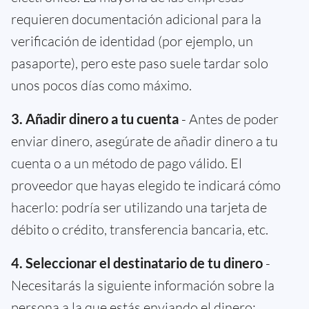
requieren documentación adicional para la
verificación de identidad (por ejemplo, un
pasaporte), pero este paso suele tardar solo
unos pocos días como máximo.
3. Añadir dinero a tu cuenta
- Antes de poder
enviar dinero, asegúrate de añadir dinero a tu
cuenta o a un método de pago válido. El
proveedor que hayas elegido te indicará cómo
hacerlo: podría ser utilizando una tarjeta de
débito o crédito, transferencia bancaria, etc.
4. Seleccionar el destinatario de tu dinero
-
Necesitarás la siguiente información sobre la
persona a la que estás enviando el dinero: