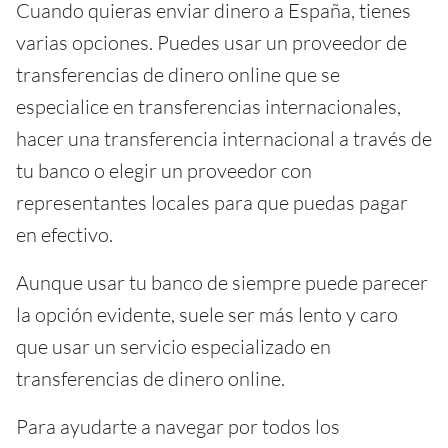
Cuando quieras enviar dinero a España, tienes
varias opciones. Puedes usar un proveedor de
transferencias de dinero online que se
especialice en transferencias internacionales,
hacer una transferencia internacional a través de
tu banco o elegir un proveedor con
representantes locales para que puedas pagar
en efectivo.
Aunque usar tu banco de siempre puede parecer
la opción evidente, suele ser más lento y caro
que usar un servicio especializado en
transferencias de dinero online.
Para ayudarte a navegar por todos los