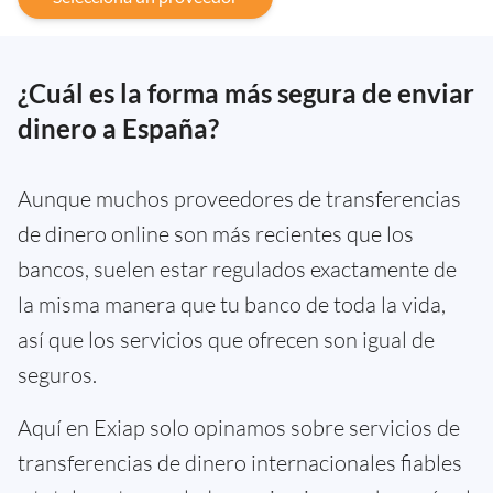
¿Cuál es la forma más segura de enviar
dinero a España?
Aunque muchos proveedores de transferencias
de dinero online son más recientes que los
bancos, suelen estar regulados exactamente de
la misma manera que tu banco de toda la vida,
así que los servicios que ofrecen son igual de
seguros.
Aquí en Exiap solo opinamos sobre servicios de
transferencias de dinero internacionales fiables