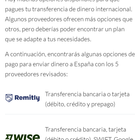
pagues tu transferencia de dinero internacional.
Algunos proveedores ofrecen más opciones que
otros, pero deberías poder encontrar un plan
que se adapte a tus necesidades.
A continuación, encontrarás algunas opciones de
pago para enviar dinero a España con los 5
proveedores revisados:
Transferencia bancaria o tarjeta
(débito, crédito y prepago)
Transferencia bancaria, tarjeta
(débito o crédito), SWIFT, Google