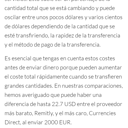
cantidad total que se está cambiando y puede
oscilar entre unos pocos dólares y varios cientos
de dólares dependiendo de la cantidad que se
esté transfiriendo, la rapidez de la transferencia
y el método de pago de la transferencia.
Es esencial que tengas en cuenta estos costes
antes de enviar dinero porque pueden aumentar
el coste total rápidamente cuando se transfieren
grandes cantidades. En nuestras comparaciones,
hemos averiguado que puede haber una
diferencia de hasta 22.7 USD entre el proveedor
más barato, Remitly, y el más caro, Currencies
Direct, al enviar 2000 EUR.