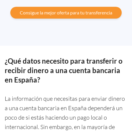
Consigue la mejor oferta para tu transferencia
¿Qué datos necesito para transferir o
recibir dinero a una cuenta bancaria
en España?
La información que necesitas para enviar dinero
a una cuenta bancaria en España dependerá un
poco de si estás haciendo un pago local o
internacional. Sin embargo, en la mayoría de