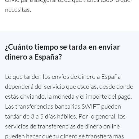
necesitas.
¿Cuánto tiempo se tarda en enviar
dinero a España?
Lo que tarden los envíos de dinero a España
dependerá del servicio que escojas, desde donde
estás enviando, la moneda y el importe del pago.
Las transferencias bancarias SWIFT pueden
tardar de 3 a 5 días hábiles. Por lo general, los
servicios de transferencias de dinero online
pueden hacer que tu dinero se transfiera más