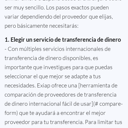
ser muy sencillo. Los pasos exactos pueden
variar dependiendo del proveedor que elijas,
pero básicamente necesitarás:
1. Elegir un servicio de transferencia de dinero
- Con múltiples servicios internacionales de
transferencia de dinero disponibles, es
importante que investigues para que puedas
seleccionar el que mejor se adapte a tus
necesidades. Exiap ofrece una [herramienta de
comparación de proveedores de transferencia
de dinero internacional fácil de usar](# compare-
form) que te ayudará a encontrar el mejor
proveedor para tu transferencia. Para limitar tus