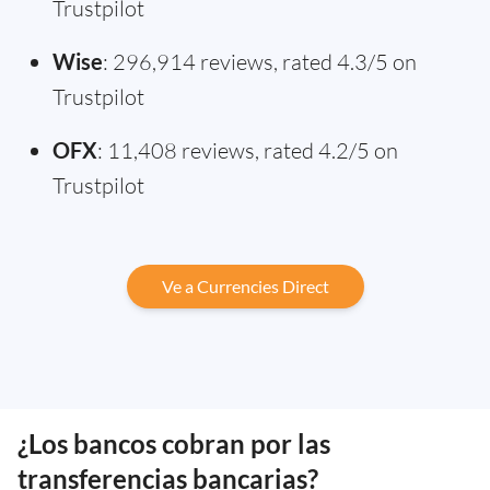
Trustpilot
Wise
: 296,914 reviews, rated 4.3/5 on
Trustpilot
OFX
: 11,408 reviews, rated 4.2/5 on
Trustpilot
Ve a Currencies Direct
¿Los bancos cobran por las
transferencias bancarias?