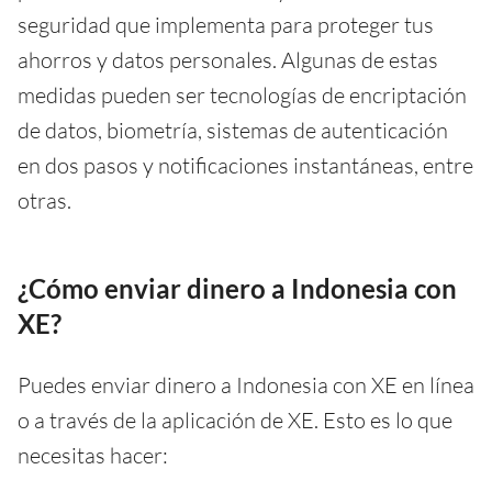
seguridad que implementa para proteger tus
ahorros y datos personales. Algunas de estas
medidas pueden ser tecnologías de encriptación
de datos, biometría, sistemas de autenticación
en dos pasos y notificaciones instantáneas, entre
otras.
¿Cómo enviar dinero a Indonesia con
XE?
Puedes enviar dinero a Indonesia con XE en línea
o a través de la aplicación de XE. Esto es lo que
necesitas hacer: