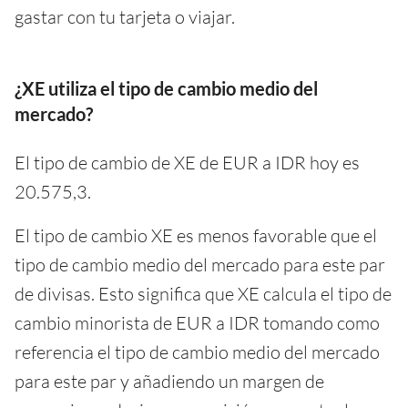
gastar con tu tarjeta o viajar.
¿XE utiliza el tipo de cambio medio del
mercado?
El tipo de cambio de XE de EUR a IDR hoy es
20.575,3.
El tipo de cambio XE es menos favorable que el
tipo de cambio medio del mercado para este par
de divisas. Esto significa que XE calcula el tipo de
cambio minorista de EUR a IDR tomando como
referencia el tipo de cambio medio del mercado
para este par y añadiendo un margen de