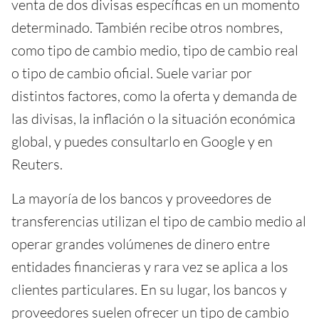
venta de dos divisas específicas en un momento
determinado. También recibe otros nombres,
como tipo de cambio medio, tipo de cambio real
o tipo de cambio oficial. Suele variar por
distintos factores, como la oferta y demanda de
las divisas, la inflación o la situación económica
global, y puedes consultarlo en Google y en
Reuters.
La mayoría de los bancos y proveedores de
transferencias utilizan el tipo de cambio medio al
operar grandes volúmenes de dinero entre
entidades financieras y rara vez se aplica a los
clientes particulares. En su lugar, los bancos y
proveedores suelen ofrecer un tipo de cambio