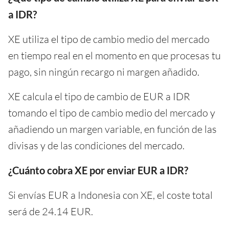
a IDR?
XE utiliza el tipo de cambio medio del mercado
en tiempo real en el momento en que procesas tu
pago, sin ningún recargo ni margen añadido.
XE calcula el tipo de cambio de EUR a IDR
tomando el tipo de cambio medio del mercado y
añadiendo un margen variable, en función de las
divisas y de las condiciones del mercado.
¿Cuánto cobra XE por enviar EUR a IDR?
Si envías EUR a Indonesia con XE, el coste total
será de 24.14 EUR.