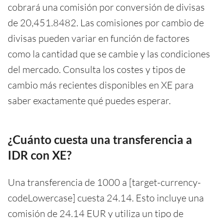
cobrará una comisión por conversión de divisas
de 20,451.8482. Las comisiones por cambio de
divisas pueden variar en función de factores
como la cantidad que se cambie y las condiciones
del mercado. Consulta los costes y tipos de
cambio más recientes disponibles en XE para
saber exactamente qué puedes esperar.
¿Cuánto cuesta una transferencia a
IDR con XE?
Una transferencia de 1000 a [target-currency-
codeLowercase] cuesta 24.14. Esto incluye una
comisión de 24.14 EUR y utiliza un tipo de