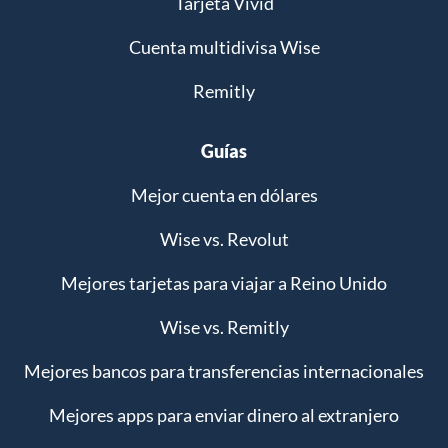
Tarjeta Vivid
Cuenta multidivisa Wise
Remitly
Guías
Mejor cuenta en dólares
Wise vs. Revolut
Mejores tarjetas para viajar a Reino Unido
Wise vs. Remitly
Mejores bancos para transferencias internacionales
Mejores apps para enviar dinero al extranjero