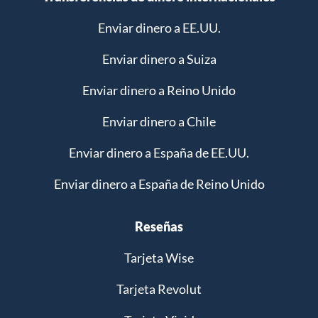
Enviar dinero a EE.UU.
Enviar dinero a Suiza
Enviar dinero a Reino Unido
Enviar dinero a Chile
Enviar dinero a España de EE.UU.
Enviar dinero a España de Reino Unido
Reseñas
Tarjeta Wise
Tarjeta Revolut