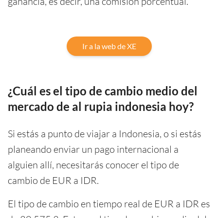
ganancia, es decir, una comisión porcentual.
Ir a la web de XE
¿Cuál es el tipo de cambio medio del
mercado de al rupia indonesia hoy?
Si estás a punto de viajar a Indonesia, o si estás
planeando enviar un pago internacional a
alguien allí, necesitarás conocer el tipo de
cambio de EUR a IDR.
El tipo de cambio en tiempo real de EUR a IDR es