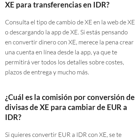
XE para transferencias en IDR?
Consulta el tipo de cambio de XE en la web de XE
o descargando la app de XE. Si estás pensando
en convertir dinero con XE, merece la pena crear
una cuenta en línea desde la app, ya que te
permitirá ver todos los detalles sobre costes,
plazos de entrega y mucho más.
¿Cuál es la comisión por conversión de
divisas de XE para cambiar de EUR a
IDR?
Si quieres convertir EUR a IDR con XE, se te