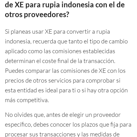
de XE para rupia indonesia con el de
otros proveedores?
Si planeas usar XE para convertir a rupia
indonesia, recuerda que tanto el tipo de cambio
aplicado como las comisiones establecidas
determinan el coste final de la transacción.
Puedes comparar las comisiones de XE con los
precios de otros servicios para comprobar si
esta entidad es ideal para ti o si hay otra opción
más competitiva.
No olvides que, antes de elegir un proveedor
específico, debes conocer los plazos que fija para
procesar sus transacciones y las medidas de