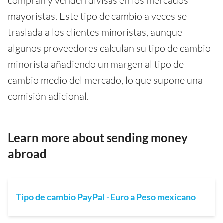
compran y venden divisas en los mercados
mayoristas. Este tipo de cambio a veces se
traslada a los clientes minoristas, aunque
algunos proveedores calculan su tipo de cambio
minorista añadiendo un margen al tipo de
cambio medio del mercado, lo que supone una
comisión adicional.
Learn more about sending money
abroad
Tipo de cambio PayPal - Euro a Peso mexicano