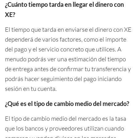
¿Cuánto tiempo tarda en llegar el dinero con
XE?
El tiempo que tarda en enviarse el dinero con XE
dependerá de varios factores, como el importe
del pago y el servicio concreto que utilices. A
menudo podrás ver una estimación del tiempo
de entrega antes de confirmar tu transferencia y
podrás hacer seguimiento del pago iniciando
sesión en tu cuenta.
¿Qué es el tipo de cambio medio del mercado?
El tipo de cambio medio del mercado es la tasa
que los bancos y proveedores utilizan cuando