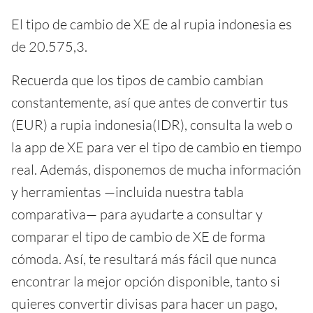
El tipo de cambio de XE de al rupia indonesia es
de 20.575,3.
Recuerda que los tipos de cambio cambian
constantemente, así que antes de convertir tus
(EUR) a rupia indonesia(IDR), consulta la web o
la app de XE para ver el tipo de cambio en tiempo
real. Además, disponemos de mucha información
y herramientas —incluida nuestra tabla
comparativa— para ayudarte a consultar y
comparar el tipo de cambio de XE de forma
cómoda. Así, te resultará más fácil que nunca
encontrar la mejor opción disponible, tanto si
quieres convertir divisas para hacer un pago,