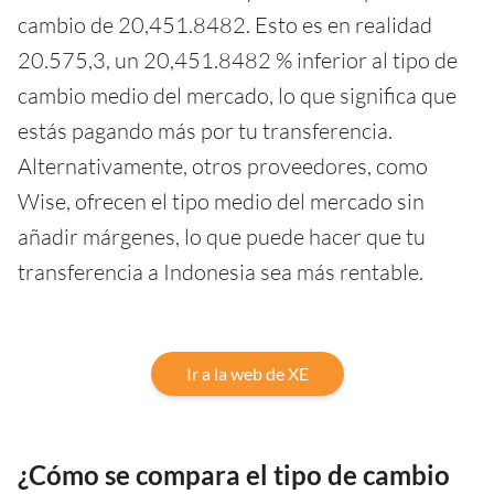
cambio de 20,451.8482. Esto es en realidad
20.575,3, un 20,451.8482 % inferior al tipo de
cambio medio del mercado, lo que significa que
estás pagando más por tu transferencia.
Alternativamente, otros proveedores, como
Wise, ofrecen el tipo medio del mercado sin
añadir márgenes, lo que puede hacer que tu
transferencia a Indonesia sea más rentable.
Ir a la web de XE
¿Cómo se compara el tipo de cambio