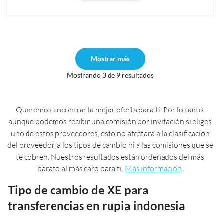
Mostrar más
Mostrando 3 de 9 resultados
Queremos encontrar la mejor oferta para ti. Por lo tanto,
aunque podemos recibir una comisión por invitación si eliges
uno de estos proveedores, esto no afectará a la clasificación
del proveedor, a los tipos de cambio ni a las comisiones que se
te cobren. Nuestros resultados están ordenados del más
barato al más caro para ti.
Más información
.
Tipo de cambio de XE para
transferencias en rupia indonesia