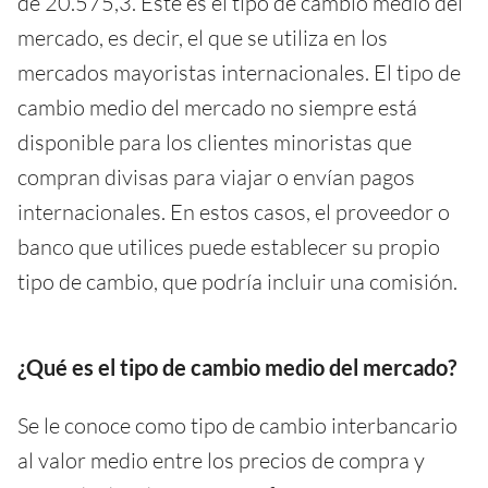
de 20.575,3. Este es el tipo de cambio medio del
mercado, es decir, el que se utiliza en los
mercados mayoristas internacionales. El tipo de
cambio medio del mercado no siempre está
disponible para los clientes minoristas que
compran divisas para viajar o envían pagos
internacionales. En estos casos, el proveedor o
banco que utilices puede establecer su propio
tipo de cambio, que podría incluir una comisión.
¿Qué es el tipo de cambio medio del mercado?
Se le conoce como tipo de cambio interbancario
al valor medio entre los precios de compra y