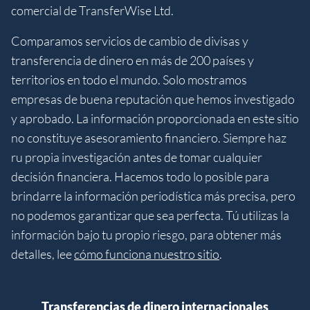
comercial de TransferWise Ltd.
Comparamos servicios de cambio de divisas y
transferencia de dinero en más de 200 países y
territorios en todo el mundo. Solo mostramos
empresas de buena reputación que hemos investigado
y aprobado. La información proporcionada en este sitio
no constituye asesoramiento financiero. Siempre haz
ru propia investigación antes de tomar cualquier
decisión financiera. Hacemos todo lo posible para
brindarre la información periodística más precisa, pero
no podemos garantizar que sea perfecta. Tú utilizas la
información bajo tu propio riesgo, para obtener más
detalles, lee
cómo funciona nuestro sitio
.
Transferencias de dinero internacionales