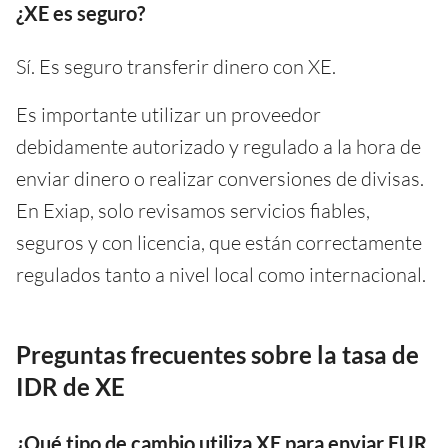
¿XE es seguro?
Sí. Es seguro transferir dinero con XE.
Es importante utilizar un proveedor
debidamente autorizado y regulado a la hora de
enviar dinero o realizar conversiones de divisas.
En Exiap, solo revisamos servicios fiables,
seguros y con licencia, que están correctamente
regulados tanto a nivel local como internacional.
Preguntas frecuentes sobre la tasa de
IDR de XE
¿Qué tipo de cambio utiliza XE para enviar EUR