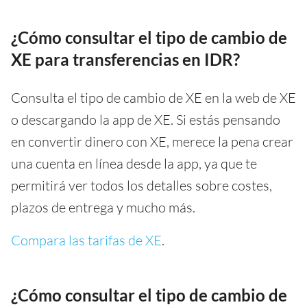
¿Cómo consultar el tipo de cambio de
XE para transferencias en IDR?
Consulta el tipo de cambio de XE en la web de XE
o descargando la app de XE. Si estás pensando
en convertir dinero con XE, merece la pena crear
una cuenta en línea desde la app, ya que te
permitirá ver todos los detalles sobre costes,
plazos de entrega y mucho más.
Compara las tarifas de XE
.
¿Cómo consultar el tipo de cambio de