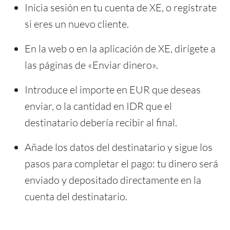
Inicia sesión en tu cuenta de XE, o regístrate
si eres un nuevo cliente.
En la web o en la aplicación de XE, dirígete a
las páginas de «Enviar dinero».
Introduce el importe en EUR que deseas
enviar, o la cantidad en IDR que el
destinatario debería recibir al final.
Añade los datos del destinatario y sigue los
pasos para completar el pago: tu dinero será
enviado y depositado directamente en la
cuenta del destinatario.