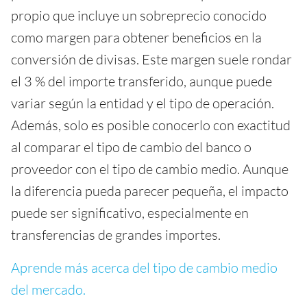
propio que incluye un sobreprecio conocido
como margen para obtener beneficios en la
conversión de divisas. Este margen suele rondar
el 3 % del importe transferido, aunque puede
variar según la entidad y el tipo de operación.
Además, solo es posible conocerlo con exactitud
al comparar el tipo de cambio del banco o
proveedor con el tipo de cambio medio. Aunque
la diferencia pueda parecer pequeña, el impacto
puede ser significativo, especialmente en
transferencias de grandes importes.
Aprende más acerca del tipo de cambio medio
del mercado.