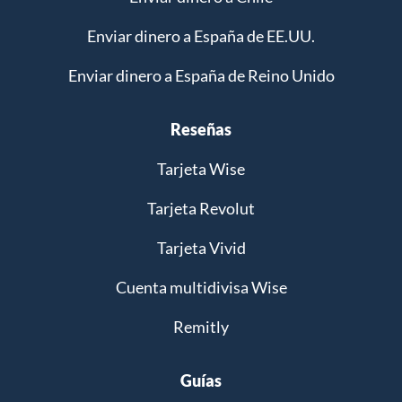
Enviar dinero a España de EE.UU.
Enviar dinero a España de Reino Unido
Reseñas
Tarjeta Wise
Tarjeta Revolut
Tarjeta Vivid
Cuenta multidivisa Wise
Remitly
Guías