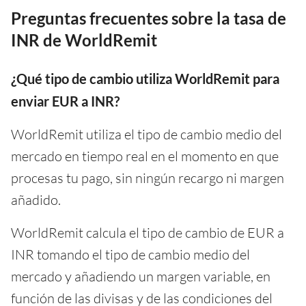
Preguntas frecuentes sobre la tasa de
INR de WorldRemit
¿Qué tipo de cambio utiliza WorldRemit para
enviar EUR a INR?
WorldRemit utiliza el tipo de cambio medio del
mercado en tiempo real en el momento en que
procesas tu pago, sin ningún recargo ni margen
añadido.
WorldRemit calcula el tipo de cambio de EUR a
INR tomando el tipo de cambio medio del
mercado y añadiendo un margen variable, en
función de las divisas y de las condiciones del