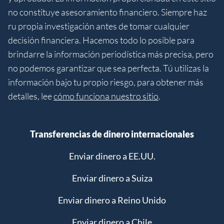
no constituye asesoramiento financiero. Siempre haz
ru propia investigación antes de tomar cualquier
decisión financiera. Hacemos todo lo posible para
brindarre la información periodística más precisa, pero
no podemos garantizar que sea perfecta. Tú utilizas la
información bajo tu propio riesgo, para obtener más
detalles, lee
cómo funciona nuestro sitio
.
Transferencias de dinero internacionales
Enviar dinero a EE.UU.
Enviar dinero a Suiza
Enviar dinero a Reino Unido
Enviar dinero a Chile