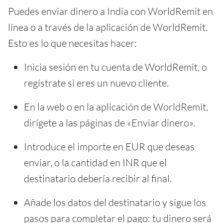
Puedes enviar dinero a India con WorldRemit en
línea o a través de la aplicación de WorldRemit.
Esto es lo que necesitas hacer:
Inicia sesión en tu cuenta de WorldRemit, o
regístrate si eres un nuevo cliente.
En la web o en la aplicación de WorldRemit,
dirígete a las páginas de «Enviar dinero».
Introduce el importe en EUR que deseas
enviar, o la cantidad en INR que el
destinatario debería recibir al final.
Añade los datos del destinatario y sigue los
pasos para completar el pago: tu dinero será