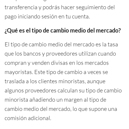
transferencia y podrás hacer seguimiento del
pago iniciando sesión en tu cuenta.
¿Qué es el tipo de cambio medio del mercado?
El tipo de cambio medio del mercado es la tasa
que los bancos y proveedores utilizan cuando
compran y venden divisas en los mercados
mayoristas. Este tipo de cambio a veces se
traslada a los clientes minoristas, aunque
algunos proveedores calculan su tipo de cambio
minorista añadiendo un margen al tipo de
cambio medio del mercado, lo que supone una
comisión adicional.