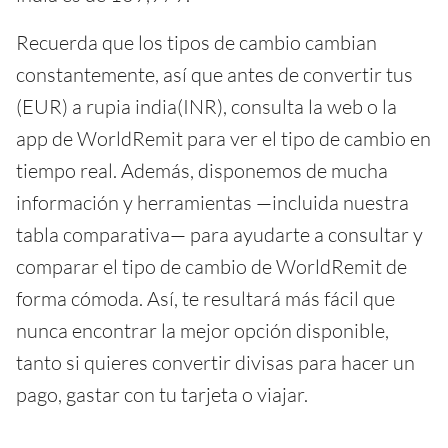
Recuerda que los tipos de cambio cambian
constantemente, así que antes de convertir tus
(EUR) a rupia india(INR), consulta la web o la
app de WorldRemit para ver el tipo de cambio en
tiempo real. Además, disponemos de mucha
información y herramientas —incluida nuestra
tabla comparativa— para ayudarte a consultar y
comparar el tipo de cambio de WorldRemit de
forma cómoda. Así, te resultará más fácil que
nunca encontrar la mejor opción disponible,
tanto si quieres convertir divisas para hacer un
pago, gastar con tu tarjeta o viajar.