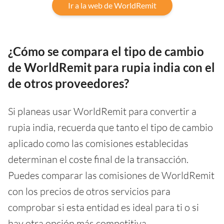
Ir a la web de WorldRemit
¿Cómo se compara el tipo de cambio
de WorldRemit para rupia india con el
de otros proveedores?
Si planeas usar WorldRemit para convertir a
rupia india, recuerda que tanto el tipo de cambio
aplicado como las comisiones establecidas
determinan el coste final de la transacción.
Puedes comparar las comisiones de WorldRemit
con los precios de otros servicios para
comprobar si esta entidad es ideal para ti o si
hay otra opción más competitiva.