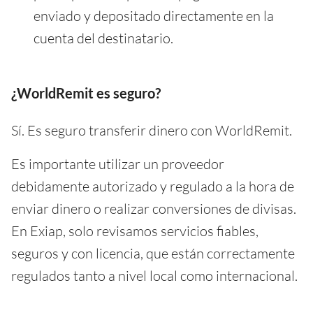
enviado y depositado directamente en la
cuenta del destinatario.
¿WorldRemit es seguro?
Sí. Es seguro transferir dinero con WorldRemit.
Es importante utilizar un proveedor
debidamente autorizado y regulado a la hora de
enviar dinero o realizar conversiones de divisas.
En Exiap, solo revisamos servicios fiables,
seguros y con licencia, que están correctamente
regulados tanto a nivel local como internacional.