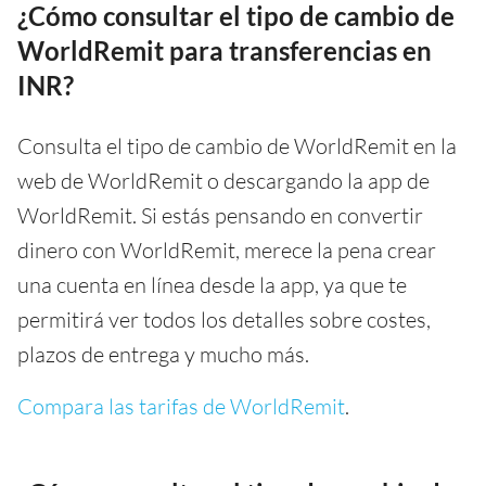
¿Cómo consultar el tipo de cambio de
WorldRemit para transferencias en
INR?
Consulta el tipo de cambio de WorldRemit en la
web de WorldRemit o descargando la app de
WorldRemit. Si estás pensando en convertir
dinero con WorldRemit, merece la pena crear
una cuenta en línea desde la app, ya que te
permitirá ver todos los detalles sobre costes,
plazos de entrega y mucho más.
Compara las tarifas de WorldRemit
.