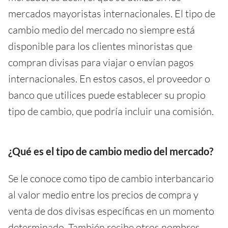
mercados mayoristas internacionales. El tipo de
cambio medio del mercado no siempre está
disponible para los clientes minoristas que
compran divisas para viajar o envían pagos
internacionales. En estos casos, el proveedor o
banco que utilices puede establecer su propio
tipo de cambio, que podría incluir una comisión.
¿Qué es el tipo de cambio medio del mercado?
Se le conoce como tipo de cambio interbancario
al valor medio entre los precios de compra y
venta de dos divisas específicas en un momento
determinado. También recibe otros nombres,