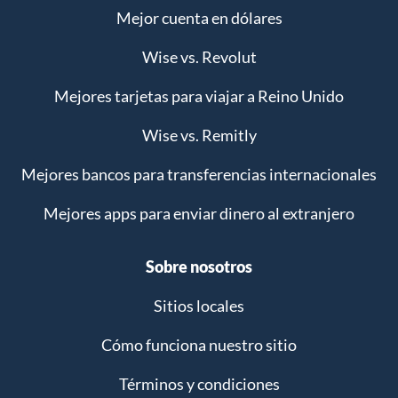
Mejor cuenta en dólares
Wise vs. Revolut
Mejores tarjetas para viajar a Reino Unido
Wise vs. Remitly
Mejores bancos para transferencias internacionales
Mejores apps para enviar dinero al extranjero
Sobre nosotros
Sitios locales
Cómo funciona nuestro sitio
Términos y condiciones