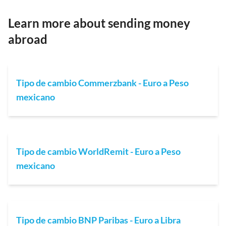
Learn more about sending money
abroad
Tipo de cambio Commerzbank - Euro a Peso
mexicano
Tipo de cambio WorldRemit - Euro a Peso
mexicano
Tipo de cambio BNP Paribas - Euro a Libra