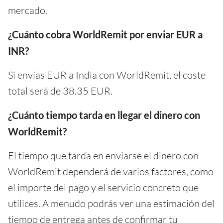
mercado.
¿Cuánto cobra WorldRemit por enviar EUR a
INR?
Si envías EUR a India con WorldRemit, el coste
total será de 38.35 EUR.
¿Cuánto tiempo tarda en llegar el dinero con
WorldRemit?
El tiempo que tarda en enviarse el dinero con
WorldRemit dependerá de varios factores, como
el importe del pago y el servicio concreto que
utilices. A menudo podrás ver una estimación del
tiempo de entrega antes de confirmar tu