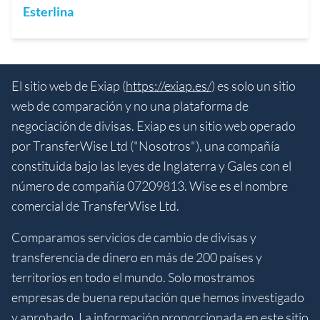
Esterlina
El sitio web de Exiap (
https://exiap.es/
) es solo un sitio
web de comparación y no una plataforma de
negociación de divisas. Exiap es un sitio web operado
por TransferWise Ltd ("Nosotros"), una compañía
constituida bajo las leyes de Inglaterra y Gales con el
número de compañía 07209813. Wise es el nombre
comercial de TransferWise Ltd.
Comparamos servicios de cambio de divisas y
transferencia de dinero en más de 200 países y
territorios en todo el mundo. Solo mostramos
empresas de buena reputación que hemos investigado
y aprobado. La información proporcionada en este sitio