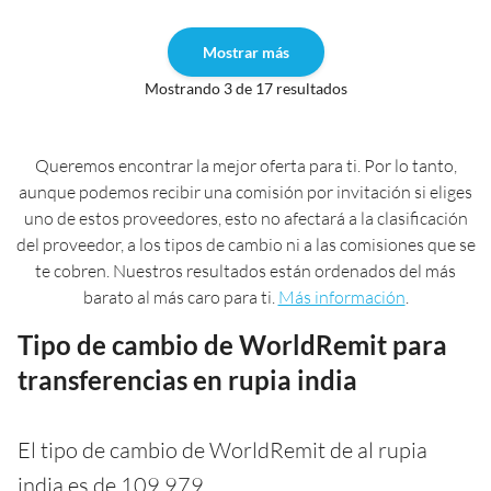
Mostrar más
Mostrando 3 de 17 resultados
Queremos encontrar la mejor oferta para ti. Por lo tanto,
aunque podemos recibir una comisión por invitación si eliges
uno de estos proveedores, esto no afectará a la clasificación
del proveedor, a los tipos de cambio ni a las comisiones que se
te cobren. Nuestros resultados están ordenados del más
barato al más caro para ti.
Más información
.
Tipo de cambio de WorldRemit para
transferencias en rupia india
El tipo de cambio de WorldRemit de al rupia
india es de 109,979.