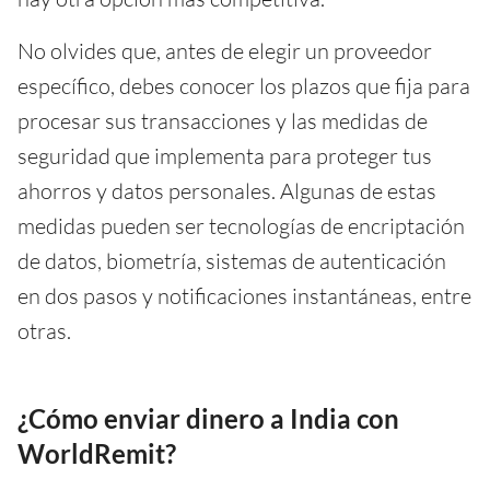
No olvides que, antes de elegir un proveedor
específico, debes conocer los plazos que fija para
procesar sus transacciones y las medidas de
seguridad que implementa para proteger tus
ahorros y datos personales. Algunas de estas
medidas pueden ser tecnologías de encriptación
de datos, biometría, sistemas de autenticación
en dos pasos y notificaciones instantáneas, entre
otras.
¿Cómo enviar dinero a India con
WorldRemit?