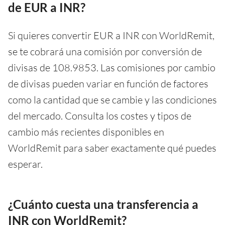
de EUR a INR?
Si quieres convertir EUR a INR con WorldRemit,
se te cobrará una comisión por conversión de
divisas de 108.9853. Las comisiones por cambio
de divisas pueden variar en función de factores
como la cantidad que se cambie y las condiciones
del mercado. Consulta los costes y tipos de
cambio más recientes disponibles en
WorldRemit para saber exactamente qué puedes
esperar.
¿Cuánto cuesta una transferencia a
INR con WorldRemit?