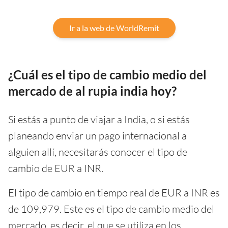
Ir a la web de WorldRemit
¿Cuál es el tipo de cambio medio del
mercado de al rupia india hoy?
Si estás a punto de viajar a India, o si estás
planeando enviar un pago internacional a
alguien allí, necesitarás conocer el tipo de
cambio de EUR a INR.
El tipo de cambio en tiempo real de EUR a INR es
de 109,979. Este es el tipo de cambio medio del
mercado, es decir, el que se utiliza en los