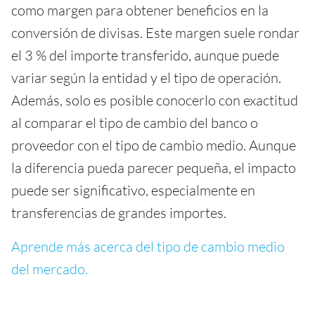
como margen para obtener beneficios en la
conversión de divisas. Este margen suele rondar
el 3 % del importe transferido, aunque puede
variar según la entidad y el tipo de operación.
Además, solo es posible conocerlo con exactitud
al comparar el tipo de cambio del banco o
proveedor con el tipo de cambio medio. Aunque
la diferencia pueda parecer pequeña, el impacto
puede ser significativo, especialmente en
transferencias de grandes importes.
Aprende más acerca del tipo de cambio medio
del mercado.