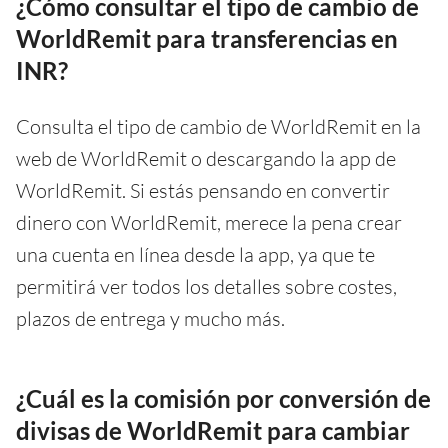
¿Cómo consultar el tipo de cambio de
WorldRemit para transferencias en
INR?
Consulta el tipo de cambio de WorldRemit en la
web de WorldRemit o descargando la app de
WorldRemit. Si estás pensando en convertir
dinero con WorldRemit, merece la pena crear
una cuenta en línea desde la app, ya que te
permitirá ver todos los detalles sobre costes,
plazos de entrega y mucho más.
¿Cuál es la comisión por conversión de
divisas de WorldRemit para cambiar