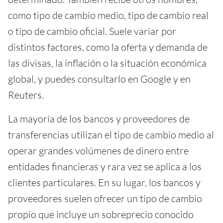
como tipo de cambio medio, tipo de cambio real
o tipo de cambio oficial. Suele variar por
distintos factores, como la oferta y demanda de
las divisas, la inflación o la situación económica
global, y puedes consultarlo en Google y en
Reuters.
La mayoría de los bancos y proveedores de
transferencias utilizan el tipo de cambio medio al
operar grandes volúmenes de dinero entre
entidades financieras y rara vez se aplica a los
clientes particulares. En su lugar, los bancos y
proveedores suelen ofrecer un tipo de cambio
propio que incluye un sobreprecio conocido