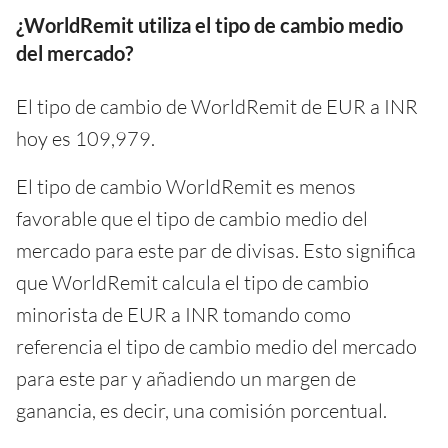
¿WorldRemit utiliza el tipo de cambio medio
del mercado?
El tipo de cambio de WorldRemit de EUR a INR
hoy es 109,979.
El tipo de cambio WorldRemit es menos
favorable que el tipo de cambio medio del
mercado para este par de divisas. Esto significa
que WorldRemit calcula el tipo de cambio
minorista de EUR a INR tomando como
referencia el tipo de cambio medio del mercado
para este par y añadiendo un margen de
ganancia, es decir, una comisión porcentual.