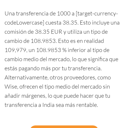
Una transferencia de 1000 a [target-currency-
codeLowercase] cuesta 38.35. Esto incluye una
comisión de 38.35 EUR y utiliza un tipo de
cambio de 108.9853. Esto es en realidad
109,979, un 108.9853 % inferior al tipo de
cambio medio del mercado, lo que significa que
estás pagando más por tu transferencia.
Alternativamente, otros proveedores, como
Wise, ofrecen el tipo medio del mercado sin
añadir márgenes, lo que puede hacer que tu
transferencia a India sea más rentable.