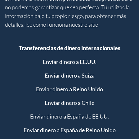
no podemos garantizar que sea perfecta. Tú utilizas la
información bajo tu propio riesgo, para obtener más
detalles, lee
cómo funciona nuestro sitio
.
Transferencias de dinero internacionales
Enviar dinero a EE.UU.
Enviar dinero a Suiza
Enviar dinero a Reino Unido
Enviar dinero a Chile
Enviar dinero a España de EE.UU.
Enviar dinero a España de Reino Unido