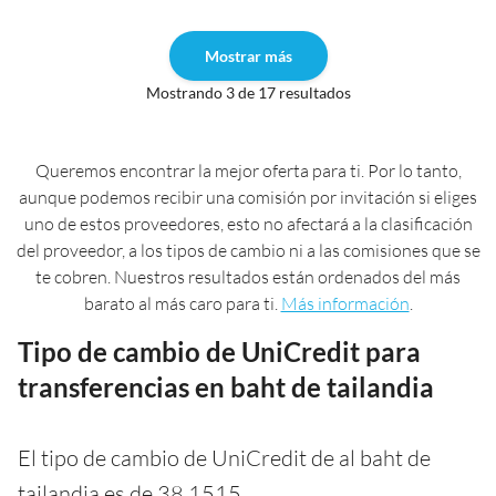
Mostrar más
Mostrando 3 de 17 resultados
Queremos encontrar la mejor oferta para ti. Por lo tanto,
aunque podemos recibir una comisión por invitación si eliges
uno de estos proveedores, esto no afectará a la clasificación
del proveedor, a los tipos de cambio ni a las comisiones que se
te cobren. Nuestros resultados están ordenados del más
barato al más caro para ti.
Más información
.
Tipo de cambio de UniCredit para
transferencias en baht de tailandia
El tipo de cambio de UniCredit de al baht de
tailandia es de 38,1515.