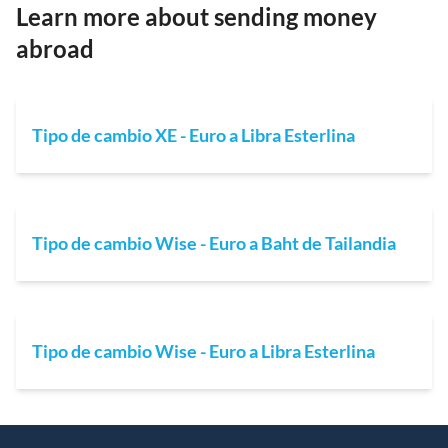
Learn more about sending money
abroad
Tipo de cambio XE - Euro a Libra Esterlina
Tipo de cambio Wise - Euro a Baht de Tailandia
Tipo de cambio Wise - Euro a Libra Esterlina