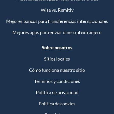
Wise vs. Remitly
Mejores bancos para transferencias internacionales
Mejores apps para enviar dinero al extranjero
Sobre nosotros
Sitios locales
Cómo funciona nuestro sitio
Términos y condiciones
Política de privacidad
Política de cookies