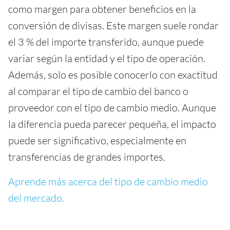
como margen para obtener beneficios en la
conversión de divisas. Este margen suele rondar
el 3 % del importe transferido, aunque puede
variar según la entidad y el tipo de operación.
Además, solo es posible conocerlo con exactitud
al comparar el tipo de cambio del banco o
proveedor con el tipo de cambio medio. Aunque
la diferencia pueda parecer pequeña, el impacto
puede ser significativo, especialmente en
transferencias de grandes importes.
Aprende más acerca del tipo de cambio medio
del mercado.