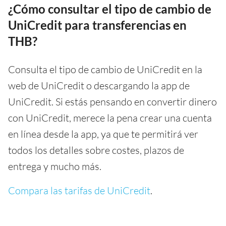
¿Cómo consultar el tipo de cambio de
UniCredit para transferencias en
THB?
Consulta el tipo de cambio de UniCredit en la
web de UniCredit o descargando la app de
UniCredit. Si estás pensando en convertir dinero
con UniCredit, merece la pena crear una cuenta
en línea desde la app, ya que te permitirá ver
todos los detalles sobre costes, plazos de
entrega y mucho más.
Compara las tarifas de UniCredit
.