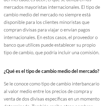
mercados mayoristas internacionales. El tipo de
cambio medio del mercado no siempre está
disponible para los clientes minoristas que
compran divisas para viajar o envían pagos
internacionales. En estos casos, el proveedor o
banco que utilices puede establecer su propio
tipo de cambio, que podría incluir una comisión.
¿Qué es el tipo de cambio medio del mercado?
Se le conoce como tipo de cambio interbancario
al valor medio entre los precios de compra y
venta de dos divisas específicas en un momento