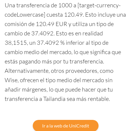
Una transferencia de 1000 a [target-currency-
codeLowercase] cuesta 120.49. Esto incluye una
comisión de 120.49 EUR y utiliza un tipo de
cambio de 37.4092. Esto es en realidad
38,1515, un 37.4092 % inferior al tipo de
cambio medio del mercado, lo que significa que
estás pagando más por tu transferencia.
Alternativamente, otros proveedores, como
Wise, ofrecen el tipo medio del mercado sin
añadir márgenes, lo que puede hacer que tu
transferencia a Tailandia sea más rentable.
Ir a la web de UniCredit