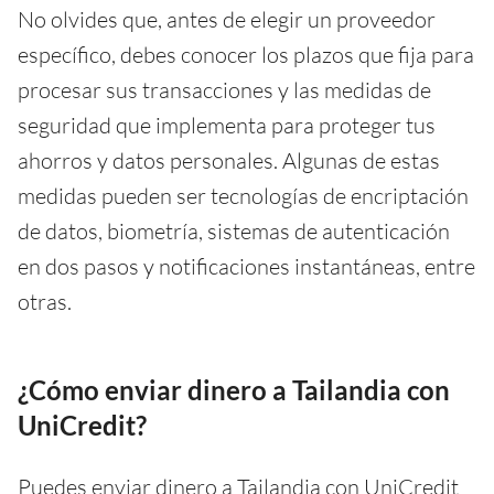
No olvides que, antes de elegir un proveedor
específico, debes conocer los plazos que fija para
procesar sus transacciones y las medidas de
seguridad que implementa para proteger tus
ahorros y datos personales. Algunas de estas
medidas pueden ser tecnologías de encriptación
de datos, biometría, sistemas de autenticación
en dos pasos y notificaciones instantáneas, entre
otras.
¿Cómo enviar dinero a Tailandia con
UniCredit?
Puedes enviar dinero a Tailandia con UniCredit