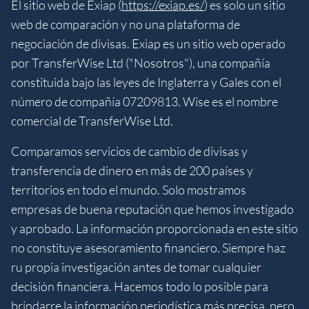
El sitio web de Exiap (
https://exiap.es/
) es solo un sitio
web de comparación y no una plataforma de
negociación de divisas. Exiap es un sitio web operado
por TransferWise Ltd ("Nosotros"), una compañía
constituida bajo las leyes de Inglaterra y Gales con el
número de compañía 07209813. Wise es el nombre
comercial de TransferWise Ltd.
Comparamos servicios de cambio de divisas y
transferencia de dinero en más de 200 países y
territorios en todo el mundo. Solo mostramos
empresas de buena reputación que hemos investigado
y aprobado. La información proporcionada en este sitio
no constituye asesoramiento financiero. Siempre haz
ru propia investigación antes de tomar cualquier
decisión financiera. Hacemos todo lo posible para
brindarre la información periodística más precisa, pero