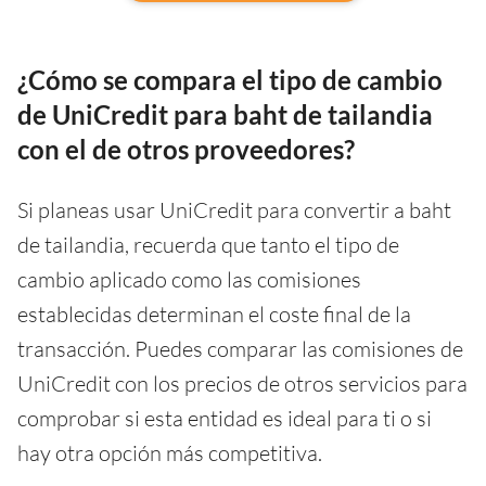
¿Cómo se compara el tipo de cambio
de UniCredit para baht de tailandia
con el de otros proveedores?
Si planeas usar UniCredit para convertir a baht
de tailandia, recuerda que tanto el tipo de
cambio aplicado como las comisiones
establecidas determinan el coste final de la
transacción. Puedes comparar las comisiones de
UniCredit con los precios de otros servicios para
comprobar si esta entidad es ideal para ti o si
hay otra opción más competitiva.