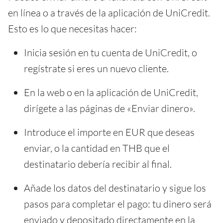
en línea o a través de la aplicación de UniCredit.
Esto es lo que necesitas hacer:
Inicia sesión en tu cuenta de UniCredit, o
regístrate si eres un nuevo cliente.
En la web o en la aplicación de UniCredit,
dirígete a las páginas de «Enviar dinero».
Introduce el importe en EUR que deseas
enviar, o la cantidad en THB que el
destinatario debería recibir al final.
Añade los datos del destinatario y sigue los
pasos para completar el pago: tu dinero será
enviado y depositado directamente en la