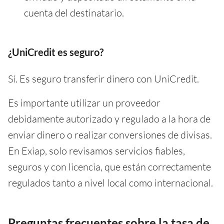
cuenta del destinatario.
¿UniCredit es seguro?
Sí. Es seguro transferir dinero con UniCredit.
Es importante utilizar un proveedor
debidamente autorizado y regulado a la hora de
enviar dinero o realizar conversiones de divisas.
En Exiap, solo revisamos servicios fiables,
seguros y con licencia, que están correctamente
regulados tanto a nivel local como internacional.
Preguntas frecuentes sobre la tasa de