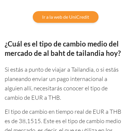
Ir a la web de UniCredit
¿Cuál es el tipo de cambio medio del
mercado de al baht de tailandia hoy?
Si estás a punto de viajar a Tailandia, o si estás
planeando enviar un pago internacional a
alguien allí, necesitarás conocer el tipo de
cambio de EUR a THB.
El tipo de cambio en tiempo real de EUR a THB
es de 38,1515. Este es el tipo de cambio medio
del mercado, es decir, el que se utiliza en los