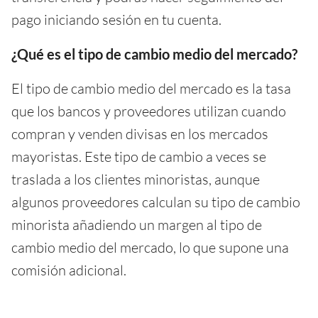
pago iniciando sesión en tu cuenta.
¿Qué es el tipo de cambio medio del mercado?
El tipo de cambio medio del mercado es la tasa
que los bancos y proveedores utilizan cuando
compran y venden divisas en los mercados
mayoristas. Este tipo de cambio a veces se
traslada a los clientes minoristas, aunque
algunos proveedores calculan su tipo de cambio
minorista añadiendo un margen al tipo de
cambio medio del mercado, lo que supone una
comisión adicional.