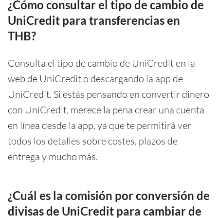
¿Cómo consultar el tipo de cambio de
UniCredit para transferencias en
THB?
Consulta el tipo de cambio de UniCredit en la
web de UniCredit o descargando la app de
UniCredit. Si estás pensando en convertir dinero
con UniCredit, merece la pena crear una cuenta
en línea desde la app, ya que te permitirá ver
todos los detalles sobre costes, plazos de
entrega y mucho más.
¿Cuál es la comisión por conversión de
divisas de UniCredit para cambiar de