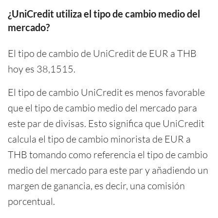
¿UniCredit utiliza el tipo de cambio medio del
mercado?
El tipo de cambio de UniCredit de EUR a THB
hoy es 38,1515.
El tipo de cambio UniCredit es menos favorable
que el tipo de cambio medio del mercado para
este par de divisas. Esto significa que UniCredit
calcula el tipo de cambio minorista de EUR a
THB tomando como referencia el tipo de cambio
medio del mercado para este par y añadiendo un
margen de ganancia, es decir, una comisión
porcentual.