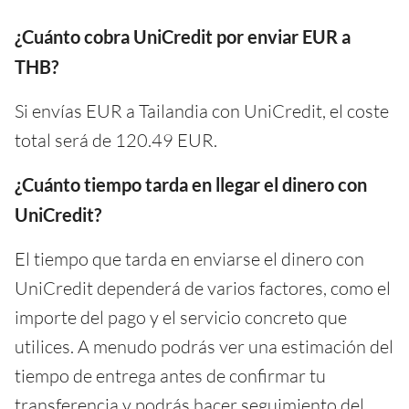
¿Cuánto cobra UniCredit por enviar EUR a
THB?
Si envías EUR a Tailandia con UniCredit, el coste
total será de 120.49 EUR.
¿Cuánto tiempo tarda en llegar el dinero con
UniCredit?
El tiempo que tarda en enviarse el dinero con
UniCredit dependerá de varios factores, como el
importe del pago y el servicio concreto que
utilices. A menudo podrás ver una estimación del
tiempo de entrega antes de confirmar tu
transferencia y podrás hacer seguimiento del