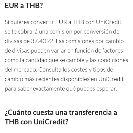
EUR a THB?
Si quieres convertir EUR a THB con UniCredit,
se te cobrará una comisión por conversión de
divisas de 37.4092. Las comisiones por cambio
de divisas pueden variar en función de factores
como la cantidad que se cambie y las condiciones
del mercado. Consulta los costes y tipos de
cambio más recientes disponibles en UniCredit
para saber exactamente qué puedes esperar.
¿Cuánto cuesta una transferencia a
THB con UniCredit?