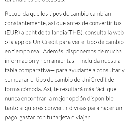
Recuerda que los tipos de cambio cambian
constantemente, así que antes de convertir tus
(EUR) a baht de tailandia(THB), consulta la web
o la app de UniCredit para ver el tipo de cambio
en tiempo real. Además, disponemos de mucha
información y herramientas —incluida nuestra
tabla comparativa— para ayudarte a consultar y
comparar el tipo de cambio de UniCredit de
forma cómoda. Así, te resultará más fácil que
nunca encontrar la mejor opción disponible,
tanto si quieres convertir divisas para hacer un
pago, gastar con tu tarjeta o viajar.