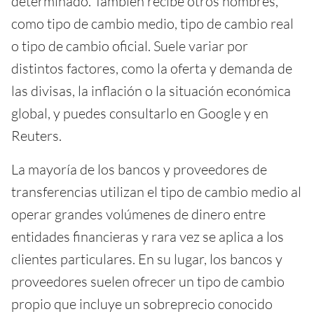
determinado. También recibe otros nombres,
como tipo de cambio medio, tipo de cambio real
o tipo de cambio oficial. Suele variar por
distintos factores, como la oferta y demanda de
las divisas, la inflación o la situación económica
global, y puedes consultarlo en Google y en
Reuters.
La mayoría de los bancos y proveedores de
transferencias utilizan el tipo de cambio medio al
operar grandes volúmenes de dinero entre
entidades financieras y rara vez se aplica a los
clientes particulares. En su lugar, los bancos y
proveedores suelen ofrecer un tipo de cambio
propio que incluye un sobreprecio conocido