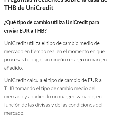
THB de UniCredit
¿Qué tipo de cambio utiliza UniCredit para
enviar EUR a THB?
UniCredit utiliza el tipo de cambio medio del
mercado en tiempo real en el momento en que
procesas tu pago, sin ningún recargo ni margen
añadido.
UniCredit calcula el tipo de cambio de EUR a
THB tomando el tipo de cambio medio del
mercado y añadiendo un margen variable, en
función de las divisas y de las condiciones del
mercado.