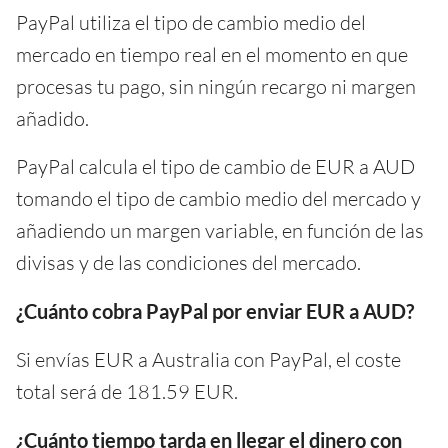
PayPal utiliza el tipo de cambio medio del
mercado en tiempo real en el momento en que
procesas tu pago, sin ningún recargo ni margen
añadido.
PayPal calcula el tipo de cambio de EUR a AUD
tomando el tipo de cambio medio del mercado y
añadiendo un margen variable, en función de las
divisas y de las condiciones del mercado.
¿Cuánto cobra PayPal por enviar EUR a AUD?
Si envías EUR a Australia con PayPal, el coste
total será de 181.59 EUR.
¿Cuánto tiempo tarda en llegar el dinero con