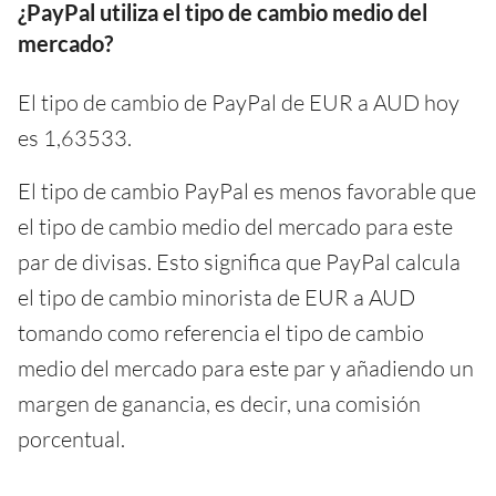
¿PayPal utiliza el tipo de cambio medio del
mercado?
El tipo de cambio de PayPal de EUR a AUD hoy
es 1,63533.
El tipo de cambio PayPal es menos favorable que
el tipo de cambio medio del mercado para este
par de divisas. Esto significa que PayPal calcula
el tipo de cambio minorista de EUR a AUD
tomando como referencia el tipo de cambio
medio del mercado para este par y añadiendo un
margen de ganancia, es decir, una comisión
porcentual.