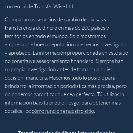
comercial de TransferWise Ltd.
Comparamos servicios de cambio de divisas y
transferencia de dinero en más de 200 países y
territorios en todo el mundo. Solo mostramos
empresas de buena reputación que hemos investigado
y aprobado. La información proporcionada en este sitio
no constituye asesoramiento financiero. Siempre haz
ru propia investigación antes de tomar cualquier
decisión financiera. Hacemos todo lo posible para
brindarre la información periodística más precisa, pero
no podemos garantizar que sea perfecta. Tú utilizas la
información bajo tu propio riesgo, para obtener más
detalles, lee
cómo funciona nuestro sitio
.