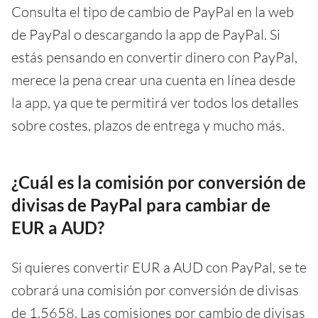
Consulta el tipo de cambio de PayPal en la web
de PayPal o descargando la app de PayPal. Si
estás pensando en convertir dinero con PayPal,
merece la pena crear una cuenta en línea desde
la app, ya que te permitirá ver todos los detalles
sobre costes, plazos de entrega y mucho más.
¿Cuál es la comisión por conversión de
divisas de PayPal para cambiar de
EUR a AUD?
Si quieres convertir EUR a AUD con PayPal, se te
cobrará una comisión por conversión de divisas
de 1.5658. Las comisiones por cambio de divisas