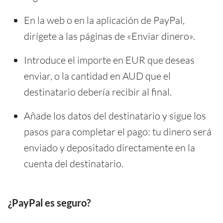
En la web o en la aplicación de PayPal,
dirígete a las páginas de «Enviar dinero».
Introduce el importe en EUR que deseas
enviar, o la cantidad en AUD que el
destinatario debería recibir al final.
Añade los datos del destinatario y sigue los
pasos para completar el pago: tu dinero será
enviado y depositado directamente en la
cuenta del destinatario.
¿PayPal es seguro?