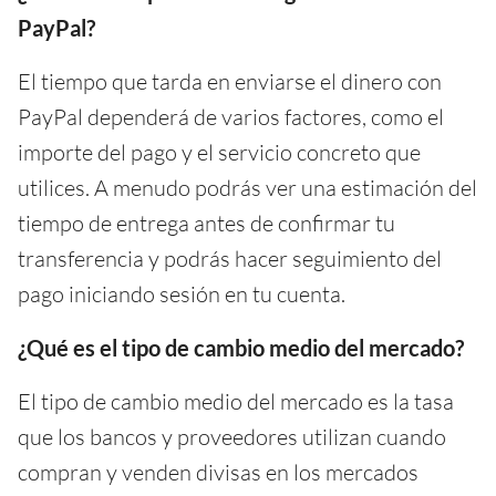
PayPal?
El tiempo que tarda en enviarse el dinero con
PayPal dependerá de varios factores, como el
importe del pago y el servicio concreto que
utilices. A menudo podrás ver una estimación del
tiempo de entrega antes de confirmar tu
transferencia y podrás hacer seguimiento del
pago iniciando sesión en tu cuenta.
¿Qué es el tipo de cambio medio del mercado?
El tipo de cambio medio del mercado es la tasa
que los bancos y proveedores utilizan cuando
compran y venden divisas en los mercados