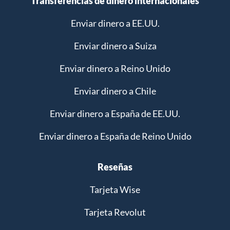
Transferencias de dinero internacionales
Enviar dinero a EE.UU.
Enviar dinero a Suiza
Enviar dinero a Reino Unido
Enviar dinero a Chile
Enviar dinero a España de EE.UU.
Enviar dinero a España de Reino Unido
Reseñas
Tarjeta Wise
Tarjeta Revolut