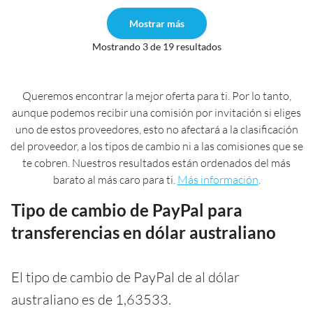
Mostrar más
Mostrando 3 de 19 resultados
Queremos encontrar la mejor oferta para ti. Por lo tanto,
aunque podemos recibir una comisión por invitación si eliges
uno de estos proveedores, esto no afectará a la clasificación
del proveedor, a los tipos de cambio ni a las comisiones que se
te cobren. Nuestros resultados están ordenados del más
barato al más caro para ti.
Más información
.
Tipo de cambio de PayPal para
transferencias en dólar australiano
El tipo de cambio de PayPal de al dólar
australiano es de 1,63533.