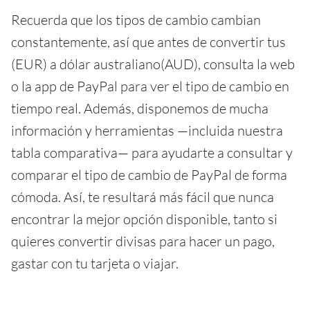
Recuerda que los tipos de cambio cambian
constantemente, así que antes de convertir tus
(EUR) a dólar australiano(AUD), consulta la web
o la app de PayPal para ver el tipo de cambio en
tiempo real. Además, disponemos de mucha
información y herramientas —incluida nuestra
tabla comparativa— para ayudarte a consultar y
comparar el tipo de cambio de PayPal de forma
cómoda. Así, te resultará más fácil que nunca
encontrar la mejor opción disponible, tanto si
quieres convertir divisas para hacer un pago,
gastar con tu tarjeta o viajar.