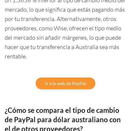
un 1.5658 % inferior al tipo de cambio medio del
mercado, lo que significa que estás pagando más
por tu transferencia. Alternativamente, otros
proveedores, como Wise, ofrecen el tipo medio
del mercado sin añadir márgenes, lo que puede
hacer que tu transferencia a Australia sea más
rentable.
Ir a la web de PayPal
¿Cómo se compara el tipo de cambio
de PayPal para dólar australiano con
el de otros proveedores?