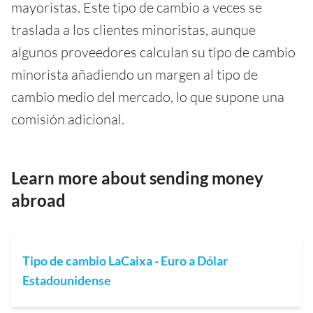
mayoristas. Este tipo de cambio a veces se
traslada a los clientes minoristas, aunque
algunos proveedores calculan su tipo de cambio
minorista añadiendo un margen al tipo de
cambio medio del mercado, lo que supone una
comisión adicional.
Learn more about sending money
abroad
Tipo de cambio LaCaixa - Euro a Dólar
Estadounidense