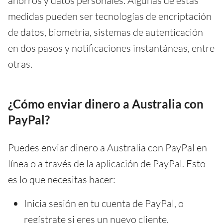
ahorros y datos personales. Algunas de estas
medidas pueden ser tecnologías de encriptación
de datos, biometría, sistemas de autenticación
en dos pasos y notificaciones instantáneas, entre
otras.
¿Cómo enviar dinero a Australia con
PayPal?
Puedes enviar dinero a Australia con PayPal en
línea o a través de la aplicación de PayPal. Esto
es lo que necesitas hacer:
Inicia sesión en tu cuenta de PayPal, o
regístrate si eres un nuevo cliente.