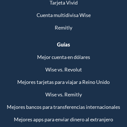
Tarjeta Vivid
Cuenta multidivisa Wise
Remitly
Guías
Mejor cuenta en dólares
Wise vs. Revolut
Mejores tarjetas para viajar a Reino Unido
Wise vs. Remitly
Mejores bancos para transferencias internacionales
Mejores apps para enviar dinero al extranjero