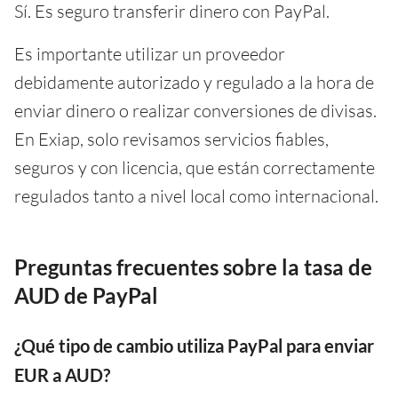
Sí. Es seguro transferir dinero con PayPal.
Es importante utilizar un proveedor
debidamente autorizado y regulado a la hora de
enviar dinero o realizar conversiones de divisas.
En Exiap, solo revisamos servicios fiables,
seguros y con licencia, que están correctamente
regulados tanto a nivel local como internacional.
Preguntas frecuentes sobre la tasa de
AUD de PayPal
¿Qué tipo de cambio utiliza PayPal para enviar
EUR a AUD?