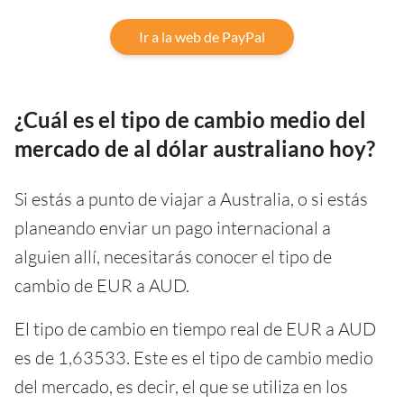
Ir a la web de PayPal
¿Cuál es el tipo de cambio medio del
mercado de al dólar australiano hoy?
Si estás a punto de viajar a Australia, o si estás
planeando enviar un pago internacional a
alguien allí, necesitarás conocer el tipo de
cambio de EUR a AUD.
El tipo de cambio en tiempo real de EUR a AUD
es de 1,63533. Este es el tipo de cambio medio
del mercado, es decir, el que se utiliza en los