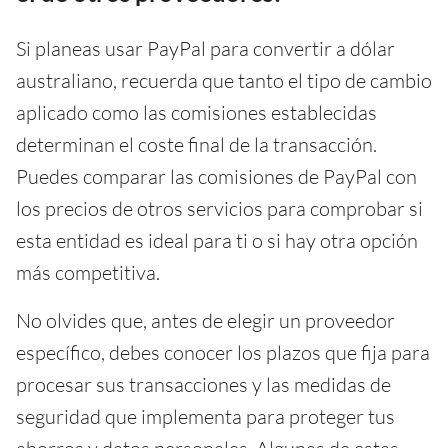
Si planeas usar PayPal para convertir a dólar
australiano, recuerda que tanto el tipo de cambio
aplicado como las comisiones establecidas
determinan el coste final de la transacción.
Puedes comparar las comisiones de PayPal con
los precios de otros servicios para comprobar si
esta entidad es ideal para ti o si hay otra opción
más competitiva.
No olvides que, antes de elegir un proveedor
específico, debes conocer los plazos que fija para
procesar sus transacciones y las medidas de
seguridad que implementa para proteger tus