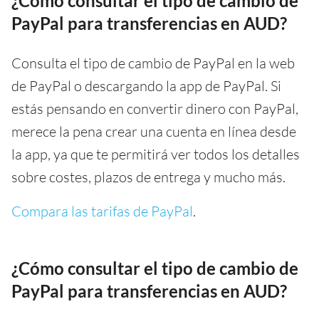
¿Cómo consultar el tipo de cambio de
PayPal para transferencias en AUD?
Consulta el tipo de cambio de PayPal en la web
de PayPal o descargando la app de PayPal. Si
estás pensando en convertir dinero con PayPal,
merece la pena crear una cuenta en línea desde
la app, ya que te permitirá ver todos los detalles
sobre costes, plazos de entrega y mucho más.
Compara las tarifas de PayPal
.
¿Cómo consultar el tipo de cambio de
PayPal para transferencias en AUD?