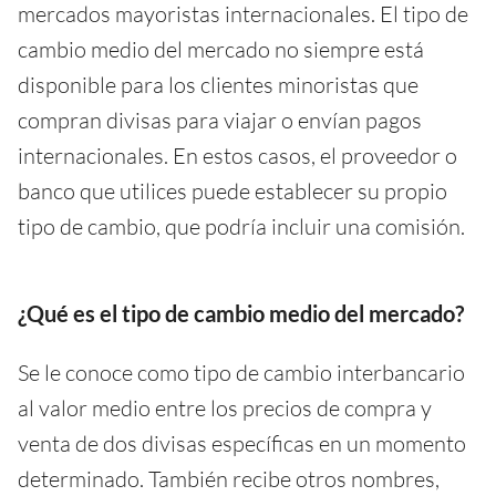
mercados mayoristas internacionales. El tipo de
cambio medio del mercado no siempre está
disponible para los clientes minoristas que
compran divisas para viajar o envían pagos
internacionales. En estos casos, el proveedor o
banco que utilices puede establecer su propio
tipo de cambio, que podría incluir una comisión.
¿Qué es el tipo de cambio medio del mercado?
Se le conoce como tipo de cambio interbancario
al valor medio entre los precios de compra y
venta de dos divisas específicas en un momento
determinado. También recibe otros nombres,