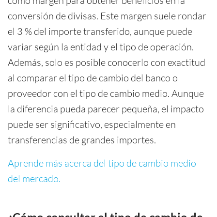
como margen para obtener beneficios en la
conversión de divisas. Este margen suele rondar
el 3 % del importe transferido, aunque puede
variar según la entidad y el tipo de operación.
Además, solo es posible conocerlo con exactitud
al comparar el tipo de cambio del banco o
proveedor con el tipo de cambio medio. Aunque
la diferencia pueda parecer pequeña, el impacto
puede ser significativo, especialmente en
transferencias de grandes importes.
Aprende más acerca del tipo de cambio medio
del mercado.