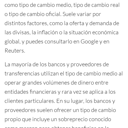
como tipo de cambio medio, tipo de cambio real
o tipo de cambio oficial. Suele variar por
distintos factores, como la oferta y demanda de
las divisas, la inflación o la situación económica
global, y puedes consultarlo en Google y en
Reuters.
La mayoría de los bancos y proveedores de
transferencias utilizan el tipo de cambio medio al
operar grandes volúmenes de dinero entre
entidades financieras y rara vez se aplica a los
clientes particulares. En su lugar, los bancos y
proveedores suelen ofrecer un tipo de cambio
propio que incluye un sobreprecio conocido