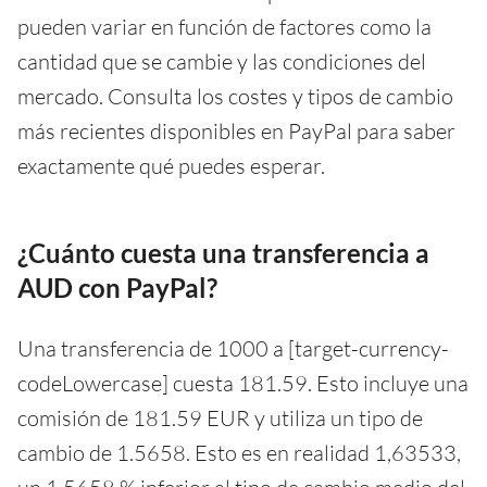
pueden variar en función de factores como la
cantidad que se cambie y las condiciones del
mercado. Consulta los costes y tipos de cambio
más recientes disponibles en PayPal para saber
exactamente qué puedes esperar.
¿Cuánto cuesta una transferencia a
AUD con PayPal?
Una transferencia de 1000 a [target-currency-
codeLowercase] cuesta 181.59. Esto incluye una
comisión de 181.59 EUR y utiliza un tipo de
cambio de 1.5658. Esto es en realidad 1,63533,