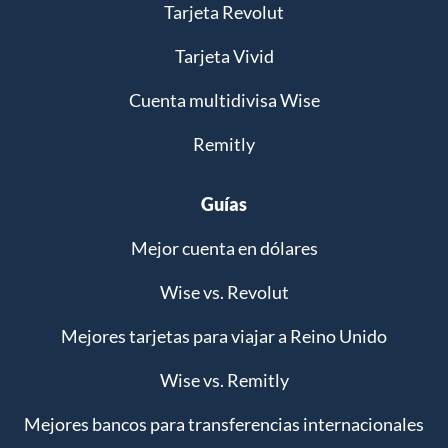
Tarjeta Revolut
Tarjeta Vivid
Cuenta multidivisa Wise
Remitly
Guías
Mejor cuenta en dólares
Wise vs. Revolut
Mejores tarjetas para viajar a Reino Unido
Wise vs. Remitly
Mejores bancos para transferencias internacionales