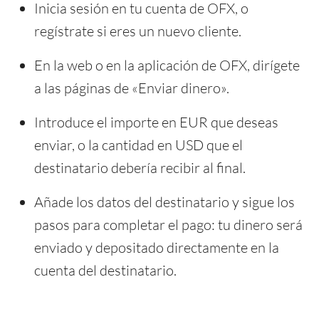
Inicia sesión en tu cuenta de OFX, o
regístrate si eres un nuevo cliente.
En la web o en la aplicación de OFX, dirígete
a las páginas de «Enviar dinero».
Introduce el importe en EUR que deseas
enviar, o la cantidad en USD que el
destinatario debería recibir al final.
Añade los datos del destinatario y sigue los
pasos para completar el pago: tu dinero será
enviado y depositado directamente en la
cuenta del destinatario.