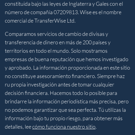
constituida bajo las leyes de Inglaterra y Gales con el
número de compañía 07209813. Wise es el nombre
comercial de TransferWise Ltd.
Comparamos servicios de cambio de divisas y
transferencia de dinero en más de 200 países y
territorios en todo el mundo. Solo mostramos
empresas de buena reputación que hemos investigado
y aprobado. La información proporcionada en este sitio
no constituye asesoramiento financiero. Siempre haz
ru propia investigación antes de tomar cualquier
decisión financiera. Hacemos todo lo posible para
brindarre la información periodística más precisa, pero
no podemos garantizar que sea perfecta. Tú utilizas la
información bajo tu propio riesgo, para obtener más
detalles, lee
cómo funciona nuestro sitio
.