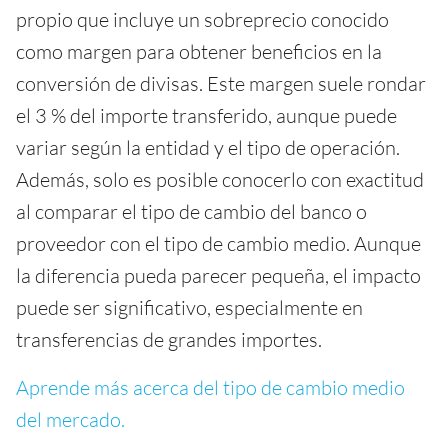
propio que incluye un sobreprecio conocido
como margen para obtener beneficios en la
conversión de divisas. Este margen suele rondar
el 3 % del importe transferido, aunque puede
variar según la entidad y el tipo de operación.
Además, solo es posible conocerlo con exactitud
al comparar el tipo de cambio del banco o
proveedor con el tipo de cambio medio. Aunque
la diferencia pueda parecer pequeña, el impacto
puede ser significativo, especialmente en
transferencias de grandes importes.
Aprende más acerca del tipo de cambio medio
del mercado.