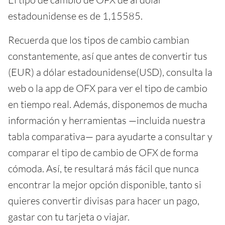
estadounidense es de 1,15585.
Recuerda que los tipos de cambio cambian
constantemente, así que antes de convertir tus
(EUR) a dólar estadounidense(USD), consulta la
web o la app de OFX para ver el tipo de cambio
en tiempo real. Además, disponemos de mucha
información y herramientas —incluida nuestra
tabla comparativa— para ayudarte a consultar y
comparar el tipo de cambio de OFX de forma
cómoda. Así, te resultará más fácil que nunca
encontrar la mejor opción disponible, tanto si
quieres convertir divisas para hacer un pago,
gastar con tu tarjeta o viajar.