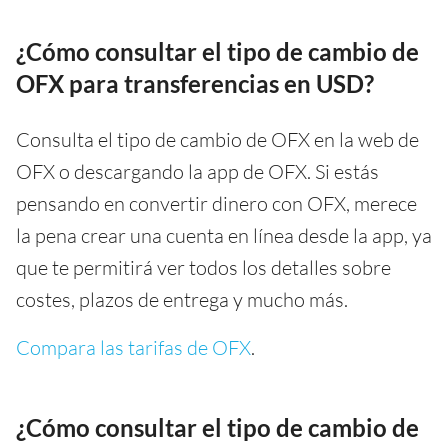
¿Cómo consultar el tipo de cambio de
OFX para transferencias en USD?
Consulta el tipo de cambio de OFX en la web de
OFX o descargando la app de OFX. Si estás
pensando en convertir dinero con OFX, merece
la pena crear una cuenta en línea desde la app, ya
que te permitirá ver todos los detalles sobre
costes, plazos de entrega y mucho más.
Compara las tarifas de OFX
.
¿Cómo consultar el tipo de cambio de