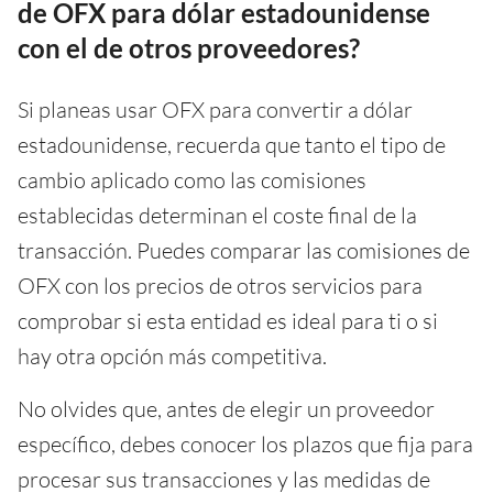
de OFX para dólar estadounidense
con el de otros proveedores?
Si planeas usar OFX para convertir a dólar
estadounidense, recuerda que tanto el tipo de
cambio aplicado como las comisiones
establecidas determinan el coste final de la
transacción. Puedes comparar las comisiones de
OFX con los precios de otros servicios para
comprobar si esta entidad es ideal para ti o si
hay otra opción más competitiva.
No olvides que, antes de elegir un proveedor
específico, debes conocer los plazos que fija para
procesar sus transacciones y las medidas de