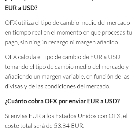
EUR a USD?
OFX utiliza el tipo de cambio medio del mercado
en tiempo real en el momento en que procesas tu
pago, sin ningún recargo ni margen añadido.
OFX calcula el tipo de cambio de EUR a USD
tomando el tipo de cambio medio del mercado y
añadiendo un margen variable, en función de las
divisas y de las condiciones del mercado.
¿Cuánto cobra OFX por enviar EUR a USD?
Si envías EUR a los Estados Unidos con OFX, el
coste total será de 53.84 EUR.