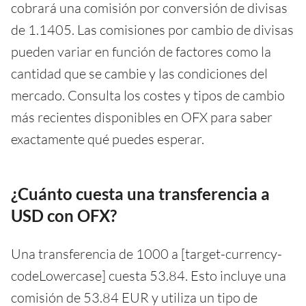
cobrará una comisión por conversión de divisas
de 1.1405. Las comisiones por cambio de divisas
pueden variar en función de factores como la
cantidad que se cambie y las condiciones del
mercado. Consulta los costes y tipos de cambio
más recientes disponibles en OFX para saber
exactamente qué puedes esperar.
¿Cuánto cuesta una transferencia a
USD con OFX?
Una transferencia de 1000 a [target-currency-
codeLowercase] cuesta 53.84. Esto incluye una
comisión de 53.84 EUR y utiliza un tipo de