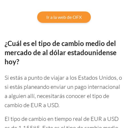
Ir a la web de OFX
¿Cuál es el tipo de cambio medio del
mercado de al dólar estadounidense
hoy?
Si estás a punto de viajar a los Estados Unidos, o
si estás planeando enviar un pago internacional
a alguien allí, necesitarás conocer el tipo de
cambio de EUR a USD.
El tipo de cambio en tiempo real de EUR a USD
es de 1,15585. Este es el tipo de cambio medio