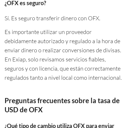
¿OFX es seguro?
Sí. Es seguro transferir dinero con OFX.
Es importante utilizar un proveedor
debidamente autorizado y regulado a la hora de
enviar dinero o realizar conversiones de divisas.
En Exiap, solo revisamos servicios fiables,
seguros y con licencia, que están correctamente
regulados tanto a nivel local como internacional.
Preguntas frecuentes sobre la tasa de
USD de OFX
¿Qué tipo de cambio utiliza OFX para enviar