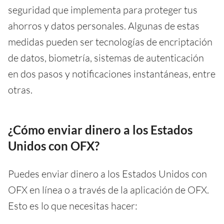
seguridad que implementa para proteger tus
ahorros y datos personales. Algunas de estas
medidas pueden ser tecnologías de encriptación
de datos, biometría, sistemas de autenticación
en dos pasos y notificaciones instantáneas, entre
otras.
¿Cómo enviar dinero a los Estados
Unidos con OFX?
Puedes enviar dinero a los Estados Unidos con
OFX en línea o a través de la aplicación de OFX.
Esto es lo que necesitas hacer: