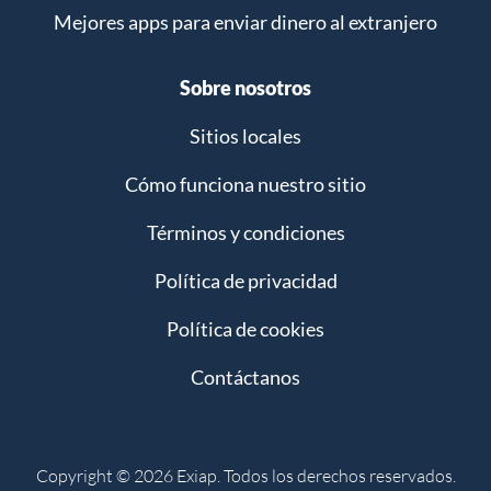
Mejores apps para enviar dinero al extranjero
Sobre nosotros
Sitios locales
Cómo funciona nuestro sitio
Términos y condiciones
Política de privacidad
Política de cookies
Contáctanos
Copyright © 2026 Exiap. Todos los derechos reservados.