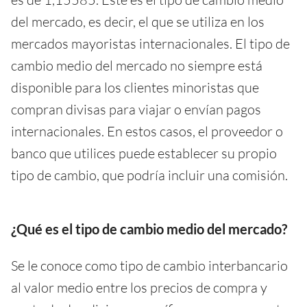
del mercado, es decir, el que se utiliza en los
mercados mayoristas internacionales. El tipo de
cambio medio del mercado no siempre está
disponible para los clientes minoristas que
compran divisas para viajar o envían pagos
internacionales. En estos casos, el proveedor o
banco que utilices puede establecer su propio
tipo de cambio, que podría incluir una comisión.
¿Qué es el tipo de cambio medio del mercado?
Se le conoce como tipo de cambio interbancario
al valor medio entre los precios de compra y