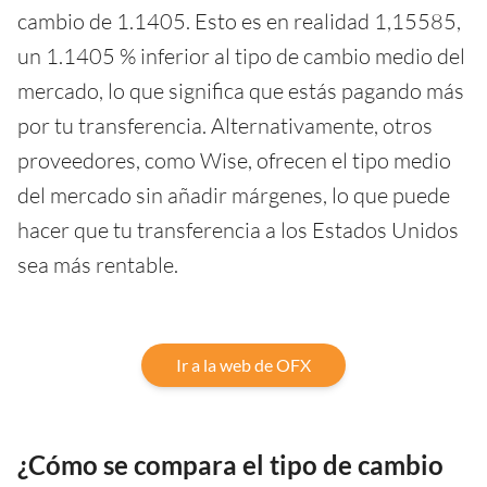
cambio de 1.1405. Esto es en realidad 1,15585,
un 1.1405 % inferior al tipo de cambio medio del
mercado, lo que significa que estás pagando más
por tu transferencia. Alternativamente, otros
proveedores, como Wise, ofrecen el tipo medio
del mercado sin añadir márgenes, lo que puede
hacer que tu transferencia a los Estados Unidos
sea más rentable.
Ir a la web de OFX
¿Cómo se compara el tipo de cambio