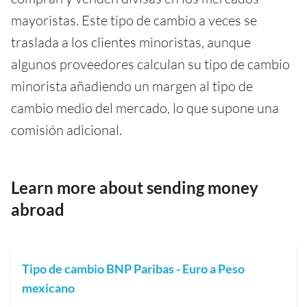
mayoristas. Este tipo de cambio a veces se
traslada a los clientes minoristas, aunque
algunos proveedores calculan su tipo de cambio
minorista añadiendo un margen al tipo de
cambio medio del mercado, lo que supone una
comisión adicional.
Learn more about sending money
abroad
Tipo de cambio BNP Paribas - Euro a Peso
mexicano