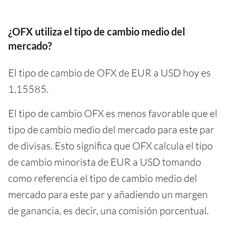
¿OFX utiliza el tipo de cambio medio del
mercado?
El tipo de cambio de OFX de EUR a USD hoy es
1,15585.
El tipo de cambio OFX es menos favorable que el
tipo de cambio medio del mercado para este par
de divisas. Esto significa que OFX calcula el tipo
de cambio minorista de EUR a USD tomando
como referencia el tipo de cambio medio del
mercado para este par y añadiendo un margen
de ganancia, es decir, una comisión porcentual.