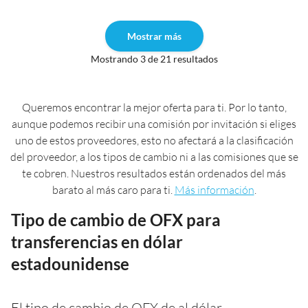
Mostrar más
Mostrando 3 de 21 resultados
Queremos encontrar la mejor oferta para ti. Por lo tanto,
aunque podemos recibir una comisión por invitación si eliges
uno de estos proveedores, esto no afectará a la clasificación
del proveedor, a los tipos de cambio ni a las comisiones que se
te cobren. Nuestros resultados están ordenados del más
barato al más caro para ti.
Más información
.
Tipo de cambio de OFX para
transferencias en dólar
estadounidense
El tipo de cambio de OFX de al dólar