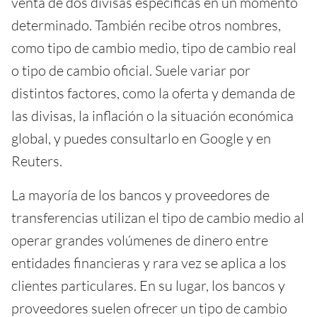
venta de dos divisas específicas en un momento
determinado. También recibe otros nombres,
como tipo de cambio medio, tipo de cambio real
o tipo de cambio oficial. Suele variar por
distintos factores, como la oferta y demanda de
las divisas, la inflación o la situación económica
global, y puedes consultarlo en Google y en
Reuters.
La mayoría de los bancos y proveedores de
transferencias utilizan el tipo de cambio medio al
operar grandes volúmenes de dinero entre
entidades financieras y rara vez se aplica a los
clientes particulares. En su lugar, los bancos y
proveedores suelen ofrecer un tipo de cambio