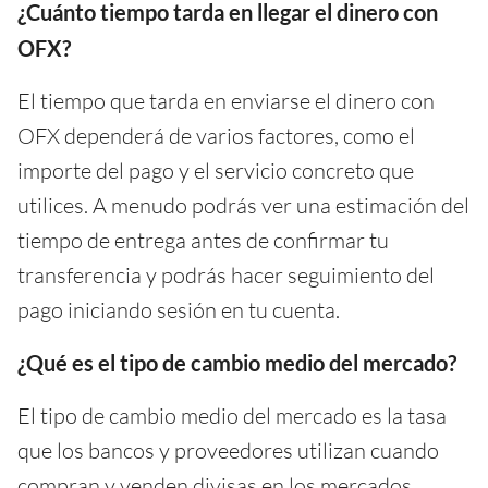
¿Cuánto tiempo tarda en llegar el dinero con
OFX?
El tiempo que tarda en enviarse el dinero con
OFX dependerá de varios factores, como el
importe del pago y el servicio concreto que
utilices. A menudo podrás ver una estimación del
tiempo de entrega antes de confirmar tu
transferencia y podrás hacer seguimiento del
pago iniciando sesión en tu cuenta.
¿Qué es el tipo de cambio medio del mercado?
El tipo de cambio medio del mercado es la tasa
que los bancos y proveedores utilizan cuando
compran y venden divisas en los mercados