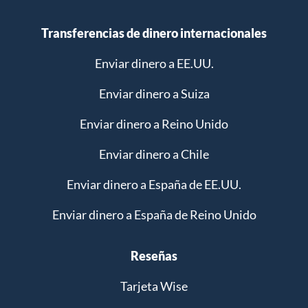
Transferencias de dinero internacionales
Enviar dinero a EE.UU.
Enviar dinero a Suiza
Enviar dinero a Reino Unido
Enviar dinero a Chile
Enviar dinero a España de EE.UU.
Enviar dinero a España de Reino Unido
Reseñas
Tarjeta Wise