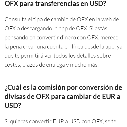
OFX para transferencias en USD?
Consulta el tipo de cambio de OFX en la web de
OFX o descargando la app de OFX. Si estás
pensando en convertir dinero con OFX, merece
la pena crear una cuenta en línea desde la app, ya
que te permitirá ver todos los detalles sobre
costes, plazos de entrega y mucho más.
¿Cuál es la comisión por conversión de
divisas de OFX para cambiar de EUR a
USD?
Si quieres convertir EUR a USD con OFX, se te