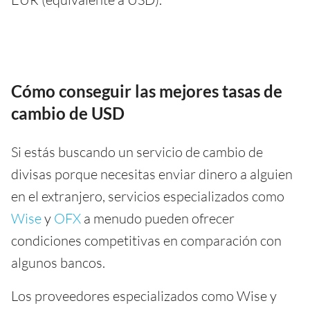
Cómo conseguir las mejores tasas de
cambio de USD
Si estás buscando un servicio de cambio de
divisas porque necesitas enviar dinero a alguien
en el extranjero, servicios especializados como
Wise
y
OFX
a menudo pueden ofrecer
condiciones competitivas en comparación con
algunos bancos.
Los proveedores especializados como Wise y