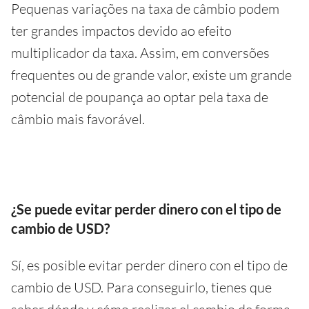
Pequenas variações na taxa de câmbio podem
ter grandes impactos devido ao efeito
multiplicador da taxa. Assim, em conversões
frequentes ou de grande valor, existe um grande
potencial de poupança ao optar pela taxa de
câmbio mais favorável.
¿Se puede evitar perder dinero con el tipo de
cambio de USD?
Sí, es posible evitar perder dinero con el tipo de
cambio de USD. Para conseguirlo, tienes que