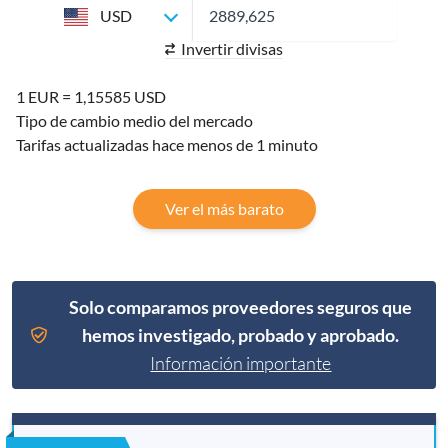
USD
Invertir divisas
1 EUR = 1,15585 USD
Tipo de cambio medio del mercado
Tarifas actualizadas hace menos de 1 minuto
Ver el más barato
Solo comparamos proveedores seguros que
hemos investigado, probado y aprobado.
Información importante