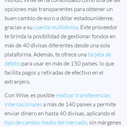
opciones más transparentes para obtener un
buen cambio de euro a dólar estadounidense,
gracias a su
cuenta multidivisa
. Este proveedor
te brinda la posibilidad de gestionar fondos en
más de 40 divisas diferentes desde una sola
plataforma. Además, te ofrece una
tarjeta de
débito
para usar en más de 150 países, lo que
facilita pagos y retiradas de efectivo en el
extranjero.
Con Wise, es posible
realizar transferencias
internacionales
a más de 140 países y permite
enviar dinero en hasta 40 divisas, aplicando el
tipo de cambio medio del mercado
, sin márgenes