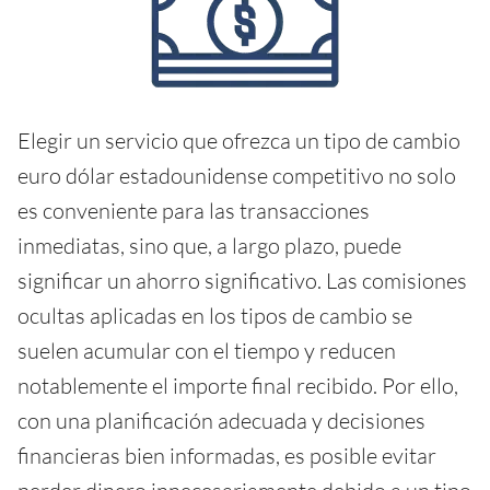
Elegir un servicio que ofrezca un tipo de cambio
euro dólar estadounidense competitivo no solo
es conveniente para las transacciones
inmediatas, sino que, a largo plazo, puede
significar un ahorro significativo. Las comisiones
ocultas aplicadas en los tipos de cambio se
suelen acumular con el tiempo y reducen
notablemente el importe final recibido. Por ello,
con una planificación adecuada y decisiones
financieras bien informadas, es posible evitar