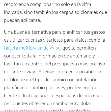
recomienda comprobar no solo en la cifra
indicada, sino también los cargos adicionales que
puedan aplicarse.
Una buena alternativa para planificar tus gastos
es utilizar cuentas y tarjetas para viajes, como la
tarjeta multidivisa de Wise
, que te permiten
conocer toda la información de antemano y
facilitan un control del presupuesto más preciso
durante el viaje. Además, ofrecen la posibilidad
de bloquear el tipo de cambio con antelación o
planificar el cambio por fases, protegiéndote
frente a fluctuaciones inesperadas del mercado.
Así, puedes obtener un cambio euro dólar