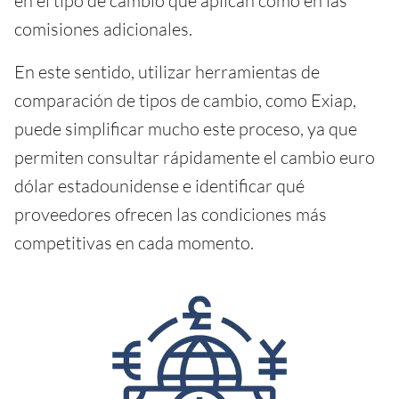
en el tipo de cambio que aplican como en las
comisiones adicionales.
En este sentido, utilizar herramientas de
comparación de tipos de cambio, como Exiap,
puede simplificar mucho este proceso, ya que
permiten consultar rápidamente el cambio euro
dólar estadounidense e identificar qué
proveedores ofrecen las condiciones más
competitivas en cada momento.