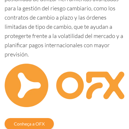
para la gestión del riesgo cambiario, como los
contratos de cambio a plazo y las órdenes
limitadas de tipo de cambio, que te ayudan a
protegerte frente a la volatilidad del mercado y a
planificar pagos internacionales con mayor
previsión.
Conheça a OFX