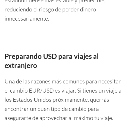
estadounidense más estable y predecible,
reduciendo el riesgo de perder dinero
innecesariamente.
Preparando USD para viajes al
extranjero
Una de las razones más comunes para necesitar
el cambio EUR/USD es viajar. Si tienes un viaje a
los Estados Unidos próximamente, querrás
encontrar un buen tipo de cambio para
asegurarte de aprovechar al máximo tu viaje.