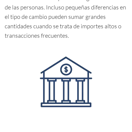
de las personas. Incluso pequeñas diferencias en
el tipo de cambio pueden sumar grandes
cantidades cuando se trata de importes altos o
transacciones frecuentes.