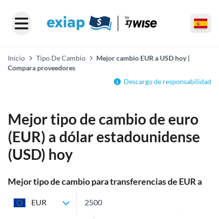
Inicio
Tipo De Cambio
Mejor cambio EUR a USD hoy |
Compara proveedores
Descargo de responsabilidad
Mejor tipo de cambio de euro
(EUR) a dólar estadounidense
(USD) hoy
Mejor tipo de cambio para transferencias de EUR a
USD
EUR