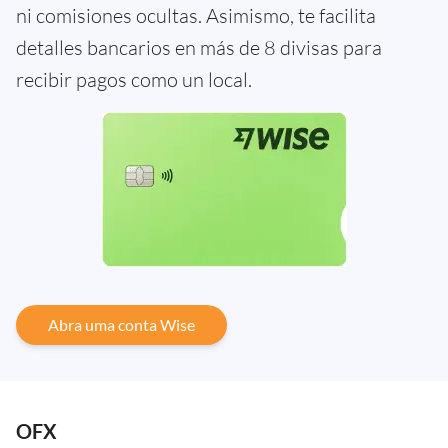
ni comisiones ocultas. Asimismo, te facilita
detalles bancarios en más de 8 divisas para
recibir pagos como un local.
Abra uma conta Wise
OFX