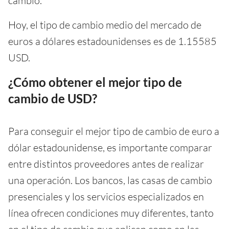
cambio.
Hoy, el tipo de cambio medio del mercado de
euros a dólares estadounidenses es de 1.15585
USD.
¿Cómo obtener el mejor tipo de
cambio de USD?
Para conseguir el mejor tipo de cambio de euro a
dólar estadounidense, es importante comparar
entre distintos proveedores antes de realizar
una operación. Los bancos, las casas de cambio
presenciales y los servicios especializados en
línea ofrecen condiciones muy diferentes, tanto