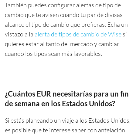
También puedes configurar alertas de tipo de
cambio que te avisen cuando tu par de divisas
alcance el tipo de cambio que prefieras. Echa un
vistazo a la
alerta de tipos de cambio de Wise
si
quieres estar al tanto del mercado y cambiar
cuando los tipos sean más favorables.
¿Cuántos EUR necesitarías para un fin
de semana en los Estados Unidos?
Si estás planeando un viaje a los Estados Unidos,
es posible que te interese saber con antelación