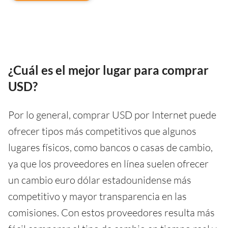
¿Cuál es el mejor lugar para comprar
USD?
Por lo general, comprar USD por Internet puede
ofrecer tipos más competitivos que algunos
lugares físicos, como bancos o casas de cambio,
ya que los proveedores en línea suelen ofrecer
un cambio euro dólar estadounidense más
competitivo y mayor transparencia en las
comisiones. Con estos proveedores resulta más