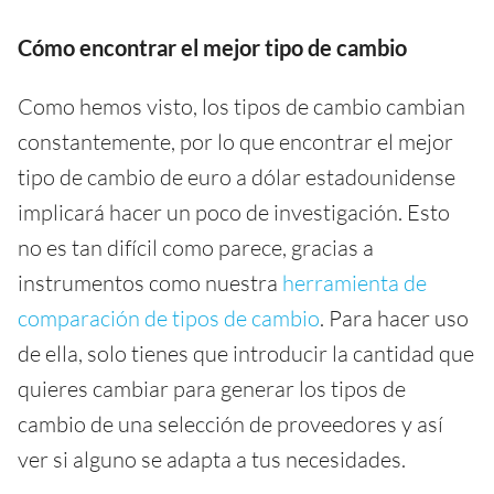
Cómo encontrar el mejor tipo de cambio
Como hemos visto, los tipos de cambio cambian
constantemente, por lo que encontrar el mejor
tipo de cambio de euro a dólar estadounidense
implicará hacer un poco de investigación. Esto
no es tan difícil como parece, gracias a
instrumentos como nuestra
herramienta de
comparación de tipos de cambio
. Para hacer uso
de ella, solo tienes que introducir la cantidad que
quieres cambiar para generar los tipos de
cambio de una selección de proveedores y así
ver si alguno se adapta a tus necesidades.