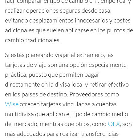
fácil comparar el tipo de cambio en tiempo real y
realizar operaciones seguras desde casa,
evitando desplazamientos innecesarios y costes
adicionales que suelen aplicarse en los puntos de
cambio tradicionales.
Si estás planeando viajar al extranjero, las
tarjetas de viaje son una opción especialmente
práctica, puesto que permiten pagar
directamente en la divisa local y retirar efectivo
en los países de destino. Proveedores como
Wise
ofrecen tarjetas vinculadas a cuentas
multidivisa que aplican el tipo de cambio medio
del mercado, mientras que otros, como
OFX
, son
más adecuados para realizar transferencias