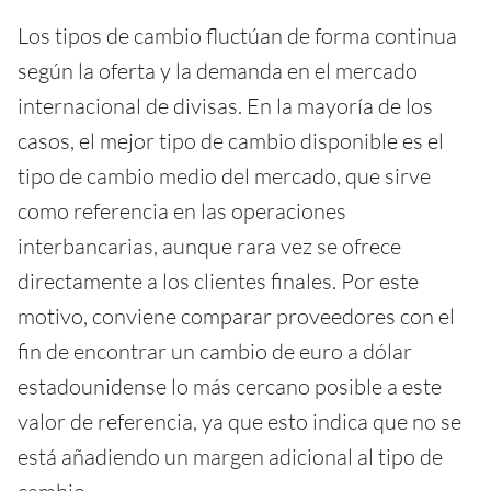
Los tipos de cambio fluctúan de forma continua
según la oferta y la demanda en el mercado
internacional de divisas. En la mayoría de los
casos, el mejor tipo de cambio disponible es el
tipo de cambio medio del mercado, que sirve
como referencia en las operaciones
interbancarias, aunque rara vez se ofrece
directamente a los clientes finales. Por este
motivo, conviene comparar proveedores con el
fin de encontrar un cambio de euro a dólar
estadounidense lo más cercano posible a este
valor de referencia, ya que esto indica que no se
está añadiendo un margen adicional al tipo de