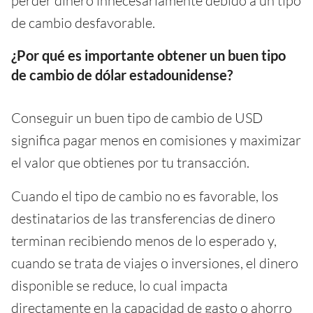
perder dinero innecesariamente debido a un tipo
de cambio desfavorable.
¿Por qué es importante obtener un buen tipo
de cambio de dólar estadounidense?
Conseguir un buen tipo de cambio de USD
significa pagar menos en comisiones y maximizar
el valor que obtienes por tu transacción.
Cuando el tipo de cambio no es favorable, los
destinatarios de las transferencias de dinero
terminan recibiendo menos de lo esperado y,
cuando se trata de viajes o inversiones, el dinero
disponible se reduce, lo cual impacta
directamente en la capacidad de gasto o ahorro