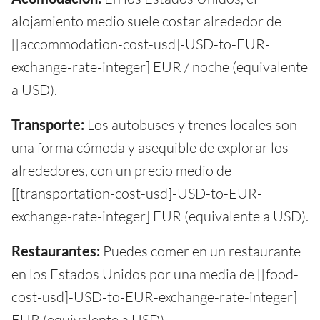
alojamiento medio suele costar alrededor de
[[accommodation-cost-usd]-USD-to-EUR-
exchange-rate-integer] EUR / noche (equivalente
a USD).
Transporte:
Los autobuses y trenes locales son
una forma cómoda y asequible de explorar los
alrededores, con un precio medio de
[[transportation-cost-usd]-USD-to-EUR-
exchange-rate-integer] EUR (equivalente a USD).
Restaurantes:
Puedes comer en un restaurante
en los Estados Unidos por una media de [[food-
cost-usd]-USD-to-EUR-exchange-rate-integer]
EUR (equivalente a USD).