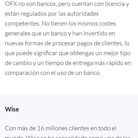
OFX no son bancos, pero cuentan con licencia y
están regulados por las autoridades
competentes. No tienen los mismos costes
generales que un banco y han invertido en
nuevas formas de procesar pagos de clientes, lo
que puede significar que obtengas un mejor tipo
de cambio y un tiempo de entrega más rápido en
comparación con el uso de un banco.
Wise
Con más de 16 millones clientes en todo el
mundo, Wise se ha consolidado como una de las