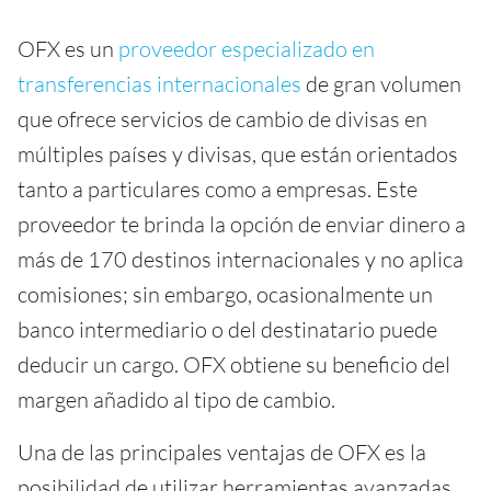
OFX es un
proveedor especializado en
transferencias internacionales
de gran volumen
que ofrece servicios de cambio de divisas en
múltiples países y divisas, que están orientados
tanto a particulares como a empresas. Este
proveedor te brinda la opción de enviar dinero a
más de 170 destinos internacionales y no aplica
comisiones; sin embargo, ocasionalmente un
banco intermediario o del destinatario puede
deducir un cargo. OFX obtiene su beneficio del
margen añadido al tipo de cambio.
Una de las principales ventajas de OFX es la
posibilidad de utilizar herramientas avanzadas