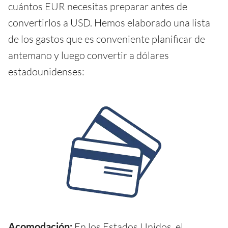
cuántos EUR necesitas preparar antes de
convertirlos a USD. Hemos elaborado una lista
de los gastos que es conveniente planificar de
antemano y luego convertir a dólares
estadounidenses:
Acomodación:
En los Estados Unidos, el