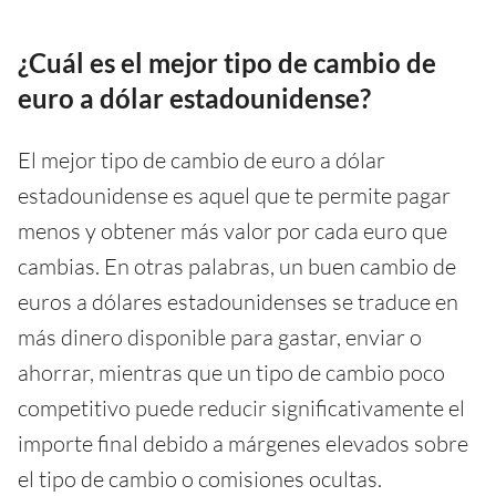
¿Cuál es el mejor tipo de cambio de
euro a dólar estadounidense?
El mejor tipo de cambio de euro a dólar
estadounidense es aquel que te permite pagar
menos y obtener más valor por cada euro que
cambias. En otras palabras, un buen cambio de
euros a dólares estadounidenses se traduce en
más dinero disponible para gastar, enviar o
ahorrar, mientras que un tipo de cambio poco
competitivo puede reducir significativamente el
importe final debido a márgenes elevados sobre
el tipo de cambio o comisiones ocultas.