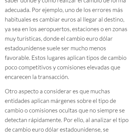
saber dónde y cómo realizar el cambio de forma
adecuada. Por ejemplo, uno de los errores más
habituales es cambiar euros al llegar al destino,
ya sea en los aeropuertos, estaciones o en zonas
muy turísticas, donde el cambio euro dólar
estadounidense suele ser mucho menos
favorable. Estos lugares aplican tipos de cambio
poco competitivos y comisiones elevadas que
encarecen la transacción.
Otro aspecto a considerar es que muchas
entidades aplican márgenes sobre el tipo de
cambio o comisiones ocultas que no siempre se
detectan rápidamente. Por ello, al analizar el tipo
de cambio euro dólar estadounidense, se